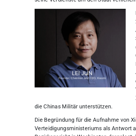
die Chinas Militär unterstützen.
Die Begründung für die Aufnahme von Xia
Verteidigungsministeriums als Antwort a