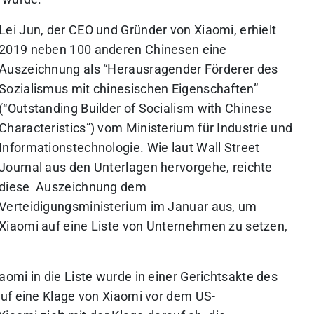
Lei Jun, der CEO und Gründer von Xiaomi, erhielt
2019 neben 100 anderen Chinesen eine
Auszeichnung als “Herausragender Förderer des
Sozialismus mit chinesischen Eigenschaften”
(“Outstanding Builder of Socialism with Chinese
Characteristics”) vom Ministerium für Industrie und
Informationstechnologie. Wie laut Wall Street
Journal aus den Unterlagen hervorgehe, reichte
diese Auszeichnung dem
Verteidigungsministerium im Januar aus, um
Xiaomi auf eine Liste von Unternehmen zu setzen,
omi in die Liste wurde in einer Gerichtsakte des
uf eine Klage von Xiaomi vor dem US-