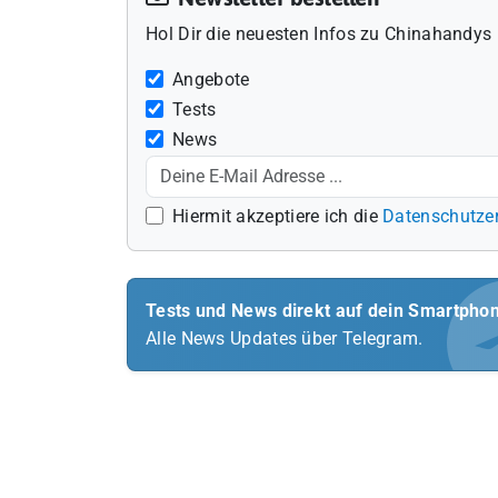
Hol Dir die neuesten Infos zu Chinahandys 
Angebote
Tests
News
Hiermit akzeptiere ich die
Datenschutze
Tests und News direkt auf dein Smartpho
Alle News Updates über Telegram.