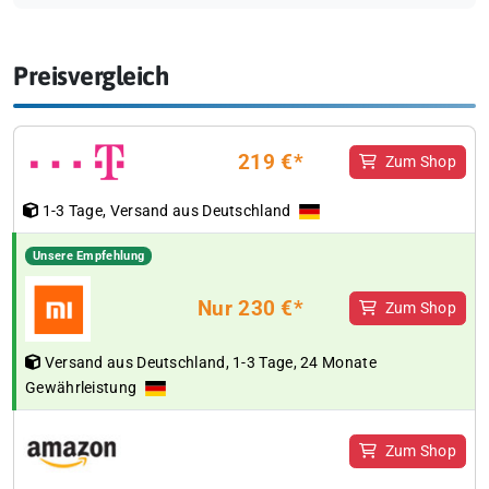
Preisvergleich
219 €*
Zum Shop
1-3 Tage, Versand aus Deutschland
Unsere Empfehlung
Nur 230 €*
Zum Shop
Versand aus Deutschland, 1-3 Tage, 24 Monate
Gewährleistung
Zum Shop