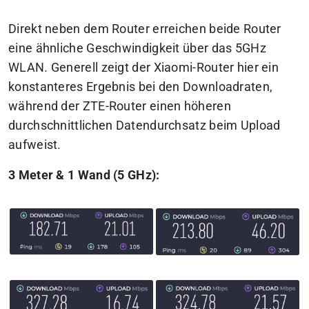
Direkt neben dem Router erreichen beide Router
eine ähnliche Geschwindigkeit über das 5GHz
WLAN. Generell zeigt der Xiaomi-Router hier ein
konstanteres Ergebnis bei den Downloadraten,
während der ZTE-Router einen höheren
durchschnittlichen Datendurchsatz beim Upload
aufweist.
3 Meter & 1 Wand (5 GHz):