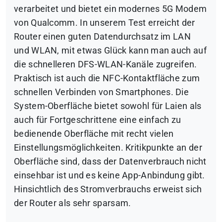
verarbeitet und bietet ein modernes 5G Modem
von Qualcomm. In unserem Test erreicht der
Router einen guten Datendurchsatz im LAN
und WLAN, mit etwas Glück kann man auch auf
die schnelleren DFS-WLAN-Kanäle zugreifen.
Praktisch ist auch die NFC-Kontaktfläche zum
schnellen Verbinden von Smartphones. Die
System-Oberfläche bietet sowohl für Laien als
auch für Fortgeschrittene eine einfach zu
bedienende Oberfläche mit recht vielen
Einstellungsmöglichkeiten.
Kritikpunkte an der
Oberfläche sind, dass der Datenverbrauch nicht
einsehbar ist und es keine App-Anbindung gibt.
Hinsichtlich des Stromverbrauchs erweist sich
der Router als sehr sparsam.