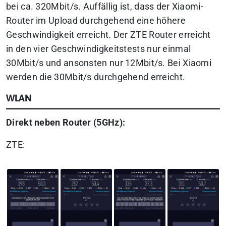
bei ca. 320Mbit/s. Auffällig ist, dass der Xiaomi-
Router im Upload durchgehend eine höhere
Geschwindigkeit erreicht. Der ZTE Router erreicht
in den vier Geschwindigkeitstests nur einmal
30Mbit/s und ansonsten nur 12Mbit/s. Bei Xiaomi
werden die 30Mbit/s durchgehend erreicht.
WLAN
Direkt neben Router (5GHz):
ZTE: