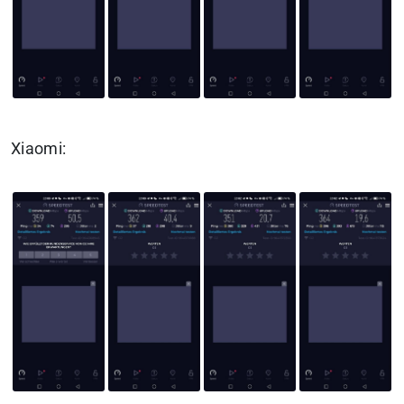
Xiaomi: