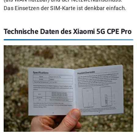
Das Einsetzen der SIM-Karte ist denkbar einfach.
Technische Daten des Xiaomi 5G CPE Pro