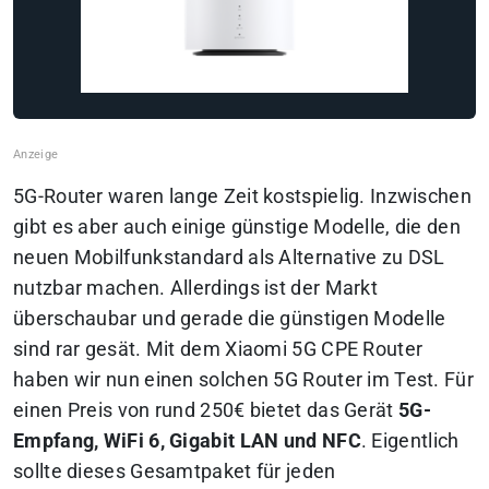
5G-Router waren lange Zeit kostspielig. Inzwischen
gibt es aber auch einige günstige Modelle, die den
neuen Mobilfunkstandard als Alternative zu DSL
nutzbar machen. Allerdings ist der Markt
überschaubar und gerade die günstigen Modelle
sind rar gesät. Mit dem Xiaomi 5G CPE Router
haben wir nun einen solchen 5G Router im Test. Für
einen Preis von rund 250€ bietet das Gerät
5G-
Empfang, WiFi 6, Gigabit LAN und NFC
.
Eigentlich
sollte dieses Gesamtpaket für jeden