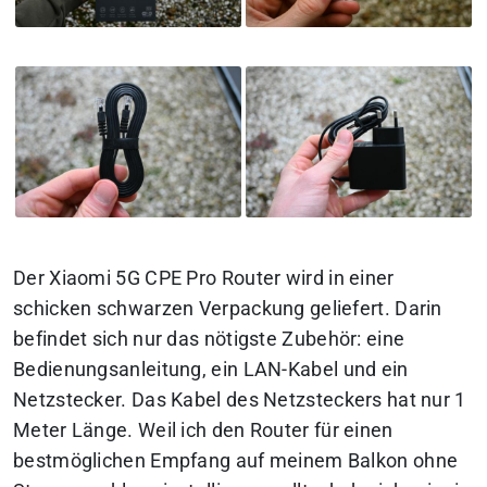
Der Xiaomi 5G CPE Pro Router wird in einer
schicken schwarzen Verpackung geliefert. Darin
befindet sich nur das nötigste Zubehör: eine
Bedienungsanleitung, ein LAN-Kabel und ein
Netzstecker. Das Kabel des Netzsteckers hat nur 1
Meter Länge. Weil ich den Router für einen
bestmöglichen Empfang auf meinem Balkon ohne