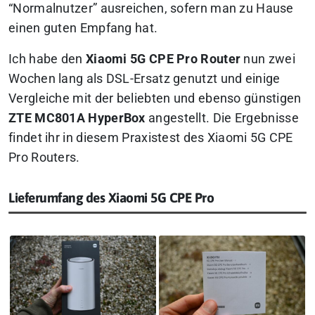
“Normalnutzer” ausreichen, sofern man zu Hause
einen guten Empfang hat.
Ich habe den
Xiaomi 5G CPE Pro Router
nun zwei
Wochen lang als DSL-Ersatz genutzt und einige
Vergleiche mit der beliebten und ebenso günstigen
ZTE MC801A HyperBox
angestellt. Die Ergebnisse
findet ihr in diesem Praxistest des Xiaomi 5G CPE
Pro Routers.
Lieferumfang des Xiaomi 5G CPE Pro