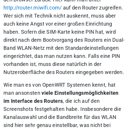
http://router.miwifi.com/
auf den Router zugreifen.
Wer sich mit Technik nicht auskennt, muss aber
auch keine Angst vor einer großen Einrichtung
haben. Sofern die SIM-Karte keine PIN hat, wird
direkt nach dem Bootvorgang des Routers ein Dual-
Band WLAN-Netz mit den Standardeinstellungen
eingerichtet, das man nutzen kann. Falls eine PIN
vorhanden ist, muss diese natürlich in der
Nutzeroberfläche des Routers eingegeben werden.
Wie man es von OpenWRT Systemen kennt, hat
man ansonsten
viele Einstellungsmöglichkeiten
im Interface des Routers
, die ich auf den
Screenshots festgehalten habe. Insbesondere die
Kanalauswahl und die Bandbreite für das WLAN
sind hier sehr genau einstellbar, was nicht bei