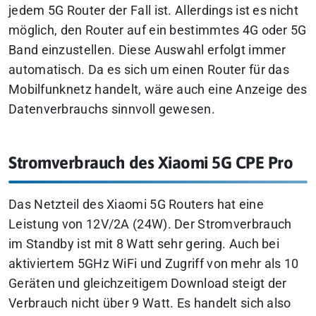
jedem 5G Router der Fall ist. Allerdings ist es nicht
möglich, den Router auf ein bestimmtes 4G oder 5G
Band einzustellen. Diese Auswahl erfolgt immer
automatisch. Da es sich um einen Router für das
Mobilfunknetz handelt, wäre auch eine Anzeige des
Datenverbrauchs sinnvoll gewesen.
Stromverbrauch des Xiaomi 5G CPE Pro
Das Netzteil des Xiaomi 5G Routers hat eine
Leistung von 12V/2A (24W). Der Stromverbrauch
im Standby ist mit 8 Watt sehr gering. Auch bei
aktiviertem 5GHz WiFi und Zugriff von mehr als 10
Geräten und gleichzeitigem Download steigt der
Verbrauch nicht über 9 Watt. Es handelt sich also