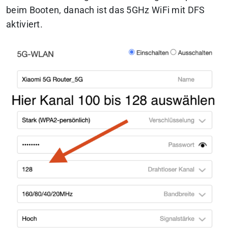
beim Booten, danach ist das 5GHz WiFi mit DFS
aktiviert.