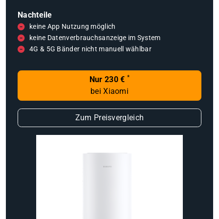
Nachteile
keine App Nutzung möglich
keine Datenverbrauchsanzeige im System
4G & 5G Bänder nicht manuell wählbar
*
Nur 230 €
bei Xiaomi
Zum Preisvergleich