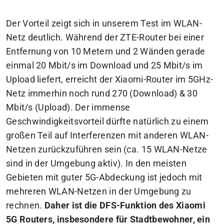
Der Vorteil zeigt sich in unserem Test im WLAN-
Netz deutlich. Während der ZTE-Router bei einer
Entfernung von 10 Metern und 2 Wänden gerade
einmal 20 Mbit/s im Download und 25 Mbit/s im
Upload liefert, erreicht der Xiaomi-Router im 5GHz-
Netz immerhin noch rund 270 (Download) & 30
Mbit/s (Upload). Der immense
Geschwindigkeitsvorteil dürfte natürlich zu einem
großen Teil auf Interferenzen mit anderen WLAN-
Netzen zurückzuführen sein (ca. 15 WLAN-Netze
sind in der Umgebung aktiv). In den meisten
Gebieten mit guter 5G-Abdeckung ist jedoch mit
mehreren WLAN-Netzen in der Umgebung zu
rechnen.
Daher ist die DFS-Funktion des Xiaomi
5G Routers, insbesondere für Stadtbewohner, ein