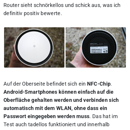
Router sieht schnörkellos und schick aus, was ich
definitiv positiv bewerte.
Auf der Oberseite befindet sich ein
NFC-Chip
.
Android-Smartphones können einfach auf die
Oberfläche gehalten werden und verbinden sich
automatisch mit dem WLAN, ohne dass ein
Passwort eingegeben werden muss
. Das hat im
Test auch tadellos funktioniert und innerhalb