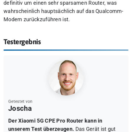
definitiv um einen sehr sparsamen Router, was
wahrscheinlich hauptsächlich auf das Qualcomm-
Modem zurückzuführen ist.
Testergebnis
Getestet von
Joscha
Der Xiaomi 5G CPE Pro Router kann in
unserem Test überzeugen.
Das Gerät ist gut