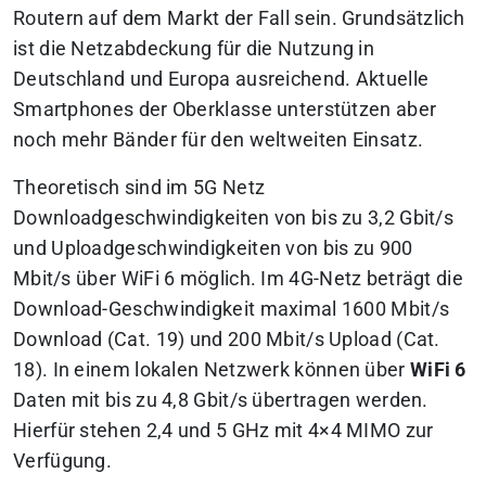
Routern auf dem Markt der Fall sein. Grundsätzlich
ist die Netzabdeckung für die Nutzung in
Deutschland und Europa ausreichend. Aktuelle
Smartphones der Oberklasse unterstützen aber
noch mehr Bänder für den weltweiten Einsatz.
Theoretisch sind im 5G Netz
Downloadgeschwindigkeiten von bis zu 3,2 Gbit/s
und Uploadgeschwindigkeiten von bis zu 900
Mbit/s über WiFi 6 möglich. Im 4G-Netz beträgt die
Download-Geschwindigkeit maximal 1600 Mbit/s
Download (Cat. 19) und 200 Mbit/s Upload (Cat.
18). In einem lokalen Netzwerk können über
WiFi 6
Daten mit bis zu 4,8 Gbit/s übertragen werden.
Hierfür stehen 2,4 und 5 GHz mit 4×4 MIMO zur
Verfügung.