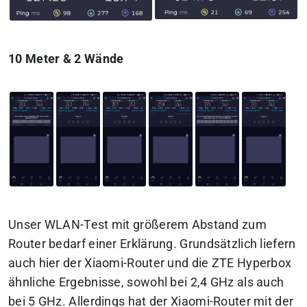
10 Meter & 2 Wände
Unser WLAN-Test mit größerem Abstand zum
Router bedarf einer Erklärung. Grundsätzlich liefern
auch hier der Xiaomi-Router und die ZTE Hyperbox
ähnliche Ergebnisse, sowohl bei 2,4 GHz als auch
bei 5 GHz. Allerdings hat der Xiaomi-Router mit der