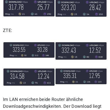
ZTE:
Im LAN erreichen beide Router ähnliche
Downloadgeschwindigkeiten. Der Download liegt