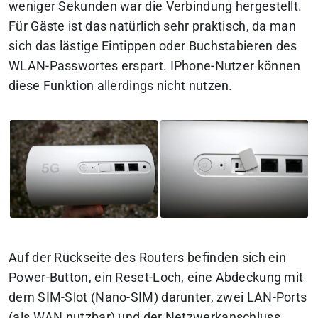
weniger Sekunden war die Verbindung hergestellt.
Für Gäste ist das natürlich sehr praktisch, da man
sich das lästige Eintippen oder Buchstabieren des
WLAN-Passwortes erspart. IPhone-Nutzer können
diese Funktion allerdings nicht nutzen.
Auf der Rückseite des Routers befinden sich ein
Power-Button, ein Reset-Loch, eine Abdeckung mit
dem SIM-Slot (Nano-SIM) darunter, zwei LAN-Ports
(als WAN nutzbar) und der Netzwerkanschluss.