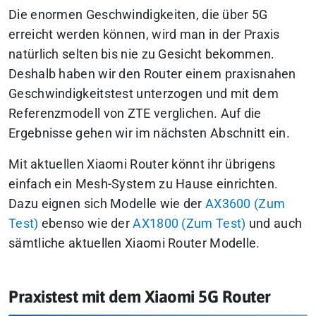
Die enormen Geschwindigkeiten, die über 5G
erreicht werden können, wird man in der Praxis
natürlich selten bis nie zu Gesicht bekommen.
Deshalb haben wir den Router einem praxisnahen
Geschwindigkeitstest unterzogen und mit dem
Referenzmodell von ZTE verglichen. Auf die
Ergebnisse gehen wir im nächsten Abschnitt ein.
Mit aktuellen Xiaomi Router könnt ihr übrigens
einfach ein Mesh-System zu Hause einrichten.
Dazu eignen sich Modelle wie der
AX3600 (Zum
Test)
ebenso wie der
AX1800 (Zum Test)
und auch
sämtliche aktuellen Xiaomi Router Modelle.
Praxistest mit dem Xiaomi 5G Router