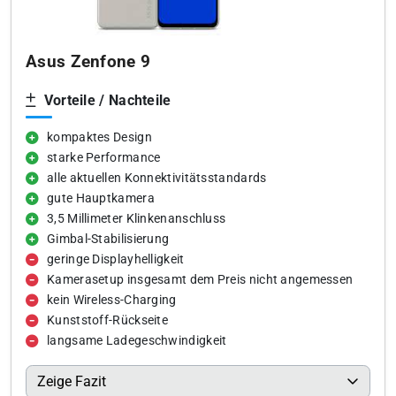
Asus Zenfone 9
Vorteile / Nachteile
kompaktes Design
starke Performance
alle aktuellen Konnektivitätsstandards
gute Hauptkamera
3,5 Millimeter Klinkenanschluss
Gimbal-Stabilisierung
geringe Displayhelligkeit
Kamerasetup insgesamt dem Preis nicht angemessen
kein Wireless-Charging
Kunststoff-Rückseite
langsame Ladegeschwindigkeit
Zeige Fazit