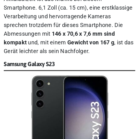
Smartphone. 6,1 Zoll (ca. 15 cm), eine erstklassige
Verarbeitung und hervorragende Kameras
sprechen trotzdem für dieses Smartphone. Die
Abmessungen mit
146 x 70,6 x 7,6 mm sind
kompakt
und, mit einem
Gewicht von 167 g
, ist das
Gerät leichter als sein Nachfolger.
Samsung Galaxy S23