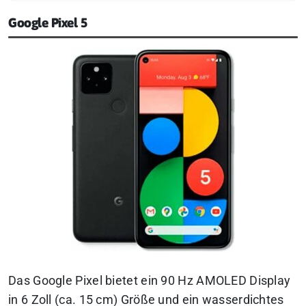
Google Pixel 5
Das Google Pixel bietet ein 90 Hz AMOLED Display
in 6 Zoll (ca. 15 cm) Größe und ein wasserdichtes