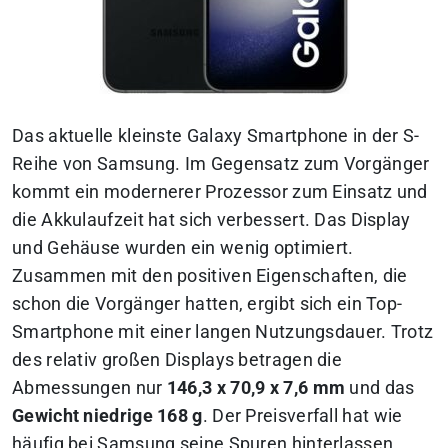
Das aktuelle kleinste Galaxy Smartphone in der S-
Reihe von Samsung. Im Gegensatz zum Vorgänger
kommt ein modernerer Prozessor zum Einsatz und
die Akkulaufzeit hat sich verbessert. Das Display
und Gehäuse wurden ein wenig optimiert.
Zusammen mit den positiven Eigenschaften, die
schon die Vorgänger hatten, ergibt sich ein Top-
Smartphone mit einer langen Nutzungsdauer. Trotz
des relativ großen Displays betragen die
Abmessungen nur
146,3 x 70,9 x 7,6 mm
und das
Gewicht niedrige 168 g
. Der Preisverfall hat wie
häufig bei Samsung seine Spuren hinterlassen,