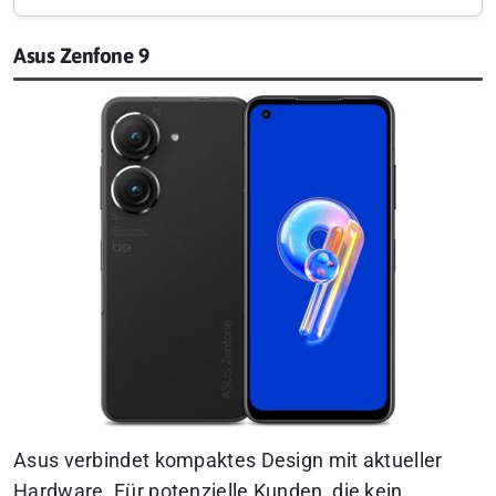
Asus Zenfone 9
Asus verbindet kompaktes Design mit aktueller
Hardware. Für potenzielle Kunden, die kein