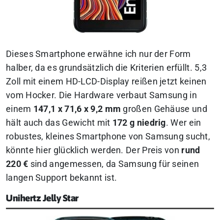
Dieses Smartphone erwähne ich nur der Form
halber, da es grundsätzlich die Kriterien erfüllt. 5,3
Zoll mit einem HD-LCD-Display reißen jetzt keinen
vom Hocker. Die Hardware verbaut Samsung in
einem
147,1 x 71,6 x 9,2 mm
großen Gehäuse und
hält auch das Gewicht mit
172 g niedrig
. Wer ein
robustes, kleines Smartphone von Samsung sucht,
könnte hier glücklich werden. Der Preis von
rund
220 €
sind angemessen, da Samsung für seinen
langen Support bekannt ist.
Unihertz Jelly Star