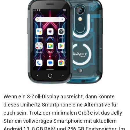
Wenn ein 3-Zoll-Display ausreicht, dann könnte
dieses Unihertz Smartphone eine Alternative für
euch sein. Trotz der minimalen Größe ist das Jelly
Star ein vollwertiges Smartphone mit aktuellem
Android 13, 8 GB RAM und 256 GB Festspeicher. Im