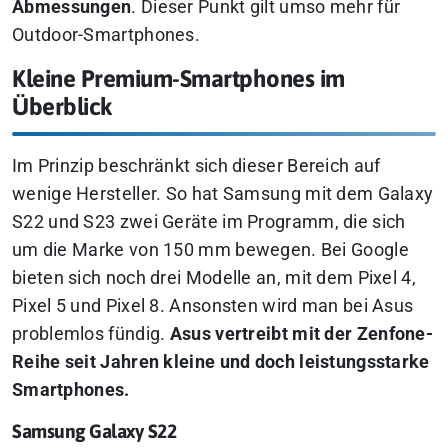
Abmessungen
. Dieser Punkt gilt umso mehr für
Outdoor-Smartphones.
Kleine Premium-Smartphones im
Überblick
Im Prinzip beschränkt sich dieser Bereich auf
wenige Hersteller. So hat Samsung mit dem Galaxy
S22 und S23 zwei Geräte im Programm, die sich
um die Marke von 150 mm bewegen. Bei Google
bieten sich noch drei Modelle an, mit dem Pixel 4,
Pixel 5 und Pixel 8. Ansonsten wird man bei Asus
problemlos fündig.
Asus vertreibt mit der Zenfone-
Reihe seit Jahren kleine und doch leistungsstarke
Smartphones.
Samsung Galaxy S22