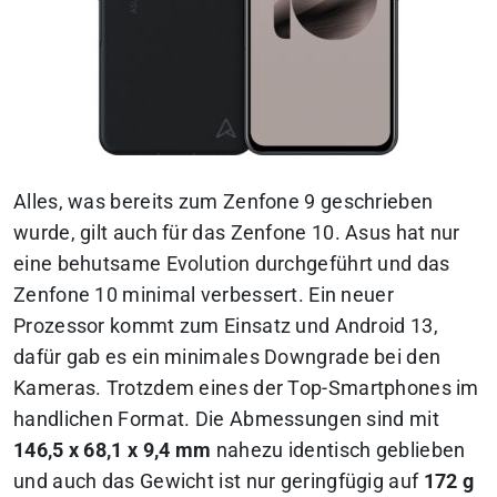
Alles, was bereits zum Zenfone 9 geschrieben
wurde, gilt auch für das Zenfone 10. Asus hat nur
eine behutsame Evolution durchgeführt und das
Zenfone 10 minimal verbessert. Ein neuer
Prozessor kommt zum Einsatz und Android 13,
dafür gab es ein minimales Downgrade bei den
Kameras. Trotzdem eines der Top-Smartphones im
handlichen Format. Die Abmessungen sind mit
146,5 x 68,1 x 9,4 mm
nahezu identisch geblieben
und auch das Gewicht ist nur geringfügig auf
172 g