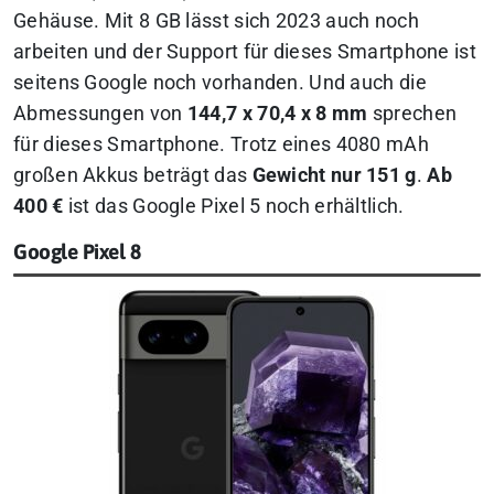
Gehäuse. Mit 8 GB lässt sich 2023 auch noch
arbeiten und der Support für dieses Smartphone ist
seitens Google noch vorhanden. Und auch die
Abmessungen von
144,7 x 70,4 x 8 mm
sprechen
für dieses Smartphone. Trotz eines 4080 mAh
großen Akkus beträgt das
Gewicht nur 151 g
.
Ab
400 €
ist das Google Pixel 5 noch erhältlich.
Google Pixel 8