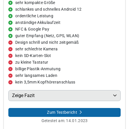
sehr kompakte Größe
schlankes und schnelles Android 12
ordentliche Leistung
anständige Akkulaufzeit
NFC & Google Pay
guter Empfang (Netz, GPS, WLAN)
Design schrill und nicht zeitgemäß
sehr schlechte Kamera
kein SD-Karten-Slot
zu kleine Tastatur
billige Plastik-Anmutung
sehr langsames Laden
kein 3,5mm Kopfhöreranschluss
Zeige Fazit
Zum Testbericht
Getestet am:
14.01.2023