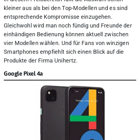
kleiner aus als bei den Top-Modellen und es sind
entsprechende Kompromisse einzugehen.
Gleichwohl wird man noch fündig und Freunde der
einhändigen Bedienung können aktuell zwischen
vier Modellen wählen. Und für Fans von winzigen
Smartphones empfiehlt sich einen Blick auf die
Produkte der Firma Unihertz.
Google Pixel 4a