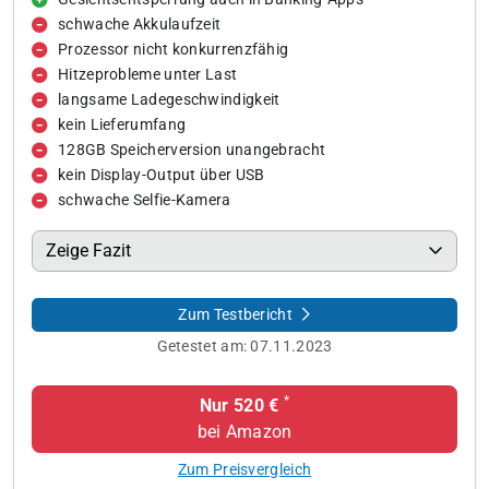
schwache Akkulaufzeit
Prozessor nicht konkurrenzfähig
Hitzeprobleme unter Last
langsame Ladegeschwindigkeit
kein Lieferumfang
128GB Speicherversion unangebracht
kein Display-Output über USB
schwache Selfie-Kamera
Zeige Fazit
Zum Testbericht
Getestet am:
07.11.2023
*
Nur 520 €
bei Amazon
Zum Preisvergleich