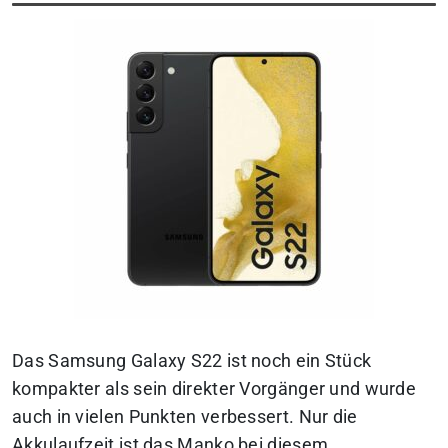
Das Samsung Galaxy S22 ist noch ein Stück
kompakter als sein direkter Vorgänger und wurde
auch in vielen Punkten verbessert. Nur die
Akkulaufzeit ist das Manko bei diesem