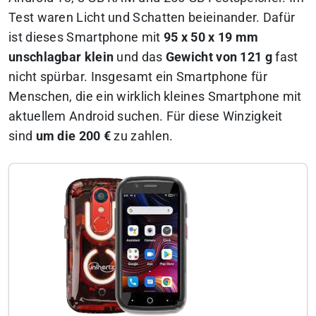
Test waren Licht und Schatten beieinander. Dafür
ist dieses Smartphone mit
95 x 50 x 19 mm
unschlagbar klein
und das
Gewicht von 121 g
fast
nicht spürbar. Insgesamt ein Smartphone für
Menschen, die ein wirklich kleines Smartphone mit
aktuellem Android suchen. Für diese Winzigkeit
sind
um die 200 €
zu zahlen.