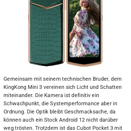
Gemeinsam mit seinem technischen Bruder, dem
KingKong Mini 3 vereinen sich Licht und Schatten
miteinander. Die Kamera ist definitiv ein
Schwachpunkt, die Systemperformance aber in
Ordnung. Die Optik bleibt Geschmacksache, da
können auch ein Stock Android 12 nicht darüber
weg trösten. Trotzdem ist das Cubot Pocket 3 mit