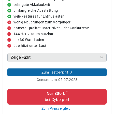
sehr gute Akkulaufzeit
umfangreiche Ausstattung
viele Features für Enthusiasten
wenig Neuerungen zum Vorgänger
Kamera-Qualität unter Niveau der Konkurrenz
144 Hertz kaum nutzbar
nur 30 Watt Laden
überhitzt unter Last
Zeige Fazit
Zum Testbericht
Getestet am:
05.07.2023
*
Nur 800 €
bei Cyberport
Zum Preisvergleich