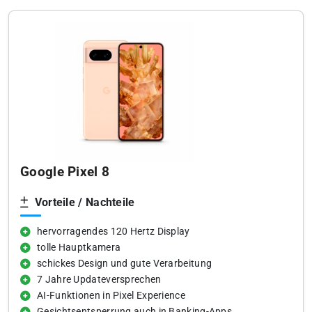
Google Pixel 8
Vorteile / Nachteile
hervorragendes 120 Hertz Display
tolle Hauptkamera
schickes Design und gute Verarbeitung
7 Jahre Updateversprechen
AI-Funktionen in Pixel Experience
Gesichtsentsperrung auch in Banking-Apps