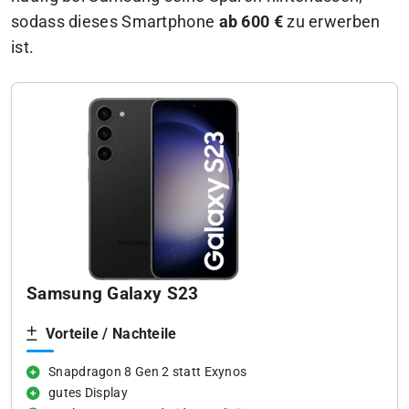
sodass dieses Smartphone
ab 600 €
zu erwerben
ist.
Samsung Galaxy S23
Vorteile / Nachteile
Snapdragon 8 Gen 2 statt Exynos
gutes Display