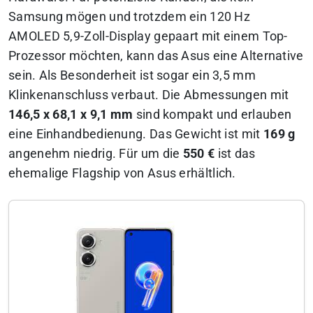
Samsung mögen und trotzdem ein 120 Hz
AMOLED 5,9-Zoll-Display gepaart mit einem Top-
Prozessor möchten, kann das Asus eine Alternative
sein. Als Besonderheit ist sogar ein 3,5 mm
Klinkenanschluss verbaut. Die Abmessungen mit
146,5 x 68,1 x 9,1 mm
sind kompakt und erlauben
eine Einhandbedienung. Das Gewicht ist mit
169 g
angenehm niedrig. Für um die
550 €
ist das
ehemalige Flagship von Asus erhältlich.