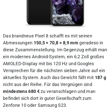
Das brandneue Pixel 8 schafft es mit seinen
Abmessungen
150,5 × 70,8 × 8,9 mm
geradeso in
diese Zusammenstellung. Im Gegenzug erhält man
ein modernes Android-System, ein 6,2 Zoll großes
AMOLED-Display mit bis 120 Hz und Googles
Versprechen für die nächsten sieben Jahre auf ein
aktuelles System. Auch das Gewicht fällt mit
187 g
nicht aus der Reihe. Für das Vergnügen sind
mindestens 680 €
zu veranschlagen und man
befindet sich dort in guter Gesellschaft zum
Zenfone 10 oder Samsung S23.