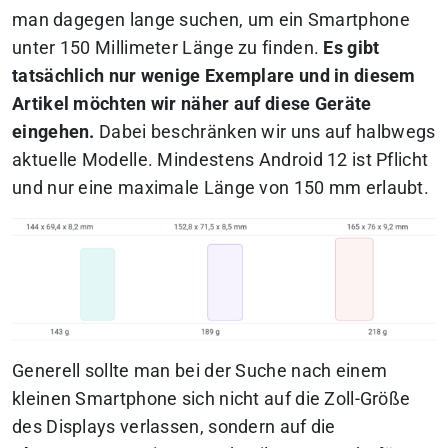
man dagegen lange suchen, um ein Smartphone
unter 150 Millimeter Länge zu finden.
Es gibt
tatsächlich nur wenige Exemplare und in diesem
Artikel möchten wir näher auf diese Geräte
eingehen.
Dabei beschränken wir uns auf halbwegs
aktuelle Modelle. Mindestens Android 12 ist Pflicht
und nur eine maximale Länge von 150 mm erlaubt.
Generell sollte man bei der Suche nach einem
kleinen Smartphone sich nicht auf die Zoll-Größe
des Displays verlassen, sondern auf die