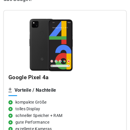
Google Pixel 4a
Vorteile / Nachteile
kompakte Größe
tolles Display
schneller Speicher + RAM
gute Performance
exzellente Kameras