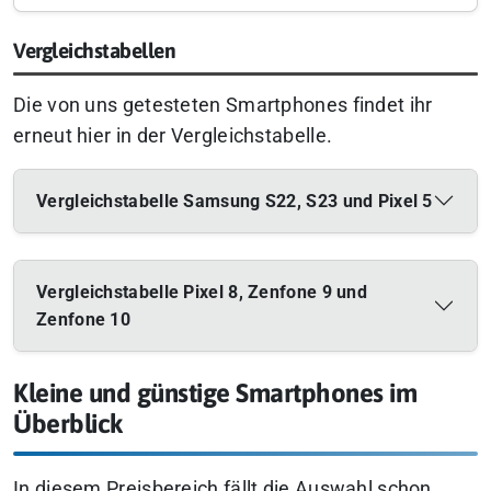
Vergleichstabellen
Die von uns getesteten Smartphones findet ihr
erneut hier in der Vergleichstabelle.
Vergleichstabelle Samsung S22, S23 und Pixel 5
Vergleichstabelle Pixel 8, Zenfone 9 und
Zenfone 10
Kleine und günstige Smartphones im
Überblick
In diesem Preisbereich fällt die Auswahl schon