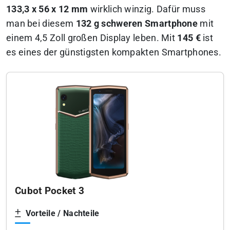
133,3 x 56 x 12 mm
wirklich winzig. Dafür muss
man bei diesem
132 g schweren Smartphone
mit
einem 4,5 Zoll großen Display leben. Mit
145 €
ist
es eines der günstigsten kompakten Smartphones.
Cubot Pocket 3
Vorteile / Nachteile