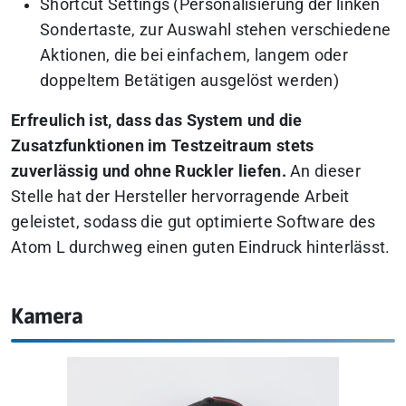
Shortcut Settings (Personalisierung der linken
Sondertaste, zur Auswahl stehen verschiedene
Aktionen, die bei einfachem, langem oder
doppeltem Betätigen ausgelöst werden)
Erfreulich ist, dass das System und die
Zusatzfunktionen im Testzeitraum stets
zuverlässig und ohne Ruckler liefen.
An dieser
Stelle hat der Hersteller hervorragende Arbeit
geleistet, sodass die gut optimierte Software des
Atom L durchweg einen guten Eindruck hinterlässt.
Kamera