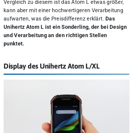
Vergleich zu diesem ist das Atom L etwas größer,
kann aber mit einer hochwertigeren Verarbeitung
aufwarten, was die Preisdifferenz erklärt.
Das
Unihertz Atom L ist ein Sonderling, der bei Design
und Verarbeitung an den richtigen Stellen
punktet.
Display des Unihertz Atom L/XL