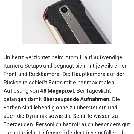
Unihertz verzichtet beim Atom L auf aufwendige
Kamera-Setups und begnügt sich mit jeweils einer
Front-und Rückkamera. Die Hauptkamera auf der
Rückseite schießt Fotos mit einer maximalen
Auflösung von
48 Megapixel
. Bei Tageslicht
gelangen damit
überzeugende Aufnahmen
. Die
Farben sind lebendig ohne zu übersteuern und
auch die Dynamik sowie die Schärfe wissen zu
überzeugen. Persönlich hat mir auch besonders gut
die natürliche Tiefenschärfe der Linse gefallen, die