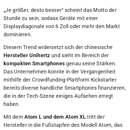
„Je größer, desto besser“ scheint das Motto der
Stunde zu sein, sodass Geräte mit einer
Displaydiagonale von 6 Zoll oder mehr den Markt
dominieren.
Diesem Trend widersetzt sich der chinesische
Hersteller Unihertz
und sieht im Bereich der
kompakten Smartphones
genau seine Stärken.
Das Unternehmen konnte in der Vergangenheit
mithilfe der Crowdfunding-Plattform Kickstarter
bereits diverse handliche Smartphones finanzieren,
die in der Tech-Szene einiges Aufsehen erregt
haben.
Mit dem
Atom L und dem Atom XL
tritt der
Hersteller in die Fußstapfen des Modell Atom, das