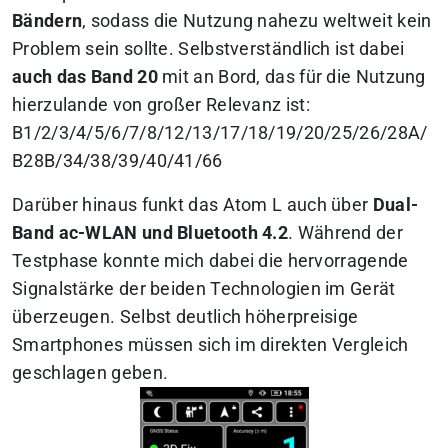
Bändern
, sodass die Nutzung nahezu weltweit kein
Problem sein sollte. Selbstverständlich ist dabei
auch das Band 20
mit an Bord, das für die Nutzung
hierzulande von großer Relevanz ist:
B1/2/3/4/5/6/7/8/12/13/17/18/19/20/25/26/28A/
B28B/34/38/39/40/41/66
Darüber hinaus funkt das Atom L auch über
Dual-
Band ac-WLAN und Bluetooth 4.2
. Während der
Testphase konnte mich dabei die hervorragende
Signalstärke der beiden Technologien im Gerät
überzeugen. Selbst deutlich höherpreisige
Smartphones müssen sich im direkten Vergleich
geschlagen geben.