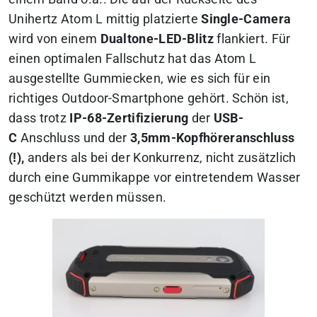
Unihertz Atom L mittig platzierte
Single-Camera
wird von einem
Dualtone-LED-Blitz
flankiert. Für
einen optimalen Fallschutz hat das Atom L
ausgestellte Gummiecken, wie es sich für ein
richtiges Outdoor-Smartphone gehört. Schön ist,
dass trotz
IP-68-Zertifizierung
der
USB-
C
Anschluss und der
3,5mm-Kopfhöreranschluss
(!),
anders als bei der Konkurrenz, nicht zusätzlich
durch eine Gummikappe vor eintretendem Wasser
geschützt werden müssen.