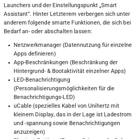
Launchers und der Einstellungspunkt „Smart
Assistant“. Hinter Letzterem verbergen sich unter
anderem folgende smarte Funktionen, die sich bei
Bedarf an- oder abschalten lassen:
Netzwerkmanager (Datennutzung für einzelne
Apps definieren)
App-Beschränkungen (Beschränkung der
Hintergrund- & Bootaktivität einzelner Apps)
LED-Benachrichtigung
(Personalisierungsmöglichkeiten für die
Benachrichtigungs-LED)
uCable (spezielles Kabel von Unihertz mit
kleinem Display, das in der Lage ist Ladestrom
und -spannung sowie Benachrichtigungen
anzuzeigen)