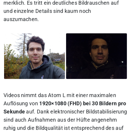
merklich. Es tritt ein deutliches Bildrauschen auf
und einzelne Details sind kaum noch
auszumachen.
Videos nimmt das Atom L mit einer maximalen
Auflösung von
1920×1080 (FHD) bei 30 Bildern pro
Sekunde
auf. Dank elektronischer Bildstabilisierung
sind auch Aufnahmen aus der Hüfte angenehm
ruhig und die Bildqualität ist entsprechend des auf