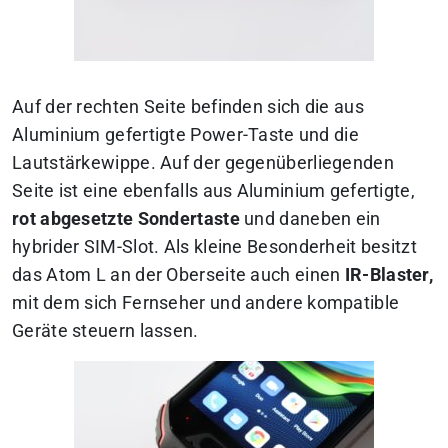
Auf der rechten Seite befinden sich die aus
Aluminium gefertigte Power-Taste und die
Lautstärkewippe. Auf der gegenüberliegenden
Seite ist eine ebenfalls aus Aluminium gefertigte,
rot abgesetzte Sondertaste
und daneben ein
hybrider SIM-Slot. Als kleine Besonderheit besitzt
das Atom L an der Oberseite auch einen
IR-Blaster,
mit dem sich Fernseher und andere kompatible
Geräte steuern lassen.