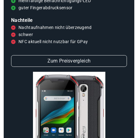
mehrfarbige Benachrichtigungs-LED
guter Fingerabdrucksensor
Nachteile
Nachtaufnahmen nicht überzeugend
schwer
NFC aktuell nicht nutzbar für GPay
Zum Preisvergleich