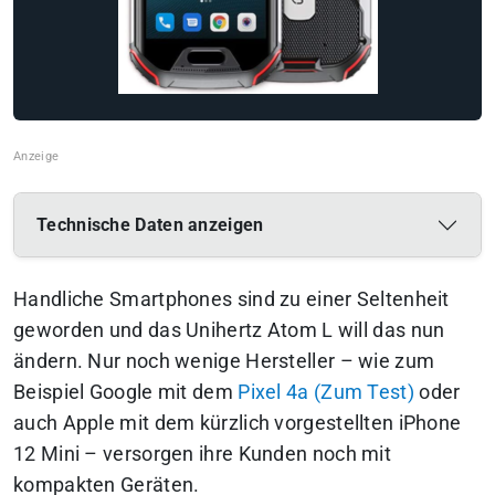
Technische Daten anzeigen
Handliche Smartphones sind zu einer Seltenheit
geworden und das Unihertz Atom L will das nun
ändern. Nur noch wenige Hersteller – wie zum
Beispiel Google mit dem
Pixel 4a (Zum Test)
oder
auch Apple mit dem kürzlich vorgestellten iPhone
12 Mini – versorgen ihre Kunden noch mit
kompakten Geräten.