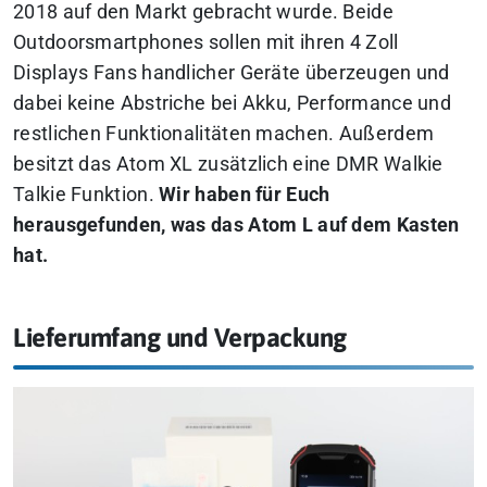
2018 auf den Markt gebracht wurde. Beide
Outdoorsmartphones sollen mit ihren 4 Zoll
Displays Fans handlicher Geräte überzeugen und
dabei keine Abstriche bei Akku, Performance und
restlichen Funktionalitäten machen. Außerdem
besitzt das Atom XL zusätzlich eine DMR Walkie
Talkie Funktion.
Wir haben für Euch
herausgefunden, was das Atom L auf dem Kasten
hat.
Lieferumfang und Verpackung