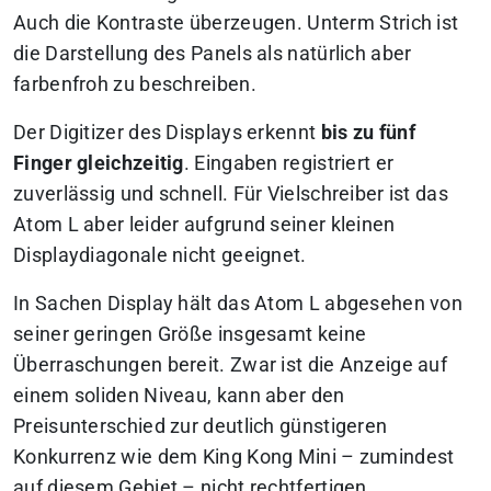
Auch die Kontraste überzeugen. Unterm Strich ist
die Darstellung des Panels als natürlich aber
farbenfroh zu beschreiben.
Der Digitizer des Displays erkennt
bis zu fünf
Finger gleichzeitig
. Eingaben registriert er
zuverlässig und schnell. Für Vielschreiber ist das
Atom L aber leider aufgrund seiner kleinen
Displaydiagonale nicht geeignet.
In Sachen Display hält das Atom L abgesehen von
seiner geringen Größe insgesamt keine
Überraschungen bereit. Zwar ist die Anzeige auf
einem soliden Niveau, kann aber den
Preisunterschied zur deutlich günstigeren
Konkurrenz wie dem King Kong Mini – zumindest
auf diesem Gebiet – nicht rechtfertigen.