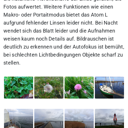
Fotos aufwertet. Weitere Funktionen wie einen
Makro- oder Portaitmodus bietet das Atom L
aufgrund fehlender Linsen leider nicht. Bei Nacht
wendet sich das Blatt leider und die Aufnahmen
weisen kaum noch Details auf. Bildrauschen ist
deutlich zu erkennen und der Autofokus ist bemüht,
bei schlechten Lichtbedingungen Objekte scharf zu
stellen.