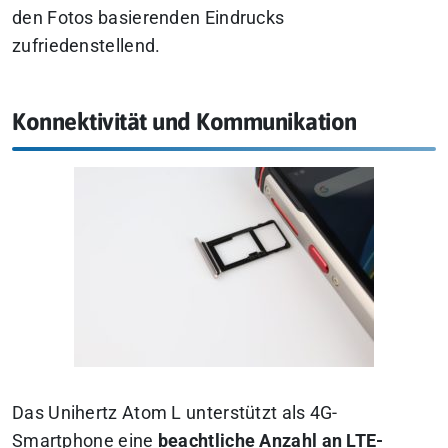
den Fotos basierenden Eindrucks
zufriedenstellend.
Konnektivität und Kommunikation
Das Unihertz Atom L unterstützt als 4G-
Smartphone eine
beachtliche Anzahl an LTE-