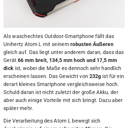
Als waschechtes Outdoor-Smartphone fällt das
Unihertz Atom L mit seinem
robusten Äußeren
gleich auf. Das liegt unter anderem daran, dass das
Gerät
66 mm breit, 134,5 mm hoch und 17,5 mm
dick
ist, wobei die Maße es dennoch sehr handlich
erscheinen lassen. Das Gewicht von
232g
ist für ein
derart kleines Smartphone vergleichsweise hoch.
Schuld daran ist nicht zuletzt der große Akku, der
aber auch einige Vorteile mit sich bringt. Dazu aber
später mehr.
Die Verarbeitung des Atom L bewegt sich