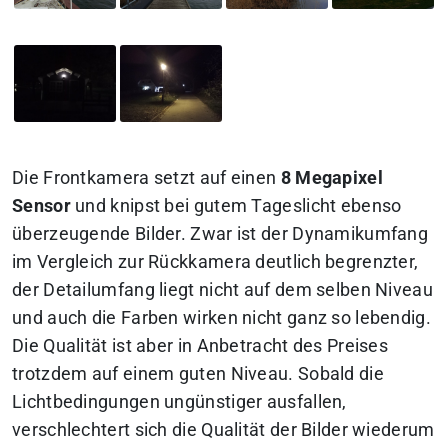
Die Frontkamera setzt auf einen
8 Megapixel
Sensor
und knipst bei gutem Tageslicht ebenso
überzeugende Bilder. Zwar ist der Dynamikumfang
im Vergleich zur Rückkamera deutlich begrenzter,
der Detailumfang liegt nicht auf dem selben Niveau
und auch die Farben wirken nicht ganz so lebendig.
Die Qualität ist aber in Anbetracht des Preises
trotzdem auf einem guten Niveau. Sobald die
Lichtbedingungen ungünstiger ausfallen,
verschlechtert sich die Qualität der Bilder wiederum