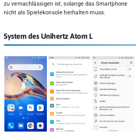
zu vernachlässigen ist, solange das Smartphone
nicht als Spielekonsole herhalten muss.
System des Unihertz Atom L