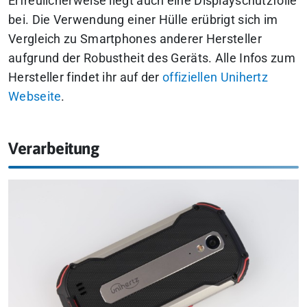
Erfreulicherweise liegt auch eine Displayschutzfolie
bei. Die Verwendung einer Hülle erübrigt sich im
Vergleich zu Smartphones anderer Hersteller
aufgrund der Robustheit des Geräts. Alle Infos zum
Hersteller findet ihr auf der
offiziellen Unihertz
Webseite
.
Verarbeitung