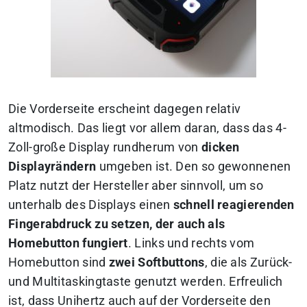
Die Vorderseite erscheint dagegen relativ
altmodisch. Das liegt vor allem daran, dass das 4-
Zoll-große Display rundherum von
dicken
Displayrändern
umgeben ist. Den so gewonnenen
Platz nutzt der Hersteller aber sinnvoll, um so
unterhalb des Displays einen
schnell reagierenden
Fingerabdruck zu setzen, der auch als
Homebutton fungiert
. Links und rechts vom
Homebutton sind
zwei Softbuttons
, die als Zurück-
und Multitaskingtaste genutzt werden. Erfreulich
ist, dass Unihertz auch auf der Vorderseite den