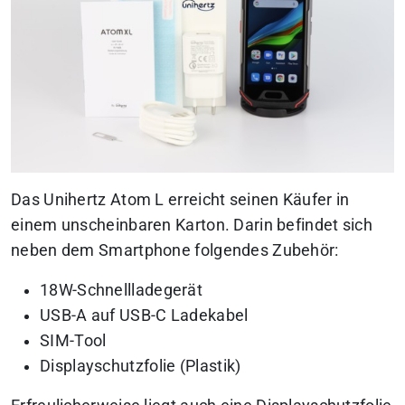
Das Unihertz Atom L erreicht seinen Käufer in
einem unscheinbaren Karton. Darin befindet sich
neben dem Smartphone folgendes Zubehör:
18W-Schnellladegerät
USB-A auf USB-C Ladekabel
SIM-Tool
Displayschutzfolie (Plastik)