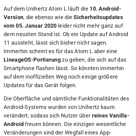
Auf dem Unihertz Atom L läuft die
10. Android-
Version
, die ebenso wie die
Sicherheitsupdates
vom 05. Januar 2020
leider nicht mehr ganz auf
dem neusten Stand ist. Ob ein Update auf Android
11 aussteht, lässt sich bisher nicht sagen.
Immerhin scheint es für das Atom L aber eine
LineageOS-Portierung
zu geben, die sich auf das
Smartphone flashen lässt. So könnten immerhin
auf dem inoffiziellen Weg noch einige größere
Updates für das Gerät folgen.
Die Oberfläche und sämtliche Funktionalitäten des
Android-Systems wurden von Unihertz kaum
verändert, sodass sich Nutzer über
reines Vanilla-
Android
freuen können. Die einzigen wesentliche
Veränderungen sind der Wegfall eines App-