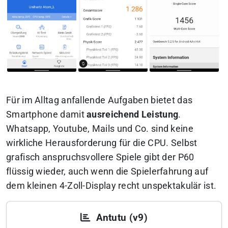
Für im Alltag anfallende Aufgaben bietet das
Smartphone damit
ausreichend Leistung
.
Whatsapp, Youtube, Mails und Co. sind keine
wirkliche Herausforderung für die CPU. Selbst
grafisch anspruchsvollere Spiele gibt der P60
flüssig wieder, auch wenn die Spielerfahrung auf
dem kleinen 4-Zoll-Display recht unspektakulär ist.
Antutu (v9)