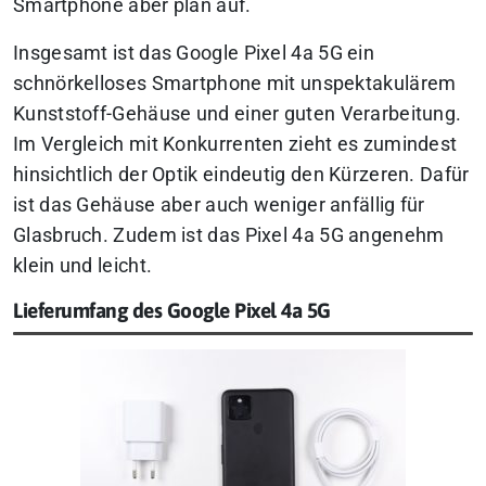
Smartphone aber plan auf.
Insgesamt ist das Google Pixel 4a 5G ein
schnörkelloses Smartphone mit unspektakulärem
Kunststoff-Gehäuse und einer guten Verarbeitung.
Im Vergleich mit Konkurrenten zieht es zumindest
hinsichtlich der Optik eindeutig den Kürzeren. Dafür
ist das Gehäuse aber auch weniger anfällig für
Glasbruch. Zudem ist das Pixel 4a 5G angenehm
klein und leicht.
Lieferumfang des Google Pixel 4a 5G