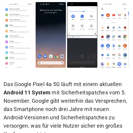
Das Google Pixel 4a 5G läuft mit einem aktuellen
Android 11 System
mit Sicherheitspatches vom 5.
November. Google gibt weiterhin das Versprechen,
das Smartphone noch drei Jahre mit neuen
Android-Versionen und Sicherheitspatches zu
versorgen, was für viele Nutzer sicher ein großes