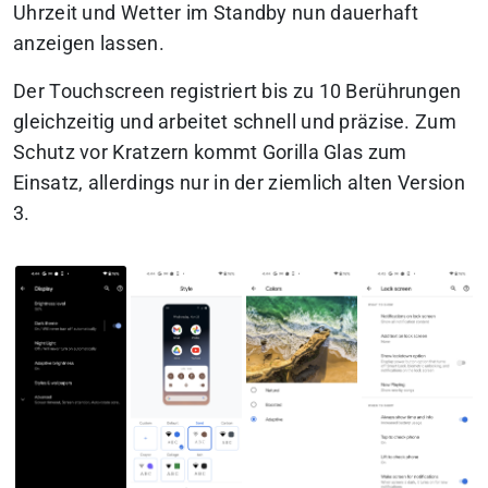
Uhrzeit und Wetter im Standby nun dauerhaft
anzeigen lassen.
Der Touchscreen registriert bis zu 10 Berührungen
gleichzeitig und arbeitet schnell und präzise. Zum
Schutz vor Kratzern kommt Gorilla Glas zum
Einsatz, allerdings nur in der ziemlich alten Version
3.