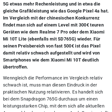
5G etwas mehr Rechenleistung und in etwa die
gleiche Grafikleistung wie das Google Pixel 4a hat.
Im Vergleich mit der chinesischen Konkurrenz
findet man sich auf einem Level mit 300€ teuren
Geräten wie dem Realme 7 Pro oder dem Xiaomi
Mi 10T Lite (ebenfalls mit SD765G) wieder. Für
seinen Preisbereich von fast 500€ ist das Pixel
damit relativ schwach aufgestellt und wird von
Smartphones wie dem Xiaomi Mi 10T deutlich
übertroffen.
Wenngleich die Performance im Vergleich relativ
schwach ist, muss man diesen Eindruck in der
praktischen Nutzung relativieren. Es handelt sich
bei dem Snapdragon 765G durchaus um einen
leistungsstarken Chip, mit dem sich alle aktuellen