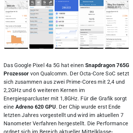
Das Google Pixel 4a 5G hat einen
Snapdragon 765G
Prozessor
von Qualcomm. Der Octa-Core SoC setzt
sich zusammen aus zwei Prime-Cores mit 2,4 und
2,2GHz und 6 weiteren Kernen im
Energiesparcluster mit 1,8GHz. Für die Grafik sorgt
eine
Adreno 620 GPU
. Der Chip wurde erst Ende
letzten Jahres vorgestellt und wird im aktuellen 7
Nanometer Verfahren hergestellt. Die Performance
ordnet sich im Bereich aktueller Mittelklasse-