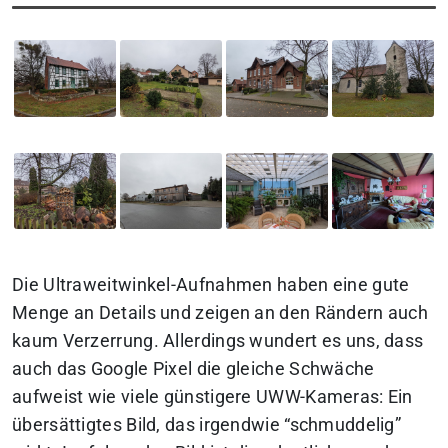
Die Ultraweitwinkel-Aufnahmen haben eine gute
Menge an Details und zeigen an den Rändern auch
kaum Verzerrung. Allerdings wundert es uns, dass
auch das Google Pixel die gleiche Schwäche
aufweist wie viele günstigere UWW-Kameras: Ein
übersättigtes Bild, das irgendwie “schmuddelig”