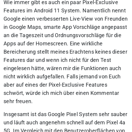
Wie immer gibt es auch ein paar Pixel-Exclusive
Features im Android 11 System. Namentlich nennt
Google einen verbesserten Live-View von Freunden
in Google Maps, smarte App Vorschläge angepasst
an die Tageszeit und Ordnungsvorschläge für die
Apps auf der Homescreen. Eine wirkliche
Bereicherung stellt meines Erachtens keines dieser
Features dar und wenn ich nicht für den Test
eingelesen hätte, wären mir die Funktionen auch
nicht wirklich aufgefallen. Falls jemand von Euch
aber auf eines der Pixel-Exclusive Features
schwört, würde ich mich über einen Kommentar
sehr freuen.
Insgesamt ist das Google Pixel System sehr sauber
und läuft auch angenehm schnell auf dem Pixel 4a
5G. Im Vergleich mit den Benutzeroberflächen von