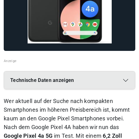
Technische Daten anzeigen
Wer aktuell auf der Suche nach kompakten
Smartphones im höheren Preisbereich ist, kommt
kaum an den Google Pixel Smartphones vorbei.
Nach dem Google Pixel 4A haben wir nun das
Google Pixel 4a 5G
im Test. Mit einem
6,2 Zoll