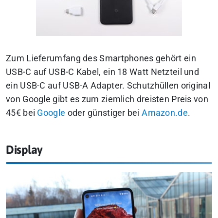
Zum Lieferumfang des Smartphones gehört ein
USB-C auf USB-C Kabel, ein 18 Watt Netzteil und
ein USB-C auf USB-A Adapter. Schutzhüllen original
von Google gibt es zum ziemlich dreisten Preis von
45€ bei
Google
oder günstiger bei
Amazon.de
.
Display