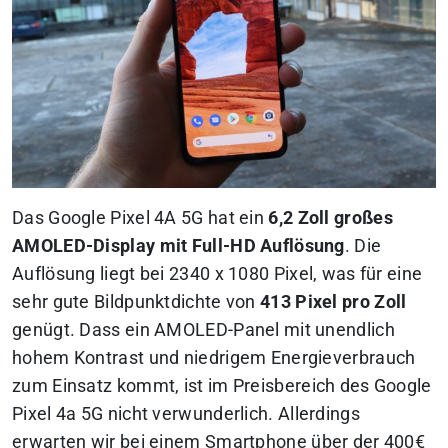
Das Google Pixel 4A 5G hat ein
6,2 Zoll großes
AMOLED-Display mit Full-HD Auflösung
. Die
Auflösung liegt bei 2340 x 1080 Pixel, was für eine
sehr gute Bildpunktdichte von
413 Pixel pro Zoll
genügt. Dass ein AMOLED-Panel mit unendlich
hohem Kontrast und niedrigem Energieverbrauch
zum Einsatz kommt, ist im Preisbereich des Google
Pixel 4a 5G nicht verwunderlich. Allerdings
erwarten wir bei einem Smartphone über der 400€