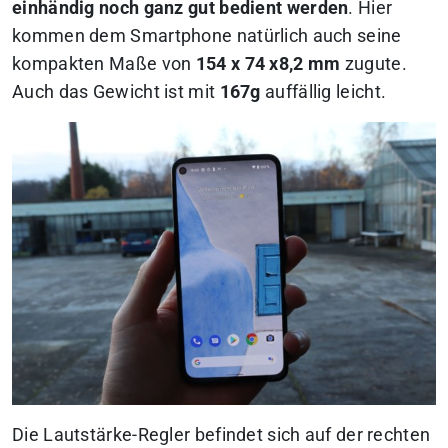
einhändig noch ganz gut bedient werden
. Hier
kommen dem Smartphone natürlich auch seine
kompakten Maße von
154 x 74 x8,2 mm
zugute.
Auch das Gewicht ist mit
167g
auffällig leicht.
Die Lautstärke-Regler befindet sich auf der rechten