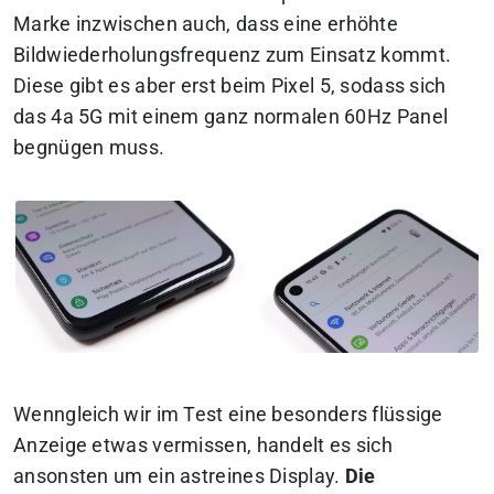
Marke inzwischen auch, dass eine erhöhte
Bildwiederholungsfrequenz zum Einsatz kommt.
Diese gibt es aber erst beim Pixel 5, sodass sich
das 4a 5G mit einem ganz normalen 60Hz Panel
begnügen muss.
Wenngleich wir im Test eine besonders flüssige
Anzeige etwas vermissen, handelt es sich
ansonsten um ein astreines Display.
Die