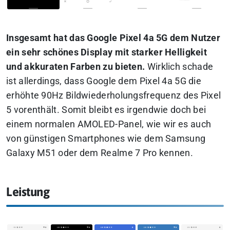
Insgesamt hat das Google Pixel 4a 5G dem Nutzer
ein sehr schönes Display mit starker Helligkeit
und akkuraten Farben zu bieten.
Wirklich schade
ist allerdings, dass Google dem Pixel 4a 5G die
erhöhte 90Hz Bildwiederholungsfrequenz des Pixel
5 vorenthält. Somit bleibt es irgendwie doch bei
einem normalen AMOLED-Panel, wie wir es auch
von günstigen Smartphones wie dem Samsung
Galaxy M51 oder dem Realme 7 Pro kennen.
Leistung