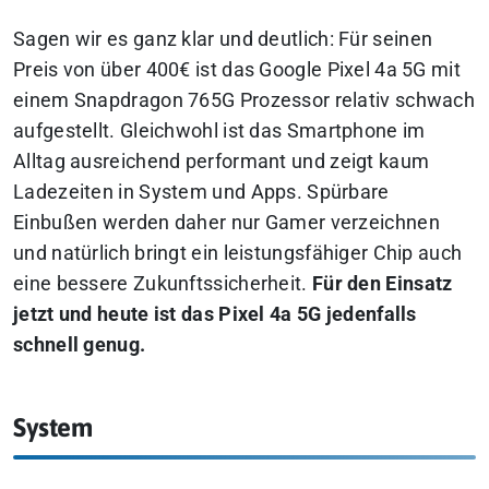
Sagen wir es ganz klar und deutlich:
Für seinen
Preis von über 400€ ist das Google Pixel 4a 5G mit
einem Snapdragon 765G Prozessor relativ schwach
aufgestellt.
Gleichwohl ist das Smartphone im
Alltag ausreichend performant und zeigt kaum
Ladezeiten in System und Apps. Spürbare
Einbußen werden daher nur Gamer verzeichnen
und natürlich bringt ein leistungsfähiger Chip auch
eine bessere Zukunftssicherheit.
Für den Einsatz
jetzt und heute ist das Pixel 4a 5G jedenfalls
schnell genug.
System