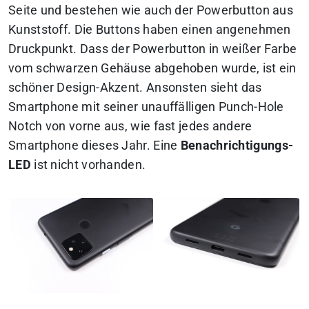
Seite und bestehen wie auch der Powerbutton aus
Kunststoff. Die Buttons haben einen angenehmen
Druckpunkt. Dass der Powerbutton in weißer Farbe
vom schwarzen Gehäuse abgehoben wurde, ist ein
schöner Design-Akzent. Ansonsten sieht das
Smartphone mit seiner unauffälligen Punch-Hole
Notch von vorne aus, wie fast jedes andere
Smartphone dieses Jahr. Eine
Benachrichtigungs-
LED
ist nicht vorhanden.