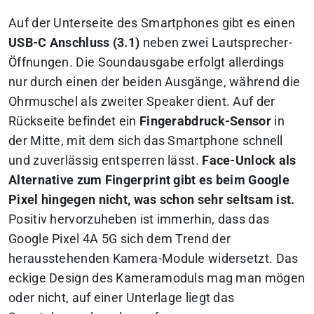
Auf der Unterseite des Smartphones gibt es einen
USB-C Anschluss (3.1)
neben zwei Lautsprecher-
Öffnungen. Die Soundausgabe erfolgt allerdings
nur durch einen der beiden Ausgänge, während die
Ohrmuschel als zweiter Speaker dient. Auf der
Rückseite befindet ein
Fingerabdruck-Sensor
in
der Mitte, mit dem sich das Smartphone schnell
und zuverlässig entsperren lässt.
Face-Unlock als
Alternative zum Fingerprint gibt es beim Google
Pixel hingegen nicht, was schon sehr seltsam ist.
Positiv hervorzuheben ist immerhin, dass das
Google Pixel 4A 5G sich dem Trend der
herausstehenden Kamera-Module widersetzt. Das
eckige Design des Kameramoduls mag man mögen
oder nicht, auf einer Unterlage liegt das