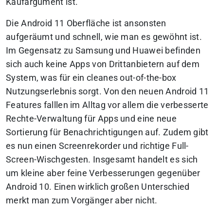
Kaufargument ist.
Die Android 11 Oberfläche ist ansonsten
aufgeräumt und schnell, wie man es gewöhnt ist.
Im Gegensatz zu Samsung und Huawei befinden
sich auch keine Apps von Drittanbietern auf dem
System, was für ein cleanes out-of-the-box
Nutzungserlebnis sorgt. Von den neuen Android 11
Features falllen im Alltag vor allem die verbesserte
Rechte-Verwaltung für Apps und eine neue
Sortierung für Benachrichtigungen auf. Zudem gibt
es nun einen Screenrekorder und richtige Full-
Screen-Wischgesten. Insgesamt handelt es sich
um kleine aber feine Verbesserungen gegenüber
Android 10. Einen wirklich großen Unterschied
merkt man zum Vorgänger aber nicht.