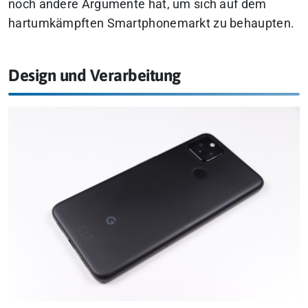
noch andere Argumente hat, um sich auf dem
hartumkämpften Smartphonemarkt zu behaupten.
Design und Verarbeitung