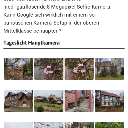
niedrigauflösende 8 Megapixel Selfie-Kamera.
Kann Google sich wirklich mit einem so
puristischen Kamera-Setup in der oberen
Mittelklasse behaupten?
Tageslicht Hauptkamera