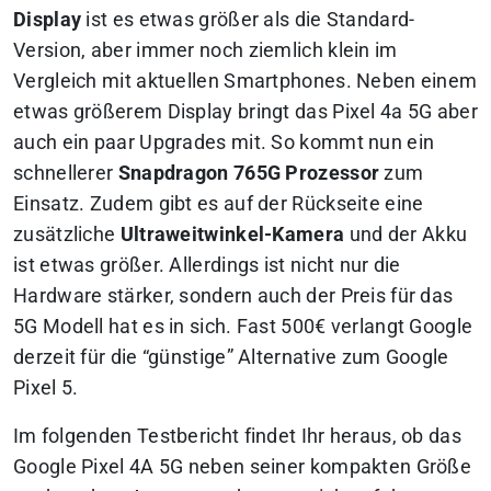
Display
ist es etwas größer als die Standard-
Version, aber immer noch ziemlich klein im
Vergleich mit aktuellen Smartphones. Neben einem
etwas größerem Display bringt das Pixel 4a 5G aber
auch ein paar Upgrades mit. So kommt nun ein
schnellerer
Snapdragon 765G Prozessor
zum
Einsatz. Zudem gibt es auf der Rückseite eine
zusätzliche
Ultraweitwinkel-Kamera
und der Akku
ist etwas größer. Allerdings ist nicht nur die
Hardware stärker, sondern auch der Preis für das
5G Modell hat es in sich. Fast 500€ verlangt Google
derzeit für die “günstige” Alternative zum Google
Pixel 5.
Im folgenden Testbericht findet Ihr heraus, ob das
Google Pixel 4A 5G neben seiner kompakten Größe