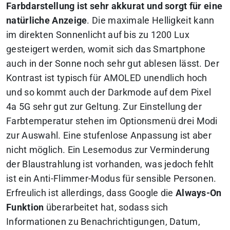
Farbdarstellung ist sehr akkurat und sorgt für eine
natürliche Anzeige
. Die maximale Helligkeit kann
im direkten Sonnenlicht auf bis zu 1200 Lux
gesteigert werden, womit sich das Smartphone
auch in der Sonne noch sehr gut ablesen lässt. Der
Kontrast ist typisch für AMOLED unendlich hoch
und so kommt auch der Darkmode auf dem Pixel
4a 5G sehr gut zur Geltung. Zur Einstellung der
Farbtemperatur stehen im Optionsmenü drei Modi
zur Auswahl. Eine stufenlose Anpassung ist aber
nicht möglich. Ein Lesemodus zur Verminderung
der Blaustrahlung ist vorhanden, was jedoch fehlt
ist ein Anti-Flimmer-Modus für sensible Personen.
Erfreulich ist allerdings, dass Google die
Always-On
Funktion
überarbeitet hat, sodass sich
Informationen zu Benachrichtigungen, Datum,