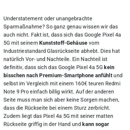
Understatement oder unangebrachte
Sparmaßnahme? So ganz genau wissen wir das
auch nicht. Fakt ist, dass
sich
das Google Pixel 4a
5G mit seinem
Kunststoff-Gehäuse
vom
Industriestandard Glasrückseite abhebt. Dies hat
natürlich Vor- und Nachteile. Ein Nachteil ist
definitiv, dass sich das Google Pixel 4a 5G
kein
bisschen nach Premium-Smartphone anfühlt
und
selbst im Vergleich mit einem 160€ teuren Redmi
Note 9 Pro einfach billig wirkt. Auf der anderen
Seite muss man sich aber keine Sorgen machen,
dass die Rückseite bei einem Sturz zerbricht.
Zudem liegt das Pixel 4a 5G mit seiner matten
Rückseite griffig in der Hand und
kann sogar