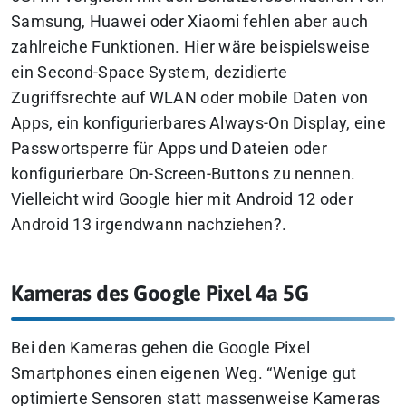
Samsung, Huawei oder Xiaomi fehlen aber auch
zahlreiche Funktionen. Hier wäre beispielsweise
ein Second-Space System, dezidierte
Zugriffsrechte auf WLAN oder mobile Daten von
Apps, ein konfigurierbares Always-On Display, eine
Passwortsperre für Apps und Dateien oder
konfigurierbare On-Screen-Buttons zu nennen.
Vielleicht wird Google hier mit Android 12 oder
Android 13 irgendwann nachziehen?.
Kameras des Google Pixel 4a 5G
Bei den Kameras gehen die Google Pixel
Smartphones einen eigenen Weg. “
Wenige gut
optimierte Sensoren statt massenweise Kameras