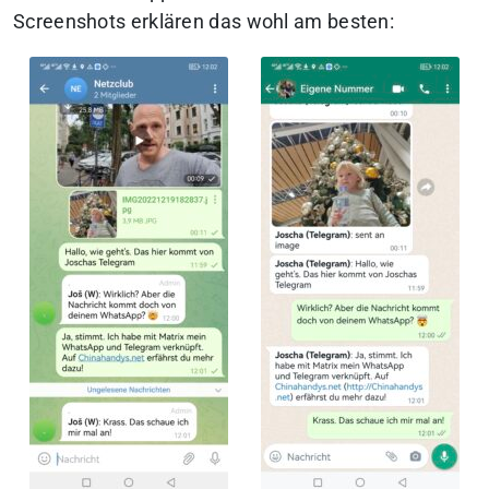
Screenshots erklären das wohl am besten: