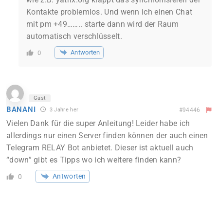
Kontakte problemlos. Und wenn ich einen Chat
mit pm +49…….. starte dann wird der Raum
automatisch verschlüsselt.
Antworten
0
Gast
BANANI
3 Jahre her
#94446
Vielen Dank für die super Anleitung! Leider habe ich
allerdings nur einen Server finden können der auch einen
Telegram RELAY Bot anbietet. Dieser ist aktuell auch
“down” gibt es Tipps wo ich weitere finden kann?
Antworten
0