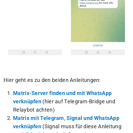
Hier geht es zu den beiden Anleitungen:
Matrix-Server finden und mit WhatsApp
verknüpfen
(hier auf Telegram-Bridge und
Relaybot achten)
Matrix mit Telegram, Signal und WhatsApp
verknüpfen
(Signal muss für diese Anleitung