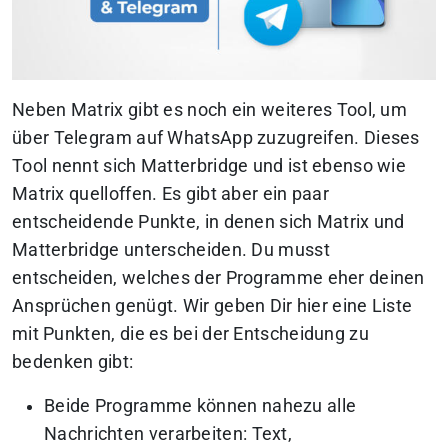
Neben Matrix gibt es noch ein weiteres Tool, um
über Telegram auf WhatsApp zuzugreifen. Dieses
Tool nennt sich Matterbridge und ist ebenso wie
Matrix quelloffen. Es gibt aber ein paar
entscheidende Punkte, in denen sich Matrix und
Matterbridge unterscheiden. Du musst
entscheiden, welches der Programme eher deinen
Ansprüchen genügt. Wir geben Dir hier eine Liste
mit Punkten, die es bei der Entscheidung zu
bedenken gibt:
Beide Programme können nahezu alle
Nachrichten verarbeiten: Text,