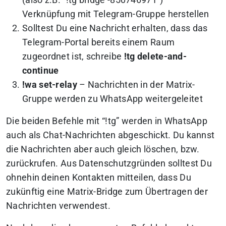
Verknüpfung mit Telegram-Gruppe herstellen
Solltest Du eine Nachricht erhalten, dass das
Telegram-Portal bereits einem Raum
zugeordnet ist, schreibe
!tg delete-and-
continue
!wa set-relay
– Nachrichten in der Matrix-
Gruppe werden zu WhatsApp weitergeleitet
Die beiden Befehle mit “!tg” werden in WhatsApp
auch als Chat-Nachrichten abgeschickt. Du kannst
die Nachrichten aber auch gleich löschen, bzw.
zurückrufen. Aus Datenschutzgründen solltest Du
ohnehin deinen Kontakten mitteilen, dass Du
zukünftig eine Matrix-Bridge zum Übertragen der
Nachrichten verwendest.