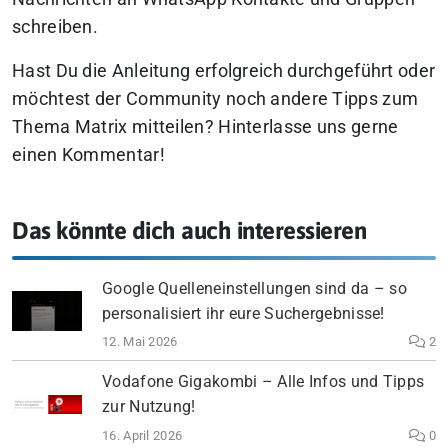
schreiben.
Hast Du die Anleitung erfolgreich durchgeführt oder
möchtest der Community noch andere Tipps zum
Thema Matrix mitteilen? Hinterlasse uns gerne
einen Kommentar!
Das könnte dich auch interessieren
Google Quelleneinstellungen sind da – so
personalisiert ihr eure Suchergebnisse!
12. Mai 2026
2
Vodafone Gigakombi – Alle Infos und Tipps
zur Nutzung!
16. April 2026
0