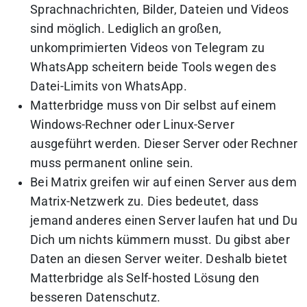
Sprachnachrichten, Bilder, Dateien und Videos
sind möglich. Lediglich an großen,
unkomprimierten Videos von Telegram zu
WhatsApp scheitern beide Tools wegen des
Datei-Limits von WhatsApp.
Matterbridge muss von Dir selbst auf einem
Windows-Rechner oder Linux-Server
ausgeführt werden. Dieser Server oder Rechner
muss permanent online sein.
Bei Matrix greifen wir auf einen Server aus dem
Matrix-Netzwerk zu. Dies bedeutet, dass
jemand anderes einen Server laufen hat und Du
Dich um nichts kümmern musst. Du gibst aber
Daten an diesen Server weiter. Deshalb bietet
Matterbridge als Self-hosted Lösung den
besseren Datenschutz.