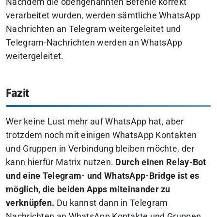
Nachdem die obengenannten Befehle korrekt
verarbeitet wurden, werden sämtliche WhatsApp
Nachrichten an Telegram weitergeleitet und
Telegram-Nachrichten werden an WhatsApp
weitergeleitet.
Fazit
Wer keine Lust mehr auf WhatsApp hat, aber
trotzdem noch mit einigen WhatsApp Kontakten
und Gruppen in Verbindung bleiben möchte, der
kann hierfür Matrix nutzen.
Durch einen Relay-Bot
und eine Telegram- und WhatsApp-Bridge ist es
möglich, die beiden Apps miteinander zu
verknüpfen.
Du kannst dann in Telegram
Nachrichten an WhatsApp Kontakte und Gruppen