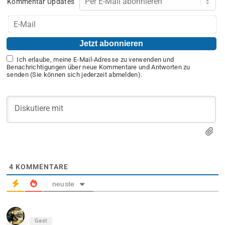
Kommentar Updates
Ich erlaube, meine E-Mail-Adresse zu verwenden und
Benachrichtigungen über neue Kommentare und Antworten zu
senden (Sie können sich jederzeit abmelden).
4
KOMMENTARE
neuste
Gast