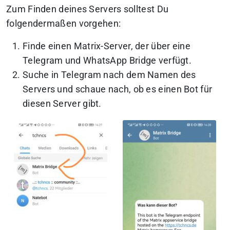
Zum Finden deines Servers solltest Du
folgendermaßen vorgehen:
Finde einen Matrix-Server, der über eine
Telegram und WhatsApp Bridge verfügt.
Suche in Telegram nach dem Namen des
Servers und schaue nach, ob es einen Bot für
diesen Server gibt.