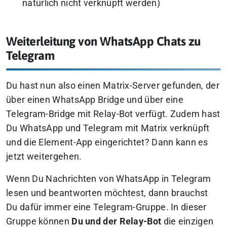
natürlich nicht verknüpft werden)
Weiterleitung von WhatsApp Chats zu
Telegram
Du hast nun also einen Matrix-Server gefunden, der
über einen WhatsApp Bridge und über eine
Telegram-Bridge mit Relay-Bot verfügt. Zudem hast
Du WhatsApp und Telegram mit Matrix verknüpft
und die Element-App eingerichtet? Dann kann es
jetzt weitergehen.
Wenn Du Nachrichten von WhatsApp in Telegram
lesen und beantworten möchtest, dann brauchst
Du dafür immer eine Telegram-Gruppe. In dieser
Gruppe können
Du und der Relay-Bot
die einzigen