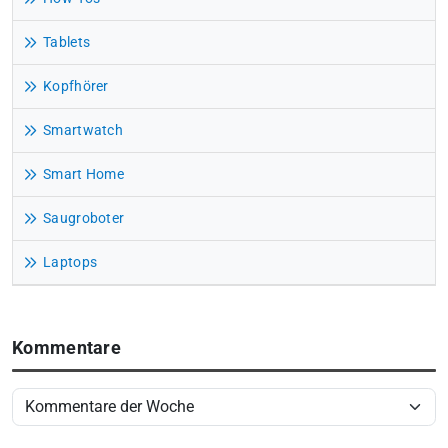
Tablets
Kopfhörer
Smartwatch
Smart Home
Saugroboter
Laptops
Kommentare