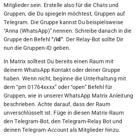
Mitglieder sein. Erstelle also für die Chats und
Gruppen, die Du spiegeln möchtest, Gruppen auf
Telegram. Die Gruppe kannst Du beispielsweise
“Anna (WhatsApp)” nennen. Schreibe danach in die
Gruppe den Befehl
“/id”
. Der Relay-Bot sollte Dir
nun die Gruppen-ID geben.
In Matrix solltest Du bereits einen Raum mit
deinem WhatsApp Kontakt oder deiner Gruppe
haben. Wenn nicht, beginne die Unterhaltung mit
dem “pm 01764xxxx” oder “open” Befehl für
Gruppen, wie in unserer WhatsApp Matrix Anleitung
beschrieben. Achte darauf, dass der Raum
unverschlüsselt ist. Füge in diesen Matrix-Raum
den Telegram-Bot, den Telegram-Relay Bot und
deinen Telegram-Account als Mitglieder hinzu.