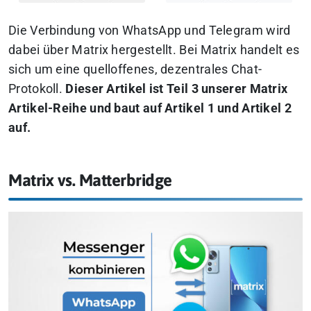
Die Verbindung von WhatsApp und Telegram wird
dabei über Matrix hergestellt. Bei Matrix handelt es
sich um eine quelloffenes, dezentrales Chat-
Protokoll.
Dieser Artikel ist Teil 3 unserer Matrix
Artikel-Reihe und baut auf Artikel 1 und Artikel 2
auf.
Matrix vs. Matterbridge