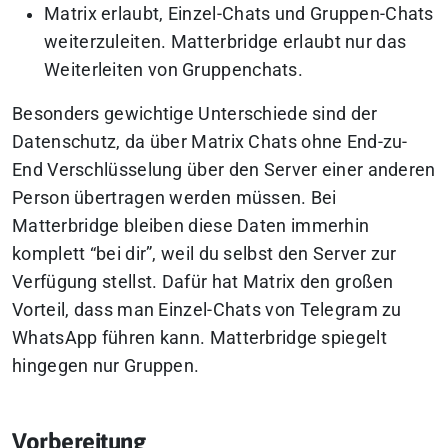
Matrix erlaubt, Einzel-Chats und Gruppen-Chats
weiterzuleiten. Matterbridge erlaubt nur das
Weiterleiten von Gruppenchats.
Besonders gewichtige Unterschiede sind der
Datenschutz, da über Matrix Chats ohne End-zu-
End Verschlüsselung über den Server einer anderen
Person übertragen werden müssen. Bei
Matterbridge bleiben diese Daten immerhin
komplett “bei dir”, weil du selbst den Server zur
Verfügung stellst. Dafür hat Matrix den großen
Vorteil, dass man Einzel-Chats von Telegram zu
WhatsApp führen kann. Matterbridge spiegelt
hingegen nur Gruppen.
Vorbereitung