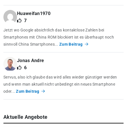
Huaweifan1970
7
Jetzt wo Google absichtlich das kontaktlose Zahlen bei
Smartphones mit China ROM blockiert ist es überhaupt noch
sinnvoll China Smartphones...
Zum Beitrag
Jonas Andre
6
Servus, also ich glaube das wird alles wieder günstiger werden
und wenn man aktuell nicht unbedingt ein neues Smartphone
oder...
Zum Beitrag
Aktuelle Angebote