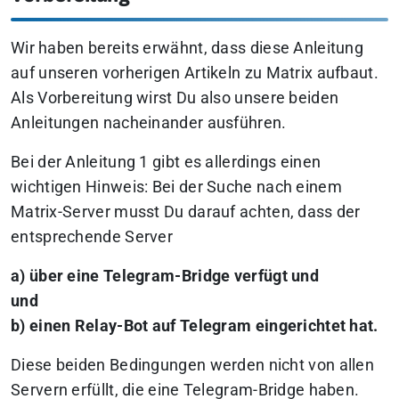
Wir haben bereits erwähnt, dass diese Anleitung
auf unseren vorherigen Artikeln zu Matrix aufbaut.
Als Vorbereitung wirst Du also unsere beiden
Anleitungen nacheinander ausführen.
Bei der Anleitung 1 gibt es allerdings einen
wichtigen Hinweis: Bei der Suche nach einem
Matrix-Server musst Du darauf achten, dass der
entsprechende Server
a) über eine Telegram-Bridge verfügt und
und
b) einen Relay-Bot auf Telegram eingerichtet hat.
Diese beiden Bedingungen werden nicht von allen
Servern erfüllt, die eine Telegram-Bridge haben.