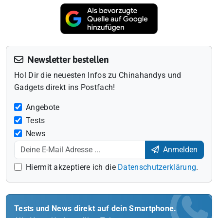
Newsletter bestellen
Hol Dir die neuesten Infos zu Chinahandys und
Gadgets direkt ins Postfach!
Angebote
Tests
News
Anmelden
Hiermit akzeptiere ich die
Datenschutzerklärung
.
Tests und News direkt auf dein Smartphone.