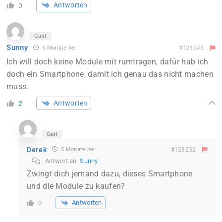
Antworten
0
Gast
Sunny
5 Monate her
#128243
Ich will doch keine Module mit rumtragen, dafür hab ich
doch ein Smartphone, damit ich genau das nicht machen
muss.
Antworten
2
Gast
Derek
5 Monate her
#128252
Antwort an
Sunny
Zwingt dich jemand dazu, dieses Smartphone
und die Module zu kaufen?
Antworten
0