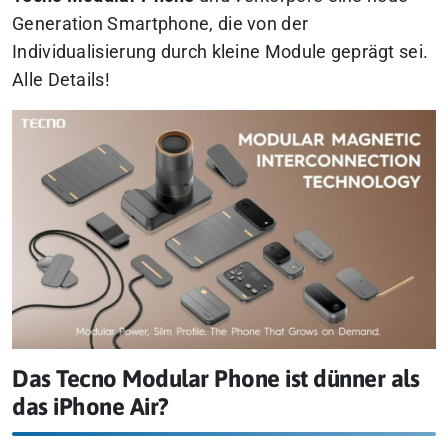
Generation Smartphone, die von der
Individualisierung durch kleine Module geprägt sei.
Alle Details!
Das Tecno Modular Phone ist dünner als
das iPhone Air?