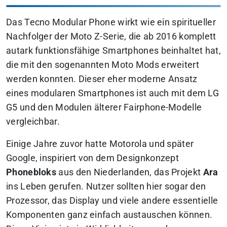
Das Tecno Modular Phone wirkt wie ein spiritueller
Nachfolger der Moto Z-Serie, die ab 2016 komplett
autark funktionsfähige Smartphones beinhaltet hat,
die mit den sogenannten Moto Mods erweitert
werden konnten. Dieser eher moderne Ansatz
eines modularen Smartphones ist auch mit dem LG
G5 und den Modulen älterer Fairphone-Modelle
vergleichbar.
Einige Jahre zuvor hatte Motorola und später
Google, inspiriert von dem Designkonzept
Phonebloks
aus den Niederlanden, das Projekt
Ara
ins Leben gerufen. Nutzer sollten hier sogar den
Prozessor, das Display und viele andere essentielle
Komponenten ganz einfach austauschen können.