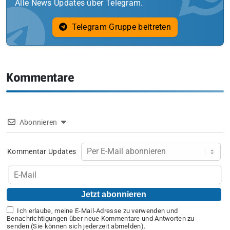
Alle News Updates über Telegram.
Telegram Gruppe beitreten
Kommentare
Abonnieren
Kommentar Updates
Ich erlaube, meine E-Mail-Adresse zu verwenden und
Benachrichtigungen über neue Kommentare und Antworten zu
senden (Sie können sich jederzeit abmelden).