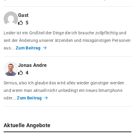
Gast
5
Leider ist ein Großteil der Dinge die ich brauche zollpflichtig und
seit der Änderung unserer ätzenden und missgünstigen Personen
aus...
Zum Beitrag
Jonas Andre
4
Servus, also ich glaube das wird alles wieder günstiger werden
und wenn man aktuell nicht unbedingt ein neues Smartphone
oder...
Zum Beitrag
Aktuelle Angebote