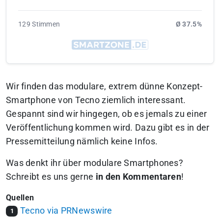
129 Stimmen
Ø 37.5%
Wir finden das modulare, extrem dünne Konzept-
Smartphone von Tecno ziemlich interessant.
Gespannt sind wir hingegen, ob es jemals zu einer
Veröffentlichung kommen wird. Dazu gibt es in der
Pressemitteilung nämlich keine Infos.
Was denkt ihr über modulare Smartphones?
Schreibt es uns gerne
in den Kommentaren
!
Quellen
Tecno via PRNewswire
1