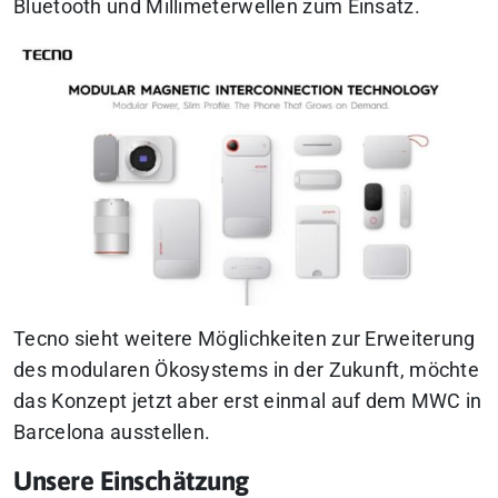
Bluetooth und Millimeterwellen zum Einsatz.
Tecno sieht weitere Möglichkeiten zur Erweiterung
des modularen Ökosystems in der Zukunft, möchte
das Konzept jetzt aber erst einmal auf dem MWC in
Barcelona ausstellen.
Unsere Einschätzung