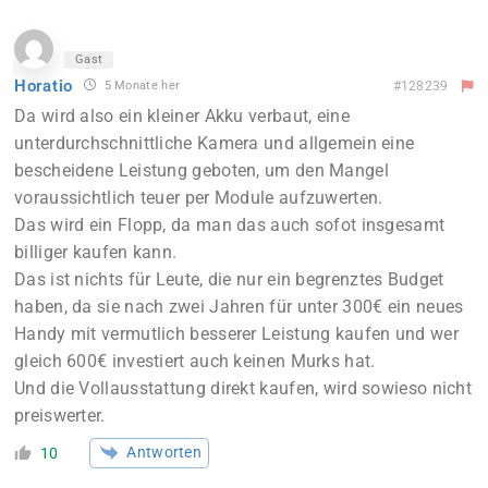
Gast
Horatio
5 Monate her
#128239
Da wird also ein kleiner Akku verbaut, eine
unterdurchschnittliche Kamera und allgemein eine
bescheidene Leistung geboten, um den Mangel
voraussichtlich teuer per Module aufzuwerten.
Das wird ein Flopp, da man das auch sofot insgesamt
billiger kaufen kann.
Das ist nichts für Leute, die nur ein begrenztes Budget
haben, da sie nach zwei Jahren für unter 300€ ein neues
Handy mit vermutlich besserer Leistung kaufen und wer
gleich 600€ investiert auch keinen Murks hat.
Und die Vollausstattung direkt kaufen, wird sowieso nicht
preiswerter.
Antworten
10