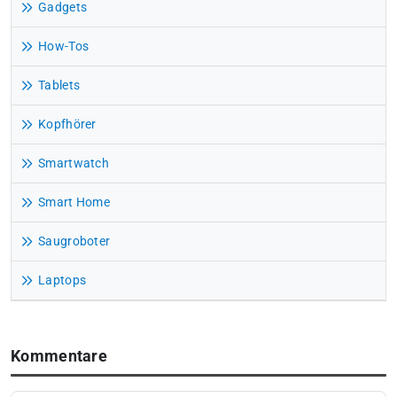
Gadgets
How-Tos
Tablets
Kopfhörer
Smartwatch
Smart Home
Saugroboter
Laptops
Kommentare