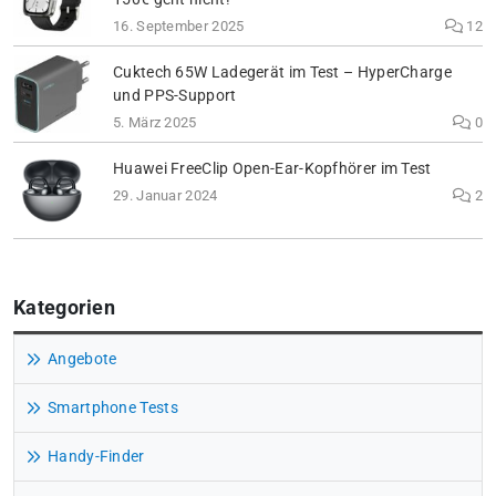
16. September 2025
12
Cuktech 65W Ladegerät im Test – HyperCharge
und PPS-Support
5. März 2025
0
Huawei FreeClip Open-Ear-Kopfhörer im Test
29. Januar 2024
2
Kategorien
Angebote
Smartphone Tests
Handy-Finder