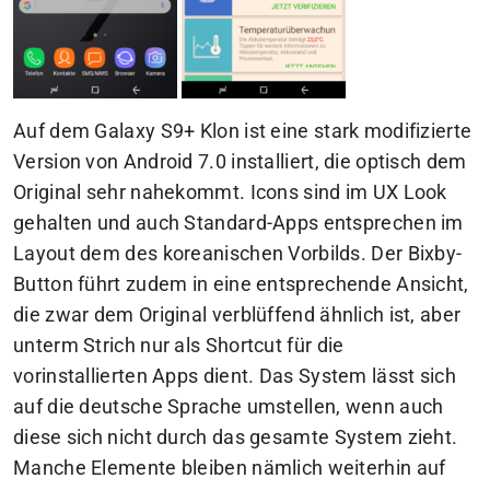
Auf dem Galaxy S9+ Klon ist eine stark modifizierte
Version von Android 7.0 installiert, die optisch dem
Original sehr nahekommt. Icons sind im UX Look
gehalten und auch Standard-Apps entsprechen im
Layout dem des koreanischen Vorbilds. Der Bixby-
Button führt zudem in eine entsprechende Ansicht,
die zwar dem Original verblüffend ähnlich ist, aber
unterm Strich nur als Shortcut für die
vorinstallierten Apps dient. Das System lässt sich
auf die deutsche Sprache umstellen, wenn auch
diese sich nicht durch das gesamte System zieht.
Manche Elemente bleiben nämlich weiterhin auf