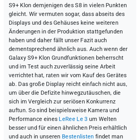
S9+ Klon demjenigen des S8 in vielen Punkten
gleicht. Wir vermuten sogar, dass abseits des
Displays und des Gehäuses keine weiteren
Änderungen in der Produktion stattgefunden
haben und daher fällt unser Fazit auch
dementsprechend ähnlich aus. Auch wenn der
Galaxy S9+ Klon Grundfunktionen beherrscht
und im Test auch zuverlässig seine Arbeit
verrichtet hat, raten wir vom Kauf des Gerätes
ab. Das große Display reicht einfach nicht aus,
um über die Defizite hinwegzutäuschen, die
sich im Vergleich zur seriösen Konkurrenz
auftun. So sind beispielsweise Kamera und
Performance eines
LeRee Le 3
um Welten
besser und für einen ähnlichen Preis erhältlich
und auch in unseren
Bestenlisten
findet man