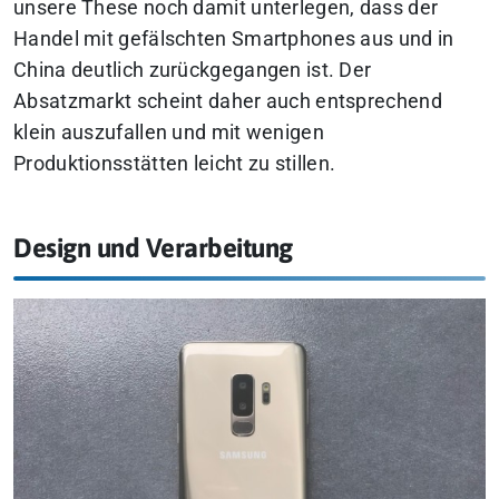
unsere These noch damit unterlegen, dass der
Handel mit gefälschten Smartphones aus und in
China deutlich zurückgegangen ist. Der
Absatzmarkt scheint daher auch entsprechend
klein auszufallen und mit wenigen
Produktionsstätten leicht zu stillen.
Design und Verarbeitung