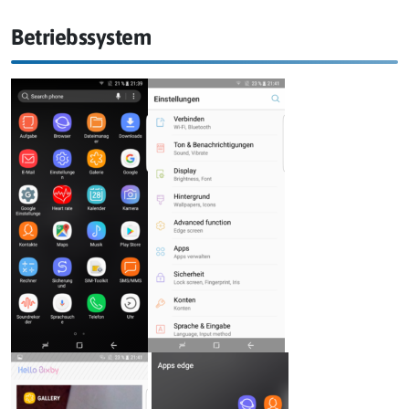
Betriebssystem