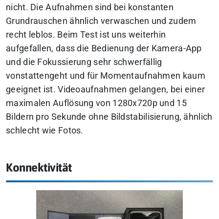
nicht. Die Aufnahmen sind bei konstanten
Grundrauschen ähnlich verwaschen und zudem
recht leblos. Beim Test ist uns weiterhin
aufgefallen, dass die Bedienung der Kamera-App
und die Fokussierung sehr schwerfällig
vonstattengeht und für Momentaufnahmen kaum
geeignet ist. Videoaufnahmen gelangen, bei einer
maximalen Auflösung von 1280x720p und 15
Bildern pro Sekunde ohne Bildstabilisierung, ähnlich
schlecht wie Fotos.
Konnektivität