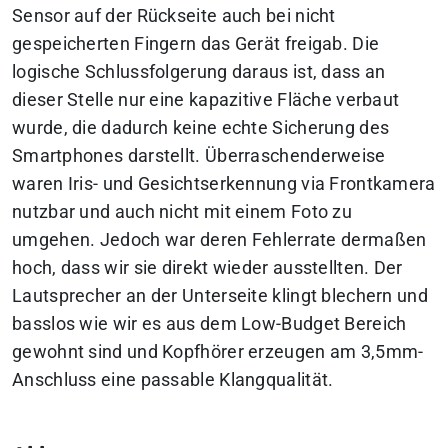
Sensor auf der Rückseite auch bei nicht
gespeicherten Fingern das Gerät freigab. Die
logische Schlussfolgerung daraus ist, dass an
dieser Stelle nur eine kapazitive Fläche verbaut
wurde, die dadurch keine echte Sicherung des
Smartphones darstellt. Überraschenderweise
waren Iris- und Gesichtserkennung via Frontkamera
nutzbar und auch nicht mit einem Foto zu
umgehen. Jedoch war deren Fehlerrate dermaßen
hoch, dass wir sie direkt wieder ausstellten. Der
Lautsprecher an der Unterseite klingt blechern und
basslos wie wir es aus dem Low-Budget Bereich
gewohnt sind und Kopfhörer erzeugen am 3,5mm-
Anschluss eine passable Klangqualität.