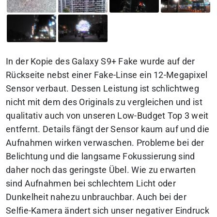
In der Kopie des Galaxy S9+ Fake wurde auf der
Rückseite nebst einer Fake-Linse ein 12-Megapixel
Sensor verbaut. Dessen Leistung ist schlichtweg
nicht mit dem des Originals zu vergleichen und ist
qualitativ auch von unseren Low-Budget Top 3 weit
entfernt. Details fängt der Sensor kaum auf und die
Aufnahmen wirken verwaschen. Probleme bei der
Belichtung und die langsame Fokussierung sind
daher noch das geringste Übel. Wie zu erwarten
sind Aufnahmen bei schlechtem Licht oder
Dunkelheit nahezu unbrauchbar. Auch bei der
Selfie-Kamera ändert sich unser negativer Eindruck