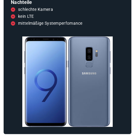
Nachteile
schlechte Kamera
kein LTE
mittelmäßige Systemperfomance