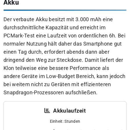
Akku
Der verbaute Akku besitzt mit 3.000 mAh eine
durchschnittliche Kapazität und erreicht im
PCMark-Test eine Laufzeit von ordentlichen 6h. Bei
normaler Nutzung hält daher das Smartphone gut
einen Tag durch, erfordert abends dann aber
dringend den Weg zur Steckdose. Damit liefert der
Klon teilweise eine bessere Performance als
andere Geräte im Low-Budget Bereich, kann jedoch
bei weitem nicht zu Geräten mit effizienteren
Snapdragon-Prozessoren aufschließen.
Akkulaufzeit
Einheit: Stunden