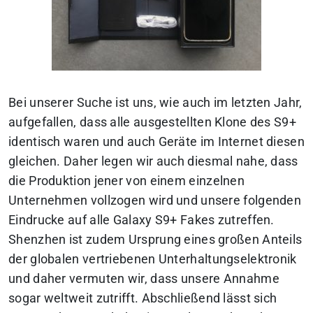
Bei unserer Suche ist uns, wie auch im letzten Jahr,
aufgefallen, dass alle ausgestellten Klone des S9+
identisch waren und auch Geräte im Internet diesen
gleichen. Daher legen wir auch diesmal nahe, dass
die Produktion jener von einem einzelnen
Unternehmen vollzogen wird und unsere folgenden
Eindrucke auf alle Galaxy S9+ Fakes zutreffen.
Shenzhen ist zudem Ursprung eines großen Anteils
der globalen vertriebenen Unterhaltungselektronik
und daher vermuten wir, dass unsere Annahme
sogar weltweit zutrifft. Abschließend lässt sich