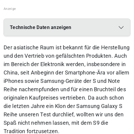
Technische Daten anzeigen
Der asiatische Raum ist bekannt für die Herstellung
und den Vertrieb von gefälschten Produkten. Auch
im Bereich der Elektronik werden, insbesondere in
China, seit Anbeginn der Smartphone-Ära vor allem
iPhones sowie Samsung-Geräte der S und Note
Reihe nachempfunden und für einen Bruchteil des
originalen Kaufpreises vertrieben. Da auch schon
die letzten Jahre ein Klon der Samsung Galaxy S
Reihe unseren Test durchlief, wollten wir uns den
Spaß nicht nehmen lassen, mit dem S9 die
Tradition fortzusetzen.