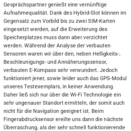
Gesprächspartner genießt eine vernünftige
Aufnahmequalität. Dank des Hybrid-Slot können im
Gegensatz zum Vorbild bis zu zwei SIM-Karten
eingesetzt werden, auf die Erweiterung des
Speicherplatzes muss dann aber verzichtet
werden. Während der Analyse der verbauten
Sensoren waren wir über den, neben Helligkeits-,
Beschleunigungs- und Annäherungssensor,
verbauten E-Kompass sehr verwundert. Jedoch
funktioniert jener, sowie leider auch das GPS-Modul
unseres Testexemplars, in keiner Anwendung.
Daher ließ sich nur über die Wi-Fi Technologie ein
sehr ungenauer Standort ermitteln, der somit auch
nicht für die Navigation geeignet ist. Beim
Fingerabdrucksensor ereilte uns dann die nächste
Überraschung, als der sehr schnell funktionierende