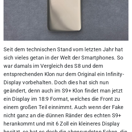
Seit dem technischen Stand vom letzten Jahr hat
sich vieles getan in der Welt der Smartphones. So
war damals im Vergleich des S8 und dem
entsprechenden Klon nur dem Original ein Infinity-
Display vorbehalten. Doch dies hat sich nun
geändert, denn auch im S9+ Klon findet man jetzt
ein Display im 18:9 Format, welches die Front zu
einem großen Teil einnimmt. Auch wenn der Fake
nicht ganz an die dünnen Ränder des echten S9+
herankommt und mit 6 Zoll ein kleineres Display