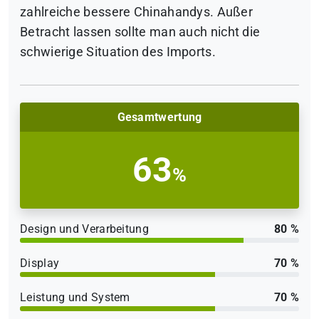
zahlreiche bessere Chinahandys. Außer
Betracht lassen sollte man auch nicht die
schwierige Situation des Imports.
Gesamtwertung
63
%
Design und Verarbeitung
80 %
Display
70 %
Leistung und System
70 %