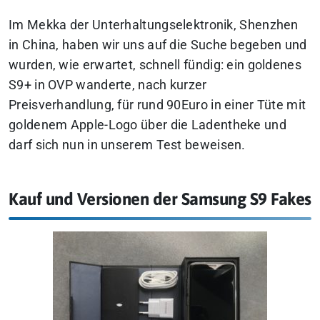
Im Mekka der Unterhaltungselektronik, Shenzhen
in China, haben wir uns auf die Suche begeben und
wurden, wie erwartet, schnell fündig: ein goldenes
S9+ in OVP wanderte, nach kurzer
Preisverhandlung, für rund 90Euro in einer Tüte mit
goldenem Apple-Logo über die Ladentheke und
darf sich nun in unserem Test beweisen.
Kauf und Versionen der Samsung S9 Fakes