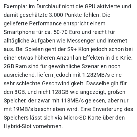
Exemplar im Durchlauf nicht die GPU aktivierte und
damit geschätzte 3.000 Punkte fehlen. Die
gelieferte Performance entspricht einem
Smartphone für ca. 50-70 Euro und reicht für
alltägliche Aufgaben wie Messenger und Internet
aus. Bei Spielen geht der S9+ Klon jedoch schon bei
einer etwas höheren Anzahl an Effekten in die Knie.
2GB Ram sind für gewöhnliche Szenarien noch
ausreichend, liefern jedoch mit 1.282MB/s eine
sehr schlechte Geschwindigkeit. Dasselbe gilt für
den 8GB, und nicht 128GB wie angezeigt, großen
Speicher, der zwar mit 118MB/s gelesen, aber nur
mit 19MB/s beschrieben wird. Eine Erweiterung des
Speichers lässt sich via Micro-SD Karte über den
Hybrid-Slot vornehmen.