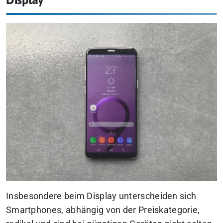
Insbesondere beim Display unterscheiden sich
Smartphones, abhängig von der Preiskategorie,