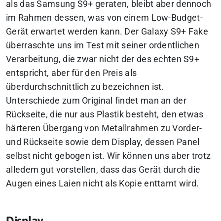
als das Samsung S9+ geraten, bleibt aber dennoch
im Rahmen dessen, was von einem Low-Budget-
Gerät erwartet werden kann. Der Galaxy S9+ Fake
überraschte uns im Test mit seiner ordentlichen
Verarbeitung, die zwar nicht der des echten S9+
entspricht, aber für den Preis als
überdurchschnittlich zu bezeichnen ist.
Unterschiede zum Original findet man an der
Rückseite, die nur aus Plastik besteht, den etwas
härteren Übergang von Metallrahmen zu Vorder-
und Rückseite sowie dem Display, dessen Panel
selbst nicht gebogen ist. Wir können uns aber trotz
alledem gut vorstellen, dass das Gerät durch die
Augen eines Laien nicht als Kopie enttarnt wird.
Display