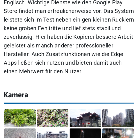
Englisch. Wichtige Dienste wie den Google Play
Store findet man erfreulicherweise vor. Das System
leistete sich im Test neben einigen kleinen Rucklern
keine groben Fehltritte und lief stets stabil und
zuverlässig. Hier haben die Kopierer bessere Arbeit
geleistet als manch anderer professioneller
Hersteller. Auch Zusatzfunktionen wie die Edge
Apps ließen sich nutzen und bieten damit auch
einen Mehrwert für den Nutzer.
Kamera