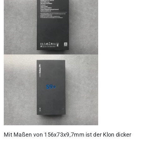
Mit Maßen von 156x73x9,7mm ist der Klon dicker