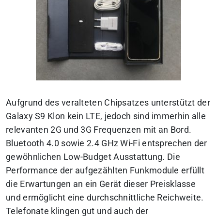
Aufgrund des veralteten Chipsatzes unterstützt der
Galaxy S9 Klon kein LTE, jedoch sind immerhin alle
relevanten 2G und 3G Frequenzen mit an Bord.
Bluetooth 4.0 sowie 2.4 GHz Wi-Fi entsprechen der
gewöhnlichen Low-Budget Ausstattung. Die
Performance der aufgezählten Funkmodule erfüllt
die Erwartungen an ein Gerät dieser Preisklasse
und ermöglicht eine durchschnittliche Reichweite.
Telefonate klingen gut und auch der