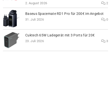
2. August 2026
2
Baseus Spacemate RD1 Pro für 200€ im Angebot
31. Juli 2026
0
Cuktech 65W Ladegerät mit 3 Ports für 20€
23. Juli 2026
3