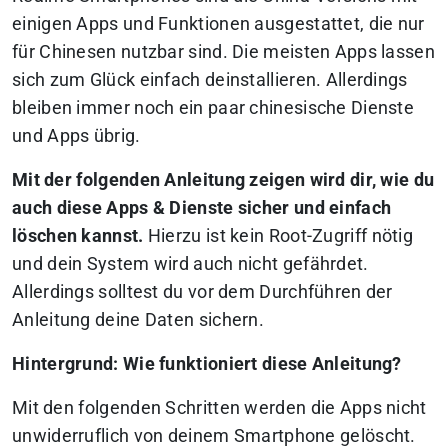
einigen Apps und Funktionen ausgestattet, die nur
für Chinesen nutzbar sind. Die meisten Apps lassen
sich zum Glück einfach deinstallieren. Allerdings
bleiben immer noch ein paar chinesische Dienste
und Apps übrig.
Mit der folgenden Anleitung zeigen wird dir, wie du
auch diese Apps & Dienste sicher und einfach
löschen kannst.
Hierzu ist kein Root-Zugriff nötig
und dein System wird auch nicht gefährdet.
Allerdings solltest du vor dem Durchführen der
Anleitung deine Daten sichern.
Hintergrund: Wie funktioniert diese Anleitung?
Mit den folgenden Schritten werden die Apps nicht
unwiderruflich von deinem Smartphone gelöscht.