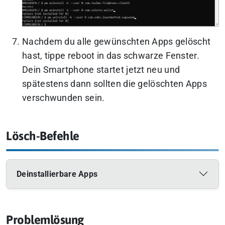
Nachdem du alle gewünschten Apps gelöscht
hast, tippe
reboot
in das schwarze Fenster.
Dein Smartphone startet jetzt neu und
spätestens dann sollten die gelöschten Apps
verschwunden sein.
Lösch-Befehle
Deinstallierbare Apps
Problemlösung