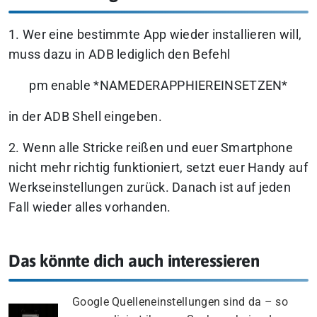
1. Wer eine bestimmte App wieder installieren will,
muss dazu in ADB lediglich den Befehl
pm enable
*NAMEDERAPPHIEREINSETZEN*
in der ADB Shell eingeben.
2. Wenn alle Stricke reißen und euer Smartphone
nicht mehr richtig funktioniert, setzt euer Handy auf
Werkseinstellungen zurück. Danach ist auf jeden
Fall wieder alles vorhanden.
Das könnte dich auch interessieren
Google Quelleneinstellungen sind da – so