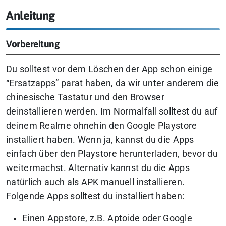
Anleitung
Vorbereitung
Du solltest vor dem Löschen der App schon einige
“Ersatzapps” parat haben, da wir unter anderem die
chinesische Tastatur und den Browser
deinstallieren werden. Im Normalfall solltest du auf
deinem Realme ohnehin den Google Playstore
installiert haben. Wenn ja, kannst du die Apps
einfach über den Playstore herunterladen, bevor du
weitermachst. Alternativ kannst du die Apps
natürlich auch als APK manuell installieren.
Folgende Apps solltest du installiert haben:
Einen Appstore, z.B. Aptoide oder Google