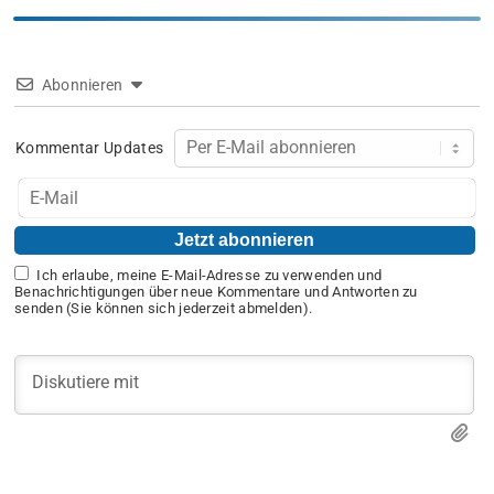
Abonnieren
Kommentar Updates
Ich erlaube, meine E-Mail-Adresse zu verwenden und
Benachrichtigungen über neue Kommentare und Antworten zu
senden (Sie können sich jederzeit abmelden).