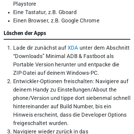
Playstore
Eine Tastatur, z.B. Gboard
Einen Browser, z.B. Google Chrome
Löschen der Apps
Lade dir zunächst auf
XDA
unter dem Abschnitt
“Downloads” Minimal ADB & Fastboot als
Portable Version herunter und entpacke die
ZIP-Datei auf deinem Windows-PC.
Entwickler-Optionen freischalten: Navigiere auf
deinem Handy zu
Einstellungen/About the
phone/Version
und tippe dort siebenmal schnell
hintereinander auf Build Number, bis ein
Hinweis erscheint, dass die Developer Options
freigeschaltet wurden.
Navigiere wieder zurück in das