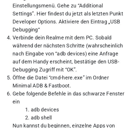
Einstellungsmenü. Gehe zu “Additional
Settings”. Hier findest du jetzt als letzten Punkt
Developer Options
. Aktiviere den Eintrag „USB
Debugging“
Verbinde dein Realme mit dem PC. Sobald
während der nächsten Schritte (wahrscheinlich
nach Eingabe von “adb devices) eine Anfrage
auf dem Handy erscheint, bestätige den USB-
Debugging Zugriff mit “OK”.
Öffne die Datei “cmd-here.exe” im Ordner
Minimal ADB & Fastboot.
Gebe folgende Befehle in das schwarze Fenster
ein
adb devices
adb shell
Nun kannst du beginnen, einzelne Apps von