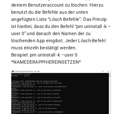
deinem Benutzeraccount zu löschen. Hierzu
benutzt du die Befehle aus der unten
angefügten Liste “Lösch Befehle”. Das Prinzip
ist hierbei, dass du den Befehl “pm uninstall -k –
user 0” und danach den Namen der zu
löschenden App eingibst. Jeder Lösch-Befehl
muss einzeln bestätigt werden.
Beispiel: pm uninstall -k –user 0
*NAMEDERAPPHIEREINSETZEN*