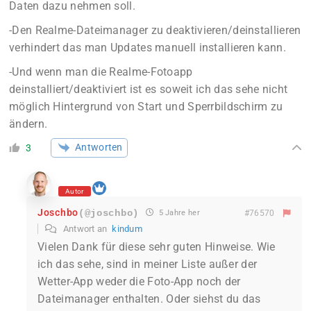
Daten dazu nehmen soll.
-Den Realme-Dateimanager zu deaktivieren/deinstallieren
verhindert das man Updates manuell installieren kann.
-Und wenn man die Realme-Fotoapp
deinstalliert/deaktiviert ist es soweit ich das sehe nicht
möglich Hintergrund von Start und Sperrbildschirm zu
ändern.
Antworten
3
Autor
Joschbo
(@joschbo)
5 Jahre her
#76570
Antwort an
kindum
Vielen Dank für diese sehr guten Hinweise. Wie
ich das sehe, sind in meiner Liste außer der
Wetter-App weder die Foto-App noch der
Dateimanager enthalten. Oder siehst du das