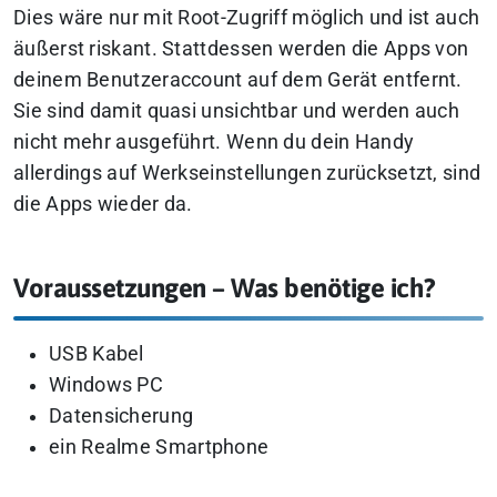
Dies wäre nur mit Root-Zugriff möglich und ist auch
äußerst riskant. Stattdessen werden die Apps von
deinem Benutzeraccount auf dem Gerät entfernt.
Sie sind damit quasi unsichtbar und werden auch
nicht mehr ausgeführt. Wenn du dein Handy
allerdings auf Werkseinstellungen zurücksetzt, sind
die Apps wieder da.
Voraussetzungen – Was benötige ich?
USB Kabel
Windows PC
Datensicherung
ein Realme Smartphone