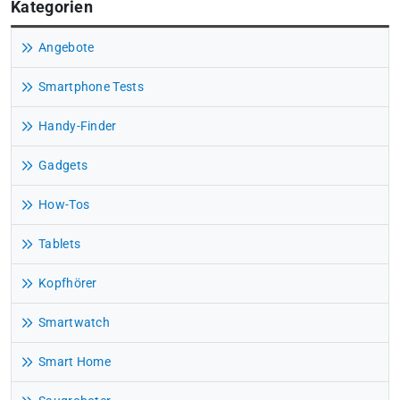
Kategorien
Angebote
Smartphone Tests
Handy-Finder
Gadgets
How-Tos
Tablets
Kopfhörer
Smartwatch
Smart Home