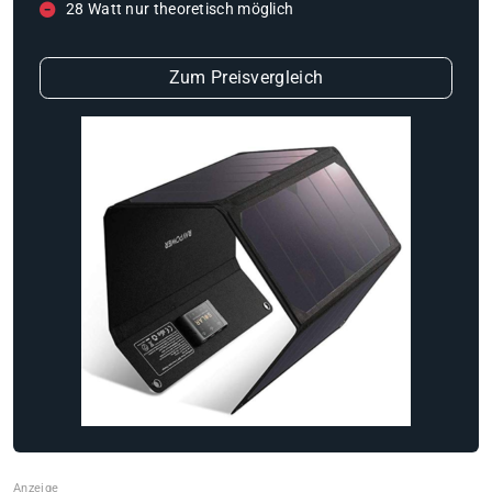
28 Watt nur theoretisch möglich
Zum Preisvergleich