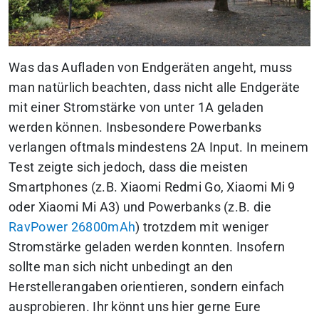
Was das Aufladen von Endgeräten angeht, muss
man natürlich beachten, dass nicht alle Endgeräte
mit einer Stromstärke von unter 1A geladen
werden können. Insbesondere Powerbanks
verlangen oftmals mindestens 2A Input. In meinem
Test zeigte sich jedoch, dass die meisten
Smartphones (z.B. Xiaomi Redmi Go, Xiaomi Mi 9
oder Xiaomi Mi A3) und Powerbanks (z.B. die
RavPower 26800mAh
) trotzdem mit weniger
Stromstärke geladen werden konnten. Insofern
sollte man sich nicht unbedingt an den
Herstellerangaben orientieren, sondern einfach
ausprobieren. Ihr könnt uns hier gerne Eure