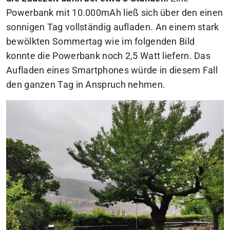
Powerbank mit 10.000mAh ließ sich über den einen
sonnigen Tag vollständig aufladen. An einem stark
bewölkten Sommertag wie im folgenden Bild
konnte die Powerbank noch 2,5 Watt liefern. Das
Aufladen eines Smartphones würde in diesem Fall
den ganzen Tag in Anspruch nehmen.