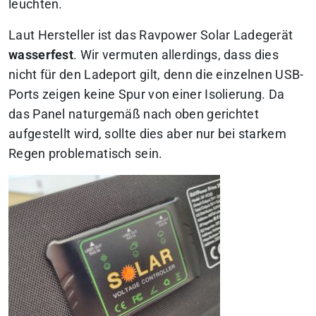
leuchten.
Laut Hersteller ist das Ravpower Solar Ladegerät
wasserfest
. Wir vermuten allerdings, dass dies
nicht für den Ladeport gilt, denn die einzelnen USB-
Ports zeigen keine Spur von einer Isolierung. Da
das Panel naturgemäß nach oben gerichtet
aufgestellt wird, sollte dies aber nur bei starkem
Regen problematisch sein.