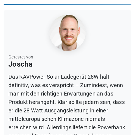
Getestet von
Joscha
Das RAVPower Solar Ladegerät 28W hält
definitiv, was es verspricht – Zumindest, wenn
man mit den richtigen Erwartungen an das
Produkt herangeht. Klar sollte jedem sein, dass
er die 28 Watt Ausgangsleistung in einer
mitteleuropäischen Klimazone niemals
erreichen wird. Allerdings liefert die Powerbank