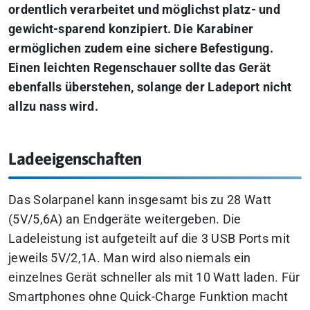
ordentlich verarbeitet und möglichst platz- und
gewicht-sparend konzipiert. Die Karabiner
ermöglichen zudem eine sichere Befestigung.
Einen leichten Regenschauer sollte das Gerät
ebenfalls überstehen, solange der Ladeport nicht
allzu nass wird.
Ladeeigenschaften
Das Solarpanel kann insgesamt bis zu 28 Watt
(5V/5,6A) an Endgeräte weitergeben. Die
Ladeleistung ist aufgeteilt auf die 3 USB Ports mit
jeweils 5V/2,1A. Man wird also niemals ein
einzelnes Gerät schneller als mit 10 Watt laden. Für
Smartphones ohne Quick-Charge Funktion macht