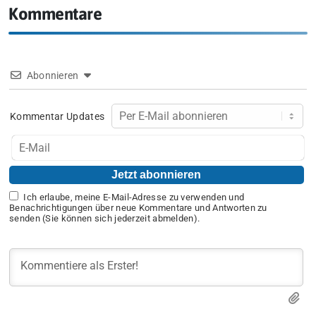
Kommentare
Abonnieren
Kommentar Updates
Ich erlaube, meine E-Mail-Adresse zu verwenden und
Benachrichtigungen über neue Kommentare und Antworten zu
senden (Sie können sich jederzeit abmelden).