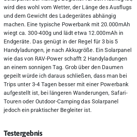
wird dies wohl vom Wetter, der Länge des Ausflugs
und dem Gewicht des Ladegerätes abhängig
machen. Eine typische Powerbank mit 20.000mAh
wiegt ca. 300-400g und lädt etwa 12.000mAh in
Endgeräte. Das genügt in der Regel für 3 bis 5
Handyladungen, je nach Akkugröße. Ein Solarpanel
wie das von RAV-Power schafft 2 Handyladungen
an einem sonnigen Tag. Grob über den Daumen
gepeilt würde ich daraus schließen, dass man bei
Trips unter 3-4 Tagen besser mit einer Powerbank
aufgestellt ist, bei längeren Wanderungen, Safari-
Touren oder Outdoor-Camping das Solarpanel
jedoch ein praktischer Begleiter ist.
Testergebnis