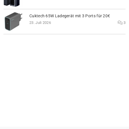
Cuktech 65W Ladegerät mit 3 Ports für 20€
23. Juli 2026
3