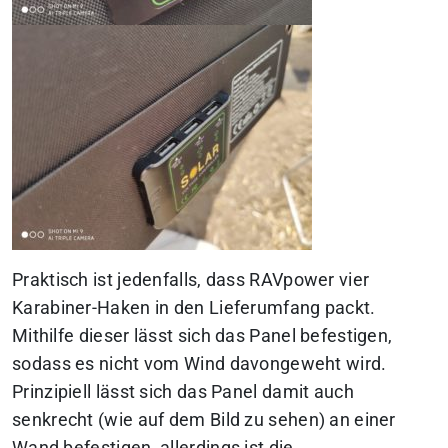
Praktisch ist jedenfalls, dass RAVpower vier
Karabiner-Haken in den Lieferumfang packt.
Mithilfe dieser lässt sich das Panel befestigen,
sodass es nicht vom Wind davongeweht wird.
Prinzipiell lässt sich das Panel damit auch
senkrecht (wie auf dem Bild zu sehen) an einer