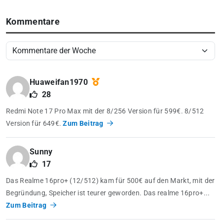
Kommentare
Huaweifan1970
28
Redmi Note 17 Pro Max mit der 8/256 Version für 599€. 8/512
Version für 649€.
Zum Beitrag
Sunny
17
Das Realme 16pro+ (12/512) kam für 500€ auf den Markt, mit der
Begründung, Speicher ist teurer geworden. Das realme 16pro+...
Zum Beitrag