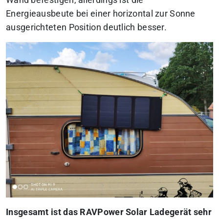
Wand befestigen, allerdings ist die
Energieausbeute bei einer horizontal zur Sonne
ausgerichteten Position deutlich besser.
Insgesamt ist das RAVPower Solar Ladegerät sehr