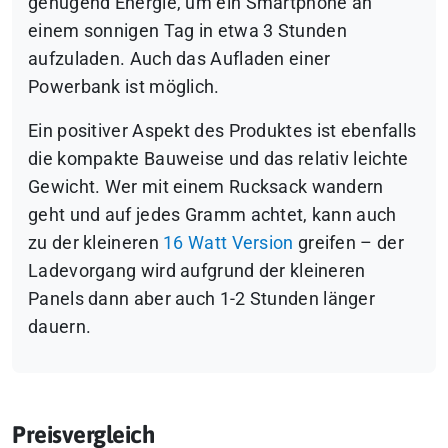
genügend Energie, um ein Smartphone an
einem sonnigen Tag in etwa 3 Stunden
aufzuladen. Auch das Aufladen einer
Powerbank ist möglich.
Ein positiver Aspekt des Produktes ist ebenfalls
die kompakte Bauweise und das relativ leichte
Gewicht. Wer mit einem Rucksack wandern
geht und auf jedes Gramm achtet, kann auch
zu der kleineren
16 Watt Version
greifen – der
Ladevorgang wird aufgrund der kleineren
Panels dann aber auch 1-2 Stunden länger
dauern.
Preisvergleich