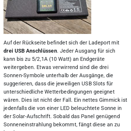
Auf der Rückseite befindet sich der Ladeport mit
drei USB Anschlüssen
. Jeder Ausgang für sich
kann bis zu 5/2,1A (10 Watt) an Endgeräte
weitergeben. Etwas verwirrend sind die drei
Sonnen-Symbole unterhalb der Ausgänge, die
suggerieren, dass die jeweiligen USB Slots für
unterschiedliche Wetterbedingungen geeignet
wären. Dies ist nicht der Fall. Ein nettes Gimmick ist
jedenfalls die von einer LED beleuchtete Sonne in
der Solar-Aufschrift. Sobald das Panel genügend
Sonneneinstrahlung bekommt, fängt diese an zu