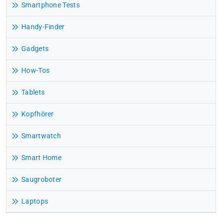
Smartphone Tests
Handy-Finder
Gadgets
How-Tos
Tablets
Kopfhörer
Smartwatch
Smart Home
Saugroboter
Laptops