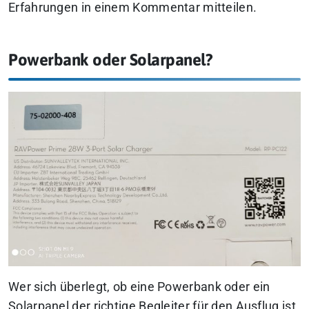
Erfahrungen in einem Kommentar mitteilen.
Powerbank oder Solarpanel?
Wer sich überlegt, ob eine Powerbank oder ein
Solarpanel der richtige Begleiter für den Ausflug ist,