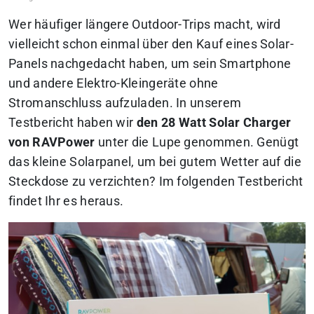
Wer häufiger längere Outdoor-Trips macht, wird
vielleicht schon einmal über den Kauf eines Solar-
Panels nachgedacht haben, um sein Smartphone
und andere Elektro-Kleingeräte ohne
Stromanschluss aufzuladen. In unserem
Testbericht haben wir
den 28 Watt Solar Charger
von RAVPower
unter die Lupe genommen. Genügt
das kleine Solarpanel, um bei gutem Wetter auf die
Steckdose zu verzichten? Im folgenden Testbericht
findet Ihr es heraus.