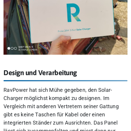
Design und Verarbeitung
RavPower hat sich Mühe gegeben, den Solar-
Charger möglichst kompakt zu designen. Im
Vergleich mit anderen Vertretern seiner Gattung
gibt es keine Taschen für Kabel oder einen
integrierten Ständer zum Ausrichten. Das Panel