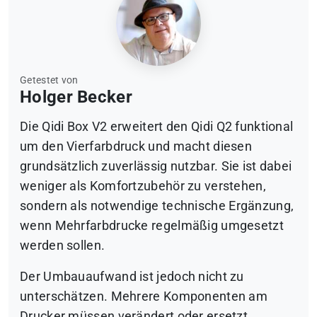
Getestet von
Holger Becker
Die Qidi Box V2 erweitert den Qidi Q2 funktional
um den Vierfarbdruck und macht diesen
grundsätzlich zuverlässig nutzbar. Sie ist dabei
weniger als Komfortzubehör zu verstehen,
sondern als notwendige technische Ergänzung,
wenn Mehrfarbdrucke regelmäßig umgesetzt
werden sollen.
Der Umbauaufwand ist jedoch nicht zu
unterschätzen. Mehrere Komponenten am
Drucker müssen verändert oder ersetzt