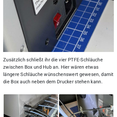
Zusätzlich schließt ihr die vier PTFE-Schläuche
zwischen Box und Hub an. Hier wären etwas
längere Schläuche wünschenswert gewesen, damit
die Box auch neben dem Drucker stehen kann.