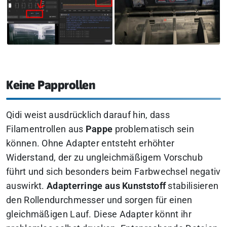
Keine Papprollen
Qidi weist ausdrücklich darauf hin, dass
Filamentrollen aus
Pappe
problematisch sein
können. Ohne Adapter entsteht erhöhter
Widerstand, der zu ungleichmäßigem Vorschub
führt und sich besonders beim Farbwechsel negativ
auswirkt.
Adapterringe aus Kunststoff
stabilisieren
den Rollendurchmesser und sorgen für einen
gleichmäßigen Lauf. Diese Adapter könnt ihr