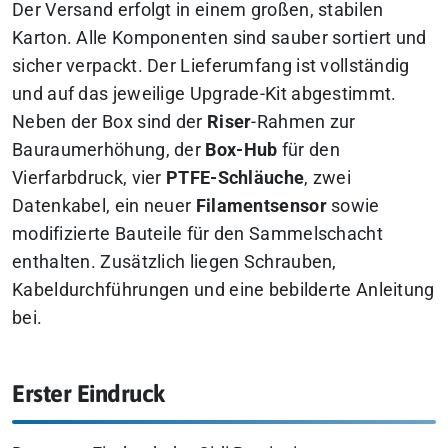
Der Versand erfolgt in einem großen, stabilen
Karton. Alle Komponenten sind sauber sortiert und
sicher verpackt. Der Lieferumfang ist vollständig
und auf das jeweilige Upgrade-Kit abgestimmt.
Neben der Box sind der
Riser
-Rahmen zur
Bauraumerhöhung, der
Box-Hub
für den
Vierfarbdruck, vier
PTFE-Schläuche
, zwei
Datenkabel, ein neuer
Filamentsensor
sowie
modifizierte Bauteile für den Sammelschacht
enthalten. Zusätzlich liegen Schrauben,
Kabeldurchführungen und eine bebilderte Anleitung
bei.
Erster Eindruck