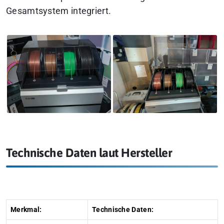
Gesamtsystem integriert.
Technische Daten laut Hersteller
Merkmal:
Technische Daten: