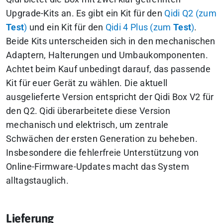
Upgrade-Kits an. Es gibt ein Kit für den
Qidi Q2 (zum
Test
)
und ein Kit für den
Qidi 4 Plus (zum
Test
)
.
Beide Kits unterscheiden sich in den mechanischen
Adaptern, Halterungen und Umbaukomponenten.
Achtet beim Kauf unbedingt darauf, das passende
Kit für euer Gerät zu wählen. Die aktuell
ausgelieferte Version entspricht der Qidi Box V2 für
den Q2. Qidi überarbeitete diese Version
mechanisch und elektrisch, um zentrale
Schwächen der ersten Generation zu beheben.
Insbesondere die fehlerfreie Unterstützung von
Online-Firmware-Updates macht das System
alltagstauglich.
Lieferung