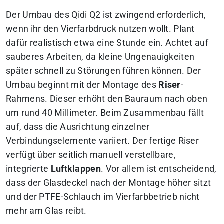
Der Umbau des Qidi Q2 ist zwingend erforderlich,
wenn ihr den Vierfarbdruck nutzen wollt. Plant
dafür realistisch etwa eine Stunde ein. Achtet auf
sauberes Arbeiten, da kleine Ungenauigkeiten
später schnell zu Störungen führen können. Der
Umbau beginnt mit der Montage des
Riser
-
Rahmens. Dieser erhöht den Bauraum nach oben
um rund 40 Millimeter. Beim Zusammenbau fällt
auf, dass die Ausrichtung einzelner
Verbindungselemente variiert. Der fertige Riser
verfügt über seitlich manuell verstellbare,
integrierte
Luftklappen
. Vor allem ist entscheidend,
dass der Glasdeckel nach der Montage höher sitzt
und der PTFE-Schlauch im Vierfarbbetrieb nicht
mehr am Glas reibt.