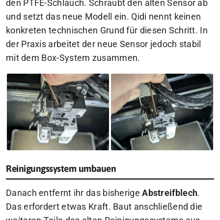
den PTFE-Schlauch. Schraubt den alten Sensor ab
und setzt das neue Modell ein. Qidi nennt keinen
konkreten technischen Grund für diesen Schritt. In
der Praxis arbeitet der neue Sensor jedoch stabil
mit dem Box-System zusammen.
Reinigungssystem umbauen
Danach entfernt ihr das bisherige
Abstreifblech
.
Das erfordert etwas Kraft. Baut anschließend die