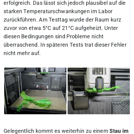
erfolgreich. Das lässt sich jedoch plausibel auf die
starken Temperaturschwankungen im Labor
zurückführen. Am Testtag wurde der Raum kurz
zuvor von etwa 5°C auf 21°C aufgeheizt. Unter
diesen Bedingungen sind Probleme nicht
überraschend. In späteren Tests trat dieser Fehler
nicht mehr auf.
Gelegentlich kommt es weiterhin zu einem
Stau im