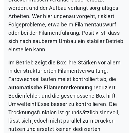
werden, und der Aufbau verlangt sorgfältiges
Arbeiten. Wer hier ungenau vorgeht, riskiert
Folgeprobleme, etwa beim Filamentauswurf
oder bei der Filamentführung. Positiv ist, dass
sich nach sauberem Umbau ein stabiler Betrieb
einstellen kann.
Im Betrieb zeigt die Box ihre Stärken vor allem
in der strukturierten Filamentverwaltung.
Farbwechsel laufen meist kontrolliert ab, die
automatische Filamenterkennung
reduziert
Bedienfehler, und die geschlossene Box hilft,
Umwelteinflüsse besser zu kontrollieren. Die
Trocknungsfunktion ist grundsätzlich sinnvoll,
lässt sich jedoch nicht parallel zum Drucken
nutzen und ersetzt keinen dedizierten