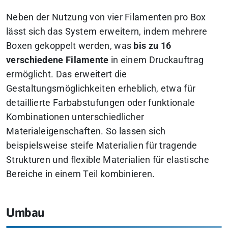
Neben der Nutzung von vier Filamenten pro Box
lässt sich das System erweitern, indem mehrere
Boxen gekoppelt werden, was
bis zu 16
verschiedene Filamente
in einem Druckauftrag
ermöglicht. Das erweitert die
Gestaltungsmöglichkeiten erheblich, etwa für
detaillierte Farbabstufungen oder funktionale
Kombinationen unterschiedlicher
Materialeigenschaften. So lassen sich
beispielsweise steife Materialien für tragende
Strukturen und flexible Materialien für elastische
Bereiche in einem Teil kombinieren.
Umbau