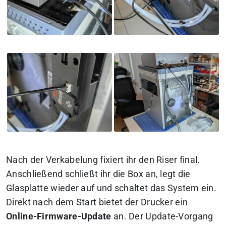
Nach der Verkabelung fixiert ihr den Riser final.
Anschließend schließt ihr die Box an, legt die
Glasplatte wieder auf und schaltet das System ein.
Direkt nach dem Start bietet der Drucker ein
Online-Firmware-Update
an. Der Update-Vorgang