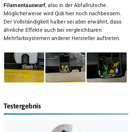
Filamentauswurf
, also in der Abfallrutsche.
Möglicherweise wird Qidi hier noch nachbessern.
Der Vollständigkeit halber sei aber erwähnt, dass
ähnliche Effekte auch bei vergleichbaren
Mehrfarbsystemen anderer Hersteller auftreten.
Testergebnis