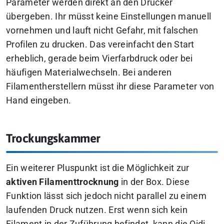
Parameter werden direkt an den Drucker
übergeben. Ihr müsst keine Einstellungen manuell
vornehmen und lauft nicht Gefahr, mit falschen
Profilen zu drucken. Das vereinfacht den Start
erheblich, gerade beim Vierfarbdruck oder bei
häufigen Materialwechseln. Bei anderen
Filamentherstellern müsst ihr diese Parameter von
Hand eingeben.
Trockungskammer
Ein weiterer Pluspunkt ist die Möglichkeit zur
aktiven Filamenttrocknung
in der Box. Diese
Funktion lässt sich jedoch nicht parallel zu einem
laufenden Druck nutzen. Erst wenn sich kein
Filament in der Zuführung befindet, kann die Qidi