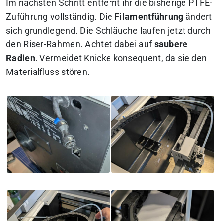
Im nächsten Schritt entfernt ihr die bisherige PTFE-
Zuführung vollständig. Die
Filamentführung
ändert
sich grundlegend. Die Schläuche laufen jetzt durch
den Riser-Rahmen. Achtet dabei auf
saubere
Radien
. Vermeidet Knicke konsequent, da sie den
Materialfluss stören.