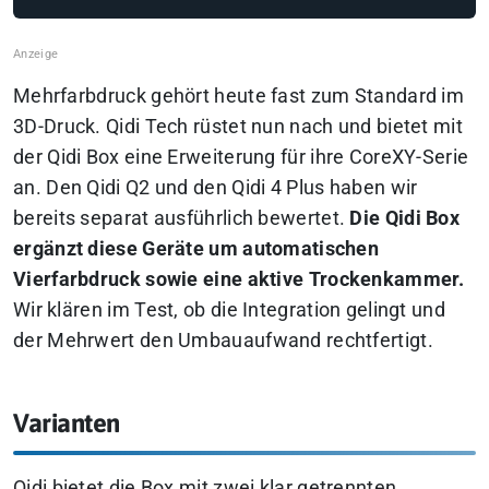
Mehrfarbdruck gehört heute fast zum Standard im
3D-Druck. Qidi Tech rüstet nun nach und bietet mit
der Qidi Box eine Erweiterung für ihre CoreXY-Serie
an. Den Qidi Q2 und den Qidi 4 Plus haben wir
bereits separat ausführlich bewertet.
Die Qidi Box
ergänzt diese Geräte um automatischen
Vierfarbdruck sowie eine aktive Trockenkammer.
Wir klären im Test, ob die Integration gelingt und
der Mehrwert den Umbauaufwand rechtfertigt.
Varianten
Qidi bietet die Box mit zwei klar getrennten