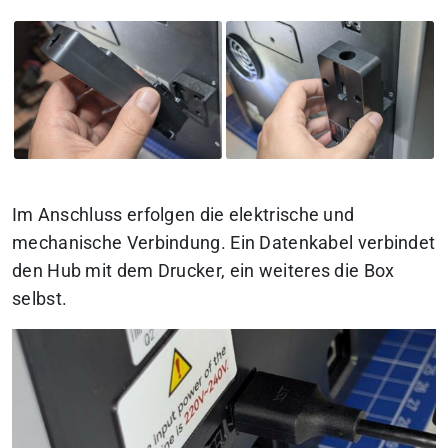
Im Anschluss erfolgen die elektrische und
mechanische Verbindung. Ein Datenkabel verbindet
den Hub mit dem Drucker, ein weiteres die Box
selbst.