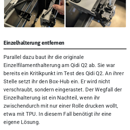
Einzelhalterung entfernen
Parallel dazu baut ihr die originale
Einzelfilamenthalterung am Qidi Q2 ab. Sie war
bereits ein Kritikpunkt im Test des Qidi Q2. An ihrer
Stelle setzt ihr den Box-Hub ein. Er wird nicht
verschraubt, sondern eingerastet. Der Wegfall der
Einzelhalterung ist ein Nachteil, wenn ihr
zwischendurch mit nur einer Rolle drucken wollt,
etwa mit TPU. In diesem Fall benötigt ihr eine
eigene Lösung.