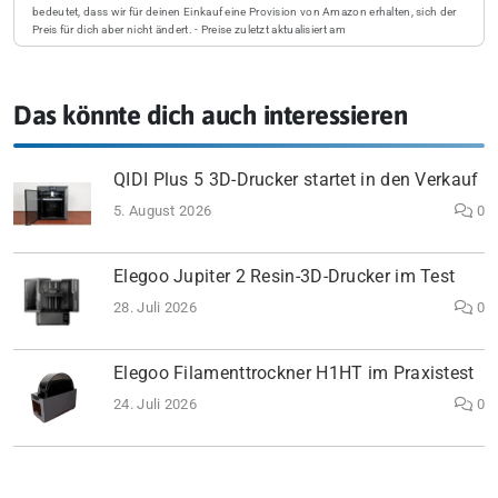
bedeutet, dass wir für deinen Einkauf eine Provision von Amazon erhalten, sich der
Preis für dich aber nicht ändert. - Preise zuletzt aktualisiert am
Das könnte dich auch interessieren
QIDI Plus 5 3D-Drucker startet in den Verkauf
5. August 2026
0
Elegoo Jupiter 2 Resin-3D-Drucker im Test
28. Juli 2026
0
Elegoo Filamenttrockner H1HT im Praxistest
24. Juli 2026
0