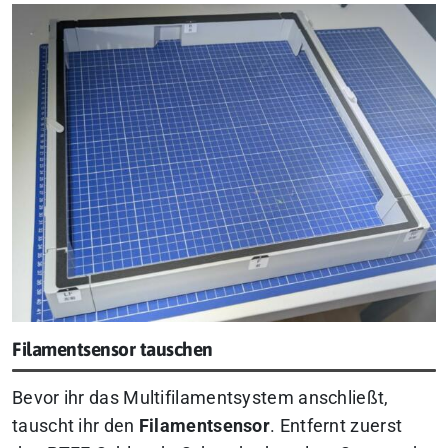
Filamentsensor tauschen
Bevor ihr das Multifilamentsystem anschließt,
tauscht ihr den
Filamentsensor
. Entfernt zuerst