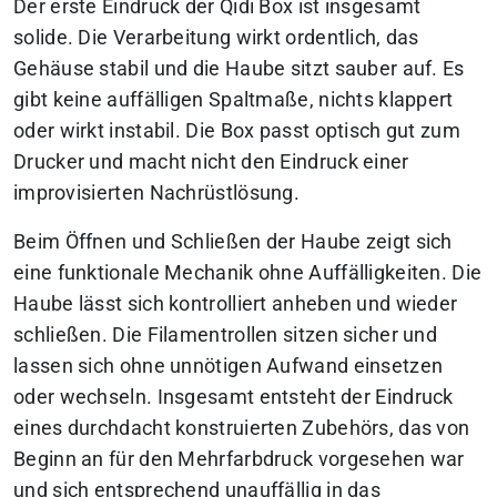
Der erste Eindruck der Qidi Box ist insgesamt
solide. Die Verarbeitung wirkt ordentlich, das
Gehäuse stabil und die Haube sitzt sauber auf. Es
gibt keine auffälligen Spaltmaße, nichts klappert
oder wirkt instabil. Die Box passt optisch gut zum
Drucker und macht nicht den Eindruck einer
improvisierten Nachrüstlösung.
Beim Öffnen und Schließen der Haube zeigt sich
eine funktionale Mechanik ohne Auffälligkeiten. Die
Haube lässt sich kontrolliert anheben und wieder
schließen. Die Filamentrollen sitzen sicher und
lassen sich ohne unnötigen Aufwand einsetzen
oder wechseln. Insgesamt entsteht der Eindruck
eines durchdacht konstruierten Zubehörs, das von
Beginn an für den Mehrfarbdruck vorgesehen war
und sich entsprechend unauffällig in das