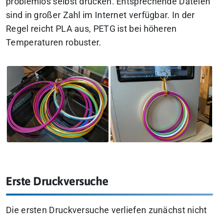
problemlos selbst drucken. Entsprechende Dateien
sind in großer Zahl im Internet verfügbar. In der
Regel reicht PLA aus, PETG ist bei höheren
Temperaturen robuster.
Erste Druckversuche
Die ersten Druckversuche verliefen zunächst nicht