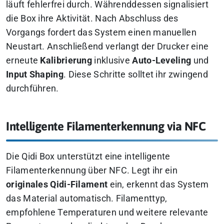
läuft fehlerfrei durch. Währenddessen signalisiert
die Box ihre Aktivität. Nach Abschluss des
Vorgangs fordert das System einen manuellen
Neustart. Anschließend verlangt der Drucker eine
erneute
Kalibrierung
inklusive
Auto-Leveling
und
Input Shaping
. Diese Schritte solltet ihr zwingend
durchführen.
Intelligente Filamenterkennung via NFC
Die Qidi Box unterstützt eine intelligente
Filamenterkennung über NFC. Legt ihr ein
originales Qidi-Filament
ein, erkennt das System
das Material automatisch. Filamenttyp,
empfohlene Temperaturen und weitere relevante