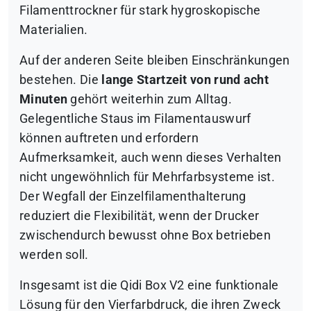
Filamenttrockner für stark hygroskopische
Materialien.
Auf der anderen Seite bleiben Einschränkungen
bestehen. Die
lange Startzeit von rund acht
Minuten
gehört weiterhin zum Alltag.
Gelegentliche Staus im Filamentauswurf
können auftreten und erfordern
Aufmerksamkeit, auch wenn dieses Verhalten
nicht ungewöhnlich für Mehrfarbsysteme ist.
Der Wegfall der Einzelfilamenthalterung
reduziert die Flexibilität, wenn der Drucker
zwischendurch bewusst ohne Box betrieben
werden soll.
Insgesamt ist die Qidi Box V2 eine funktionale
Lösung für den Vierfarbdruck, die ihren Zweck