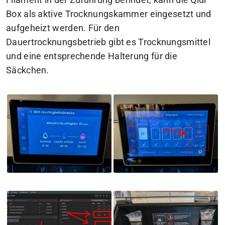
Box als aktive Trocknungskammer eingesetzt und
aufgeheizt werden. Für den
Dauertrocknungsbetrieb gibt es Trocknungsmittel
und eine entsprechende Halterung für die
Säckchen.