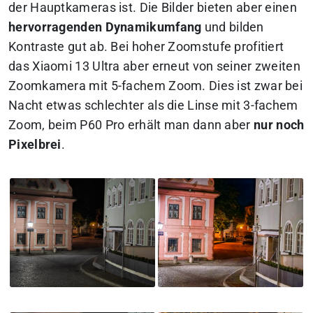
der Hauptkameras ist. Die Bilder bieten aber einen
hervorragenden Dynamikumfang
und bilden
Kontraste gut ab. Bei hoher Zoomstufe profitiert
das Xiaomi 13 Ultra aber erneut von seiner zweiten
Zoomkamera mit 5-fachem Zoom. Dies ist zwar bei
Nacht etwas schlechter als die Linse mit 3-fachem
Zoom, beim P60 Pro erhält man dann aber
nur noch
Pixelbrei
.