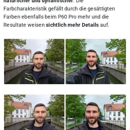
natürlicher und dynamischer
. Die
Farbcharakteristik gefällt durch die gesättigten
Farben ebenfalls beim P60 Pro mehr und die
Resultate weisen
sichtlich mehr Details
auf.