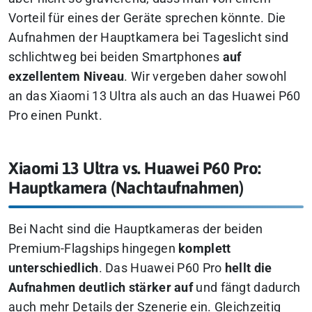
Vorteil für eines der Geräte sprechen könnte. Die
Aufnahmen der Hauptkamera bei Tageslicht sind
schlichtweg bei beiden Smartphones
auf
exzellentem Niveau
.
Wir vergeben daher sowohl
an das Xiaomi 13 Ultra als auch an das Huawei P60
Pro einen Punkt.
Xiaomi 13 Ultra vs. Huawei P60 Pro:
Hauptkamera (Nachtaufnahmen)
Bei Nacht sind die Hauptkameras der beiden
Premium-Flagships hingegen
komplett
unterschiedlich
. Das Huawei P60 Pro
hellt die
Aufnahmen deutlich stärker auf
und fängt dadurch
auch mehr Details der Szenerie ein. Gleichzeitig