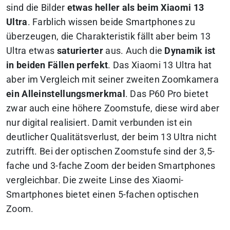
sind die Bilder
etwas heller als beim Xiaomi 13
Ultra
. Farblich wissen beide Smartphones zu
überzeugen, die Charakteristik fällt aber beim 13
Ultra etwas
saturierter
aus. Auch die
Dynamik ist
in beiden Fällen perfekt
. Das Xiaomi 13 Ultra hat
aber im Vergleich mit seiner zweiten Zoomkamera
ein Alleinstellungsmerkmal
. Das P60 Pro bietet
zwar auch eine höhere Zoomstufe, diese wird aber
nur digital realisiert. Damit verbunden ist ein
deutlicher Qualitätsverlust, der beim 13 Ultra nicht
zutrifft. Bei der optischen Zoomstufe sind der 3,5-
fache und 3-fache Zoom der beiden Smartphones
vergleichbar. Die zweite Linse des Xiaomi-
Smartphones bietet einen 5-fachen optischen
Zoom.