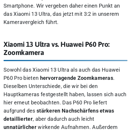
Smartphone. Wir vergeben daher einen Punkt an
das Xiaomi 13 Ultra, das jetzt mit 3:2 in unserem
Kameravergleich führt.
Xiaomi 13 Ultra vs. Huawei P60 Pro:
Zoomkamera
Sowohl das Xiaomi 13 Ultra als auch das Huawei
P60 Pro bieten
hervorragende Zoomkameras
.
Dieselben Unterschiede, die wir bei den
Hauptkameras festgestellt haben, lassen sich auch
hier erneut beobachten. Das P60 Pro liefert
aufgrund des
stärkeren Nachschärfens etwas
detaillierter
, aber dadurch auch leicht
unnatürlicher
wirkende Aufnahmen. Außerdem