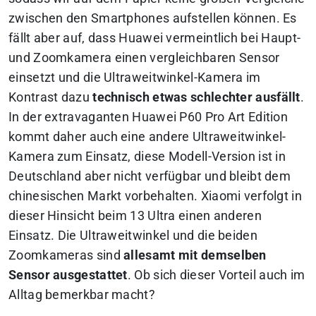
zwischen den Smartphones aufstellen können. Es
fällt aber auf, dass Huawei vermeintlich bei Haupt-
und Zoomkamera einen vergleichbaren Sensor
einsetzt und die Ultraweitwinkel-Kamera im
Kontrast dazu
technisch etwas schlechter ausfällt
.
In der extravaganten Huawei P60 Pro Art Edition
kommt daher auch eine andere Ultraweitwinkel-
Kamera zum Einsatz, diese Modell-Version ist in
Deutschland aber nicht verfügbar und bleibt dem
chinesischen Markt vorbehalten. Xiaomi verfolgt in
dieser Hinsicht beim 13 Ultra einen anderen
Einsatz. Die Ultraweitwinkel und die beiden
Zoomkameras sind
allesamt mit demselben
Sensor ausgestattet
. Ob sich dieser Vorteil auch im
Alltag bemerkbar macht?