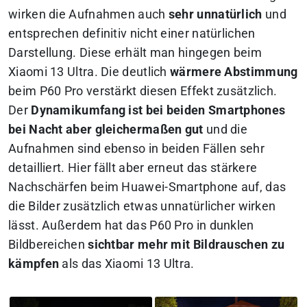
wirken die Aufnahmen auch
sehr unnatürlich
und
entsprechen definitiv nicht einer natürlichen
Darstellung. Diese erhält man hingegen beim
Xiaomi 13 Ultra. Die deutlich
wärmere Abstimmung
beim P60 Pro verstärkt diesen Effekt zusätzlich.
Der
Dynamikumfang ist bei beiden Smartphones
bei Nacht aber gleichermaßen gut
und die
Aufnahmen sind ebenso in beiden Fällen sehr
detailliert. Hier fällt aber erneut das stärkere
Nachschärfen beim Huawei-Smartphone auf, das
die Bilder zusätzlich etwas unnatürlicher wirken
lässt. Außerdem hat das P60 Pro in dunklen
Bildbereichen
sichtbar mehr mit Bildrauschen zu
kämpfen
als das Xiaomi 13 Ultra.