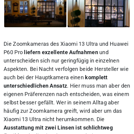
Die Zoomkameras des Xiaomi 13 Ultra und Huawei
P60 Pro
liefern exzellente Aufnahmen
und
unterscheiden sich nur geringfügig in einzelnen
Aspekten. Bei Nacht verfolgen beide Hersteller wie
auch bei der Hauptkamera einen
komplett
unterschiedlichen Ansatz
. Hier muss man aber den
eigenen Präferenzen nach entscheiden, was einem
selbst besser gefällt. Wer in seinem Alltag aber
häufig zur Zoomkamera greift, wird aber um das
Xiaomi 13 Ultra nicht herumkommen. Die
Ausstattung mit zwei Linsen ist schlichtweg