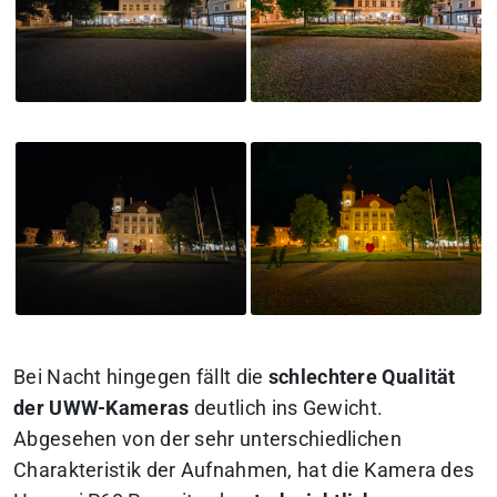
Bei Nacht hingegen fällt die
schlechtere Qualität
der UWW-Kameras
deutlich ins Gewicht.
Abgesehen von der sehr unterschiedlichen
Charakteristik der Aufnahmen, hat die Kamera des