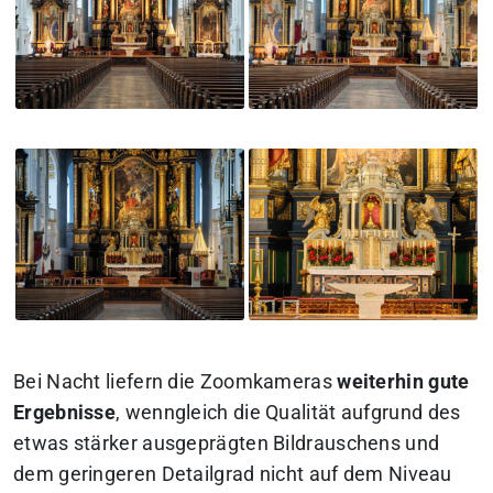
Bei Nacht liefern die Zoomkameras
weiterhin gute
Ergebnisse
, wenngleich die Qualität aufgrund des
etwas stärker ausgeprägten Bildrauschens und
dem geringeren Detailgrad nicht auf dem Niveau