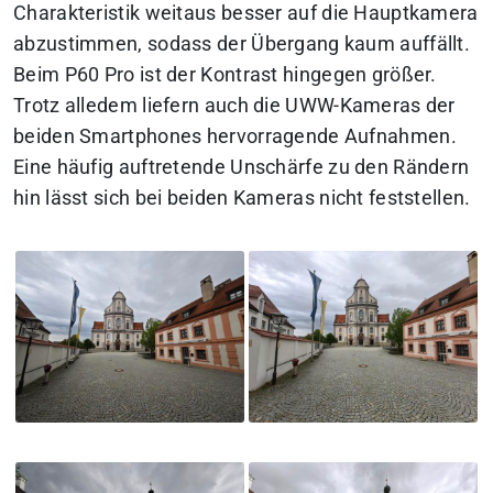
Charakteristik weitaus besser auf die Hauptkamera
abzustimmen, sodass der Übergang kaum auffällt.
Beim P60 Pro ist der Kontrast hingegen größer.
Trotz alledem liefern auch die UWW-Kameras der
beiden Smartphones hervorragende Aufnahmen.
Eine häufig auftretende Unschärfe zu den Rändern
hin lässt sich bei beiden Kameras nicht feststellen.