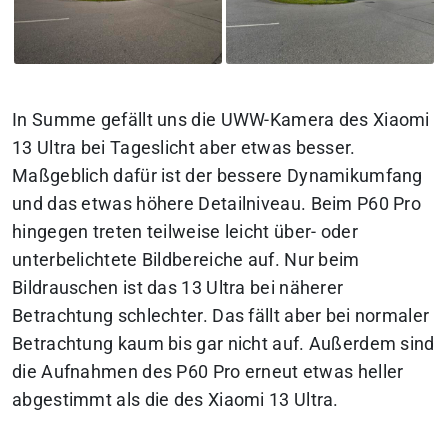
In Summe gefällt uns die UWW-Kamera des Xiaomi
13 Ultra bei Tageslicht aber etwas besser.
Maßgeblich dafür ist der bessere Dynamikumfang
und das etwas höhere Detailniveau. Beim P60 Pro
hingegen treten teilweise leicht über- oder
unterbelichtete Bildbereiche auf. Nur beim
Bildrauschen ist das 13 Ultra bei näherer
Betrachtung schlechter. Das fällt aber bei normaler
Betrachtung kaum bis gar nicht auf. Außerdem sind
die Aufnahmen des P60 Pro erneut etwas heller
abgestimmt als die des Xiaomi 13 Ultra.