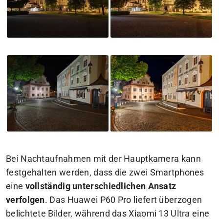
Bei Nachtaufnahmen mit der Hauptkamera kann
festgehalten werden, dass die zwei Smartphones
eine
vollständig unterschiedlichen Ansatz
verfolgen
. Das Huawei P60 Pro liefert überzogen
belichtete Bilder, während das Xiaomi 13 Ultra eine