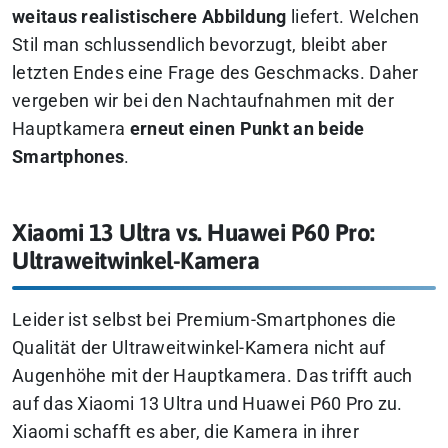
weitaus realistischere Abbildung
liefert. Welchen
Stil man schlussendlich bevorzugt, bleibt aber
letzten Endes eine Frage des Geschmacks. Daher
vergeben wir bei den Nachtaufnahmen mit der
Hauptkamera
erneut einen Punkt an beide
Smartphones
.
Xiaomi 13 Ultra vs. Huawei P60 Pro:
Ultraweitwinkel-Kamera
Leider ist selbst bei Premium-Smartphones die
Qualität der Ultraweitwinkel-Kamera nicht auf
Augenhöhe mit der Hauptkamera. Das trifft auch
auf das Xiaomi 13 Ultra und Huawei P60 Pro zu.
Xiaomi schafft es aber, die Kamera in ihrer