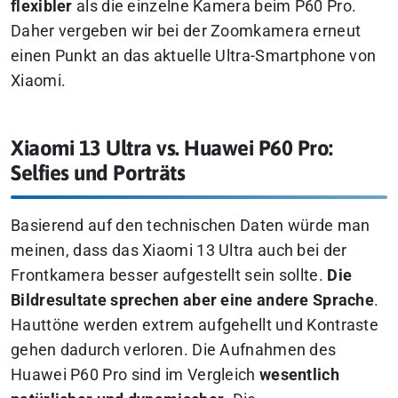
flexibler
als die einzelne Kamera beim P60 Pro.
Daher vergeben wir bei der Zoomkamera erneut
einen Punkt an das aktuelle Ultra-Smartphone von
Xiaomi.
Xiaomi 13 Ultra vs. Huawei P60 Pro:
Selfies und Porträts
Basierend auf den technischen Daten würde man
meinen, dass das Xiaomi 13 Ultra auch bei der
Frontkamera besser aufgestellt sein sollte.
Die
Bildresultate sprechen aber eine andere Sprache
.
Hauttöne werden extrem aufgehellt und Kontraste
gehen dadurch verloren. Die Aufnahmen des
Huawei P60 Pro sind im Vergleich
wesentlich