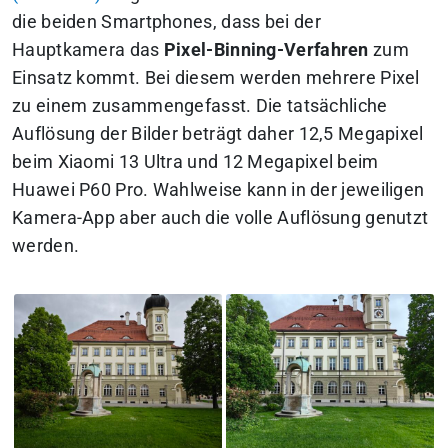
die beiden Smartphones, dass bei der
Hauptkamera das
Pixel-Binning-Verfahren
zum
Einsatz kommt. Bei diesem werden mehrere Pixel
zu einem zusammengefasst. Die tatsächliche
Auflösung der Bilder beträgt daher 12,5 Megapixel
beim Xiaomi 13 Ultra und 12 Megapixel beim
Huawei P60 Pro. Wahlweise kann in der jeweiligen
Kamera-App aber auch die volle Auflösung genutzt
werden.