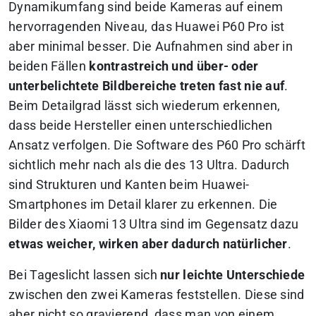
Dynamikumfang sind beide Kameras auf einem
hervorragenden Niveau, das Huawei P60 Pro ist
aber minimal besser. Die Aufnahmen sind aber in
beiden Fällen
kontrastreich und über- oder
unterbelichtete Bildbereiche treten fast nie auf
.
Beim Detailgrad lässt sich wiederum erkennen,
dass beide Hersteller einen unterschiedlichen
Ansatz verfolgen. Die Software des P60 Pro schärft
sichtlich mehr nach als die des 13 Ultra. Dadurch
sind Strukturen und Kanten beim Huawei-
Smartphones im Detail klarer zu erkennen. Die
Bilder des Xiaomi 13 Ultra sind im Gegensatz dazu
etwas weicher, wirken aber dadurch natürlicher
.
Bei Tageslicht lassen sich
nur leichte Unterschiede
zwischen den zwei Kameras feststellen. Diese sind
aber nicht so gravierend, dass man von einem