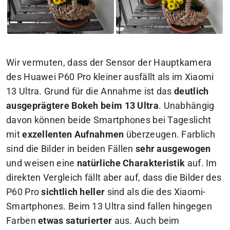
Wir vermuten, dass der Sensor der Hauptkamera
des Huawei P60 Pro kleiner ausfällt als im Xiaomi
13 Ultra. Grund für die Annahme ist das
deutlich
ausgeprägtere Bokeh beim 13 Ultra
. Unabhängig
davon können beide Smartphones bei Tageslicht
mit
exzellenten Aufnahmen
überzeugen. Farblich
sind die Bilder in beiden Fällen
sehr ausgewogen
und weisen eine
natürliche Charakteristik
auf. Im
direkten Vergleich fällt aber auf, dass die Bilder des
P60 Pro
sichtlich heller
sind als die des Xiaomi-
Smartphones. Beim 13 Ultra sind fallen hingegen
Farben
etwas saturierter
aus. Auch beim