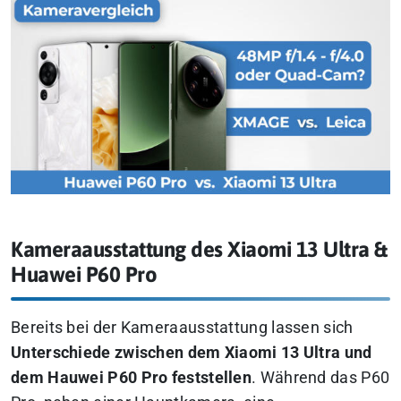
Kameraausstattung des Xiaomi 13 Ultra &
Huawei P60 Pro
Bereits bei der Kameraausstattung lassen sich
Unterschiede zwischen dem Xiaomi 13 Ultra und
dem Hauwei P60 Pro feststellen
. Während das P60