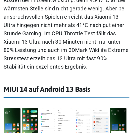
Kosten der Hitzeentwicklung, denn 45-47°C an der
wärmsten Stelle sind nicht gerade wenig. Aber bei
anspruchsvollen Spielen erreicht das Xiaomi 13
Ultra hingegen nicht mehr als 41°C nach gut einer
Stunde Gaming. Im CPU Throttle Test fällt das
Xiaomi 13 Ultra nach 30 Minuten nicht mal unter
80% Leistung und auch im 3DMark Wildlife Extreme
Stresstest erzeilt das 13 Ultra mit fast 90%
Stabilität ein exzellentes Ergebnis.
MIUI 14 auf Android 13 Basis