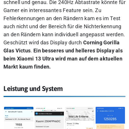
schnell und genau. Die 240Hz Abtastrate könnte für
Gamer ein interessantes Feature sein. Zu
Fehlerkennungen an den Rändern kam es im Test
auch nicht und der Bereich für die Nichterkennung
an den Rändern kann individuell angepasst werden.
Geschützt wird das Display durch
Corning Gorilla
Glas Victus
.
Ein besseres und helleres Display als
beim Xiaomi 13 Ultra wird man auf dem aktuellen
Markt kaum finden.
Leistung und System