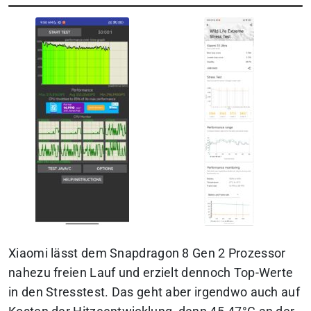
Xiaomi lässt dem Snapdragon 8 Gen 2 Prozessor
nahezu freien Lauf und erzielt dennoch Top-Werte
in den Stresstest. Das geht aber irgendwo auch auf