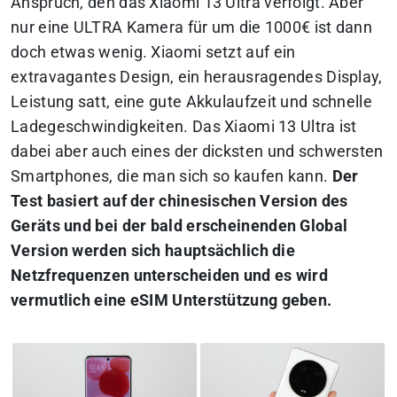
Anspruch, den das Xiaomi 13 Ultra verfolgt. Aber
nur eine ULTRA Kamera für um die 1000€ ist dann
doch etwas wenig. Xiaomi setzt auf ein
extravagantes Design, ein herausragendes Display,
Leistung satt, eine gute Akkulaufzeit und schnelle
Ladegeschwindigkeiten. Das Xiaomi 13 Ultra ist
dabei aber auch eines der dicksten und schwersten
Smartphones, die man sich so kaufen kann.
Der
Test basiert auf der chinesischen Version des
Geräts und bei der bald erscheinenden Global
Version werden sich hauptsächlich die
Netzfrequenzen unterscheiden und es wird
vermutlich eine eSIM Unterstützung geben.