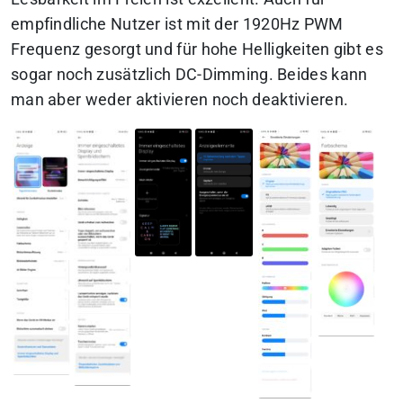
empfindliche Nutzer ist mit der 1920Hz PWM
Frequenz gesorgt und für hohe Helligkeiten gibt es
sogar noch zusätzlich DC-Dimming. Beides kann
man aber weder aktivieren noch deaktivieren.