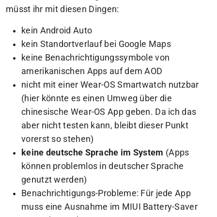
müsst ihr mit diesen Dingen:
kein Android Auto
kein Standortverlauf bei Google Maps
keine Benachrichtigungssymbole von
amerikanischen Apps auf dem AOD
nicht mit einer Wear-OS Smartwatch nutzbar
(hier könnte es einen Umweg über die
chinesische Wear-OS App geben. Da ich das
aber nicht testen kann, bleibt dieser Punkt
vorerst so stehen)
keine deutsche Sprache im System
(Apps
können problemlos in deutscher Sprache
genutzt werden)
Benachrichtigungs-Probleme: Für jede App
muss eine Ausnahme im MIUI Battery-Saver