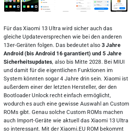
Für das Xiaomi 13 Ultra wird sicher auch das
gleiche Updateversprechen wie bei den anderen
13er-Geräten folgen. Das bedeutet also
3 Jahre
Android (bis Android 16 garantiert) und 5 Jahre
Sicherheitsupdates
, also bis Mitte 2028. Bei MIUI
und damit für die eigentlichen Funktionen im
System könnten sogar 4 Jahre drin sein. Xiaomi ist
außerdem einer der letzten Hersteller, der den
Bootloader Unlock recht einfach ermöglicht,
wodurch es auch eine gewisse Auswahl an Custom
ROMs gibt. Genau solche Custom ROMs machen
auch Import-Geräte wie aktuell das Xiaomi 13 Ultra
so interessant. Mit der Xiaomi.EU ROM bekommt