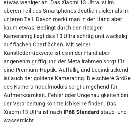
etwas weniger an. Das Xiaomi 13 Ultra ist im
oberen Teil des Smartphones deutlich dicker als im
unteren Teil. Davon merkt man in der Hand aber
kaum etwas. Bedingt durch den riesigen
Kameraring liegt das 13 Ultra schräg und wackelig
auf flachen Oberflächen. Mit seiner
Kunstlederrückseite ist es in der Hand aber
angenehm griffig und der Metallrahmen sorgt für
eine Premium-Haptik. Auffällig und beeindruckend
ist auch der goldene Kameraring. Die schiere Größe
des Kameramodulmoduls sorgt umgehend für
Aufmerksamkeit. Fehler oder Ungenauigkeiten bei
der Verarbeitung konnte ich keine finden. Das
Xiaomi 13 Ultra ist nach
IP68 Standard
staub- und
wasserdicht.