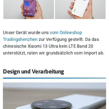
Unser Gerät wurde uns
vom Onlineshop
Tradingshenzhen
zur Verfügung gestellt. Da das
chinesische Xiaomi 13 Ultra kein LTE Band 20
unterstützt, raten wir grundsätzlich vom Import ab.
Design und Verarbeitung