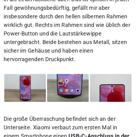
Fall gewöhnungsbedürftig, gefällt mir aber
insbesondere durch den hellen silbernen Rahmen
wirklich gut. Rechts im Rahmen sind wie üblich der
Power-Button und die Lautstärkewippe
untergebracht. Beide bestehen aus Metall, sitzen
sicher im Gehäuse und haben einen
hervorragenden Druckpunkt.
Die große Überraschung befindet sich an der
Unterseite. Xiaomi verbaut zum ersten Mal in
einem Smartphone einen
USB-C-Anschluss in der