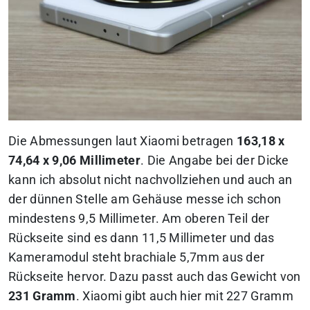
Die Abmessungen laut Xiaomi betragen
163,18 x
74,64 x 9,06 Millimeter
. Die Angabe bei der Dicke
kann ich absolut nicht nachvollziehen und auch an
der dünnen Stelle am Gehäuse messe ich schon
mindestens 9,5 Millimeter. Am oberen Teil der
Rückseite sind es dann 11,5 Millimeter und das
Kameramodul steht brachiale 5,7mm aus der
Rückseite hervor. Dazu passt auch das Gewicht von
231 Gramm
. Xiaomi gibt auch hier mit 227 Gramm