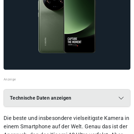
Technische Daten anzeigen
Die beste und insbesondere vielseitigste Kamera in
einem Smartphone auf der Welt. Genau das ist der