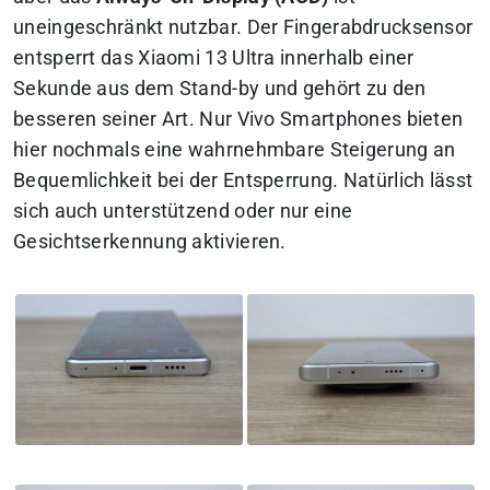
uneingeschränkt nutzbar. Der Fingerabdrucksensor
entsperrt das Xiaomi 13 Ultra innerhalb einer
Sekunde aus dem Stand-by und gehört zu den
besseren seiner Art. Nur Vivo Smartphones bieten
hier nochmals eine wahrnehmbare Steigerung an
Bequemlichkeit bei der Entsperrung. Natürlich lässt
sich auch unterstützend oder nur eine
Gesichtserkennung aktivieren.