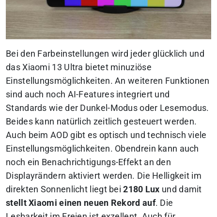
Bei den Farbeinstellungen wird jeder glücklich und
das Xiaomi 13 Ultra bietet minuziöse
Einstellungsmöglichkeiten. An weiteren Funktionen
sind auch noch AI-Features integriert und
Standards wie der Dunkel-Modus oder Lesemodus.
Beides kann natürlich zeitlich gesteuert werden.
Auch beim AOD gibt es optisch und technisch viele
Einstellungsmöglichkeiten. Obendrein kann auch
noch ein Benachrichtigungs-Effekt an den
Displayrändern aktiviert werden. Die Helligkeit im
direkten Sonnenlicht liegt bei
2180 Lux
und damit
stellt Xiaomi einen neuen Rekord auf
. Die
Lesbarkeit im Freien ist exzellent. Auch für