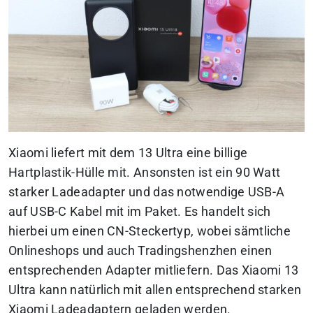
Xiaomi liefert mit dem 13 Ultra eine billige
Hartplastik-Hülle mit. Ansonsten ist ein 90 Watt
starker Ladeadapter und das notwendige USB-A
auf USB-C Kabel mit im Paket. Es handelt sich
hierbei um einen CN-Steckertyp, wobei sämtliche
Onlineshops und auch Tradingshenzhen einen
entsprechenden Adapter mitliefern. Das Xiaomi 13
Ultra kann natürlich mit allen entsprechend starken
Xiaomi Ladeadaptern geladen werden.