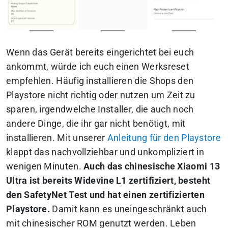
Wenn das Gerät bereits eingerichtet bei euch
ankommt, würde ich euch einen Werksreset
empfehlen. Häufig installieren die Shops den
Playstore nicht richtig oder nutzen um Zeit zu
sparen, irgendwelche Installer, die auch noch
andere Dinge, die ihr gar nicht benötigt, mit
installieren. Mit unserer
Anleitung für den Playstore
klappt das nachvollziehbar und unkompliziert in
wenigen Minuten.
Auch das chinesische Xiaomi 13
Ultra ist bereits Widevine L1 zertifiziert, besteht
den SafetyNet Test und hat einen zertifizierten
Playstore.
Damit kann es uneingeschränkt auch
mit chinesischer ROM genutzt werden. Leben