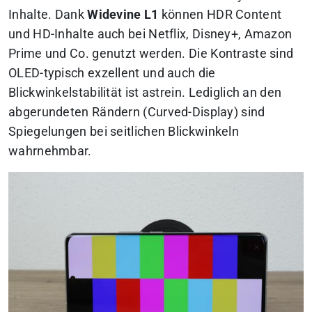
Inhalte. Dank
Widevine L1
können HDR Content
und HD-Inhalte auch bei Netflix, Disney+, Amazon
Prime und Co. genutzt werden. Die Kontraste sind
OLED-typisch exzellent und auch die
Blickwinkelstabilität ist astrein. Lediglich an den
abgerundeten Rändern (Curved-Display) sind
Spiegelungen bei seitlichen Blickwinkeln
wahrnehmbar.