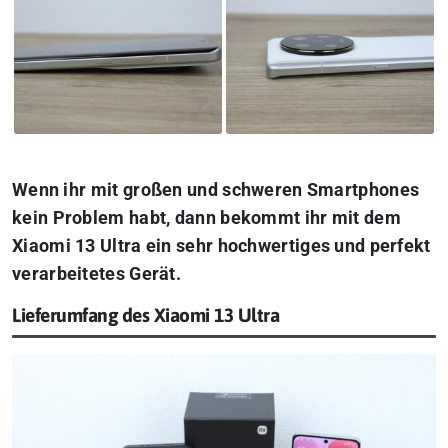
Wenn ihr mit großen und schweren Smartphones
kein Problem habt, dann bekommt ihr mit dem
Xiaomi 13 Ultra ein sehr hochwertiges und perfekt
verarbeitetes Gerät.
Lieferumfang des Xiaomi 13 Ultra