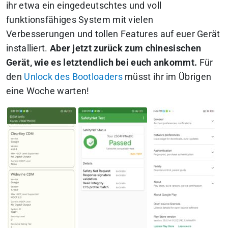
ihr etwa ein eingedeutschtes und voll
funktionsfähiges System mit vielen
Verbesserungen und tollen Features auf euer Gerät
installiert.
Aber jetzt zurück zum chinesischen
Gerät, wie es letztendlich bei euch ankommt.
Für
den
Unlock des Bootloaders
müsst ihr im Übrigen
eine Woche warten!