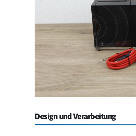
Design und Verarbeitung