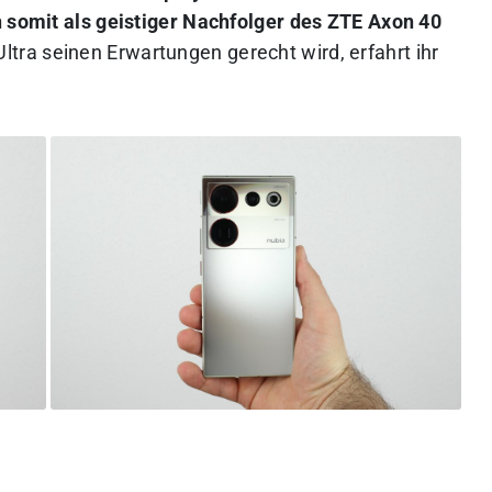
h somit als geistiger Nachfolger des ZTE Axon 40
ltra seinen Erwartungen gerecht wird, erfahrt ihr