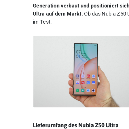
Generation verbaut und positioniert sic
Ultra auf dem Markt.
Ob das Nubia Z50 U
im Test.
Lieferumfang des Nubia Z50 Ultra