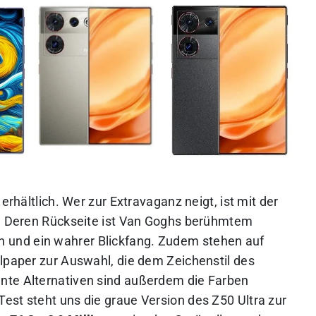
erhältlich. Wer zur Extravaganz neigt, ist mit der
n. Deren Rückseite ist Van Goghs berühmtem
und ein wahrer Blickfang. Zudem stehen auf
llpaper zur Auswahl, die dem Zeichenstil des
nte Alternativen sind außerdem die Farben
est steht uns die graue Version des Z50 Ultra zur