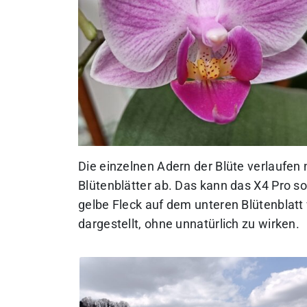
Die einzelnen Adern der Blüte verlaufen 
Blütenblätter ab. Das kann das X4 Pro so
gelbe Fleck auf dem unteren Blütenblatt
dargestellt, ohne unnatürlich zu wirken.