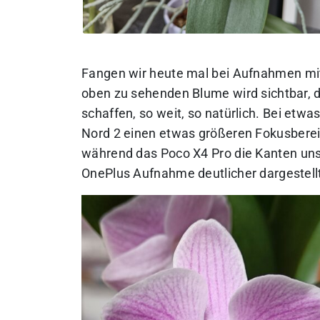
Fangen wir heute mal bei Aufnahmen mi
oben zu sehenden Blume wird sichtbar, 
schaffen, so weit, so natürlich. Bei etw
Nord 2 einen etwas größeren Fokusberei
während das Poco X4 Pro die Kanten unsch
OnePlus Aufnahme deutlicher dargestell