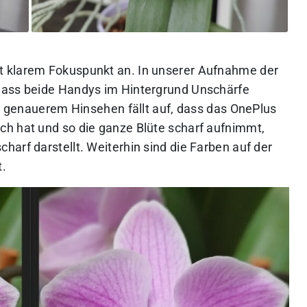
t klarem Fokuspunkt an. In unserer Aufnahme der
dass beide Handys im Hintergrund Unschärfe
as genauerem Hinsehen fällt auf, dass das OnePlus
ch hat und so die ganze Blüte scharf aufnimmt,
arf darstellt. Weiterhin sind die Farben auf der
t.