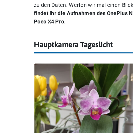
zu den Daten. Werfen wir mal einen Blic
findet ihr die Aufnahmen des OnePlus 
Poco X4 Pro
.
Hauptkamera Tageslicht