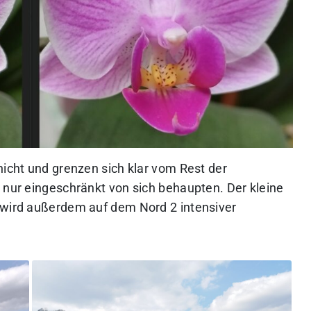
nicht und grenzen sich klar vom Rest der
 nur eingeschränkt von sich behaupten. Der kleine
 wird außerdem auf dem Nord 2 intensiver