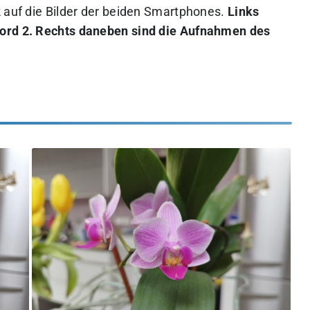
k auf die Bilder der beiden Smartphones.
Links
Nord 2. Rechts daneben sind die Aufnahmen des