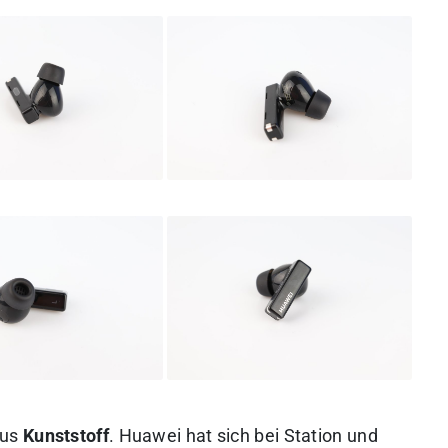
aus
Kunststoff
. Huawei hat sich bei Station und