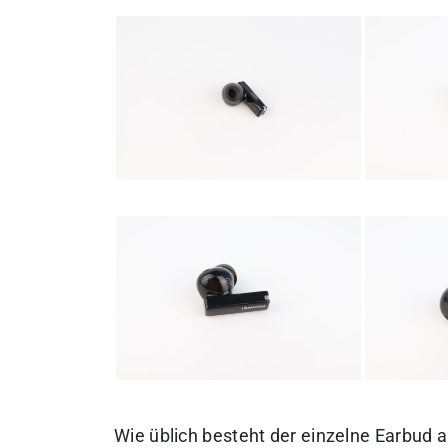
Wie üblich besteht der einzelne Earbud 