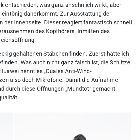
ck
entschieden, was ganz ansehnlich wirkt, aber
 eintönig daherkommt. Zur Ausstattung der
 der Innenseite. Dieser reagiert fantastisch schnell
Herausnehmen des Kopfhörers. Inmitten des
leichsöffnung.
ckig gehaltenen Stäbchen finden. Zuerst hatte ich
finden. Was auch nicht ganz falsch ist, die Schlitze
 Huawei nennt es „
Duales Anti-Wind-
sitzen also doch Mikrofone. Damit die Aufnahme
ind durch diese Öffnungen „
Mundtot
“ gemacht
ualität.