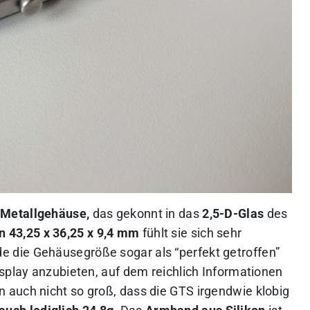
Metallgehäuse,
das gekonnt in das
2,5-D-Glas
des
 43,25 x 36,25 x 9,4 mm
fühlt sie sich sehr
die Gehäusegröße sogar als “perfekt getroffen”
splay anzubieten, auf dem reichlich Informationen
auch nicht so groß, dass die GTS irgendwie klobig