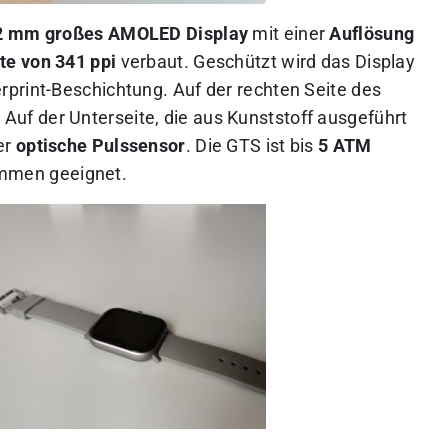
2 mm großes AMOLED Display
mit einer
Auflösung
te von 341 ppi
verbaut. Geschützt wird das Display
rprint-Beschichtung. Auf der rechten Seite des
Auf der Unterseite, die aus Kunststoff ausgeführt
er
optische Pulssensor
. Die GTS ist bis
5 ATM
mmen geeignet.