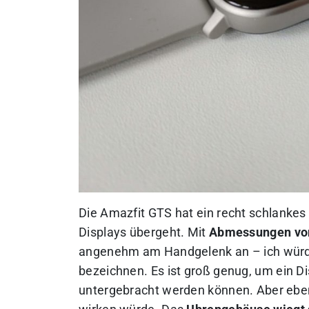
Die Amazfit GTS hat ein recht schlankes
Displays übergeht. Mit
Abmessungen von
angenehm am Handgelenk an – ich würde 
bezeichnen. Es ist groß genug, um ein Di
untergebracht werden können. Aber eben 