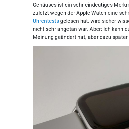
Gehäuses ist ein sehr eindeutiges Merkma
zuletzt wegen der Apple Watch eine seh
Uhrentests
gelesen hat, wird sicher wis
nicht sehr angetan war. Aber: Ich kann 
Meinung geändert hat, aber dazu später