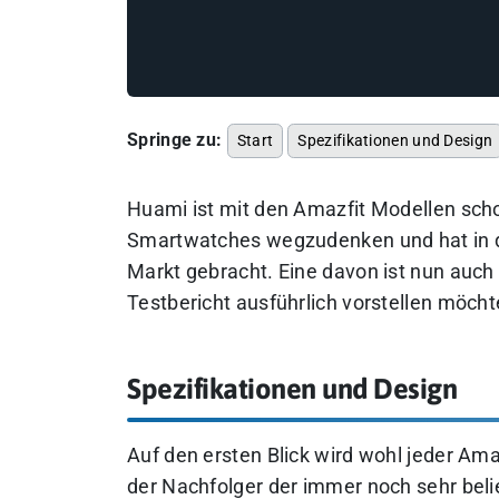
Springe zu:
Start
Spezifikationen und Design
Huami ist mit den Amazfit Modellen sch
Smartwatches wegzudenken und hat in d
Markt gebracht. Eine davon ist nun auch
Testbericht ausführlich vorstellen möcht
Spezifikationen und Design
Auf den ersten Blick wird wohl jeder Am
der Nachfolger der immer noch sehr bel