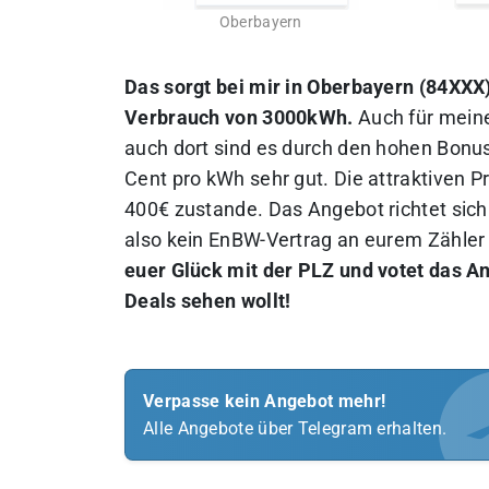
Oberbayern
Das sorgt bei mir in Oberbayern (84XXX)
Verbrauch von 3000kWh.
Auch für meine
auch dort sind es durch den hohen Bonus
Cent pro kWh sehr gut. Die attraktiven 
400€ zustande. Das Angebot richtet sich
also kein EnBW-Vertrag an eurem Zähle
euer Glück mit der PLZ und votet das An
Deals sehen wollt!
Verpasse kein Angebot mehr!
Alle Angebote über Telegram erhalten.