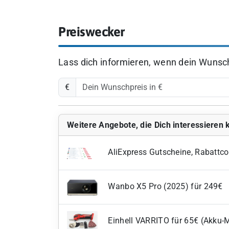
Preiswecker
Lass dich informieren, wenn dein Wunschp
€
Weitere Angebote, die Dich interessieren
AliExpress Gutscheine, Rabattco
Wanbo X5 Pro (2025) für 249€
Einhell VARRITO für 65€ (Akku-