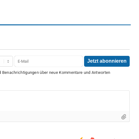
nd Benachrichtigungen über neue Kommentare und Antworten