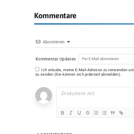
Kommentare
Abonnieren
Kommentar Updates
Ich erlaube, meine E-Mail-Adresse zu verwenden u
zu senden (Sie können sich jederzeit abmelden).