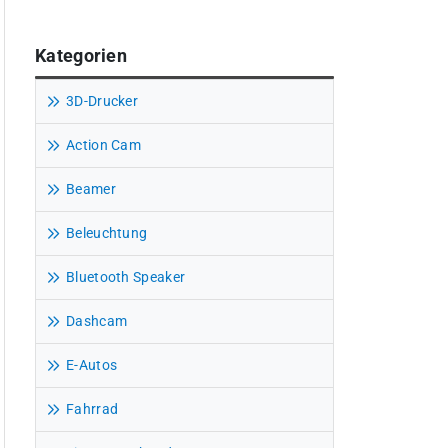
Kategorien
3D-Drucker
Action Cam
Beamer
Beleuchtung
Bluetooth Speaker
Dashcam
E-Autos
Fahrrad