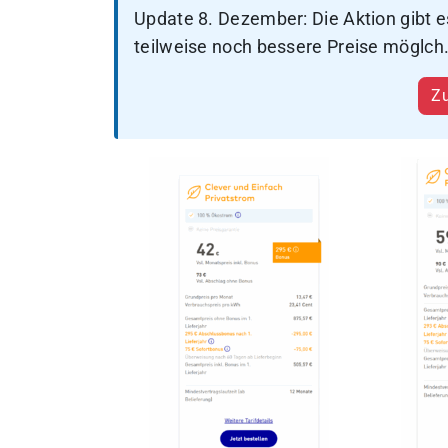
Update 8. Dezember: Die Aktion gibt e
teilweise noch bessere Preise möglch.
Zu