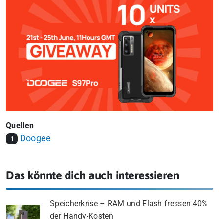
Quellen
Doogee
1
Das könnte dich auch interessieren
Speicherkrise – RAM und Flash fressen 40%
der Handy-Kosten