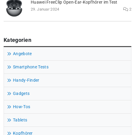
Huawei FreeClip Open-Ear-Kopfhörer im Test
29. Januar 2024
2
Kategorien
Angebote
Smartphone Tests
Handy-Finder
Gadgets
How-Tos
Tablets
Kopfhörer