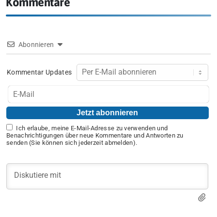
Kommentare
Abonnieren
Kommentar Updates
Ich erlaube, meine E-Mail-Adresse zu verwenden und
Benachrichtigungen über neue Kommentare und Antworten zu
senden (Sie können sich jederzeit abmelden).