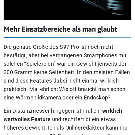
Mehr Einsatzbereiche als man glaubt
Die genaue Größe des S97 Pro ist noch nicht
bestätigt, aber bei vergangenen Smartphones mit
solchen “Spielereien” war ein Gewicht jenseits der
300 Gramm keine Seltenheit. In den meisten Fällen
sind diese Features dabei nicht einmal wirklich
praktisch. Mal ehrlich: Wie oft braucht man schon
eine Wärmebildkamera oder ein Endoskop?
Ein Distanzmesser hingegen ist mal ein
wirklich
wertvolles Feature
und rechtfertigt ein etwas
höheres Gewicht: Ich als Onlineredakteur kann mal