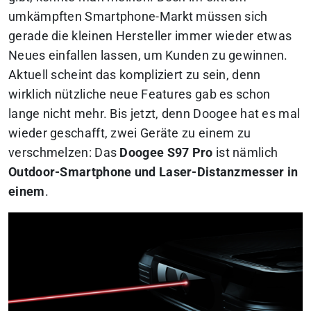
umkämpften Smartphone-Markt müssen sich
gerade die kleinen Hersteller immer wieder etwas
Neues einfallen lassen, um Kunden zu gewinnen.
Aktuell scheint das kompliziert zu sein, denn
wirklich nützliche neue Features gab es schon
lange nicht mehr. Bis jetzt, denn Doogee hat es mal
wieder geschafft, zwei Geräte zu einem zu
verschmelzen: Das
Doogee S97 Pro
ist nämlich
Outdoor-Smartphone und Laser-Distanzmesser in
einem
.