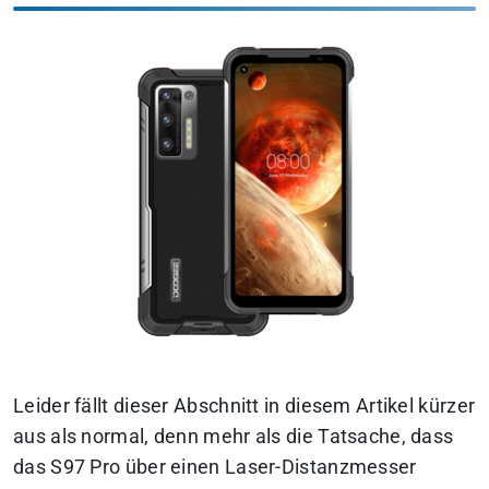
Leider fällt dieser Abschnitt in diesem Artikel kürzer
aus als normal, denn mehr als die Tatsache, dass
das S97 Pro über einen Laser-Distanzmesser