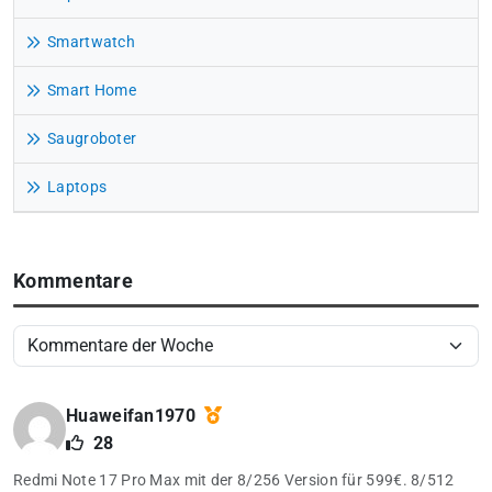
Smartwatch
Smart Home
Saugroboter
Laptops
Kommentare
Huaweifan1970
28
Redmi Note 17 Pro Max mit der 8/256 Version für 599€. 8/512