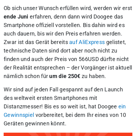
Ob sich unser Wunsch erfüllen wird, werden wir erst
ende Juni
erfahren, denn dann wird Doogee das
Smartphone offiziell vorstellen. Bis dahin wird es
auch dauern, bis wir den Preis erfahren werden.
Zwar ist das Gerät bereits
auf AliExpress
gelistet,
technische Daten sind dort aber noch nicht zu
finden und auch der Preis von 566USD dürfte nicht
der Realität entsprechen – der Vorgänger ist aktuell
nämlich schon für
um die 250€
zu haben.
Wir sind auf jeden Fall gespannt auf den Launch
des weltweit ersten Smartphones mit
Distanzmesser! Bis es so weit ist, hat Doogee
ein
Gewinnspiel
vorbereitet, bei dem Ihr eines von 10
Geräten gewinnen könnt.