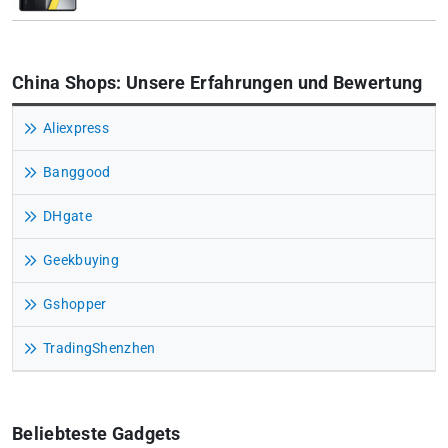
China Shops: Unsere Erfahrungen und Bewertung
Aliexpress
Banggood
DHgate
Geekbuying
Gshopper
TradingShenzhen
Beliebteste Gadgets