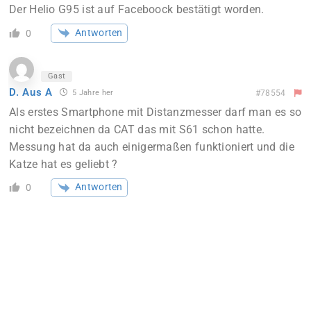
Der Helio G95 ist auf Faceboock bestätigt worden.
Antworten
0
Gast
D. Aus A
5 Jahre her
#78554
Als erstes Smartphone mit Distanzmesser darf man es so
nicht bezeichnen da CAT das mit S61 schon hatte.
Messung hat da auch einigermaßen funktioniert und die
Katze hat es geliebt ?
Antworten
0