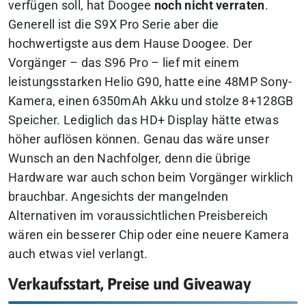
verfügen soll, hat Doogee
noch nicht verraten
.
Generell ist die S9
X
Pro Serie aber die
hochwertigste aus dem Hause Doogee. Der
Vorgänger – das S96 Pro – lief mit einem
leistungsstarken Helio G90, hatte eine 48MP Sony-
Kamera, einen 6350mAh Akku und stolze 8+128GB
Speicher. Lediglich das HD+ Display hätte etwas
höher auflösen können. Genau das wäre unser
Wunsch an den Nachfolger, denn die übrige
Hardware war auch schon beim Vorgänger wirklich
brauchbar. Angesichts der mangelnden
Alternativen im voraussichtlichen Preisbereich
wären ein besserer Chip oder eine neuere Kamera
auch etwas viel verlangt.
Verkaufsstart, Preise und Giveaway