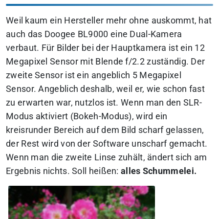
Weil kaum ein Hersteller mehr ohne auskommt, hat
auch das Doogee BL9000 eine Dual-Kamera
verbaut. Für Bilder bei der Hauptkamera ist ein 12
Megapixel Sensor mit Blende f/2.2 zuständig. Der
zweite Sensor ist ein angeblich 5 Megapixel
Sensor. Angeblich deshalb, weil er, wie schon fast
zu erwarten war, nutzlos ist. Wenn man den SLR-
Modus aktiviert (Bokeh-Modus), wird ein
kreisrunder Bereich auf dem Bild scharf gelassen,
der Rest wird von der Software unscharf gemacht.
Wenn man die zweite Linse zuhält, ändert sich am
Ergebnis nichts. Soll heißen:
alles Schummelei.