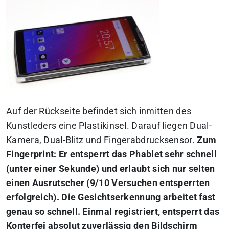
Auf der Rückseite befindet sich inmitten des
Kunstleders eine Plastikinsel. Darauf liegen Dual-
Kamera, Dual-Blitz und Fingerabdrucksensor.
Zum
Fingerprint: Er entsperrt das Phablet sehr schnell
(unter einer Sekunde) und erlaubt sich nur selten
einen Ausrutscher (9/10 Versuchen entsperrten
erfolgreich). Die Gesichtserkennung arbeitet fast
genau so schnell. Einmal registriert, entsperrt das
Konterfei absolut zuverlässig den Bildschirm