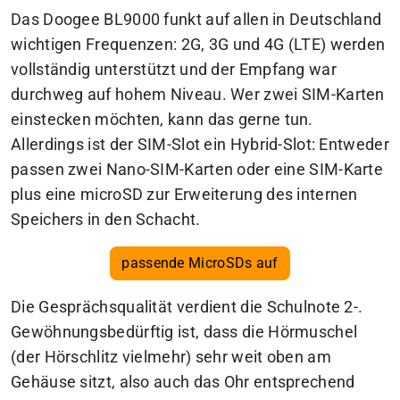
Das Doogee BL9000 funkt auf allen in Deutschland
wichtigen Frequenzen: 2G, 3G und 4G (LTE) werden
vollständig unterstützt und der Empfang war
durchweg auf hohem Niveau. Wer zwei SIM-Karten
einstecken möchten, kann das gerne tun.
Allerdings ist der SIM-Slot ein Hybrid-Slot: Entweder
passen zwei Nano-SIM-Karten oder eine SIM-Karte
plus eine microSD zur Erweiterung des internen
Speichers in den Schacht.
passende MicroSDs auf
Die Gesprächsqualität verdient die Schulnote 2-.
Gewöhnungsbedürftig ist, dass die Hörmuschel
(der Hörschlitz vielmehr) sehr weit oben am
Gehäuse sitzt, also auch das Ohr entsprechend