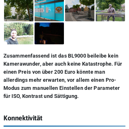
Zusammenfassend ist das BL9000 beileibe kein
Kamerawunder, aber auch keine Katastrophe. Für
einen Preis von über 200 Euro könnte man
allerdings mehr erwarten, vor allem einen Pro-
Modus zum manuellen Einstellen der Parameter
für ISO, Kontrast und Sättigung.
Konnektivität