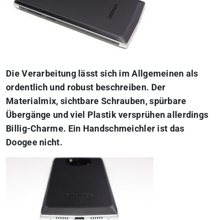
Die Verarbeitung lässt sich im Allgemeinen als
ordentlich und robust beschreiben. Der
Materialmix, sichtbare Schrauben, spürbare
Übergänge und viel Plastik versprühen allerdings
Billig-Charme. Ein Handschmeichler ist das
Doogee nicht.