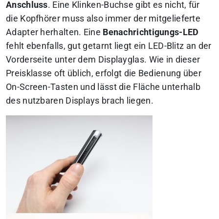
Anschluss
. Eine Klinken-Buchse gibt es nicht, für
die Kopfhörer muss also immer der mitgelieferte
Adapter herhalten. Eine
Benachrichtigungs-LED
fehlt ebenfalls, gut getarnt liegt ein LED-Blitz an der
Vorderseite unter dem Displayglas. Wie in dieser
Preisklasse oft üblich, erfolgt die Bedienung über
On-Screen-Tasten und lässt die Fläche unterhalb
des nutzbaren Displays brach liegen.