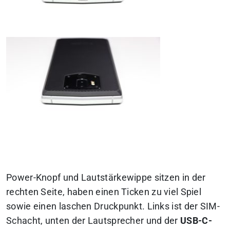
Power-Knopf und Lautstärkewippe sitzen in der
rechten Seite, haben einen Ticken zu viel Spiel
sowie einen laschen Druckpunkt. Links ist der SIM-
Schacht, unten der Lautsprecher und der
USB-C-