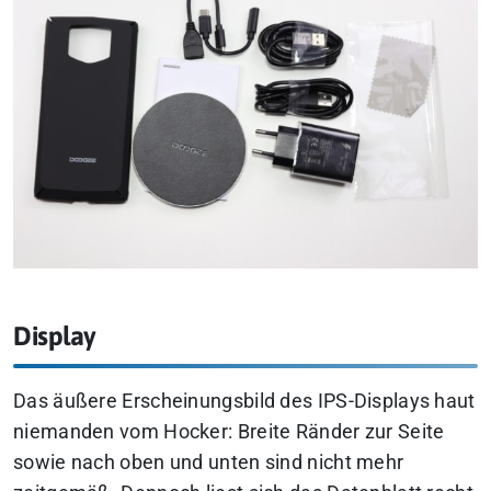
Display
Das äußere Erscheinungsbild des IPS-Displays haut
niemanden vom Hocker: Breite Ränder zur Seite
sowie nach oben und unten sind nicht mehr