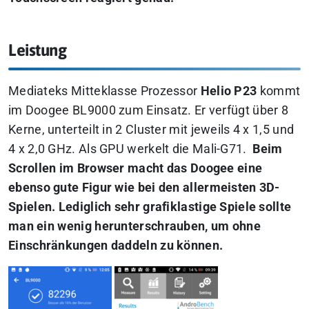
Leistung
Mediateks Mitteklasse Prozessor
Helio P23
kommt
im Doogee BL9000 zum Einsatz. Er verfügt über 8
Kerne, unterteilt in 2 Cluster mit jeweils 4 x 1,5 und
4 x 2,0 GHz. Als GPU werkelt die Mali-G71.
Beim
Scrollen im Browser macht das Doogee eine
ebenso gute Figur wie bei den allermeisten 3D-
Spielen. Lediglich sehr grafiklastige Spiele sollte
man ein wenig herunterschrauben, um ohne
Einschränkungen daddeln zu können.