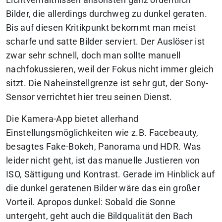
Bilder, die allerdings durchweg zu dunkel geraten.
Bis auf diesen Kritikpunkt bekommt man meist
scharfe und satte Bilder serviert. Der Auslöser ist
zwar sehr schnell, doch man sollte manuell
nachfokussieren, weil der Fokus nicht immer gleich
sitzt. Die Naheinstellgrenze ist sehr gut, der Sony-
Sensor verrichtet hier treu seinen Dienst.
Die Kamera-App bietet allerhand
Einstellungsmöglichkeiten wie z.B. Facebeauty,
besagtes Fake-Bokeh, Panorama und HDR. Was
leider nicht geht, ist das manuelle Justieren von
ISO, Sättigung und Kontrast. Gerade im Hinblick auf
die dunkel geratenen Bilder wäre das ein großer
Vorteil. Apropos dunkel: Sobald die Sonne
untergeht, geht auch die Bildqualität den Bach