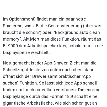
Im Optionsmenü findet man ein paar nette
Spielerein, wie z.B. die Gestensteuerung (aber wer
braucht die schon?) oder: “Background auto clean
memory”. Aktiviert man diese Funktion, räumt das
BL9000 den Arbeitsspeicher leer, sobald man in die
Displaysperre wechselt.
Nett gemacht ist der App-Drawer. Zieht man die
Schnellzugriffleiste von unten nach oben, dann
öffnet sich der Drawer samt praktischer “App
suchen”-Funktion. So lässt sich jede App schnell
finden und auch ordentlich verstauen. Die enorme
Displaylänge durch das Format 18:9 schafft eine
gigantische Arbeitsfläche, wie sich schon gut an