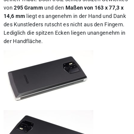
von
295 Gramm
und den
Maßen von 163 x 77,3 x
14,6 mm
liegt es angenehm in der Hand und Dank
des Kunstleders rutscht es nicht aus den Fingern.
Lediglich die spitzen Ecken liegen unangenehm in
der Handfläche.