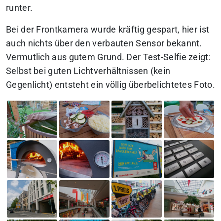
runter.
Bei der Frontkamera wurde kräftig gespart, hier ist
auch nichts über den verbauten Sensor bekannt.
Vermutlich aus gutem Grund. Der Test-Selfie zeigt:
Selbst bei guten Lichtverhältnissen (kein
Gegenlicht) entsteht ein völlig überbelichtetes Foto.