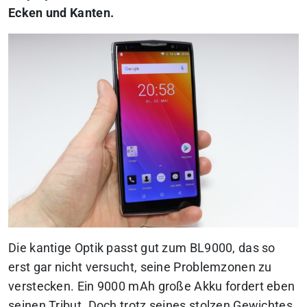
Ecken und Kanten.
Die kantige Optik passt gut zum BL9000, das so
erst gar nicht versucht, seine Problemzonen zu
verstecken. Ein 9000 mAh große Akku fordert eben
seinen Tribut. Doch trotz seines stolzen Gewichtes