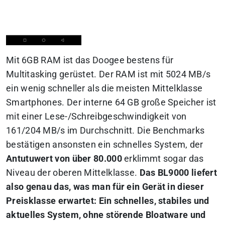
Mit 6GB RAM ist das Doogee bestens für
Multitasking gerüstet. Der RAM ist mit 5024 MB/s
ein wenig schneller als die meisten Mittelklasse
Smartphones. Der interne 64 GB große Speicher ist
mit einer Lese-/Schreibgeschwindigkeit von
161/204 MB/s im Durchschnitt. Die Benchmarks
bestätigen ansonsten ein schnelles System, der
Antutuwert von über 80.000
erklimmt sogar das
Niveau der oberen Mittelklasse.
Das BL9000 liefert
also genau das, was man für ein Gerät in dieser
Preisklasse erwartet: Ein schnelles, stabiles und
aktuelles System, ohne störende Bloatware und