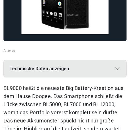
Technische Daten anzeigen
BL9000 heißt die neueste Big Battery-Kreation aus
dem Hause Doogee. Das Smartphone schließt die
Lücke zwischen BL5000, BL7000 und BL12000,
womit das Portfolio vorerst komplett sein dürfte.
Das neue Akkumonster spuckt nicht nur große
Töne im Hinblick auf die Laufzeit, sondern wartet