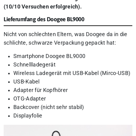
(10/10 Versuchen erfolgreich).
Lieferumfang des Doogee BL9000
Nicht von schlechten Eltern, was Doogee da in die
schlichte, schwarze Verpackung gepackt hat:
Smartphone Doogee BL9000
Schnellladegerät
Wireless Ladegerät mit USB-Kabel (Mirco-USB)
USB-Kabel
Adapter für Kopfhörer
OTG-Adapter
Backcover (nicht sehr stabil)
Displayfolie