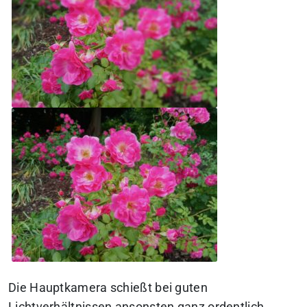
Die Hauptkamera schießt bei guten
Lichtverhältnissen ansonsten ganz ordentlich