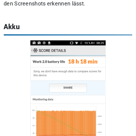
den Screenshots erkennen lässt.
Akku