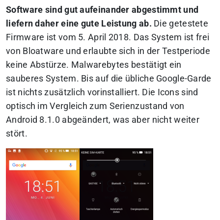
Software sind gut aufeinander abgestimmt und
liefern daher eine gute Leistung ab.
Die getestete
Firmware ist vom 5. April 2018. Das System ist frei
von Bloatware und erlaubte sich in der Testperiode
keine Abstürze. Malwarebytes bestätigt ein
sauberes System. Bis auf die übliche Google-Garde
ist nichts zusätzlich vorinstalliert. Die Icons sind
optisch im Vergleich zum Serienzustand von
Android 8.1.0 abgeändert, was aber nicht weiter
stört.