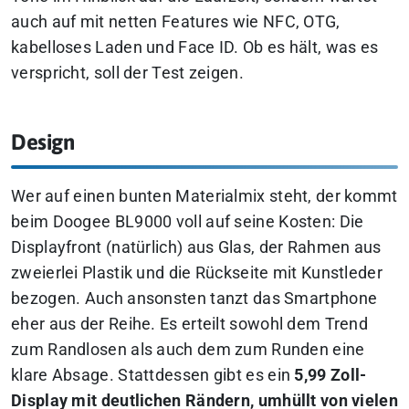
auch auf mit netten Features wie NFC, OTG,
kabelloses Laden und Face ID. Ob es hält, was es
verspricht, soll der Test zeigen.
Design
Wer auf einen bunten Materialmix steht, der kommt
beim Doogee BL9000 voll auf seine Kosten: Die
Displayfront (natürlich) aus Glas, der Rahmen aus
zweierlei Plastik und die Rückseite mit Kunstleder
bezogen. Auch ansonsten tanzt das Smartphone
eher aus der Reihe. Es erteilt sowohl dem Trend
zum Randlosen als auch dem zum Runden eine
klare Absage. Stattdessen gibt es ein
5,99 Zoll-
Display mit deutlichen Rändern, umhüllt von vielen