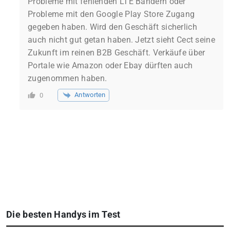
Probleme mit fehlenden LTE Bändern oder
Probleme mit den Google Play Store Zugang
gegeben haben. Wird den Geschäft sicherlich
auch nicht gut getan haben. Jetzt sieht Cect seine
Zukunft im reinen B2B Geschäft. Verkäufe über
Portale wie Amazon oder Ebay dürften auch
zugenommen haben.
Antworten
0
Die besten Handys im Test