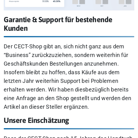
Garantie & Support für bestehende
Kunden
Der CECT-Shop gibt an, sich nicht ganz aus dem
“Business” zurückzuziehen, sondern weiterhin für
Geschäftskunden Bestellungen anzunehmen.
Insofern bleibt zu hoffen, dass Käufe aus dem
letzten Jahr weiterhin Support bei Problemen
erhalten werden. Wir haben diesbezüglich bereits
eine Anfrage an den Shop gestellt und werden den
Artikel an dieser Steller ergänzen.
Unsere Einschätzung