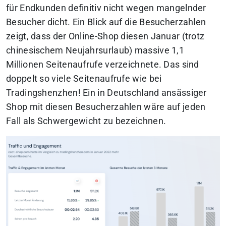
für Endkunden definitiv nicht wegen mangelnder
Besucher dicht. Ein Blick auf die Besucherzahlen
zeigt, dass der Online-Shop diesen Januar (trotz
chinesischem Neujahrsurlaub) massive 1,1
Millionen Seitenaufrufe verzeichnete. Das sind
doppelt so viele Seitenaufrufe wie bei
Tradingshenzhen! Ein in Deutschland ansässiger
Shop mit diesen Besucherzahlen wäre auf jeden
Fall als Schwergewicht zu bezeichnen.