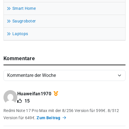
Smart Home
Saugroboter
Laptops
Kommentare
Huaweifan1970
15
Redmi Note 17 Pro Max mit der 8/256 Version für 599€. 8/512
Version für 649€.
Zum Beitrag