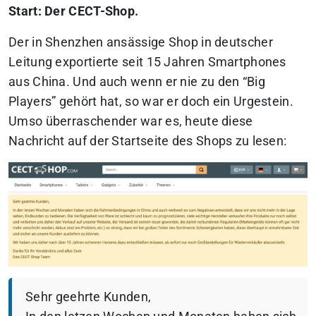
Start: Der CECT-Shop.
Der in Shenzhen ansässige Shop in deutscher
Leitung exportierte seit 15 Jahren Smartphones
aus China. Und auch wenn er nie zu den “Big
Players” gehört hat, so war er doch ein Urgestein.
Umso überraschender war es, heute diese
Nachricht auf der Startseite des Shops zu lesen:
Sehr geehrte Kunden,