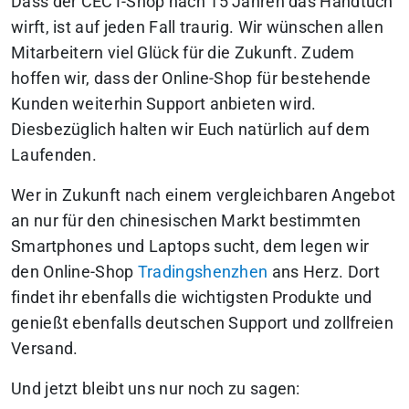
Dass der CECT-Shop nach 15 Jahren das Handtuch
wirft, ist auf jeden Fall traurig. Wir wünschen allen
Mitarbeitern viel Glück für die Zukunft. Zudem
hoffen wir, dass der Online-Shop für bestehende
Kunden weiterhin Support anbieten wird.
Diesbezüglich halten wir Euch natürlich auf dem
Laufenden.
Wer in Zukunft nach einem vergleichbaren Angebot
an nur für den chinesischen Markt bestimmten
Smartphones und Laptops sucht, dem legen wir
den Online-Shop
Tradingshenzhen
ans Herz. Dort
findet ihr ebenfalls die wichtigsten Produkte und
genießt ebenfalls deutschen Support und zollfreien
Versand.
Und jetzt bleibt uns nur noch zu sagen: