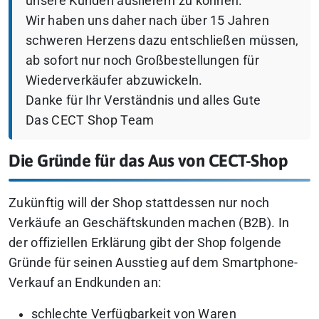
unsere Kunden ausliefern zu können.
Wir haben uns daher nach über 15 Jahren
schweren Herzens dazu entschließen müssen,
ab sofort nur noch Großbestellungen für
Wiederverkäufer abzuwickeln.
Danke für Ihr Verständnis und alles Gute
Das CECT Shop Team
Die Gründe für das Aus von CECT-Shop
Zukünftig will der Shop stattdessen nur noch
Verkäufe an Geschäftskunden machen (B2B). In
der offiziellen Erklärung gibt der Shop folgende
Gründe für seinen Ausstieg auf dem Smartphone-
Verkauf an Endkunden an:
schlechte Verfügbarkeit von Waren