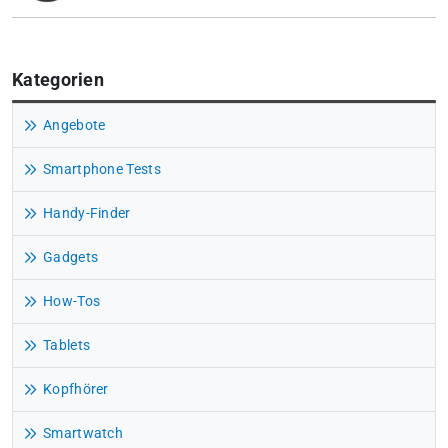
Kategorien
Angebote
Smartphone Tests
Handy-Finder
Gadgets
How-Tos
Tablets
Kopfhörer
Smartwatch