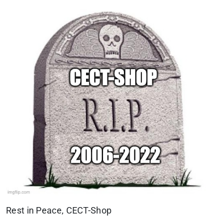
Rest in Peace, CECT-Shop