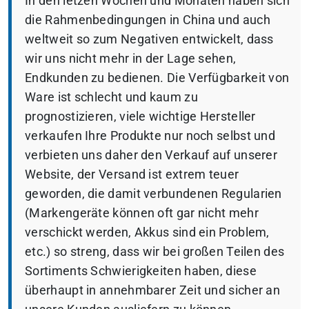
In den letzen Wochen und Monaten haben sich
die Rahmenbedingungen in China und auch
weltweit so zum Negativen entwickelt, dass
wir uns nicht mehr in der Lage sehen,
Endkunden zu bedienen. Die Verfügbarkeit von
Ware ist schlecht und kaum zu
prognostizieren, viele wichtige Hersteller
verkaufen Ihre Produkte nur noch selbst und
verbieten uns daher den Verkauf auf unserer
Website, der Versand ist extrem teuer
geworden, die damit verbundenen Regularien
(Markengeräte können oft gar nicht mehr
verschickt werden, Akkus sind ein Problem,
etc.) so streng, dass wir bei großen Teilen des
Sortiments Schwierigkeiten haben, diese
überhaupt in annehmbarer Zeit und sicher an