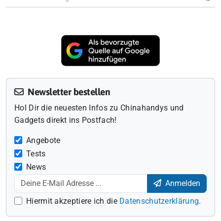
Newsletter bestellen
Hol Dir die neuesten Infos zu Chinahandys und
Gadgets direkt ins Postfach!
Angebote
Tests
News
Anmelden
Hiermit akzeptiere ich die
Datenschutzerklärung
.