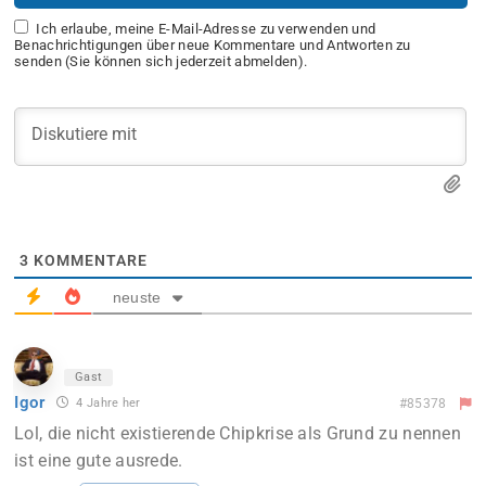
Ich erlaube, meine E-Mail-Adresse zu verwenden und
Benachrichtigungen über neue Kommentare und Antworten zu
senden (Sie können sich jederzeit abmelden).
3
KOMMENTARE
neuste
Gast
Igor
4 Jahre her
#85378
Lol, die nicht existierende Chipkrise als Grund zu nennen
ist eine gute ausrede.