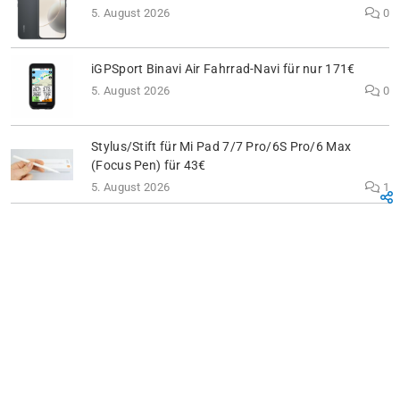
5. August 2026
0
iGPSport Binavi Air Fahrrad-Navi für nur 171€
5. August 2026
0
Stylus/Stift für Mi Pad 7/7 Pro/6S Pro/6 Max
(Focus Pen) für 43€
5. August 2026
1