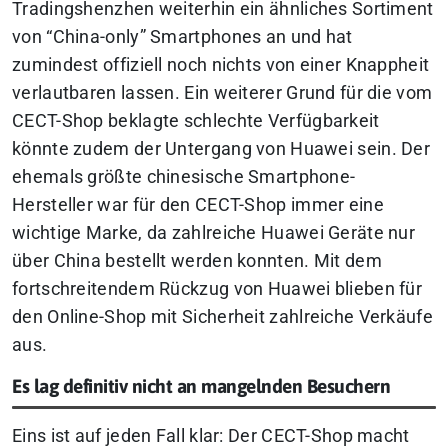
Tradingshenzhen weiterhin ein ähnliches Sortiment
von “China-only” Smartphones an und hat
zumindest offiziell noch nichts von einer Knappheit
verlautbaren lassen. Ein weiterer Grund für die vom
CECT-Shop beklagte schlechte Verfügbarkeit
könnte zudem der Untergang von Huawei sein. Der
ehemals größte chinesische Smartphone-
Hersteller war für den CECT-Shop immer eine
wichtige Marke, da zahlreiche Huawei Geräte nur
über China bestellt werden konnten. Mit dem
fortschreitendem Rückzug von Huawei blieben für
den Online-Shop mit Sicherheit zahlreiche Verkäufe
aus.
Es lag definitiv nicht an mangelnden Besuchern
Eins ist auf jeden Fall klar: Der CECT-Shop macht