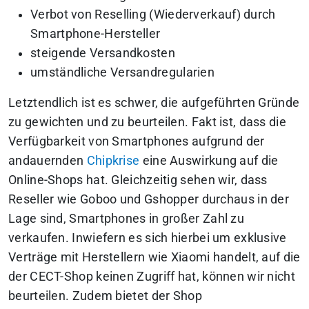
Verbot von Reselling (Wiederverkauf) durch
Smartphone-Hersteller
steigende Versandkosten
umständliche Versandregularien
Letztendlich ist es schwer, die aufgeführten Gründe
zu gewichten und zu beurteilen. Fakt ist, dass die
Verfügbarkeit von Smartphones aufgrund der
andauernden
Chipkrise
eine Auswirkung auf die
Online-Shops hat. Gleichzeitig sehen wir, dass
Reseller wie Goboo und Gshopper durchaus in der
Lage sind, Smartphones in großer Zahl zu
verkaufen. Inwiefern es sich hierbei um exklusive
Verträge mit Herstellern wie Xiaomi handelt, auf die
der CECT-Shop keinen Zugriff hat, können wir nicht
beurteilen. Zudem bietet der Shop