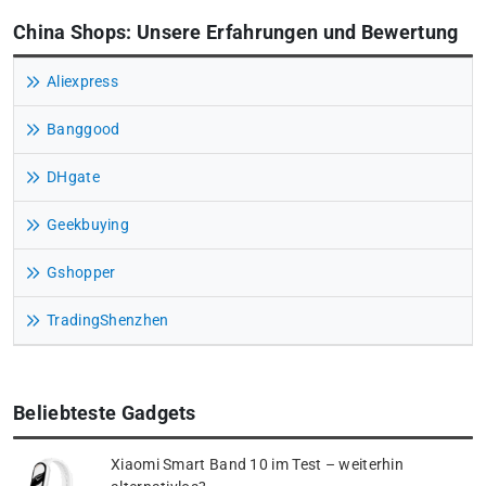
China Shops: Unsere Erfahrungen und Bewertung
Aliexpress
Banggood
DHgate
Geekbuying
Gshopper
TradingShenzhen
Beliebteste Gadgets
Xiaomi Smart Band 10 im Test – weiterhin