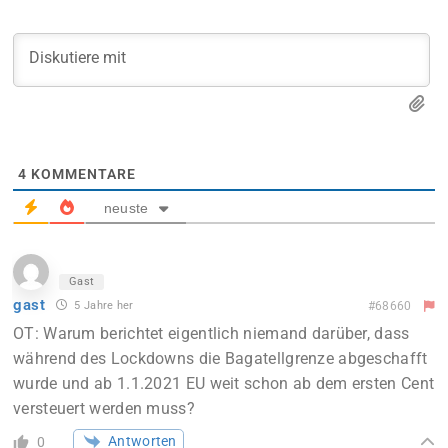
4
KOMMENTARE
neuste
Gast
gast
5 Jahre her
#68660
OT: Warum berichtet eigentlich niemand darüber, dass
während des Lockdowns die Bagatellgrenze abgeschafft
wurde und ab 1.1.2021 EU weit schon ab dem ersten Cent
versteuert werden muss?
Antworten
0