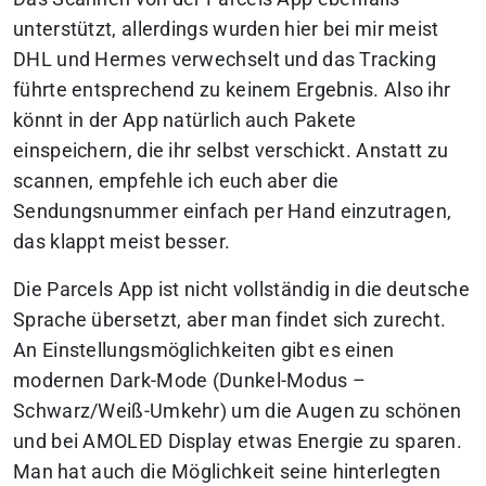
unterstützt, allerdings wurden hier bei mir meist
DHL und Hermes verwechselt und das Tracking
führte entsprechend zu keinem Ergebnis. Also ihr
könnt in der App natürlich auch Pakete
einspeichern, die ihr selbst verschickt. Anstatt zu
scannen, empfehle ich euch aber die
Sendungsnummer einfach per Hand einzutragen,
das klappt meist besser.
Die Parcels App ist nicht vollständig in die deutsche
Sprache übersetzt, aber man findet sich zurecht.
An Einstellungsmöglichkeiten gibt es einen
modernen Dark-Mode (Dunkel-Modus –
Schwarz/Weiß-Umkehr) um die Augen zu schönen
und bei AMOLED Display etwas Energie zu sparen.
Man hat auch die Möglichkeit seine hinterlegten