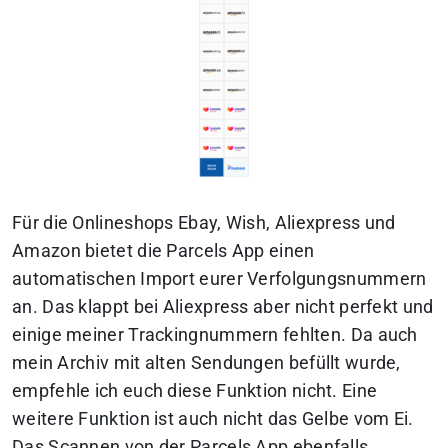
Für die Onlineshops Ebay, Wish, Aliexpress und
Amazon bietet die Parcels App einen
automatischen Import eurer Verfolgungsnummern
an. Das klappt bei Aliexpress aber nicht perfekt und
einige meiner Trackingnummern fehlten. Da auch
mein Archiv mit alten Sendungen befüllt wurde,
empfehle ich euch diese Funktion nicht. Eine
weitere Funktion ist auch nicht das Gelbe vom Ei.
Das Scannen von der Parcels App ebenfalls