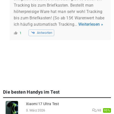
Tracking bis zum Briefkasten. Bestellt man
höherpreisige Ware hat man sehr wohl Tracking
bis zum Briefkasten! (So ab 15€ Warenwert habe
ich häufig automatisch Tracking
…
Weiterlesen »
Antworten
1
Die besten Handys im Test
Xiaomi 17 Ultra Test
93%
3. März 2026
98