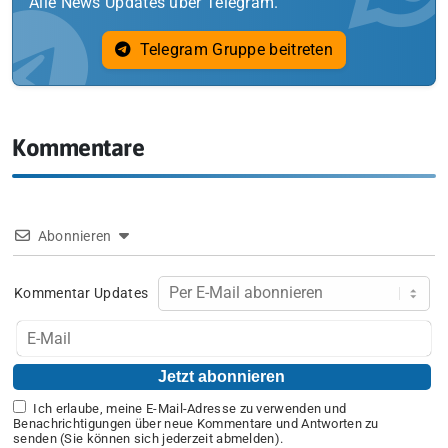
Alle News Updates über Telegram.
Telegram Gruppe beitreten
Kommentare
Abonnieren
Kommentar Updates
Ich erlaube, meine E-Mail-Adresse zu verwenden und
Benachrichtigungen über neue Kommentare und Antworten zu
senden (Sie können sich jederzeit abmelden).