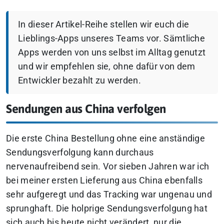
In dieser Artikel-Reihe stellen wir euch die
Lieblings-Apps unseres Teams vor. Sämtliche
Apps werden von uns selbst im Alltag genutzt
und wir empfehlen sie, ohne dafür von dem
Entwickler bezahlt zu werden.
Sendungen aus China verfolgen
Die erste China Bestellung ohne eine anständige
Sendungsverfolgung kann durchaus
nervenaufreibend sein. Vor sieben Jahren war ich
bei meiner ersten Lieferung aus China ebenfalls
sehr aufgeregt und das Tracking war ungenau und
sprunghaft. Die holprige Sendungsverfolgung hat
sich auch bis heute nicht verändert, nur die