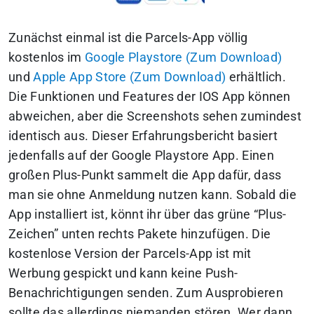
Zunächst einmal ist die Parcels-App völlig
kostenlos im
Google Playstore (Zum Download)
und
Apple App Store (Zum Download)
erhältlich.
Die Funktionen und Features der IOS App können
abweichen, aber die Screenshots sehen zumindest
identisch aus. Dieser Erfahrungsbericht basiert
jedenfalls auf der Google Playstore App.
Einen
großen Plus-Punkt sammelt die App dafür, dass
man sie ohne Anmeldung nutzen kann.
Sobald die
App installiert ist, könnt ihr über das grüne “Plus-
Zeichen” unten rechts Pakete hinzufügen. Die
kostenlose Version der Parcels-App ist mit
Werbung gespickt und kann keine Push-
Benachrichtigungen senden. Zum Ausprobieren
sollte das allerdings niemanden stören. Wer dann