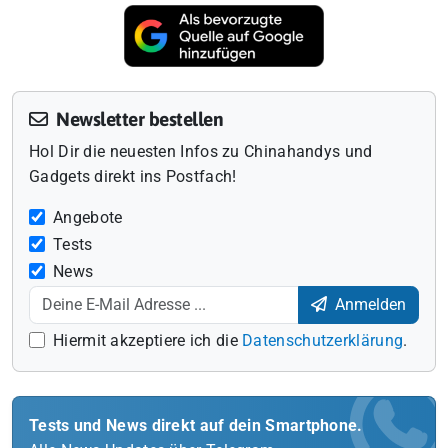
Newsletter bestellen
Hol Dir die neuesten Infos zu Chinahandys und
Gadgets direkt ins Postfach!
Angebote
Tests
News
Anmelden
Hiermit akzeptiere ich die
Datenschutzerklärung
.
Tests und News direkt auf dein Smartphone.