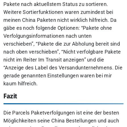
Pakete nach aktuellstem Status zu sortieren.
Weitere Sortierfunktionen waren zumindest bei
meinen China Paketen nicht wirklich hilfreich. Da
gäbe es noch folgende Optionen: “Pakete ohne
Verfolgungsinformationen nach unten
verschieben”, “Pakete die zur Abholung bereit sind
nach oben verschieben”, “Nicht verfolgbare Pakete
nicht im Reiter Im Transit anzeigen” und die
“Anzeige des Label des Versandunternehmens. Die
gerade genannten Einstellungen waren bei mir
kaum hilfreich.
Fazit
Die Parcels Paketverfolgungen ist eine der besten
Möglichkeiten seine China Bestellungen und auch