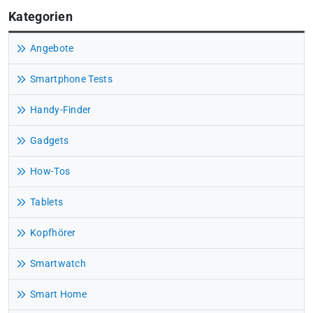
Kategorien
Angebote
Smartphone Tests
Handy-Finder
Gadgets
How-Tos
Tablets
Kopfhörer
Smartwatch
Smart Home