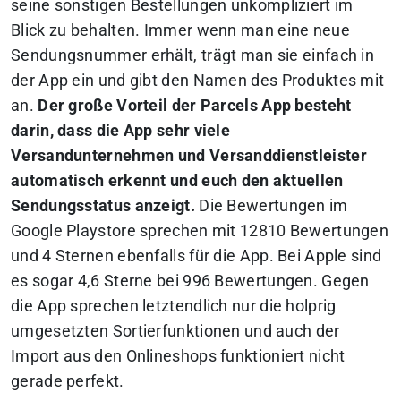
seine sonstigen Bestellungen unkompliziert im
Blick zu behalten. Immer wenn man eine neue
Sendungsnummer erhält, trägt man sie einfach in
der App ein und gibt den Namen des Produktes mit
an.
Der große Vorteil der Parcels App besteht
darin, dass die App sehr viele
Versandunternehmen und Versanddienstleister
automatisch erkennt und euch den aktuellen
Sendungsstatus anzeigt.
Die Bewertungen im
Google Playstore sprechen mit 12810 Bewertungen
und 4 Sternen ebenfalls für die App. Bei Apple sind
es sogar 4,6 Sterne bei 996 Bewertungen. Gegen
die App sprechen letztendlich nur die holprig
umgesetzten Sortierfunktionen und auch der
Import aus den Onlineshops funktioniert nicht
gerade perfekt.