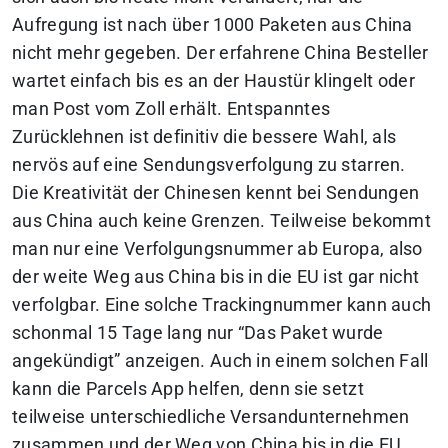
Aufregung ist nach über 1000 Paketen aus China
nicht mehr gegeben. Der erfahrene China Besteller
wartet einfach bis es an der Haustür klingelt oder
man Post vom Zoll erhält. Entspanntes
Zurücklehnen ist definitiv die bessere Wahl, als
nervös auf eine Sendungsverfolgung zu starren.
Die Kreativität der Chinesen kennt bei Sendungen
aus China auch keine Grenzen. Teilweise bekommt
man nur eine Verfolgungsnummer ab Europa, also
der weite Weg aus China bis in die EU ist gar nicht
verfolgbar. Eine solche Trackingnummer kann auch
schonmal 15 Tage lang nur “Das Paket wurde
angekündigt” anzeigen. Auch in einem solchen Fall
kann die Parcels App helfen, denn sie setzt
teilweise unterschiedliche Versandunternehmen
zusammen und der Weg von China bis in die EU