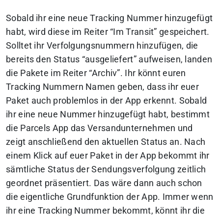
Sobald ihr eine neue Tracking Nummer hinzugefügt
habt, wird diese im Reiter “Im Transit” gespeichert.
Solltet ihr Verfolgungsnummern hinzufügen, die
bereits den Status “ausgeliefert” aufweisen, landen
die Pakete im Reiter “Archiv”. Ihr könnt euren
Tracking Nummern Namen geben, dass ihr euer
Paket auch problemlos in der App erkennt. Sobald
ihr eine neue Nummer hinzugefügt habt, bestimmt
die Parcels App das Versandunternehmen und
zeigt anschließend den aktuellen Status an. Nach
einem Klick auf euer Paket in der App bekommt ihr
sämtliche Status der Sendungsverfolgung zeitlich
geordnet präsentiert. Das wäre dann auch schon
die eigentliche Grundfunktion der App. Immer wenn
ihr eine Tracking Nummer bekommt, könnt ihr die