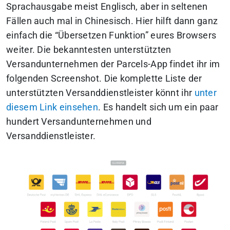
Sprachausgabe meist Englisch, aber in seltenen
Fällen auch mal in Chinesisch. Hier hilft dann ganz
einfach die “Übersetzen Funktion” eures Browsers
weiter. Die bekanntesten unterstützten
Versandunternehmen der Parcels-App findet ihr im
folgenden Screenshot. Die komplette Liste der
unterstützten Versanddienstleister könnt ihr
unter
diesem Link einsehen
. Es handelt sich um ein paar
hundert Versandunternehmen und
Versanddienstleister.