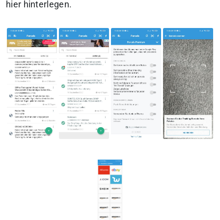
hier hinterlegen.