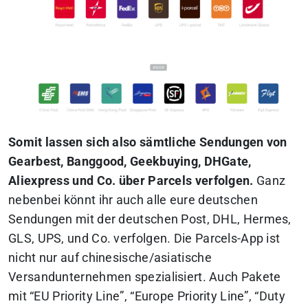
Somit lassen sich also sämtliche Sendungen von
Gearbest, Banggood, Geekbuying, DHGate,
Aliexpress und Co. über Parcels verfolgen.
Ganz
nebenbei könnt ihr auch alle eure deutschen
Sendungen mit der deutschen Post, DHL, Hermes,
GLS, UPS, und Co. verfolgen. Die Parcels-App ist
nicht nur auf chinesische/asiatische
Versandunternehmen spezialisiert. Auch Pakete
mit “EU Priority Line”, “Europe Priority Line”, “Duty