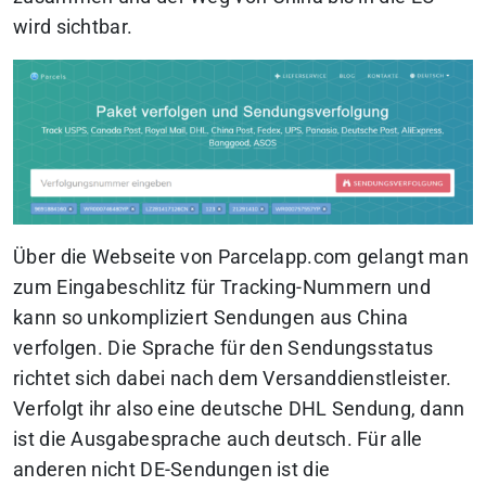
wird sichtbar.
Über die Webseite von Parcelapp.com gelangt man
zum Eingabeschlitz für Tracking-Nummern und
kann so unkompliziert Sendungen aus China
verfolgen. Die Sprache für den Sendungsstatus
richtet sich dabei nach dem Versanddienstleister.
Verfolgt ihr also eine deutsche DHL Sendung, dann
ist die Ausgabesprache auch deutsch. Für alle
anderen nicht DE-Sendungen ist die