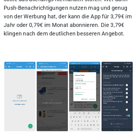
Push-Benachrichtigungen nutzen mag und genug
von der Werbung hat, der kann die App für 3,79€ im
Jahr oder 0,79€ im Monat abonnieren. Die 3,79€
klingen nach dem deutlichen besseren Angebot.