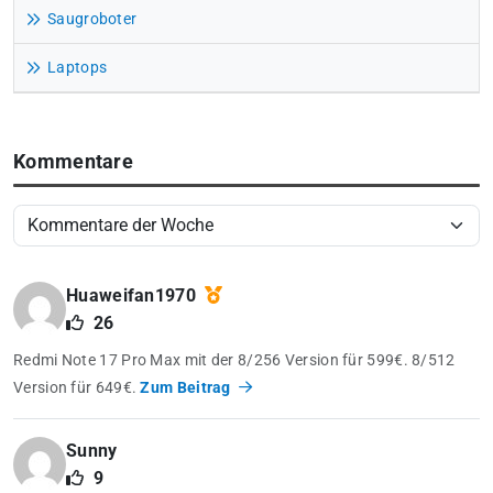
Saugroboter
Laptops
Kommentare
Huaweifan1970
26
Redmi Note 17 Pro Max mit der 8/256 Version für 599€. 8/512
Version für 649€.
Zum Beitrag
Sunny
9