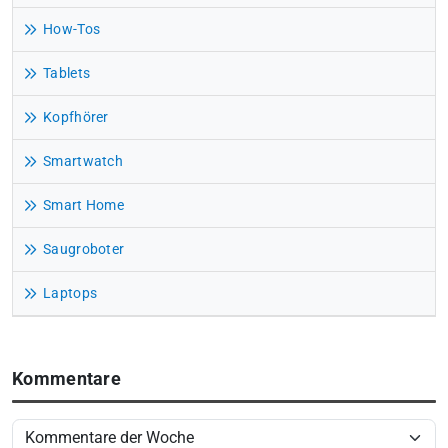
How-Tos
Tablets
Kopfhörer
Smartwatch
Smart Home
Saugroboter
Laptops
Kommentare