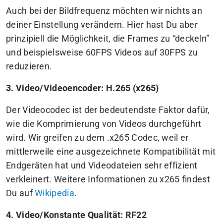
Auch bei der Bildfrequenz möchten wir nichts an
deiner Einstellung verändern. Hier hast Du aber
prinzipiell die Möglichkeit, die Frames zu “deckeln”
und beispielsweise 60FPS Videos auf 30FPS zu
reduzieren.
3. Video/Videoencoder: H.265 (x265)
Der Videocodec ist der bedeutendste Faktor dafür,
wie die Komprimierung von Videos durchgeführt
wird. Wir greifen zu dem .x265 Codec, weil er
mittlerweile eine ausgezeichnete Kompatibilität mit
Endgeräten hat und Videodateien sehr effizient
verkleinert. Weitere Informationen zu x265 findest
Du auf
Wikipedia
.
4. Video/Konstante Qualität: RF22