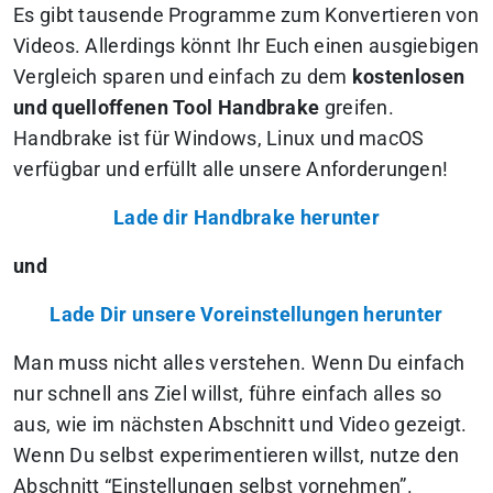
Es gibt tausende Programme zum Konvertieren von
Videos. Allerdings könnt Ihr Euch einen ausgiebigen
Vergleich sparen und einfach zu dem
kostenlosen
und quelloffenen Tool Handbrake
greifen.
Handbrake ist für Windows, Linux und macOS
verfügbar und erfüllt alle unsere Anforderungen!
Lade dir Handbrake herunter
und
Lade Dir unsere Voreinstellungen herunter
Man muss nicht alles verstehen.
Wenn Du einfach
nur schnell ans Ziel willst, führe einfach alles so
aus, wie im nächsten Abschnitt und Video gezeigt.
Wenn Du selbst experimentieren willst, nutze den
Abschnitt “Einstellungen selbst vornehmen”.