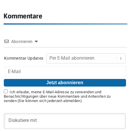
Kommentare
Abonnieren
Kommentar Updates
Ich erlaube, meine E-Mail-Adresse zu verwenden und
Benachrichtigungen über neue Kommentare und Antworten zu
senden (Sie können sich jederzeit abmelden).