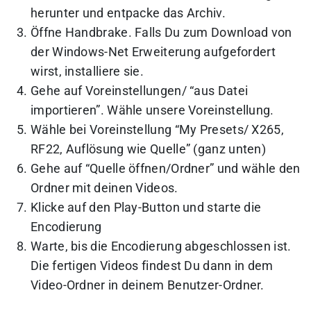
herunter und entpacke das Archiv.
Öffne Handbrake. Falls Du zum Download von
der Windows-Net Erweiterung aufgefordert
wirst, installiere sie.
Gehe auf Voreinstellungen/ “aus Datei
importieren”. Wähle unsere Voreinstellung.
Wähle bei Voreinstellung “My Presets/ X265,
RF22, Auflösung wie Quelle” (ganz unten)
Gehe auf “Quelle öffnen/Ordner” und wähle den
Ordner mit deinen Videos.
Klicke auf den Play-Button und starte die
Encodierung
Warte, bis die Encodierung abgeschlossen ist.
Die fertigen Videos findest Du dann in dem
Video-Ordner in deinem Benutzer-Ordner.