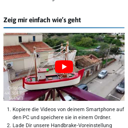
Zeig mir einfach wie’s geht
Kopiere die Videos von deinem Smartphone auf
den PC und speichere sie in einem Ordner.
Lade Dir unsere Handbrake-Voreinstellung