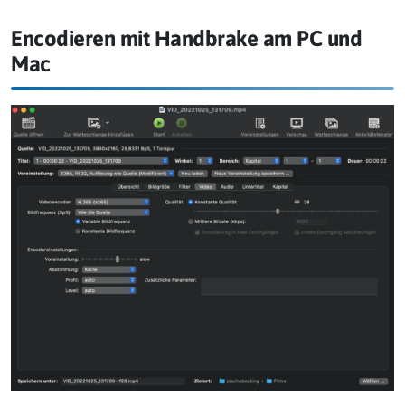
Encodieren mit Handbrake am PC und
Mac