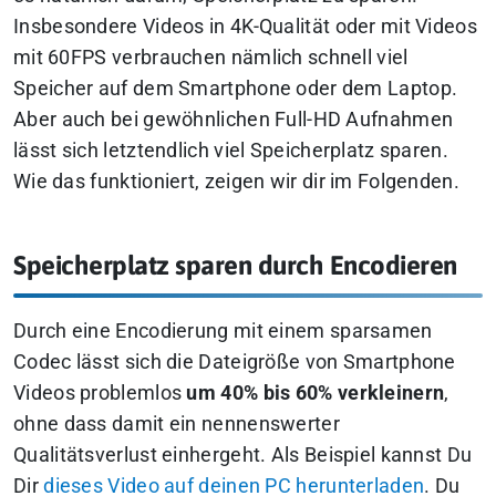
Insbesondere Videos in 4K-Qualität oder mit Videos
mit 60FPS verbrauchen nämlich schnell viel
Speicher auf dem Smartphone oder dem Laptop.
Aber auch bei gewöhnlichen Full-HD Aufnahmen
lässt sich letztendlich viel Speicherplatz sparen.
Wie das funktioniert, zeigen wir dir im Folgenden.
Speicherplatz sparen durch Encodieren
Durch eine Encodierung mit einem sparsamen
Codec lässt sich die Dateigröße von Smartphone
Videos problemlos
um 40% bis 60% verkleinern
,
ohne dass damit ein nennenswerter
Qualitätsverlust einhergeht. Als Beispiel kannst Du
Dir
dieses Video auf deinen PC herunterladen
. Du