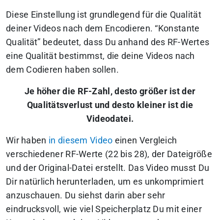
Diese Einstellung ist grundlegend für die Qualität
deiner Videos nach dem Encodieren. “Konstante
Qualität” bedeutet, dass Du anhand des RF-Wertes
eine Qualität bestimmst, die deine Videos nach
dem Codieren haben sollen.
Je höher die RF-Zahl, desto größer ist der
Qualitätsverlust und desto kleiner ist die
Videodatei.
Wir haben
in diesem Video
einen Vergleich
verschiedener RF-Werte (22 bis 28), der Dateigröße
und der Original-Datei erstellt. Das Video musst Du
Dir natürlich herunterladen, um es unkomprimiert
anzuschauen. Du siehst darin aber sehr
eindrucksvoll, wie viel Speicherplatz Du mit einer