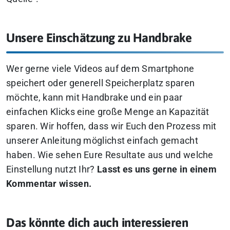
Unsere Einschätzung zu Handbrake
Wer gerne viele Videos auf dem Smartphone
speichert oder generell Speicherplatz sparen
möchte, kann mit Handbrake und ein paar
einfachen Klicks eine große Menge an Kapazität
sparen.
Wir hoffen, dass wir Euch den Prozess mit
unserer Anleitung möglichst einfach gemacht
haben. Wie sehen Eure Resultate aus und welche
Einstellung nutzt Ihr?
Lasst es uns gerne in einem
Kommentar wissen.
Das könnte dich auch interessieren