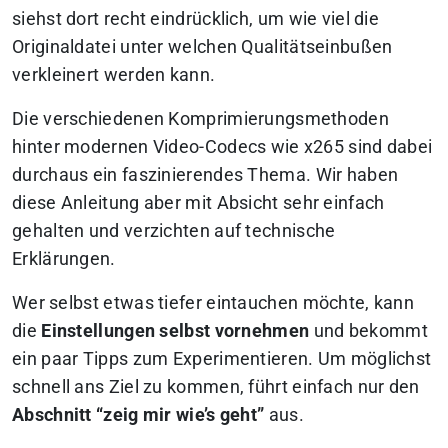
siehst dort recht eindrücklich, um wie viel die
Originaldatei unter welchen Qualitätseinbußen
verkleinert werden kann.
Die verschiedenen Komprimierungsmethoden
hinter modernen Video-Codecs wie x265 sind dabei
durchaus ein faszinierendes Thema. Wir haben
diese Anleitung aber mit Absicht sehr einfach
gehalten und verzichten auf technische
Erklärungen.
Wer selbst etwas tiefer eintauchen möchte, kann
die
Einstellungen selbst vornehmen
und bekommt
ein paar Tipps zum Experimentieren. Um möglichst
schnell ans Ziel zu kommen, führt einfach nur den
Abschnitt “zeig mir wie’s geht”
aus.