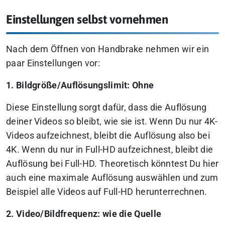
Einstellungen selbst vornehmen
Nach dem Öffnen von Handbrake nehmen wir ein
paar Einstellungen vor:
1. Bildgröße/Auflösungslimit: Ohne
Diese Einstellung sorgt dafür, dass die Auflösung
deiner Videos so bleibt, wie sie ist. Wenn Du nur 4K-
Videos aufzeichnest, bleibt die Auflösung also bei
4K. Wenn du nur in Full-HD aufzeichnest, bleibt die
Auflösung bei Full-HD. Theoretisch könntest Du hier
auch eine maximale Auflösung auswählen und zum
Beispiel alle Videos auf Full-HD herunterrechnen.
2. Video/Bildfrequenz: wie die Quelle