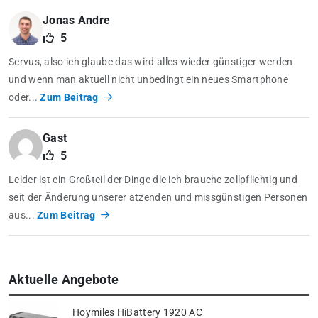
Jonas Andre
5
Servus, also ich glaube das wird alles wieder günstiger werden
und wenn man aktuell nicht unbedingt ein neues Smartphone
oder...
Zum Beitrag
Gast
5
Leider ist ein Großteil der Dinge die ich brauche zollpflichtig und
seit der Änderung unserer ätzenden und missgünstigen Personen
aus...
Zum Beitrag
Aktuelle Angebote
Hoymiles HiBattery 1920 AC