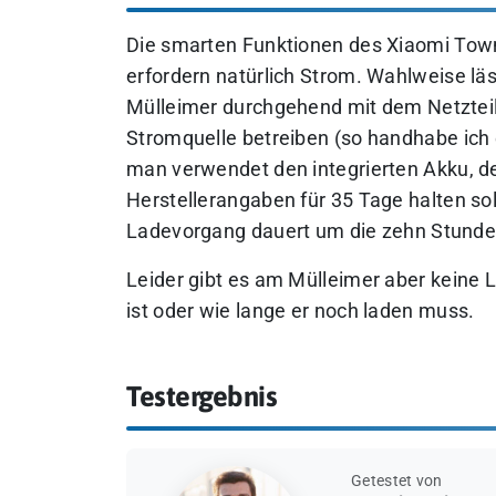
Die smarten Funktionen des Xiaomi To
erfordern natürlich Strom. Wahlweise läs
Mülleimer durchgehend mit dem Netzteil
Stromquelle betreiben (so handhabe ich 
man verwendet den integrierten Akku, de
Herstellerangaben für 35 Tage halten sol
Ladevorgang dauert um die zehn Stunde
Leider gibt es am Mülleimer aber keine L
ist oder wie lange er noch laden muss.
Testergebnis
Getestet von