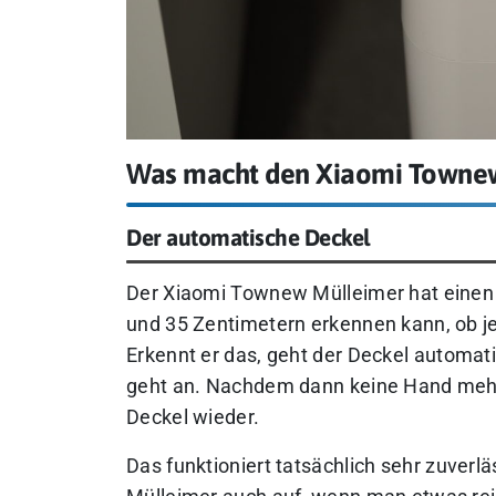
Was macht den Xiaomi Towne
Der automatische Deckel
Der Xiaomi Townew Mülleimer hat einen 
und 35 Zentimetern erkennen kann, ob 
Erkennt er das, geht der Deckel automa
geht an. Nachdem dann keine Hand mehr 
Deckel wieder.
Das funktioniert tatsächlich sehr zuverlä