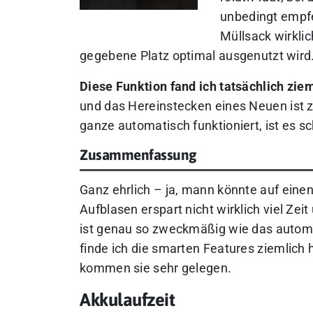
unbedingt empfeh
Müllsack wirkli
gegebene Platz optimal ausgenutzt wird
Diese Funktion fand ich tatsächlich zieml
und das Hereinstecken eines Neuen ist 
ganze automatisch funktioniert, ist es 
Zusammenfassung
Ganz ehrlich – ja, mann könnte auf ein
Aufblasen erspart nicht wirklich viel Ze
ist genau so zweckmäßig wie das auto
finde ich die smarten Features ziemlich 
kommen sie sehr gelegen.
Akkulaufzeit