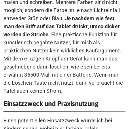
malen und schreiben. Mehrere Farben sind nicht
möglich, sondern die Farbe ist je nach Lichteinfall
entweder Grün oder Blau.
Je nachdem wie fest
man den Stift auf das Tablet drückt, umso dicker
werden die Striche.
Eine praktische Funktion für
künstlerisch begabte Nutzer, für mich als
praktischen Nutzer kein wirkliches Kaufargument.
Mit dem einzigen Knopf am Gerät kann man das
geschriebene dann löschen, wie eben bereits
erwähnt 36500 Mal mit einer Batterie. Wenn man
die Löschen-Taste nicht nutzt, dann verbraucht die
Tafel auch keinen Strom.
Einsatzzweck und Praxisnutzung
Einen potentiellen Einsatzzweck würde ich bei
Kindern sehen, wobei hier farbige Tafeln