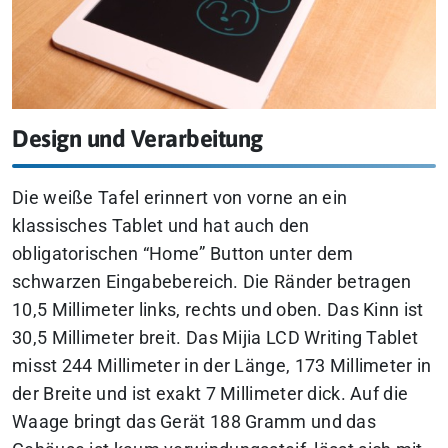
Design und Verarbeitung
Die weiße Tafel erinnert von vorne an ein
klassisches Tablet und hat auch den
obligatorischen “Home” Button unter dem
schwarzen Eingabebereich. Die Ränder betragen
10,5 Millimeter links, rechts und oben. Das Kinn ist
30,5 Millimeter breit. Das Mijia LCD Writing Tablet
misst 244 Millimeter in der Länge, 173 Millimeter in
der Breite und ist exakt 7 Millimeter dick. Auf die
Waage bringt das Gerät 188 Gramm und das