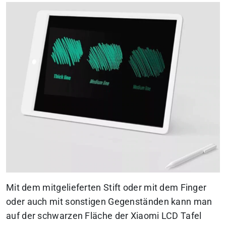
Mit dem mitgelieferten Stift oder mit dem Finger
oder auch mit sonstigen Gegenständen kann man
auf der schwarzen Fläche der Xiaomi LCD Tafel