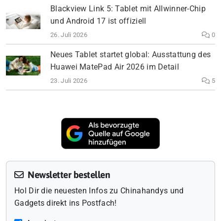
Blackview Link 5: Tablet mit Allwinner-Chip
und Android 17 ist offiziell
26. Juli 2026
0
Neues Tablet startet global: Ausstattung des
Huawei MatePad Air 2026 im Detail
23. Juli 2026
5
Newsletter bestellen
Hol Dir die neuesten Infos zu Chinahandys und
Gadgets direkt ins Postfach!