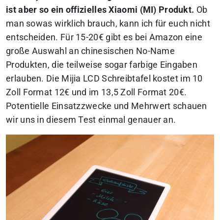
ist aber so ein offizielles Xiaomi (MI) Produkt.
Ob
man sowas wirklich brauch, kann ich für euch nicht
entscheiden. Für 15-20€ gibt es bei Amazon eine
große Auswahl an chinesischen No-Name
Produkten, die teilweise sogar farbige Eingaben
erlauben.
Die Mijia LCD Schreibtafel kostet im 10
Zoll Format 12€ und im 13,5 Zoll Format 20€.
Potentielle Einsatzzwecke und Mehrwert schauen
wir uns in diesem Test einmal genauer an.