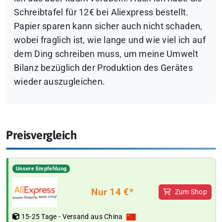
Schreibtafel für 12€ bei Aliexpress bestellt.
Papier sparen kann sicher auch nicht schaden,
wobei fraglich ist, wie lange und wie viel ich auf
dem Ding schreiben muss, um meine Umwelt
Bilanz bezüglich der Produktion des Gerätes
wieder auszugleichen.
Preisvergleich
Unsere Empfehlung
Nur 14 €*
Zum Shop
15-25 Tage - Versand aus China