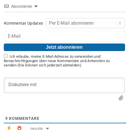
Abonnieren
Kommentar Updates
Ich erlaube, meine E-Mail-Adresse zu verwenden und
Benachrichtigungen über neue Kommentare und Antworten zu
senden (Sie können sich jederzeit abmelden).
9
KOMMENTARE
neuste