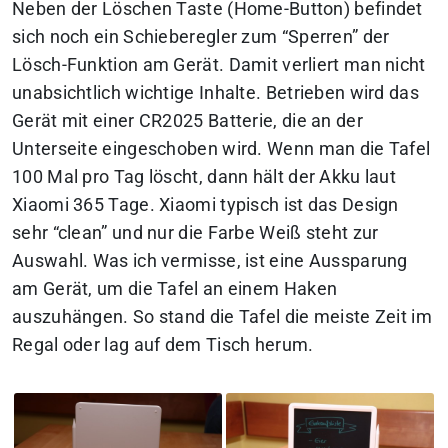
Neben der Löschen Taste (Home-Button) befindet
sich noch ein Schieberegler zum “Sperren” der
Lösch-Funktion am Gerät. Damit verliert man nicht
unabsichtlich wichtige Inhalte. Betrieben wird das
Gerät mit einer CR2025 Batterie, die an der
Unterseite eingeschoben wird. Wenn man die Tafel
100 Mal pro Tag löscht, dann hält der Akku laut
Xiaomi 365 Tage. Xiaomi typisch ist das Design
sehr “clean” und nur die Farbe Weiß steht zur
Auswahl. Was ich vermisse, ist eine Aussparung
am Gerät, um die Tafel an einem Haken
auszuhängen. So stand die Tafel die meiste Zeit im
Regal oder lag auf dem Tisch herum.