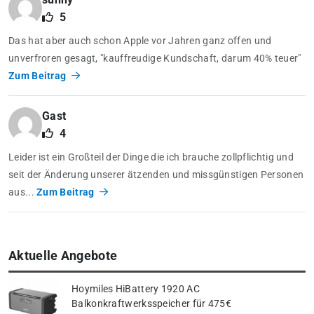
5
Das hat aber auch schon Apple vor Jahren ganz offen und
unverfroren gesagt, "kauffreudige Kundschaft, darum 40% teuer"
Zum Beitrag
Gast
4
Leider ist ein Großteil der Dinge die ich brauche zollpflichtig und
seit der Änderung unserer ätzenden und missgünstigen Personen
aus...
Zum Beitrag
Aktuelle Angebote
Hoymiles HiBattery 1920 AC
Balkonkraftwerksspeicher für 475€