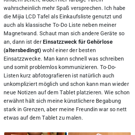
wahrscheinlich mehr Spaß versprechen. Ich habe
die Mijia LCD Tafel als Einkaufsliste genutzt und
auch als klassische To-Do Liste neben meiner
Magnetwand. Schaut man sich andere Geräte so
an, dann ist der
Einsatzzweck für Gehörlose
(altersbedingt)
wohl einer der besten
Einsatzzwecke. Man kann schnell was schreiben
und somit problemlos kommunizieren. To-Do-
Listen kurz abfotografieren ist natürlich auch
unkompliziert möglich und schon kann man wieder
neue Notizen auf dem Tablet platzieren. Wie schon
erwähnt hält sich meine künstlichere Begabung
stark in Grenzen, aber meine Freundin war so nett
etwas auf dem Tablet zu malen.