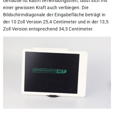
Gehäuse ist kaum verwindungssteif, lässt sich mit
einer gewissen Kraft auch verbiegen. Die
Bildschirmdiagonale der Eingabefläche beträgt in
der 10 Zoll Version 25,4 Centimeter und in der 13,5
Zoll Version entsprechend 34,3 Centimeter.