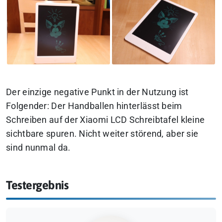
Der einzige negative Punkt in der Nutzung ist
Folgender: Der Handballen hinterlässt beim
Schreiben auf der Xiaomi LCD Schreibtafel kleine
sichtbare spuren. Nicht weiter störend, aber sie
sind nunmal da.
Testergebnis