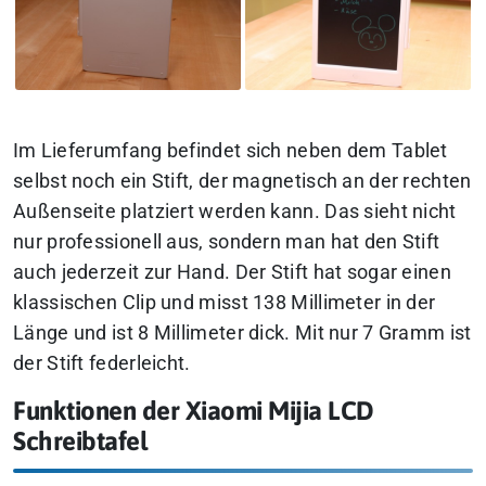
Im Lieferumfang befindet sich neben dem Tablet
selbst noch ein Stift, der magnetisch an der rechten
Außenseite platziert werden kann. Das sieht nicht
nur professionell aus, sondern man hat den Stift
auch jederzeit zur Hand. Der Stift hat sogar einen
klassischen Clip und misst 138 Millimeter in der
Länge und ist 8 Millimeter dick. Mit nur 7 Gramm ist
der Stift federleicht.
Funktionen der Xiaomi Mijia LCD
Schreibtafel