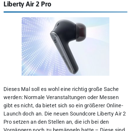
Liberty Air 2 Pro
Dieses Mal soll es wohl eine richtig große Sache
werden: Normale Veranstaltungen oder Messen
gibt es nicht, da bietet sich so ein größerer Online-
Launch doch an.
Die neuen Soundcore Liberty Air 2
Pro setzen an den Stellen an, die ich bei den
Vorgängern noch zu bemängeln hatte – Diese sind