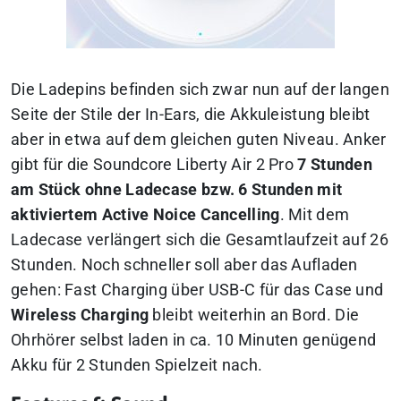
Die Ladepins befinden sich zwar nun auf der langen
Seite der Stile der In-Ears, die Akkuleistung bleibt
aber in etwa auf dem gleichen guten Niveau. Anker
gibt für die Soundcore Liberty Air 2 Pro
7 Stunden
am Stück ohne Ladecase bzw. 6 Stunden mit
aktiviertem Active Noice Cancelling
. Mit dem
Ladecase verlängert sich die Gesamtlaufzeit auf 26
Stunden. Noch schneller soll aber das Aufladen
gehen: Fast Charging über USB-C für das Case und
Wireless Charging
bleibt weiterhin an Bord. Die
Ohrhörer selbst laden in ca. 10 Minuten genügend
Akku für 2 Stunden Spielzeit nach.