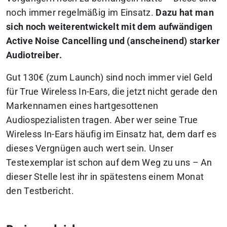
noch immer regelmäßig im Einsatz.
Dazu hat man
sich noch weiterentwickelt mit dem aufwändigen
Active Noise Cancelling und (anscheinend) starker
Audiotreiber.
Gut 130€ (zum Launch) sind noch immer viel Geld
für True Wireless In-Ears, die jetzt nicht gerade den
Markennamen eines hartgesottenen
Audiospezialisten tragen. Aber wer seine True
Wireless In-Ears häufig im Einsatz hat, dem darf es
dieses Vergnügen auch wert sein.
Unser
Testexemplar ist schon auf dem Weg zu uns – An
dieser Stelle lest ihr in spätestens einem Monat
den Testbericht.