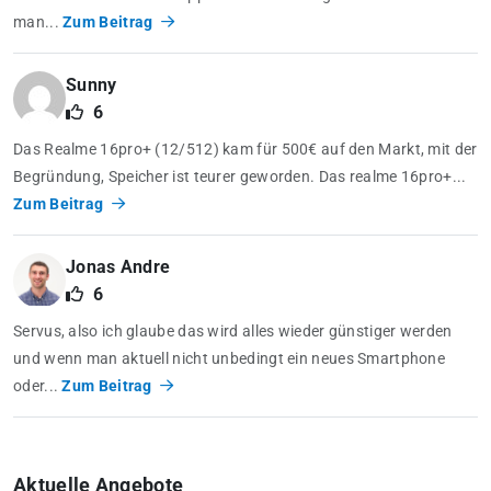
man...
Zum Beitrag
Sunny
6
Das Realme 16pro+ (12/512) kam für 500€ auf den Markt, mit der
Begründung, Speicher ist teurer geworden. Das realme 16pro+...
Zum Beitrag
Jonas Andre
6
Servus, also ich glaube das wird alles wieder günstiger werden
und wenn man aktuell nicht unbedingt ein neues Smartphone
oder...
Zum Beitrag
Aktuelle Angebote