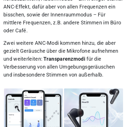
ANC-Effekt, dafür aber von allen Frequenzen ein
bisschen, sowie der
Innenraummodus
– Für
mittlere Frequenzen, z.B. andere Stimmen im Büro
oder Café.
Zwei weitere ANC-Modi kommen hinzu, die aber
gezielt Geräusche über die Mikrofone aufnehmen
und weiterleiten:
Transparenzmodi
für die
Verbesserung von allen Umgebungsgeräuschen
und insbesondere Stimmen von außerhalb.