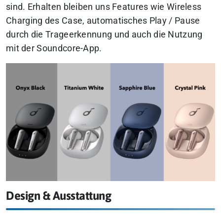
sind. Erhalten bleiben uns Features wie Wireless
Charging des Case, automatisches Play / Pause
durch die Trageerkennung und auch die Nutzung
mit der Soundcore-App.
Design & Ausstattung