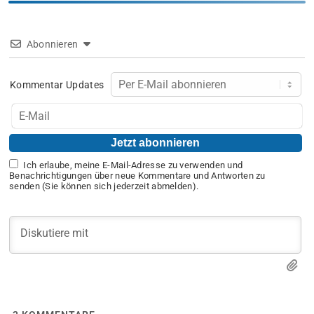
Abonnieren
Kommentar Updates
Ich erlaube, meine E-Mail-Adresse zu verwenden und
Benachrichtigungen über neue Kommentare und Antworten zu
senden (Sie können sich jederzeit abmelden).