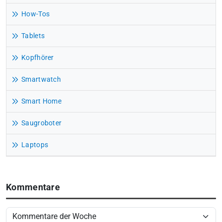
How-Tos
Tablets
Kopfhörer
Smartwatch
Smart Home
Saugroboter
Laptops
Kommentare