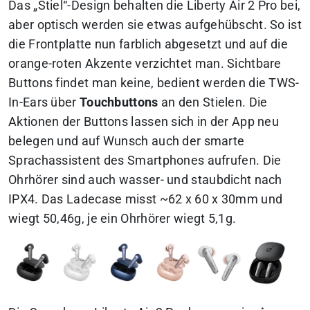
Das „Stiel“-Design behalten die Liberty Air 2 Pro bei,
aber optisch werden sie etwas aufgehübscht. So ist
die Frontplatte nun farblich abgesetzt und auf die
orange-roten Akzente verzichtet man. Sichtbare
Buttons findet man keine, bedient werden die TWS-
In-Ears über
Touchbuttons
an den Stielen. Die
Aktionen der Buttons lassen sich in der App neu
belegen und auf Wunsch auch der smarte
Sprachassistent des Smartphones aufrufen. Die
Ohrhörer sind auch wasser- und staubdicht nach
IPX4. Das Ladecase misst ~62 x 60 x 30mm und
wiegt 50,46g, je ein Ohrhörer wiegt 5,1g.