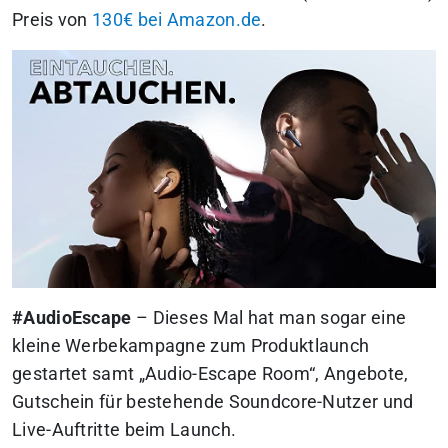
Preis von
130€ bei Amazon.de
.
#AudioEscape
– Dieses Mal hat man sogar eine
kleine Werbekampagne zum Produktlaunch
gestartet samt „Audio-Escape Room“, Angebote,
Gutschein für bestehende Soundcore-Nutzer und
Live-Auftritte beim Launch.