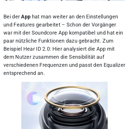
Bei der
App
hat man weiter an den Einstellungen
und Features gearbeitet – Schon der Vorgänger
war mit der Soundcore App kompatibel und hat ein
paar nützliche Funktionen dazu gebracht. Zum
Beispiel Hear ID 2.0: Hier analysiert die App mit
dem Nutzer zusammen die Sensibilität auf
verschiedenen Frequenzen und passt den Equalizer
entsprechend an.