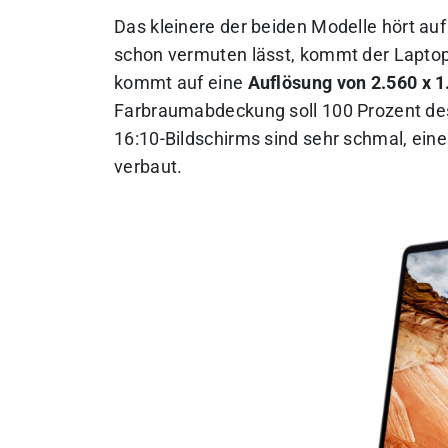
Das kleinere der beiden Modelle hört a
schon vermuten lässt, kommt der Laptop
kommt auf eine
Auflösung von 2.560 x 1
Farbraumabdeckung soll 100 Prozent de
16:10-Bildschirms sind sehr schmal, ei
verbaut.