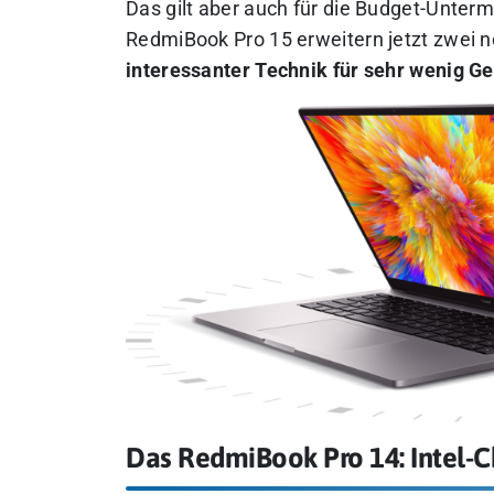
Das gilt aber auch für die Budget-Unte
RedmiBook Pro 15 erweitern jetzt zwei 
interessanter Technik für sehr wenig Ge
Das RedmiBook Pro 14: Intel-C