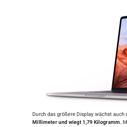
Durch das größere Display wächst auch
Millimeter und wiegt 1,79 Kilogramm.
Me