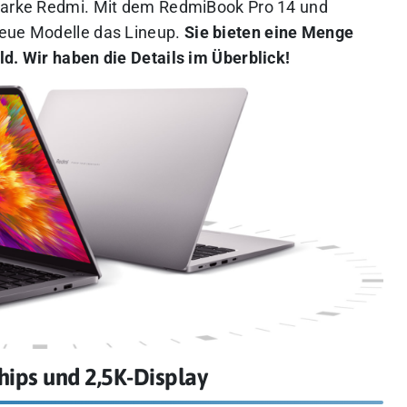
rmarke Redmi. Mit dem RedmiBook Pro 14 und
neue Modelle das Lineup.
Sie bieten eine Menge
ld. Wir haben die Details im Überblick!
hips und 2,5K-Display