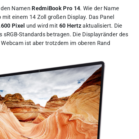
uf den Namen
RedmiBook Pro 14
. Wie der Name
 mit einem 14 Zoll großen Display. Das Panel
.600 Pixel
und wird mit
60 Hertz
aktualisiert. Die
s sRGB-Standards betragen. Die Displayränder des
ne Webcam ist aber trotzdem im oberen Rand