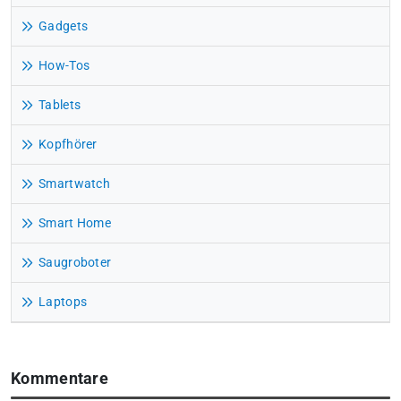
Gadgets
How-Tos
Tablets
Kopfhörer
Smartwatch
Smart Home
Saugroboter
Laptops
Kommentare