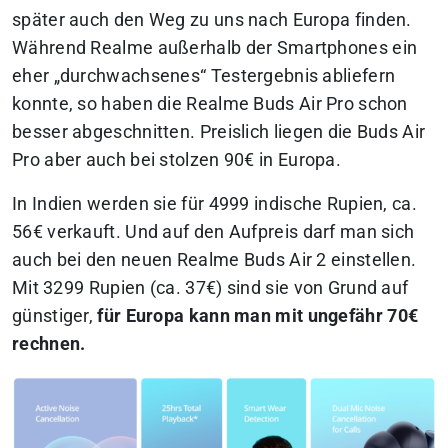
später auch den Weg zu uns nach Europa finden.
Während Realme außerhalb der Smartphones ein
eher „durchwachsenes“ Testergebnis abliefern
konnte, so haben die Realme Buds Air Pro schon
besser abgeschnitten. Preislich liegen die Buds Air
Pro aber auch bei stolzen 90€ in Europa.
In Indien werden sie für 4999 indische Rupien, ca.
56€ verkauft. Und auf den Aufpreis darf man sich
auch bei den neuen Realme Buds Air 2 einstellen.
Mit 3299 Rupien (ca. 37€) sind sie von Grund auf
günstiger,
für Europa kann man mit ungefähr 70€
rechnen.