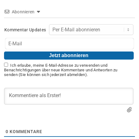
Abonnieren
Kommentar Updates
Ich erlaube, meine E-Mail-Adresse zu verwenden und
Benachrichtigungen über neue Kommentare und Antworten zu
senden (Sie können sich jederzeit abmelden).
0
KOMMENTARE