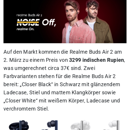
Auf den Markt kommen die Realme Buds Air 2 am
2. März zu einem Preis von
3299 indischen Rupien
,
was umgerechnet circa 37€ sind. Zwei
Farbvarianten stehen für die Realme Buds Air 2
bereit: „Closer Black“ in Schwarz mit glänzendem
Ladecase, Stiel und mattem Klangkörper sowie
„Closer White“ mit weißem Körper, Ladecase und
verchromtem Stiel.