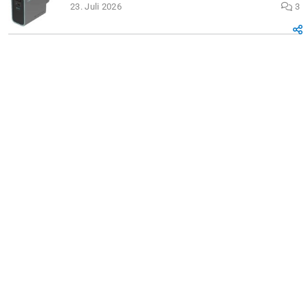
23. Juli 2026
3