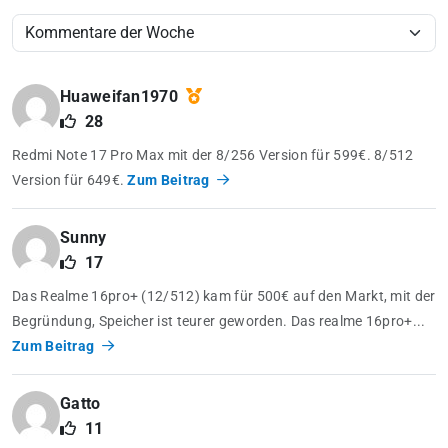
Huaweifan1970
28
Redmi Note 17 Pro Max mit der 8/256 Version für 599€. 8/512
Version für 649€.
Zum Beitrag
Sunny
17
Das Realme 16pro+ (12/512) kam für 500€ auf den Markt, mit der
Begründung, Speicher ist teurer geworden. Das realme 16pro+...
Zum Beitrag
Gatto
11