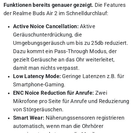
Funktionen bereits genauer gezeigt.
Die Features
der Realme Buds Air 2 im Schnelldurchlauf:
Active Noice Cancellation:
Aktive
Geräuschunterdrückung, die
Umgebungsgeräusch um bis zu 25db reduziert.
Dazu kommt ein Pass-Through Modus, der
gezielt Geräusche an das Ohr weiterleitet,
damit man nichts verpasst.
Low Latency Mode:
Geringe Latenzen z.B. für
Smartphone-Gaming.
ENC Noice Reduction für Anrufe:
Zwei
Mikrofone pro Seite für Anrufe und Reduzierung
von Störgeräuschen.
Smart Wear:
Näherungssensoren registrieren
automatisch, wenn man die Ohrhörer