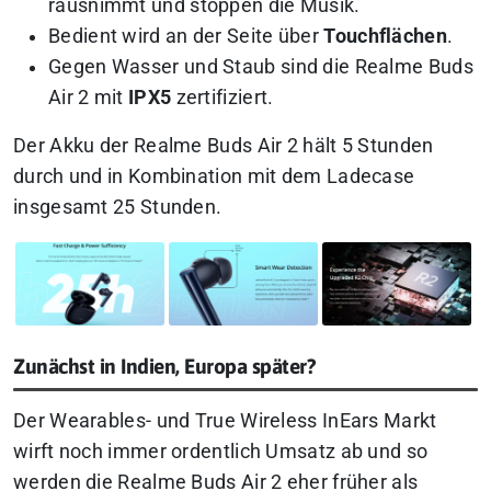
rausnimmt und stoppen die Musik.
Bedient wird an der Seite über
Touchflächen
.
Gegen Wasser und Staub sind die Realme Buds
Air 2 mit
IPX5
zertifiziert.
Der Akku der Realme Buds Air 2 hält 5 Stunden
durch und in Kombination mit dem Ladecase
insgesamt 25 Stunden.
Zunächst in Indien, Europa später?
Der Wearables- und True Wireless InEars Markt
wirft noch immer ordentlich Umsatz ab und so
werden die Realme Buds Air 2 eher früher als