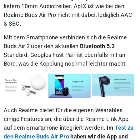
liefern 10mm Audiotreiber. AptX ist wie bei den
Realme Buds Air Pro nicht mit dabei, lediglich AAC
& SBC.
Mit dem Smartphone verbinden sich die Realme
Buds Air 2 über den aktuellen
Bluetooth 5.2
Standard. Googles Fast Pair ist ebenfalls mit an
Bord, was die Kopplung nochmal leichter macht.
Auch Realme bietet für die eigenen Wearables
einige Features an, die über die Realme Link App
auf dem Smartphone integriert werden.
Im
Test zu
den Realme Buds Air Pro
haben wir die App und