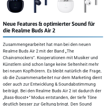
Neue Features & optimierter Sound für
die Realme Buds Air 2
Zusammengearbeitet hat man bei den neuen
Realme Buds Air 2 mit der Band „The
Chainsmockers“.
Kooperationen mit Musiker und
Künstlern sind schon lange keine Seltenheit mehr
bei neuen Kopfhörern. Es bleibt natürlich die Frage,
ob die Zusammenarbeitet nur dem Marketing dient
oder auch zur Entwicklung & Soundabstimmung
beiträgt.
Bei den Realme Buds Air 2 ist dadurch der
„Bass-Boost+“ Modus entstanden, der tiefe Töne
deutlich besser zur Geltung bringt. Den Sound