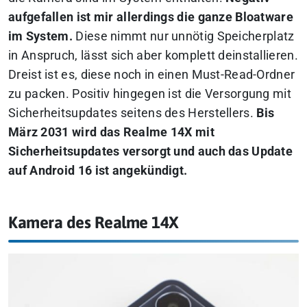
aufgefallen ist mir allerdings die ganze Bloatware
im System.
Diese nimmt nur unnötig Speicherplatz
in Anspruch, lässt sich aber komplett deinstallieren.
Dreist ist es, diese noch in einen Must-Read-Ordner
zu packen. Positiv hingegen ist die Versorgung mit
Sicherheitsupdates seitens des Herstellers.
Bis
März 2031 wird das Realme 14X mit
Sicherheitsupdates versorgt und auch das Update
auf Android 16 ist angekündigt.
Kamera des Realme 14X