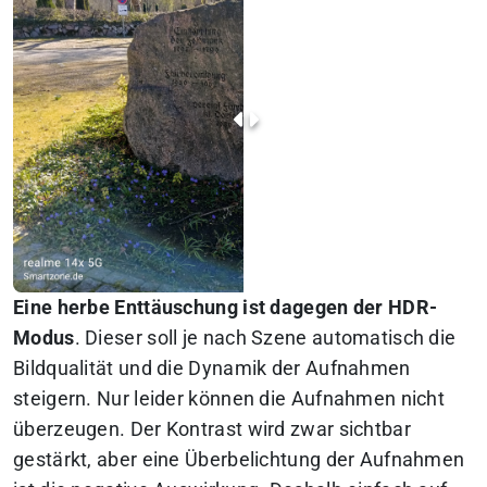
Eine herbe Enttäuschung ist dagegen der HDR-
Modus
. Dieser soll je nach Szene automatisch die
Bildqualität und die Dynamik der Aufnahmen
steigern. Nur leider können die Aufnahmen nicht
überzeugen. Der Kontrast wird zwar sichtbar
gestärkt, aber eine Überbelichtung der Aufnahmen