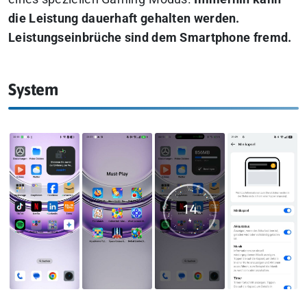
die Leistung dauerhaft gehalten werden.
Leistungseinbrüche sind dem Smartphone fremd.
System