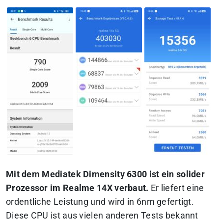
Mit dem Mediatek Dimensity 6300 ist ein solider
Prozessor im Realme 14X verbaut.
Er liefert eine
ordentliche Leistung und wird in 6nm gefertigt.
Diese CPU ist aus vielen anderen Tests bekannt