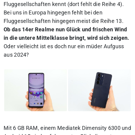
Fluggesellschaften kennt (dort fehlt die Reihe 4).
Bei uns in Europa hingegen fehlt bei den
Fluggesellschaften hingegen meist die Reihe 13.
Ob das 14er Realme nun Glück und frischen Wind
in die untere Mittelklasse bringt, wird sich zeigen.
Oder vielleicht ist es doch nur ein müder Aufguss
aus 2024?
Mit 6 GB RAM, einem Mediatek Dimensity 6300 und