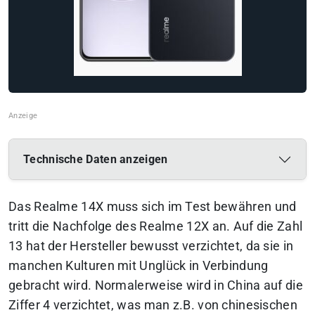
Technische Daten anzeigen
Das Realme 14X muss sich im Test bewähren und
tritt die Nachfolge des Realme 12X an. Auf die Zahl
13 hat der Hersteller bewusst verzichtet, da sie in
manchen Kulturen mit Unglück in Verbindung
gebracht wird. Normalerweise wird in China auf die
Ziffer 4 verzichtet, was man z.B. von chinesischen