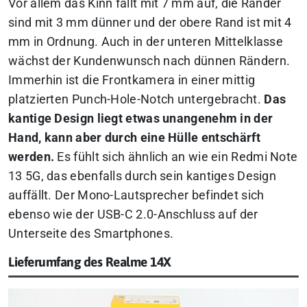
Vor allem das Kinn fällt mit 7 mm auf, die Ränder
sind mit 3 mm dünner und der obere Rand ist mit 4
mm in Ordnung. Auch in der unteren Mittelklasse
wächst der Kundenwunsch nach dünnen Rändern.
Immerhin ist die Frontkamera in einer mittig
platzierten Punch-Hole-Notch untergebracht.
Das
kantige Design liegt etwas unangenehm in der
Hand, kann aber durch eine Hülle entschärft
werden.
Es fühlt sich ähnlich an wie ein Redmi Note
13 5G, das ebenfalls durch sein kantiges Design
auffällt. Der Mono-Lautsprecher befindet sich
ebenso wie der USB-C 2.0-Anschluss auf der
Unterseite des Smartphones.
Lieferumfang des Realme 14X