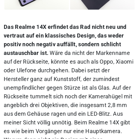
Das Realme 14X erfindet das Rad nicht neu und
vertraut auf ein klassisches Design, das weder
positiv noch negativ auffällt, sondern schlicht
austauschbar ist.
Wäre da nicht der Markenname
auf der Rückseite, könnte es auch als Oppo, Xiaomi
oder Ulefone durchgehen. Dabei setzt der
Hersteller ganz auf Kunststoff, der zumindest
unempfindlicher gegen Stürze ist als Glas. Auf der
Rückseite tummelt sich noch der Kamerahügel mit
angeblich drei Objektiven, die insgesamt 2,8 mm
aus dem Gehäuse ragen und ein LED-Blitz. Aus
meiner Sicht völlig unnötig. Beim Realme 14X gibt
es wie beim Vorgänger nur eine Hauptkamera.