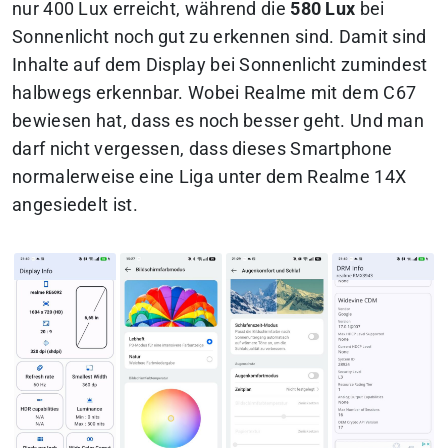
nur 400 Lux erreicht, während die
580 Lux
bei
Sonnenlicht noch gut zu erkennen sind. Damit sind
Inhalte auf dem Display bei Sonnenlicht zumindest
halbwegs erkennbar. Wobei Realme mit dem C67
bewiesen hat, dass es noch besser geht. Und man
darf nicht vergessen, dass dieses Smartphone
normalerweise eine Liga unter dem Realme 14X
angesiedelt ist.