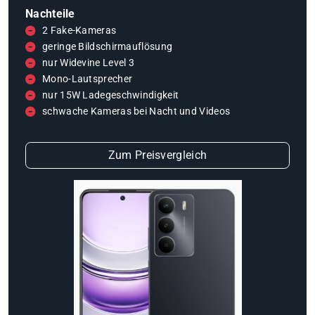
Nachteile
2 Fake-Kameras
geringe Bildschirmauflösung
nur Widevine Level 3
Mono-Lautsprecher
nur 15W Ladegeschwindigkeit
schwache Kameras bei Nacht und Videos
Zum Preisvergleich