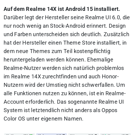
Auf dem Realme 14X ist Android 15 installiert.
Darüber legt der Hersteller seine Realme UI 6.0, die
nur noch wenig an Stock-Android erinnert. Design
und Farben unterscheiden sich deutlich. Zusätzlich
hat der Hersteller einen Theme Store installiert, in
dem neue Themes zum Teil kostenpflichtig
heruntergeladen werden können. Ehemalige
Realme-Nutzer werden sich natürlich problemlos
im Realme 14X zurechtfinden und auch Honor-
Nutzern wird der Umstieg nicht schwerfallen. Um
alle Funktionen nutzen zu können, ist ein Realme-
Account erforderlich. Das sogenannte Realme UI
System ist letztendlich nicht anders als Oppos
Color OS unter eigenem Namen.