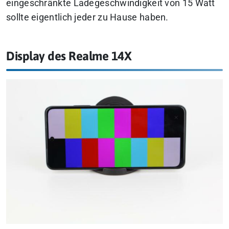
eingeschränkte Ladegeschwindigkeit von 15 Watt
sollte eigentlich jeder zu Hause haben.
Display des Realme 14X