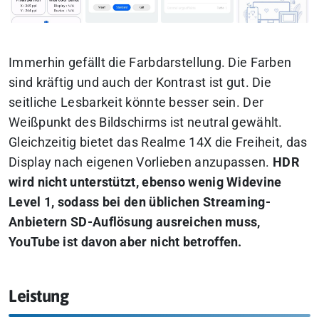
Immerhin gefällt die Farbdarstellung. Die Farben
sind kräftig und auch der Kontrast ist gut. Die
seitliche Lesbarkeit könnte besser sein. Der
Weißpunkt des Bildschirms ist neutral gewählt.
Gleichzeitig bietet das Realme 14X die Freiheit, das
Display nach eigenen Vorlieben anzupassen.
HDR
wird nicht unterstützt, ebenso wenig Widevine
Level 1, sodass bei den üblichen Streaming-
Anbietern SD-Auflösung ausreichen muss,
YouTube ist davon aber nicht betroffen.
Leistung