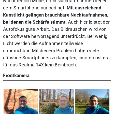
Nacht redlich Mühe, doch Nachtaufnahmen liegen
dem Smartphone nur bedingt.
Mit ausreichend
Kunstlicht gelingen brauchbare Nachtaufnahmen,
bei denen die Schärfe stimmt.
Auch hier leistet der
Autofokus gute Arbeit. Das Bildrauschen wird von
der Software hervorragend unterdrückt. Bei wenig
Licht werden die Aufnahmen teilweise
unbrauchbar. Mit diesem Problem haben viele
günstige Smartphones zu kämpfen, insofern ist es
für das Realme 14X kein Beinbruch.
Frontkamera