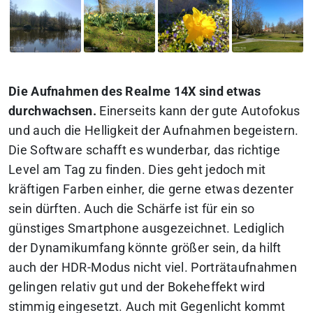
Die Aufnahmen des Realme 14X sind etwas
durchwachsen.
Einerseits kann der gute Autofokus
und auch die Helligkeit der Aufnahmen begeistern.
Die Software schafft es wunderbar, das richtige
Level am Tag zu finden. Dies geht jedoch mit
kräftigen Farben einher, die gerne etwas dezenter
sein dürften. Auch die Schärfe ist für ein so
günstiges Smartphone ausgezeichnet. Lediglich
der Dynamikumfang könnte größer sein, da hilft
auch der HDR-Modus nicht viel. Porträtaufnahmen
gelingen relativ gut und der Bokeheffekt wird
stimmig eingesetzt. Auch mit Gegenlicht kommt