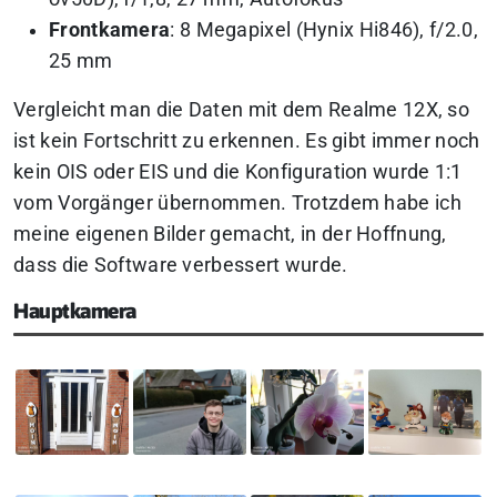
Frontkamera
: 8 Megapixel (Hynix Hi846), f/2.0,
25 mm
Vergleicht man die Daten mit dem Realme 12X, so
ist kein Fortschritt zu erkennen. Es gibt immer noch
kein OIS oder EIS und die Konfiguration wurde 1:1
vom Vorgänger übernommen. Trotzdem habe ich
meine eigenen Bilder gemacht, in der Hoffnung,
dass die Software verbessert wurde.
Hauptkamera