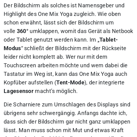
Der Bildschirm als solches ist Namensgeber und
Highlight des One Mix Yoga zugleich. Wie oben
schon erwähnt, lässt sich der Bildschirm um
volle
360°
umklappen, womit das Gerät als Netbook
oder Tablet genutzt werden kann. Im „
Tablet-
Modus
“ schließt der Bildschirm mit der Rückseite
leider nicht komplett ab. Wer nur mit dem
Touchscreen arbeiten möchte und wem dabei die
Tastatur im Weg ist, kann das One Mix Yoga auch
Kopfüber aufstellen (
Tent-Mode
), der integrierte
Lagesensor
macht’s möglich.
Die Scharniere zum Umschlagen des Displays sind
übrigens sehr schwergängig. Anfangs dachte ich,
dass sich der Bildschirm gar nicht ganz umklappen
lässt. Man muss schon mit Mut und etwas Kraft