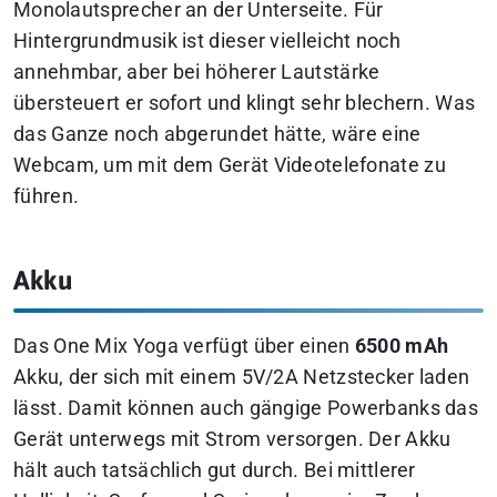
Monolautsprecher an der Unterseite. Für
Hintergrundmusik ist dieser vielleicht noch
annehmbar, aber bei höherer Lautstärke
übersteuert er sofort und klingt sehr blechern. Was
das Ganze noch abgerundet hätte, wäre eine
Webcam, um mit dem Gerät Videotelefonate zu
führen.
Akku
Das One Mix Yoga verfügt über einen
6500 mAh
Akku, der sich mit einem 5V/2A Netzstecker laden
lässt. Damit können auch gängige Powerbanks das
Gerät unterwegs mit Strom versorgen. Der Akku
hält auch tatsächlich gut durch. Bei mittlerer