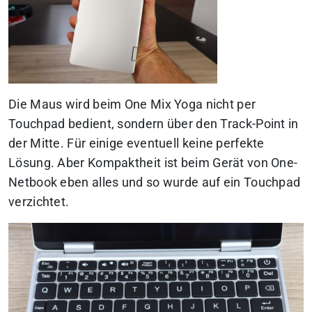
Die Maus wird beim One Mix Yoga nicht per
Touchpad bedient, sondern über den Track-Point in
der Mitte. Für einige eventuell keine perfekte
Lösung. Aber Kompaktheit ist beim Gerät von One-
Netbook eben alles und so wurde auf ein Touchpad
verzichtet.