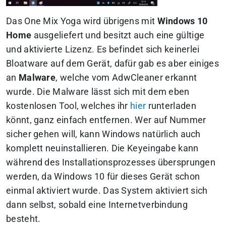
Das One Mix Yoga wird übrigens mit
Windows 10
Home
ausgeliefert und besitzt auch eine gültige
und aktivierte Lizenz. Es befindet sich keinerlei
Bloatware auf dem Gerät, dafür gab es aber einiges
an
Malware
, welche vom AdwCleaner erkannt
wurde. Die Malware lässt sich mit dem eben
kostenlosen Tool, welches ihr
hier
runterladen
könnt, ganz einfach entfernen. Wer auf Nummer
sicher gehen will, kann Windows natürlich auch
komplett neuinstallieren. Die Keyeingabe kann
während des Installationsprozesses übersprungen
werden, da Windows 10 für dieses Gerät schon
einmal aktiviert wurde. Das System aktiviert sich
dann selbst, sobald eine Internetverbindung
besteht.