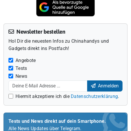
Newsletter bestellen
Hol Dir die neuesten Infos zu Chinahandys und
Gadgets direkt ins Postfach!
Angebote
Tests
News
Anmelden
Hiermit akzeptiere ich die
Datenschutzerklärung
.
Tests und News direkt auf dein Smartphone.
Alle News Updates über Telegram.