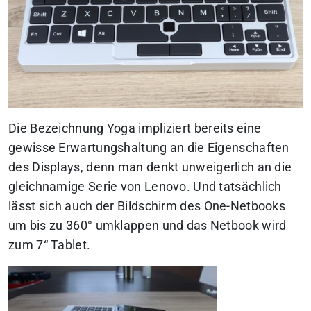
Die Bezeichnung Yoga impliziert bereits eine
gewisse Erwartungshaltung an die Eigenschaften
des Displays, denn man denkt unweigerlich an die
gleichnamige Serie von Lenovo. Und tatsächlich
lässt sich auch der Bildschirm des One-Netbooks
um bis zu 360° umklappen und das Netbook wird
zum 7“ Tablet.