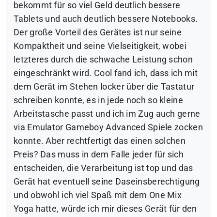
bekommt für so viel Geld deutlich bessere
Tablets und auch deutlich bessere Notebooks.
Der große Vorteil des Gerätes ist nur seine
Kompaktheit und seine Vielseitigkeit, wobei
letzteres durch die schwache Leistung schon
eingeschränkt wird. Cool fand ich, dass ich mit
dem Gerät im Stehen locker über die Tastatur
schreiben konnte, es in jede noch so kleine
Arbeitstasche passt und ich im Zug auch gerne
via Emulator Gameboy Advanced Spiele zocken
konnte. Aber rechtfertigt das einen solchen
Preis? Das muss in dem Falle jeder für sich
entscheiden, die Verarbeitung ist top und das
Gerät hat eventuell seine Daseinsberechtigung
und obwohl ich viel Spaß mit dem One Mix
Yoga hatte, würde ich mir dieses Gerät für den