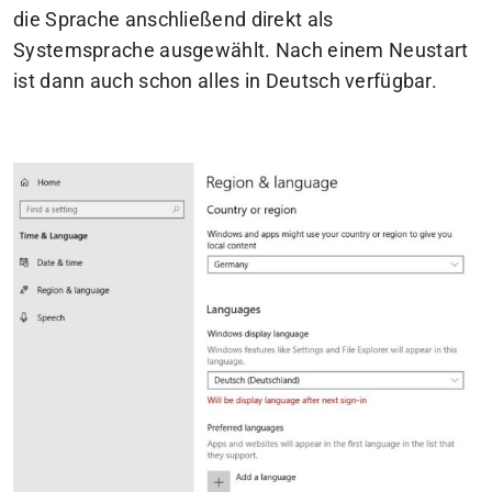
die Sprache anschließend direkt als
Systemsprache ausgewählt. Nach einem Neustart
ist dann auch schon alles in Deutsch verfügbar.