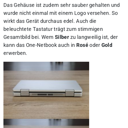
Das Gehäuse ist zudem sehr sauber gehalten und
wurde nicht einmal mit einem Logo versehen. So
wirkt das Gerät durchaus edel. Auch die
beleuchtete Tastatur trägt zum stimmigen
Gesamtbild bei. Wem
Silber
zu langweilig ist, der
kann das One-Netbook auch in
Rosé
oder
Gold
erwerben.