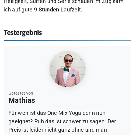
Helligkeit, Surfen und Serie schauen im Zug kam
ich auf gute
9 Stunden
Laufzeit.
Testergebnis
Getestet von
Mathias
Für wen ist das One Mix Yoga denn nun
geeignet? Puh das ist schwer zu sagen. Der
Preis ist leider nicht ganz ohne und man