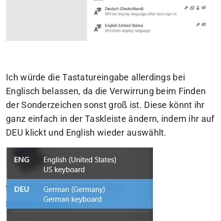
Ich würde die Tastatureingabe allerdings bei
Englisch belassen, da die Verwirrung beim Finden
der Sonderzeichen sonst groß ist. Diese könnt ihr
ganz einfach in der Taskleiste ändern, indem ihr auf
DEU klickt und English wieder auswählt.