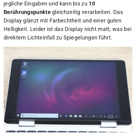
jegliche Eingaben und kann bis zu
10
Berührungspunkte
gleichzeitig verarbeiten. Das
Display glänzt mit Farbechtheit und einer guten
Helligkeit. Leider ist das Display nicht matt, was bei
direktem Lichteinfall zu Spiegelungen führt.