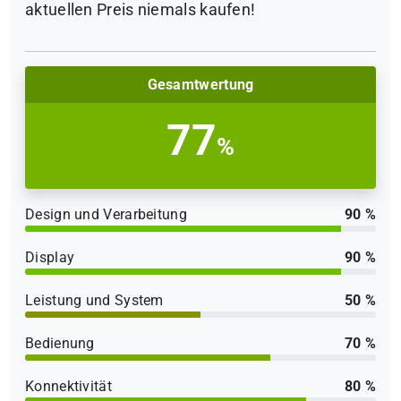
aktuellen Preis niemals kaufen!
Gesamtwertung
77
%
Design und Verarbeitung
90 %
Display
90 %
Leistung und System
50 %
Bedienung
70 %
Konnektivität
80 %