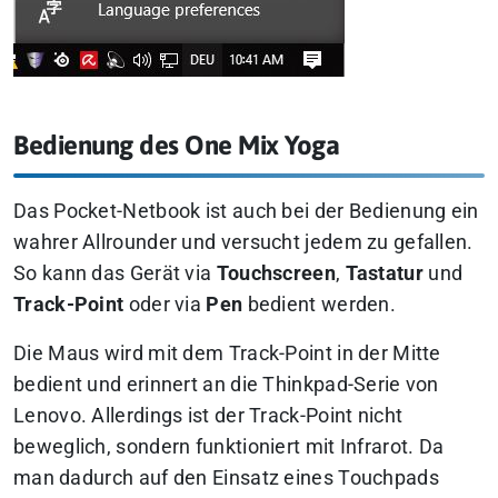
Bedienung des One Mix Yoga
Das Pocket-Netbook ist auch bei der Bedienung ein
wahrer Allrounder und versucht jedem zu gefallen.
So kann das Gerät via
Touchscreen
,
Tastatur
und
Track-Point
oder via
Pen
bedient werden.
Die Maus wird mit dem Track-Point in der Mitte
bedient und erinnert an die Thinkpad-Serie von
Lenovo. Allerdings ist der Track-Point nicht
beweglich, sondern funktioniert mit Infrarot. Da
man dadurch auf den Einsatz eines Touchpads