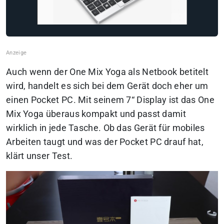
Auch wenn der One Mix Yoga als Netbook betitelt
wird, handelt es sich bei dem Gerät doch eher um
einen Pocket PC. Mit seinem 7“ Display ist das One
Mix Yoga überaus kompakt und passt damit
wirklich in jede Tasche. Ob das Gerät für mobiles
Arbeiten taugt und was der Pocket PC drauf hat,
klärt unser Test.