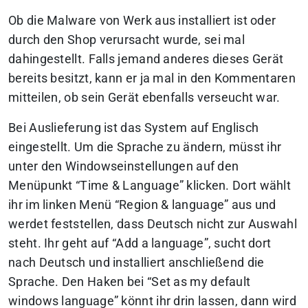
Ob die Malware von Werk aus installiert ist oder
durch den Shop verursacht wurde, sei mal
dahingestellt. Falls jemand anderes dieses Gerät
bereits besitzt, kann er ja mal in den Kommentaren
mitteilen, ob sein Gerät ebenfalls verseucht war.
Bei Auslieferung ist das System auf Englisch
eingestellt. Um die Sprache zu ändern, müsst ihr
unter den Windowseinstellungen auf den
Menüpunkt “Time & Language” klicken. Dort wählt
ihr im linken Menü “Region & language” aus und
werdet feststellen, dass Deutsch nicht zur Auswahl
steht. Ihr geht auf “Add a language”, sucht dort
nach Deutsch und installiert anschließend die
Sprache. Den Haken bei “Set as my default
windows language” könnt ihr drin lassen, dann wird