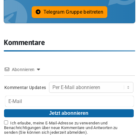
Telegram Gruppe beitreten
Kommentare
Abonnieren
Kommentar Updates
Ich erlaube, meine E-Mail-Adresse zu verwenden und
Benachrichtigungen über neue Kommentare und Antworten zu
senden (Sie können sich jederzeit abmelden).