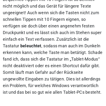
nicht möglich und das Gerät für längere Texte
ungeeignet! Auch wenn sich die Tasten nicht zum
schnellen Tippen mit 10 Fingern eignen, so
verfügen sie doch über einen angenehm festen
Druckpunkt und es lässt sich auch im Stehen super
einfach ein Text verfassen. Zusätzlich ist die
Tastatur
beleuchtet
, sodass man auch im Dunkeln
erkennen kann, welche Taste man betätigt. Schade
fand ich, dass sich die Tastatur im „Tablet-Modus“
nicht deaktiviert oder es einen Shortcut dafür gibt.
Somit läuft man Gefahr auf der Rückseite
ungewollte Eingaben zu tätigen. Dies ist allerdings
ein Problem, für welches Windows verantwortlich
ist und das bei so gut wie allen Tablet-PCs besteht.