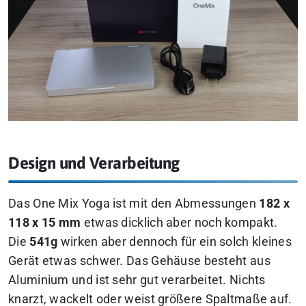
Design und Verarbeitung
Das One Mix Yoga ist mit den Abmessungen
182 x
118 x 15 mm
etwas dicklich aber noch kompakt.
Die
541g
wirken aber dennoch für ein solch kleines
Gerät etwas schwer. Das Gehäuse besteht aus
Aluminium und ist sehr gut verarbeitet. Nichts
knarzt, wackelt oder weist größere Spaltmaße auf.