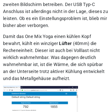
zweiten Bildschirm betreiben. Der USB Typ-C
Anschluss ist allerdings nicht in der Lage, dieses zu
leisten. Ob es ein Einstellungsproblem ist, blieb mir
bisher aber verborgen.
Damit das One Mix Yoga einen kühlen Kopf
bewahrt, kühlt ein winziger
Lüfter
(40mm) die
Recheneinheit. Dieser ist auch bei Volllast nicht
wirklich wahrnehmbar. Was dagegen deutlich
wahrnehmbar ist, ist die Wärme, die sich spürbar
an der Unterseite trotz aktiver Kühlung entwickelt
und das Metallgehäuse aufheizt.