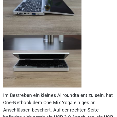
Im Bestreben ein kleines Allroundtalent zu sein, hat
One-Netbook dem One Mix Yoga einiges an
Anschlüssen beschert. Auf der rechten Seite