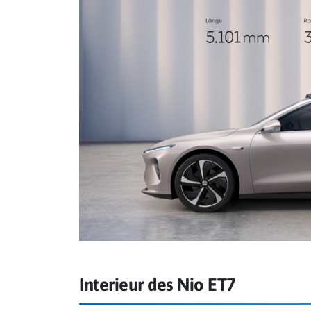
Interieur des Nio ET7