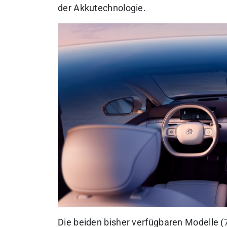
der Akkutechnologie.
Die beiden bisher verfügbaren Modelle 