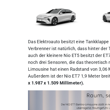
Das Elektroauto besitzt eine Tankklappe
Verbrenner ist natürlich, dass hinter der
auch der kleinere Nio ET5 besitzt der E
noch drei Sensoren, die das theoretisch
Limousine hat einen Radstand von 3,06 M
Außerdem ist der Nio ET7 1,9 Meter brei
x 1.987 x 1.509 Millimeter).