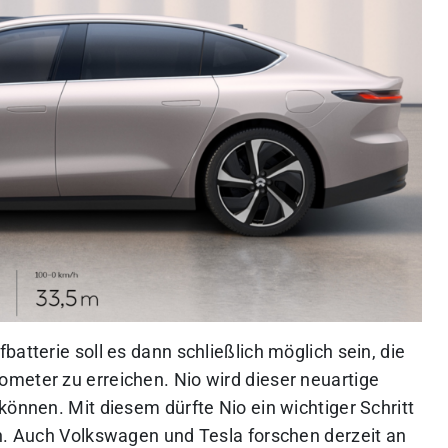
atterie soll es dann schließlich möglich sein, die
meter zu erreichen. Nio wird dieser neuartige
können. Mit diesem dürfte Nio ein wichtiger Schritt
en. Auch Volkswagen und Tesla forschen derzeit an