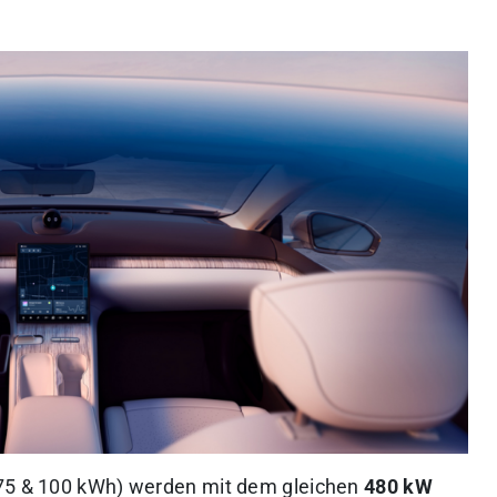
(75 & 100 kWh) werden mit dem gleichen
480 kW