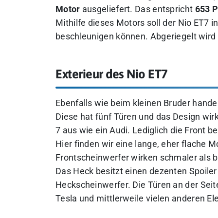
Motor
ausgeliefert. Das entspricht
653 P
Mithilfe dieses Motors soll der Nio ET7 
beschleunigen können. Abgeriegelt wird
Exterieur des Nio ET7
Ebenfalls wie beim kleinen Bruder hande
Diese hat fünf Türen und das Design wirk
7 aus wie ein Audi. Lediglich die Front 
Hier finden wir eine lange, eher flache 
Frontscheinwerfer wirken schmaler als be
Das Heck besitzt einen dezenten Spoiler
Heckscheinwerfer. Die Türen an der Seite
Tesla und mittlerweile vielen anderen El