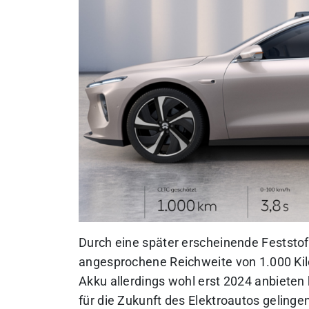
Durch eine später erscheinende Feststoffb
angesprochene Reichweite von 1.000 Kilo
Akku allerdings wohl erst 2024 anbieten 
für die Zukunft des Elektroautos geling