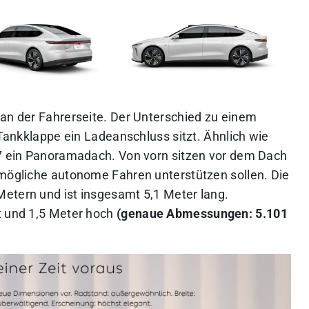
 an der Fahrerseite. Der Unterschied zu einem
 Tankklappe ein Ladeanschluss sitzt. Ähnlich wie
T7 ein Panoramadach. Von vorn sitzen vor dem Dach
 mögliche autonome Fahren unterstützen sollen. Die
etern und ist insgesamt 5,1 Meter lang.
t und 1,5 Meter hoch
(genaue Abmessungen: 5.101