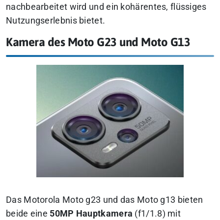
nachbearbeitet wird und ein kohärentes, flüssiges
Nutzungserlebnis bietet.
Kamera des Moto G23 und Moto G13
Das Motorola Moto g23 und das Moto g13 bieten
beide eine
50MP Hauptkamera
(f1/1.8) mit