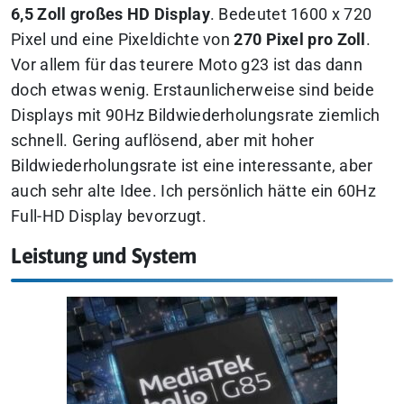
6,5 Zoll großes HD Display
. Bedeutet 1600 x 720
Pixel und eine Pixeldichte von
270 Pixel pro Zoll
.
Vor allem für das teurere Moto g23 ist das dann
doch etwas wenig. Erstaunlicherweise sind beide
Displays mit 90Hz Bildwiederholungsrate ziemlich
schnell. Gering auflösend, aber mit hoher
Bildwiederholungsrate ist eine interessante, aber
auch sehr alte Idee. Ich persönlich hätte ein 60Hz
Full-HD Display bevorzugt.
Leistung und System