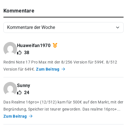
Kommentare
Huaweifan1970
38
Redmi Note 17 Pro Max mit der 8/256 Version für 599€. 8/512
Version für 649€.
Zum Beitrag
Sunny
24
Das Realme 16pro+ (12/512) kam für 500€ auf den Markt, mit der
Begründung, Speicher ist teurer geworden. Das realme 16pro+...
Zum Beitrag