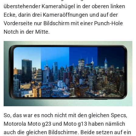
überstehender Kamerahügel in der oberen linken
Ecke, darin drei Kameraöffnungen und auf der
Vorderseite nur Bildschirm mit einer Punch-Hole
Notch in der Mitte.
So, das war es noch nicht mit den gleichen Specs,
Motorola Moto g23 und Moto g13 haben nämlich
auch die gleichen Bildschirme. Beide setzen auf ein