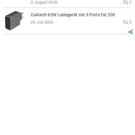
2. August 2026
2
Cuktech 65W Ladegerät mit 3 Ports für 20€
23. Juli 2026
3