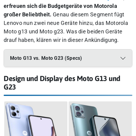
erfreuen sich die Budgetgeräte von Motorola
großer Beliebtheit.
Genau diesem Segment fügt
Lenovo nun zwei neue Geräte hinzu, das Motorola
Moto g13 und Moto g23. Was die beiden Geräte
drauf haben, klären wir in dieser Ankündigung.
Moto G13 vs. Moto G23 (Specs)
Design und Display des Moto G13 und
G23