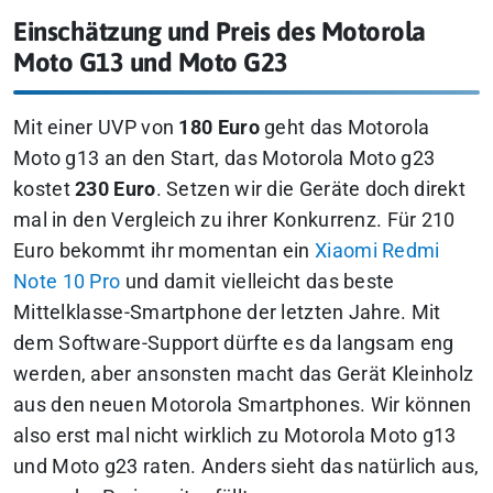
Einschätzung und Preis des Motorola
Moto G13 und Moto G23
Mit einer UVP von
180 Euro
geht das Motorola
Moto g13 an den Start, das Motorola Moto g23
kostet
230 Euro
. Setzen wir die Geräte doch direkt
mal in den Vergleich zu ihrer Konkurrenz. Für 210
Euro bekommt ihr momentan ein
Xiaomi Redmi
Note 10 Pro
und damit vielleicht das beste
Mittelklasse-Smartphone der letzten Jahre. Mit
dem Software-Support dürfte es da langsam eng
werden, aber ansonsten macht das Gerät Kleinholz
aus den neuen Motorola Smartphones. Wir können
also erst mal nicht wirklich zu Motorola Moto g13
und Moto g23 raten. Anders sieht das natürlich aus,