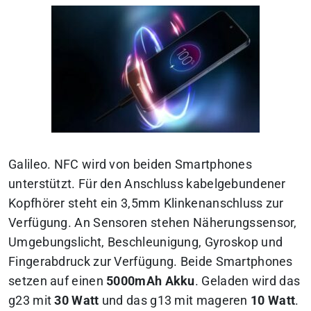
Galileo. NFC wird von beiden Smartphones
unterstützt. Für den Anschluss kabelgebundener
Kopfhörer steht ein 3,5mm Klinkenanschluss zur
Verfügung. An Sensoren stehen Näherungssensor,
Umgebungslicht, Beschleunigung, Gyroskop und
Fingerabdruck zur Verfügung. Beide Smartphones
setzen auf einen
5000mAh Akku
. Geladen wird das
g23 mit
30 Watt
und das g13 mit mageren
10 Watt
.