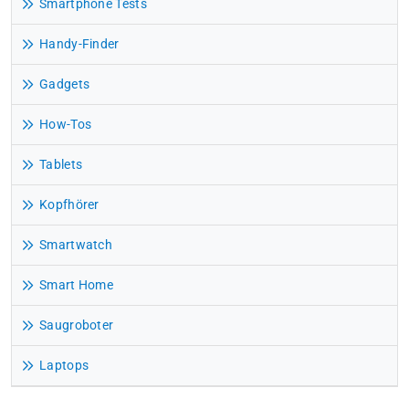
Smartphone Tests
Handy-Finder
Gadgets
How-Tos
Tablets
Kopfhörer
Smartwatch
Smart Home
Saugroboter
Laptops