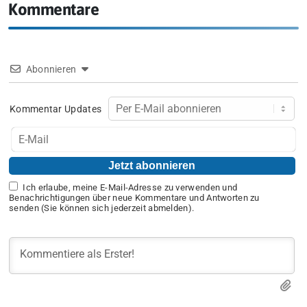
Kommentare
Abonnieren
Kommentar Updates
Ich erlaube, meine E-Mail-Adresse zu verwenden und
Benachrichtigungen über neue Kommentare und Antworten zu
senden (Sie können sich jederzeit abmelden).