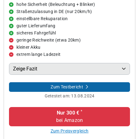
hohe Sicherheit (Beleuchtung + Blinker)
Straßenzulassung in DE (nur 20km/h)
einstellbare Rekuparation
guter Lieferumfang
sicheres Fahrgefühl
geringe Reichweite (etwa 20km)
kleiner Akku
extrem lange Ladezeit
Zeige Fazit
Zum Testbericht
Getestet am:
13.08.2024
*
Nur 300 €
bei Amazon
Zum Preisvergleich