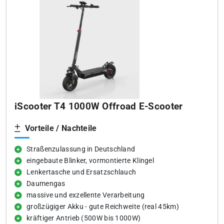
iScooter T4 1000W Offroad E-Scooter
Vorteile / Nachteile
Straßenzulassung in Deutschland
eingebaute Blinker, vormontierte Klingel
Lenkertasche und Ersatzschlauch
Daumengas
massive und exzellente Verarbeitung
großzügiger Akku - gute Reichweite (real 45km)
kräftiger Antrieb (500W bis 1000W)