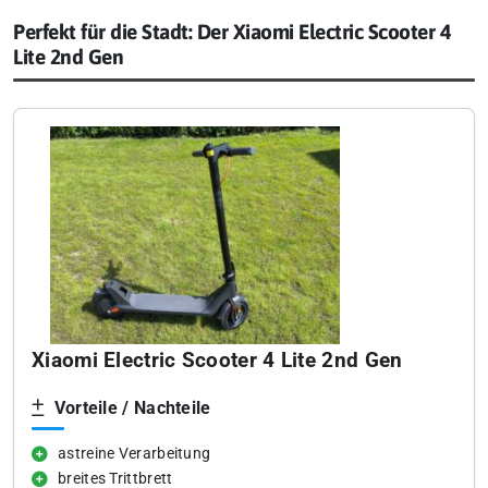
Perfekt für die Stadt: Der Xiaomi Electric Scooter 4
Lite 2nd Gen
Xiaomi Electric Scooter 4 Lite 2nd Gen
Vorteile / Nachteile
astreine Verarbeitung
breites Trittbrett