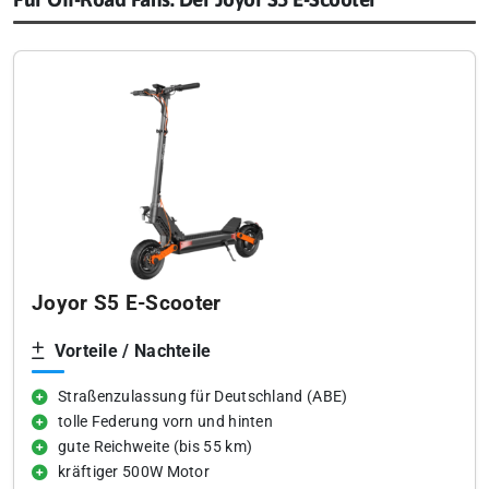
Joyor S5 E-Scooter
Vorteile / Nachteile
Straßenzulassung für Deutschland (ABE)
tolle Federung vorn und hinten
gute Reichweite (bis 55 km)
kräftiger 500W Motor