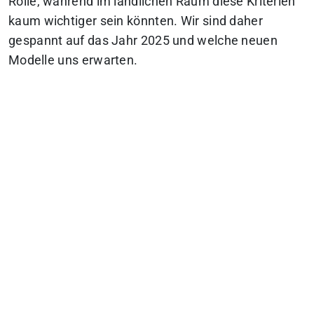
Rolle, während im ländlichen Raum diese Kriterien
kaum wichtiger sein könnten.
Wir sind daher
gespannt auf das Jahr 2025 und welche neuen
Modelle uns erwarten.