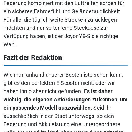
Federung kombiniert mit den Luftreifen sorgen für
ein sicheres Fahrgefühl und Geländetauglichkeit.
Für alle, die täglich weite Strecken zurücklegen
möchten und nur selten eine Steckdose zur
Verfügung haben, ist der Joyor Y8-S die richtige
Wahl.
Fazit der Redaktion
Wie man anhand unserer Bestenliste sehen kann,
gibt es den perfekten E-Scooter nicht, oder wir
haben ihn bisher nicht gefunden.
Es ist daher
wichtig, die eigenen Anforderungen zu kennen, um
ein passendes Modell auszuwählen.
Seid ihr
ausschließlich in der Stadt unterwegs, spielen
Federung und Akkuleistung eine untergeordnete