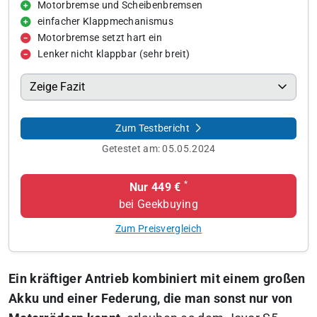
Motorbremse und Scheibenbremsen
einfacher Klappmechanismus
Motorbremse setzt hart ein
Lenker nicht klappbar (sehr breit)
Zeige Fazit
Zum Testbericht
Getestet am:
05.05.2024
*
Nur 449 €
bei Geekbuying
Zum Preisvergleich
Ein kräftiger Antrieb kombiniert mit einem großen
Akku und einer Federung, die man sonst nur von