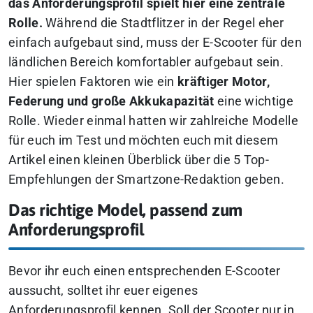
das Anforderungsprofil spielt hier eine zentrale
Rolle.
Während die Stadtflitzer in der Regel eher
einfach aufgebaut sind, muss der E-Scooter für den
ländlichen Bereich komfortabler aufgebaut sein.
Hier spielen Faktoren wie ein
kräftiger Motor,
Federung und große Akkukapazität
eine wichtige
Rolle. Wieder einmal hatten wir zahlreiche Modelle
für euch im Test und möchten euch mit diesem
Artikel einen kleinen Überblick über die 5 Top-
Empfehlungen der Smartzone-Redaktion geben.
Das richtige Model, passend zum
Anforderungsprofil
Bevor ihr euch einen entsprechenden E-Scooter
aussucht, solltet ihr euer eigenes
Anforderungsprofil kennen. Soll der Scooter nur in