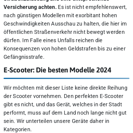
Versicherung achten.
Es ist nicht empfehlenswert,
nach günstigen Modellen mit exorbitant hohen
Geschwindigkeiten Ausschau zu halten, die hier im
öffentlichen Straßenverkehr nicht bewegt werden
dürfen. Im Falle eines Unfalls reichen die
Konsequenzen von hohen Geldstrafen bis zu einer
Gefängnisstrafe.
E-Scooter: Die besten Modelle 2024
Wir möchten mit dieser Liste keine direkte Reihung
der Scooter vornehmen. Den perfekten E-Scooter
gibt es nicht, und das Gerät, welches in der Stadt
performt, muss auf dem Land noch lange nicht gut
sein. Wir unterteilen unsere Geräte daher in
Kategorien.