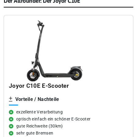
Der Allrounder: Der Joyor C10E
Joyor C10E E-Scooter
Vorteile / Nachteile
exzellente Verarbeitung
optisch einfach ein schöner E-Scooter
gute Reichweite (30km)
sehr gute Bremsen