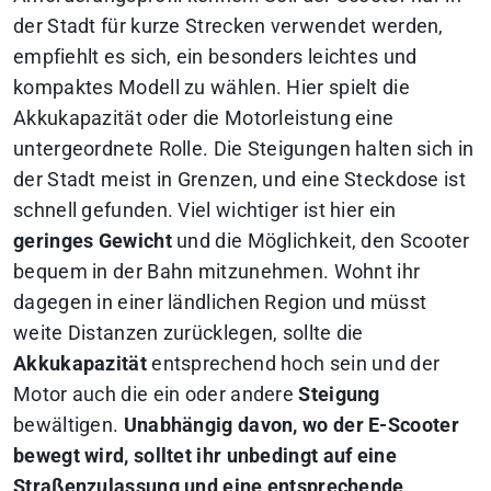
der Stadt für kurze Strecken verwendet werden,
empfiehlt es sich, ein besonders leichtes und
kompaktes Modell zu wählen. Hier spielt die
Akkukapazität oder die Motorleistung eine
untergeordnete Rolle. Die Steigungen halten sich in
der Stadt meist in Grenzen, und eine Steckdose ist
schnell gefunden. Viel wichtiger ist hier ein
geringes Gewicht
und die Möglichkeit, den Scooter
bequem in der Bahn mitzunehmen. Wohnt ihr
dagegen in einer ländlichen Region und müsst
weite Distanzen zurücklegen, sollte die
Akkukapazität
entsprechend hoch sein und der
Motor auch die ein oder andere
Steigung
bewältigen.
Unabhängig davon, wo der E-Scooter
bewegt wird, solltet ihr unbedingt auf eine
Straßenzulassung und eine entsprechende