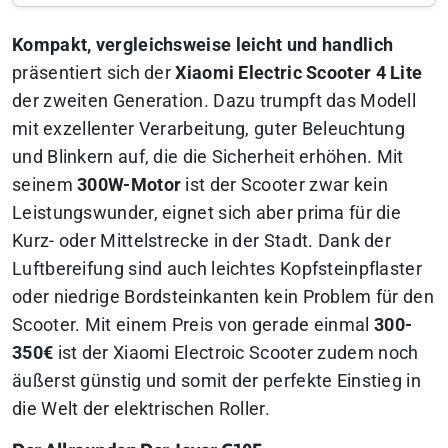
Kompakt, vergleichsweise leicht und handlich
präsentiert sich der
Xiaomi Electric Scooter 4 Lite
der zweiten Generation. Dazu trumpft das Modell
mit exzellenter Verarbeitung, guter Beleuchtung
und Blinkern auf, die die Sicherheit erhöhen. Mit
seinem
300W-Motor
ist der Scooter zwar kein
Leistungswunder, eignet sich aber prima für die
Kurz- oder Mittelstrecke in der Stadt. Dank der
Luftbereifung sind auch leichtes Kopfsteinpflaster
oder niedrige Bordsteinkanten kein Problem für den
Scooter. Mit einem Preis von gerade einmal
300-
350€
ist der Xiaomi Electroic Scooter zudem noch
äußerst günstig und somit der perfekte Einstieg in
die Welt der elektrischen Roller.