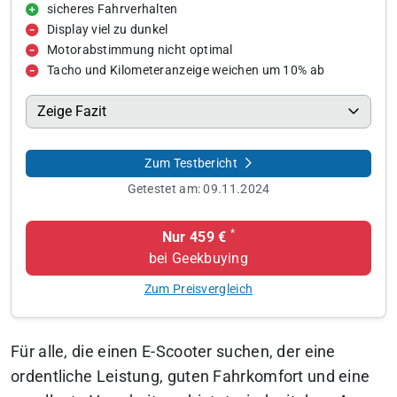
sicheres Fahrverhalten
Display viel zu dunkel
Motorabstimmung nicht optimal
Tacho und Kilometeranzeige weichen um 10% ab
Zeige Fazit
Zum Testbericht
Getestet am:
09.11.2024
*
Nur 459 €
bei Geekbuying
Zum Preisvergleich
Für alle, die einen E-Scooter suchen, der eine
ordentliche Leistung, guten Fahrkomfort und eine