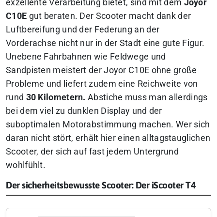
exzellente Verarbeitung bietet, sind mit dem
Joyor
C10E
gut beraten. Der Scooter macht dank der
Luftbereifung und der Federung an der
Vorderachse nicht nur in der Stadt eine gute Figur.
Unebene Fahrbahnen wie Feldwege und
Sandpisten meistert der Joyor C10E ohne große
Probleme und liefert zudem eine Reichweite von
rund
30 Kilometern.
Abstiche muss man allerdings
bei dem viel zu dunklen Display und der
suboptimalen Motorabstimmung machen. Wer sich
daran nicht stört, erhält hier einen alltagstauglichen
Scooter, der sich auf fast jedem Untergrund
wohlfühlt.
Der sicherheitsbewusste Scooter: Der iScooter T4