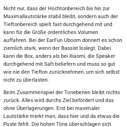
Nicht nur, dass der Hochtonbereich bis hin zur
Maximallautstärke stabil bleibt, sondern auch der
Tieftonbereich spielt fast durchgehend mit und
kann für die Größe ordentliches Volumen
auffahren. Bei der EarFun Uboom donnert es schon
ziemlich stark, wenn der Bassist loslegt. Dabei
kann die Box, anders als bei Xiaomi, die Speaker
durchgehend mit Saft beliefern und muss so gut
wie nie den Tiefton zurücknehmen, um sich selbst
nicht zu überlasten.
Beim Zusammenspiel der Tonebenen bleibt nichts
zurück. Alles wird durchs Ziel befördert und das
ohne Überlagerungen. Erst bei maximaler
Lautstärke merkt man, dass hier und da etwas die
Puste fehlt. Die hohen Töne überschlagen sich