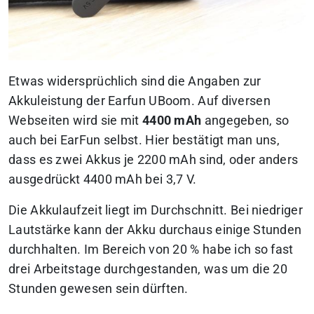
Etwas widersprüchlich sind die Angaben zur
Akkuleistung der Earfun UBoom.
Auf diversen
Webseiten wird sie mit
4400 mAh
angegeben, so
auch bei EarFun selbst. Hier bestätigt man uns,
dass es zwei Akkus je 2200 mAh sind, oder anders
ausgedrückt 4400 mAh bei 3,7 V.
Die Akkulaufzeit liegt im Durchschnitt. Bei niedriger
Lautstärke kann der Akku durchaus einige Stunden
durchhalten. Im Bereich von 20 % habe ich so fast
drei Arbeitstage durchgestanden,
was um die 20
Stunden gewesen sein dürften.