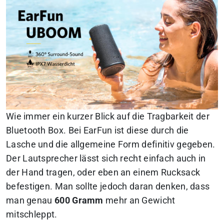
Wie immer ein kurzer Blick auf die Tragbarkeit der
Bluetooth Box. Bei EarFun ist diese durch die
Lasche und die allgemeine Form definitiv gegeben.
Der Lautsprecher lässt sich recht einfach auch in
der Hand tragen, oder eben an einem Rucksack
befestigen. Man sollte jedoch daran denken, dass
man genau
600 Gramm
mehr an Gewicht
mitschleppt.