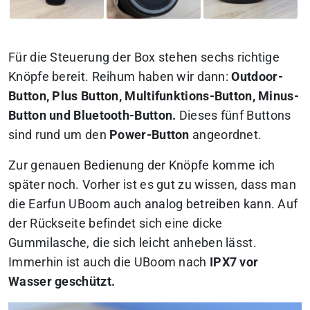
Für die Steuerung der Box stehen sechs richtige
Knöpfe bereit. Reihum haben wir dann:
Outdoor-
Button, Plus Button, Multifunktions-Button, Minus-
Button und Bluetooth-Button.
Dieses fünf Buttons
sind rund um den
Power-Button
angeordnet.
Zur genauen Bedienung der Knöpfe komme ich
später noch. Vorher ist es gut zu wissen, dass man
die Earfun UBoom auch analog betreiben kann. Auf
der Rückseite befindet sich eine dicke
Gummilasche, die sich leicht anheben lässt.
Immerhin ist auch die UBoom nach
IPX7 vor
Wasser geschützt.