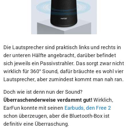
Die Lautsprecher sind praktisch links und rechts in
der unteren Hälfte angebracht, darüber befindet
sich jeweils ein Passivstrahler. Das sorgt zwar nicht
wirklich für 360° Sound, dafür bräuchte es wohl vier
Lautsprecher, aber zumindest kommt man nah ran.
Doch wie ist denn nun der Sound?
Überraschenderweise verdammt gut!
Wirklich,
EarFun konnte mit seinen
Earbuds, den Free 2
schon überzeugen, aber die Bluetooth-Box ist
definitiv eine Überraschung.