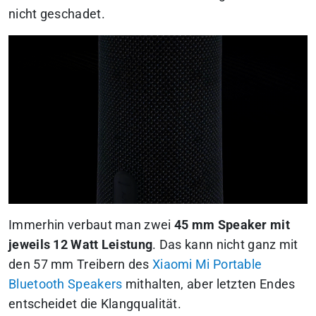
nicht geschadet.
Immerhin verbaut man zwei
45 mm Speaker
mit
jeweils 12 Watt Leistung
. Das kann nicht ganz mit
den 57 mm Treibern des
Xiaomi Mi Portable
Bluetooth Speakers
mithalten, aber letzten Endes
entscheidet die Klangqualität.