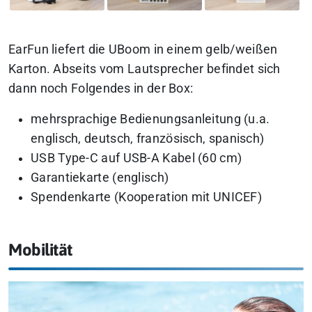
EarFun liefert die UBoom in einem gelb/weißen
Karton. Abseits vom Lautsprecher befindet sich
dann noch Folgendes in der Box:
mehrsprachige Bedienungsanleitung (u.a.
englisch, deutsch, französisch, spanisch)
USB Type-C auf USB-A Kabel (60 cm)
Garantiekarte (englisch)
Spendenkarte (Kooperation mit UNICEF)
Mobilität