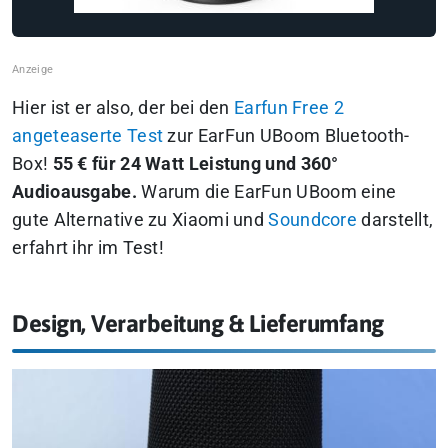
Hier ist er also, der bei den
Earfun Free 2
angeteaserte Test
zur EarFun UBoom Bluetooth-
Box!
55 € für 24 Watt Leistung und 360°
Audioausgabe.
Warum die EarFun UBoom eine
gute Alternative zu Xiaomi und
Soundcore
darstellt,
erfahrt ihr im Test!
Design, Verarbeitung & Lieferumfang