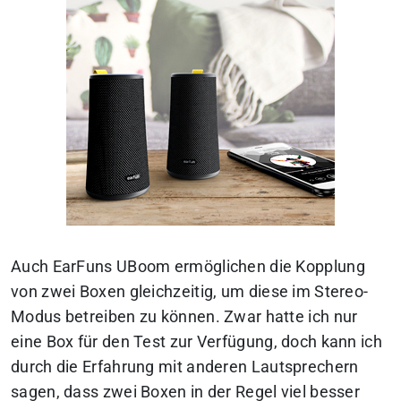
Auch EarFuns UBoom ermöglichen die Kopplung
von zwei Boxen gleichzeitig, um diese im Stereo-
Modus betreiben zu können. Zwar hatte ich nur
eine Box für den Test zur Verfügung, doch kann ich
durch die Erfahrung mit anderen Lautsprechern
sagen, dass zwei Boxen in der Regel viel besser