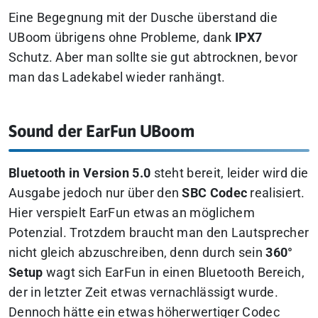
Eine Begegnung mit der Dusche überstand die
UBoom übrigens ohne Probleme, dank
IPX7
Schutz. Aber man sollte sie gut abtrocknen, bevor
man das Ladekabel wieder ranhängt.
Sound der EarFun UBoom
Bluetooth in Version 5.0
steht bereit, leider wird die
Ausgabe jedoch nur über den
SBC
Codec
realisiert.
Hier verspielt EarFun etwas an möglichem
Potenzial. Trotzdem braucht man den Lautsprecher
nicht gleich abzuschreiben, denn durch sein
360°
Setup
wagt sich EarFun in einen Bluetooth Bereich,
der in letzter Zeit etwas vernachlässigt wurde.
Dennoch hätte ein etwas höherwertiger Codec