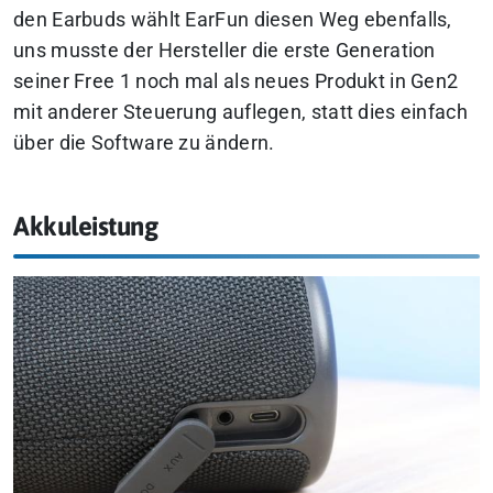
den Earbuds wählt EarFun diesen Weg ebenfalls,
uns musste der Hersteller die erste Generation
seiner Free 1 noch mal als neues Produkt in Gen2
mit anderer Steuerung auflegen, statt dies einfach
über die Software zu ändern.
Akkuleistung