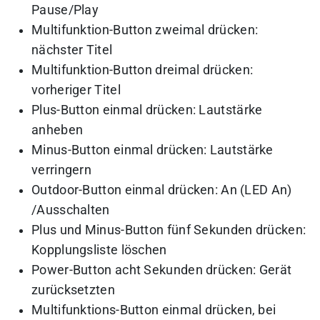
Pause/Play
Multifunktion-Button zweimal drücken:
nächster Titel
Multifunktion-Button dreimal drücken:
vorheriger Titel
Plus-Button einmal drücken: Lautstärke
anheben
Minus-Button einmal drücken: Lautstärke
verringern
Outdoor-Button einmal drücken: An (LED An)
/Ausschalten
Plus und Minus-Button fünf Sekunden drücken:
Kopplungsliste löschen
Power-Button acht Sekunden drücken: Gerät
zurücksetzten
Multifunktions-Button einmal drücken, bei