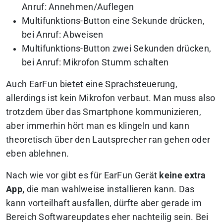
Anruf: Annehmen/Auflegen
Multifunktions-Button eine Sekunde drücken,
bei Anruf: Abweisen
Multifunktions-Button zwei Sekunden drücken,
bei Anruf: Mikrofon Stumm schalten
Auch EarFun bietet eine Sprachsteuerung,
allerdings ist kein Mikrofon verbaut. Man muss also
trotzdem über das Smartphone kommunizieren,
aber immerhin hört man es klingeln und kann
theoretisch über den Lautsprecher ran gehen oder
eben ablehnen.
Nach wie vor gibt es für EarFun Gerät
keine extra
App,
die man wahlweise installieren kann. Das
kann vorteilhaft ausfallen, dürfte aber gerade im
Bereich Softwareupdates eher nachteilig sein. Bei