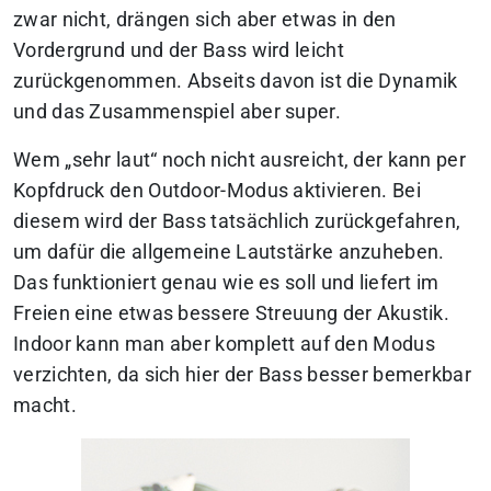
zwar nicht, drängen sich aber etwas in den
Vordergrund und der Bass wird leicht
zurückgenommen. Abseits davon ist die Dynamik
und das Zusammenspiel aber super.
Wem „sehr laut“ noch nicht ausreicht, der kann per
Kopfdruck den Outdoor-Modus aktivieren. Bei
diesem wird der Bass tatsächlich zurückgefahren,
um dafür die allgemeine Lautstärke anzuheben.
Das funktioniert genau wie es soll und liefert im
Freien eine etwas bessere Streuung der Akustik.
Indoor kann man aber komplett auf den Modus
verzichten, da sich hier der Bass besser bemerkbar
macht.