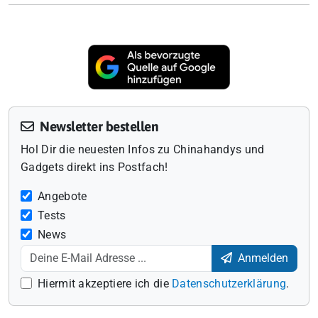
Newsletter bestellen
Hol Dir die neuesten Infos zu Chinahandys und
Gadgets direkt ins Postfach!
Angebote
Tests
News
Anmelden
Hiermit akzeptiere ich die
Datenschutzerklärung
.