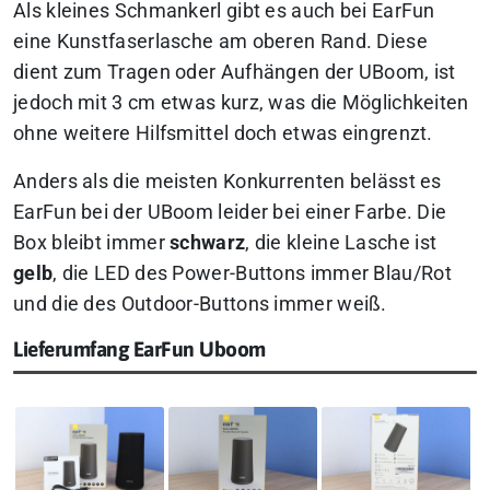
Als kleines Schmankerl gibt es auch bei EarFun
eine Kunstfaserlasche am oberen Rand. Diese
dient zum Tragen oder Aufhängen der UBoom, ist
jedoch mit 3 cm etwas kurz, was die Möglichkeiten
ohne weitere Hilfsmittel doch etwas eingrenzt.
Anders als die meisten Konkurrenten belässt es
EarFun bei der UBoom leider bei einer Farbe. Die
Box bleibt immer
schwarz
, die kleine Lasche ist
gelb
, die LED des Power-Buttons immer Blau/Rot
und die des Outdoor-Buttons immer weiß.
Lieferumfang EarFun Uboom