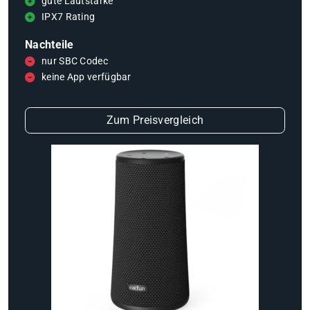
gute Lautstärke
IPX7 Rating
Nachteile
nur SBC Codec
keine App verfügbar
Zum Preisvergleich