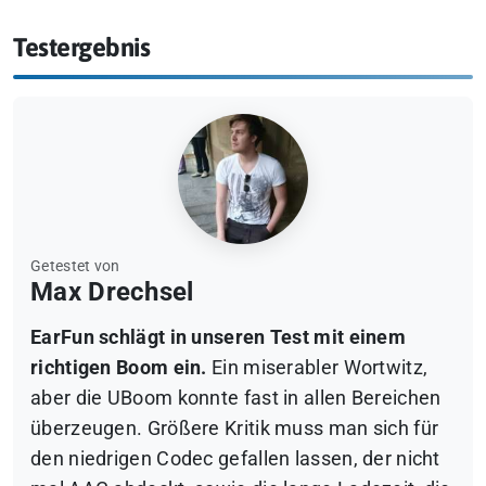
Testergebnis
Getestet von
Max Drechsel
EarFun schlägt in unseren Test mit einem
richtigen Boom ein.
Ein miserabler Wortwitz,
aber die UBoom konnte fast in allen Bereichen
überzeugen. Größere Kritik muss man sich für
den niedrigen Codec gefallen lassen, der nicht