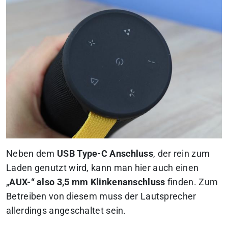
Neben dem
USB Type-C Anschluss
, der rein zum
Laden genutzt wird, kann man hier auch einen
„
AUX-“ also 3,5 mm Klinkenanschluss
finden. Zum
Betreiben von diesem muss der Lautsprecher
allerdings angeschaltet sein.