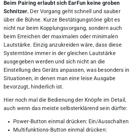
Beim Pairing erlaubt sich EarFun keine groben
Schnitzer.
Der Vorgang geht schnell und sauber
über die Bühne. Kurze Bestätigungstöne gibt es
nicht nur beim Kopplungsvorgang, sondern auch
beim Erreichen der maximalen oder minimalen
Lautstärke. Einzig anzukreiden wäre, dass diese
Systemtöne immer in der gleichen Lautstärke
ausgegeben werden und sich nicht an die
Einstellung des Geräts anpassen, was besonders in
Situationen, in denen man eine leise Ausgabe
bevorzugt, hinderlich ist.
Hier noch mal die Bedienung der Knöpfe im Detail,
auch wenn das meiste selbsterklärend sein dürfte:
Power-Button einmal drücken: Ein/Ausschalten
Multifunktions-Button einmal drücken: