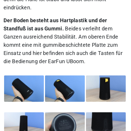
eindrücken.
Der Boden besteht aus Hartplastik und der
Standfuß ist aus Gummi.
Beides verleiht dem
Ganzen ausreichend Stabilität. Am oberen Ende
kommt eine mit gummibeschichtete Platte zum
Einsatz und hier befinden sich auch die Tasten für
die Bedienung der EarFun UBoom.