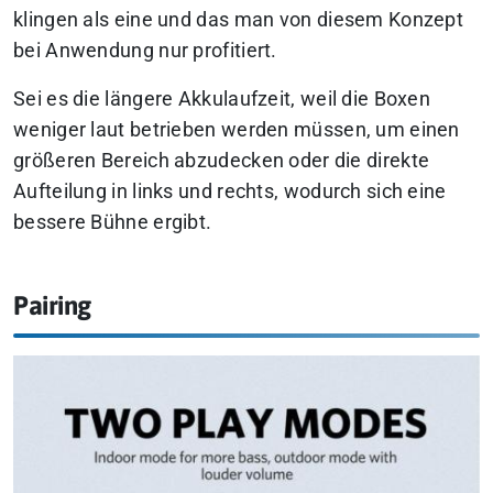
klingen als eine und das man von diesem Konzept
bei Anwendung nur profitiert.
Sei es die längere Akkulaufzeit, weil die Boxen
weniger laut betrieben werden müssen, um einen
größeren Bereich abzudecken oder die direkte
Aufteilung in links und rechts, wodurch sich eine
bessere Bühne ergibt.
Pairing