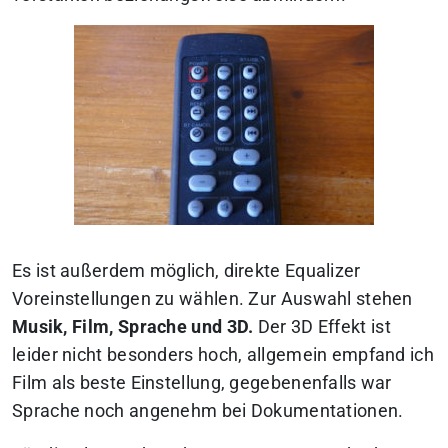
Es ist außerdem möglich, direkte Equalizer
Voreinstellungen zu wählen. Zur Auswahl stehen
Musik, Film, Sprache und 3D.
Der 3D Effekt ist
leider nicht besonders hoch, allgemein empfand ich
Film als beste Einstellung, gegebenenfalls war
Sprache noch angenehm bei Dokumentationen.