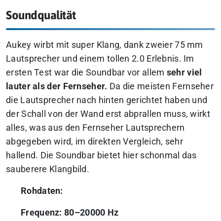
Soundqualität
Aukey
wirbt mit super Klang, dank zweier 75 mm
Lautsprecher und einem tollen 2.0 Erlebnis. Im
ersten Test war die Soundbar vor allem
sehr viel
lauter als der Fernseher.
Da die meisten Fernseher
die Lautsprecher nach hinten gerichtet haben und
der Schall von der Wand erst abprallen muss, wirkt
alles, was aus den Fernseher Lautsprechern
abgegeben wird, im direkten Vergleich, sehr
hallend. Die Soundbar bietet hier schonmal das
sauberere Klangbild.
Rohdaten:
Frequenz: 80–20000 Hz