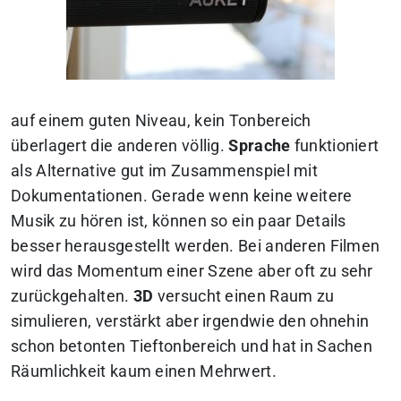
auf einem guten Niveau, kein Tonbereich
überlagert die anderen völlig.
Sprache
funktioniert
als Alternative gut im Zusammenspiel mit
Dokumentationen. Gerade wenn keine weitere
Musik zu hören ist, können so ein paar Details
besser herausgestellt werden. Bei anderen Filmen
wird das Momentum einer Szene aber oft zu sehr
zurückgehalten.
3D
versucht einen Raum zu
simulieren, verstärkt aber irgendwie den ohnehin
schon betonten Tieftonbereich und hat in Sachen
Räumlichkeit kaum einen Mehrwert.