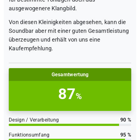
ausgewogenere Klangbild.
Von diesen Kleinigkeiten abgesehen, kann die
Soundbar aber mit einer guten Gesamtleistung
überzeugen und erhält von uns eine
Kaufempfehlung.
Gesamtwertung
87
%
Design / Verarbeitung
90 %
Funktionsumfang
95 %