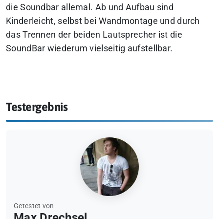
die Soundbar allemal. Ab und Aufbau sind
Kinderleicht, selbst bei Wandmontage und durch
das Trennen der beiden Lautsprecher ist die
SoundBar wiederum vielseitig aufstellbar.
Testergebnis
Getestet von
Max Drechsel