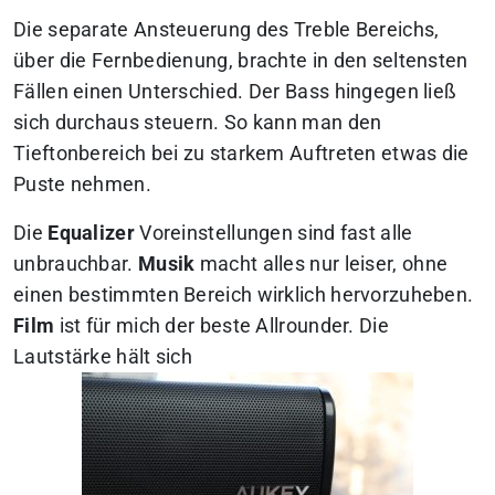
Die separate Ansteuerung des Treble Bereichs,
über die Fernbedienung, brachte in den seltensten
Fällen einen Unterschied. Der Bass hingegen ließ
sich durchaus steuern. So kann man den
Tieftonbereich bei zu starkem Auftreten etwas die
Puste nehmen.
Die
Equalizer
Voreinstellungen sind fast alle
unbrauchbar.
Musik
macht alles nur leiser, ohne
einen bestimmten Bereich wirklich hervorzuheben.
Film
ist für mich der beste Allrounder. Die
Lautstärke hält sich