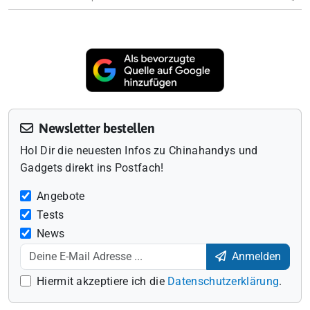
Newsletter bestellen
Hol Dir die neuesten Infos zu Chinahandys und
Gadgets direkt ins Postfach!
Angebote
Tests
News
Anmelden
Hiermit akzeptiere ich die
Datenschutzerklärung
.