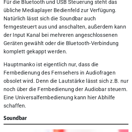
Für die Bluetooth und USB Steuerung steht das
übliche Mediaplayer Bedienfeld zur Verfügung.
Natürlich lässt sich die Soundbar auch
ferngesteuert aus und anschalten, außerdem kann
der Input Kanal bei mehreren angeschlossenen
Geräten gewählt oder die Bluetooth-Verbindung
komplett gekappt werden.
Hauptmanko ist eigentlich nur, dass die
Fernbedienung des Fernsehers in Audiofragen
obsolet wird. Denn die Lautstärke lässt sich z.B. nur
noch über die Fernbedienung der Audiobar steuern.
Eine Universalfernbedienung kann hier Abhilfe
schaffen.
Soundbar