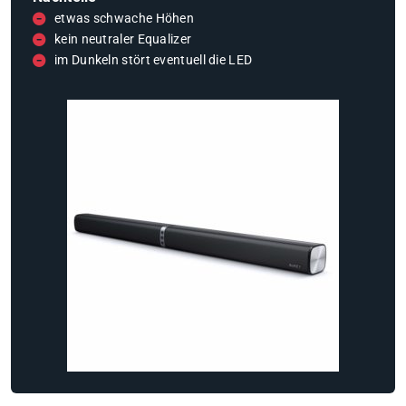
etwas schwache Höhen
kein neutraler Equalizer
im Dunkeln stört eventuell die LED