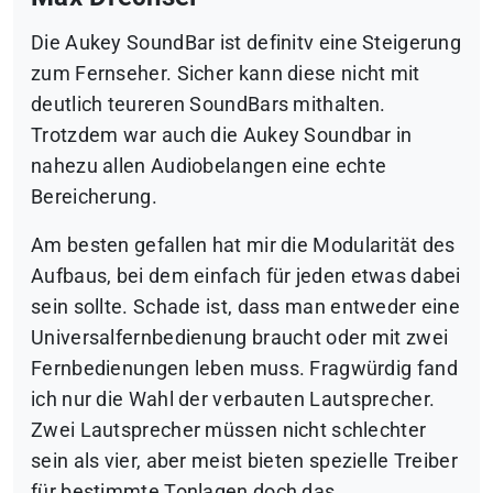
Die Aukey SoundBar ist definitv eine Steigerung
zum Fernseher. Sicher kann diese nicht mit
deutlich teureren SoundBars mithalten.
Trotzdem war auch die Aukey Soundbar in
nahezu allen Audiobelangen eine echte
Bereicherung.
Am besten gefallen hat mir die Modularität des
Aufbaus, bei dem einfach für jeden etwas dabei
sein sollte. Schade ist, dass man entweder eine
Universalfernbedienung braucht oder mit zwei
Fernbedienungen leben muss. Fragwürdig fand
ich nur die Wahl der verbauten Lautsprecher.
Zwei Lautsprecher müssen nicht schlechter
sein als vier, aber meist bieten spezielle Treiber
für bestimmte Tonlagen doch das