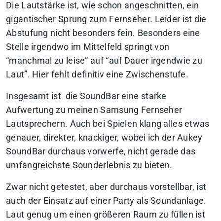
Die Lautstärke ist, wie schon angeschnitten, ein
gigantischer Sprung zum Fernseher. Leider ist die
Abstufung nicht besonders fein. Besonders eine
Stelle irgendwo im Mittelfeld springt von
“manchmal zu leise” auf “auf Dauer irgendwie zu
Laut”. Hier fehlt definitiv eine Zwischenstufe.
Insgesamt ist die SoundBar eine starke
Aufwertung zu meinen Samsung Fernseher
Lautsprechern. Auch bei Spielen klang alles etwas
genauer, direkter, knackiger, wobei ich der Aukey
SoundBar durchaus vorwerfe, nicht gerade das
umfangreichste Sounderlebnis zu bieten.
Zwar nicht getestet, aber durchaus vorstellbar, ist
auch der Einsatz auf einer Party als Soundanlage.
Laut genug um einen größeren Raum zu füllen ist