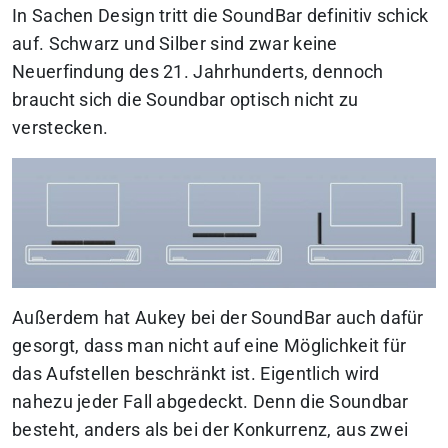
In Sachen Design tritt die SoundBar definitiv schick
auf. Schwarz und Silber sind zwar keine
Neuerfindung des 21. Jahrhunderts, dennoch
braucht sich die Soundbar optisch nicht zu
verstecken.
Außerdem hat Aukey bei der SoundBar auch dafür
gesorgt, dass man nicht auf eine Möglichkeit für
das Aufstellen beschränkt ist. Eigentlich wird
nahezu jeder Fall abgedeckt. Denn die Soundbar
besteht, anders als bei der Konkurrenz, aus zwei