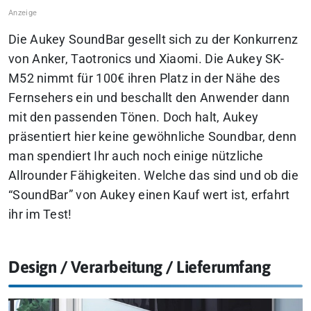
Die Aukey SoundBar gesellt sich zu der Konkurrenz
von Anker, Taotronics und Xiaomi. Die Aukey SK-
M52 nimmt für 100€ ihren Platz in der Nähe des
Fernsehers ein und beschallt den Anwender dann
mit den passenden Tönen. Doch halt, Aukey
präsentiert hier keine gewöhnliche Soundbar, denn
man spendiert Ihr auch noch einige nützliche
Allrounder Fähigkeiten. Welche das sind und ob die
“SoundBar” von Aukey einen Kauf wert ist, erfahrt
ihr im Test!
Design / Verarbeitung / Lieferumfang