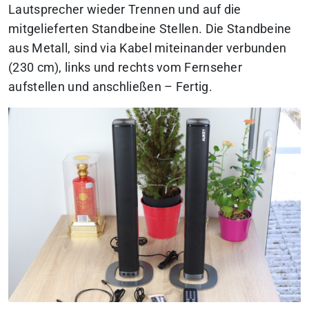
Lautsprecher wieder Trennen und auf die
mitgelieferten Standbeine Stellen. Die Standbeine
aus Metall, sind via Kabel miteinander verbunden
(230 cm), links und rechts vom Fernseher
aufstellen und anschließen – Fertig.