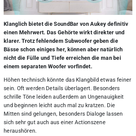
Klanglich bietet die SoundBar von Aukey definitiv
einen Mehrwert. Das Gehörte wirkt direkter und
klarer. Trotz fehlendem Subwoofer geben die
Bässe schon einiges her, können aber natürlich
nicht die Fülle und Tiefe erreichen die man bei
einem separaten Woofer vorfindet.
Höhen technisch könnte das Klangbild etwas feiner
sein. Oft werden Details überlagert. Besonders
schrille Töne leiden außerdem an Ungenauigkeit
und beginnen leicht auch mal zu kratzen. Die
Mitten sind gelungen, besonders Dialoge lassen
sich sehr gut auch aus einer Actionszene
heraushören.