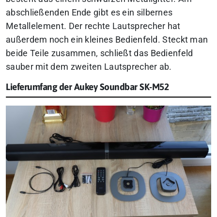
abschließenden Ende gibt es ein silbernes
Metallelement. Der rechte Lautsprecher hat
außerdem noch ein kleines Bedienfeld. Steckt man
beide Teile zusammen, schließt das Bedienfeld
sauber mit dem zweiten Lautsprecher ab.
Lieferumfang der Aukey Soundbar SK-M52