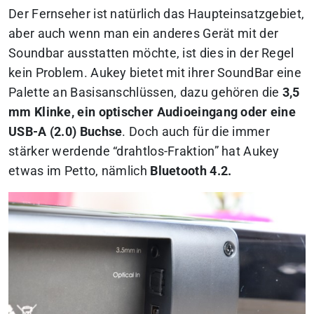
Der Fernseher ist natürlich das Haupteinsatzgebiet,
aber auch wenn man ein anderes Gerät mit der
Soundbar ausstatten möchte, ist dies in der Regel
kein Problem. Aukey bietet mit ihrer SoundBar eine
Palette an Basisanschlüssen, dazu gehören die
3,5
mm Klinke, ein optischer Audioeingang oder eine
USB-A (2.0) Buchse
. Doch auch für die immer
stärker werdende “drahtlos-Fraktion” hat Aukey
etwas im Petto, nämlich
Bluetooth 4.2.