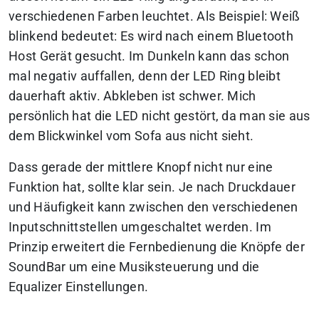
verschiedenen Farben leuchtet. Als Beispiel: Weiß
blinkend bedeutet: Es wird nach einem Bluetooth
Host Gerät gesucht. Im Dunkeln kann das schon
mal negativ auffallen, denn der LED Ring bleibt
dauerhaft aktiv. Abkleben ist schwer. Mich
persönlich hat die LED nicht gestört, da man sie aus
dem Blickwinkel vom Sofa aus nicht sieht.
Dass
gerade der mittlere Knopf nicht nur eine
Funktion hat, sollte klar sein. Je nach Druckdauer
und Häufigkeit kann zwischen den verschiedenen
Inputschnittstellen
umgeschaltet werden. Im
Prinzip erweitert die Fernbedienung die Knöpfe der
SoundBar
um eine Musiksteuerung und die
Equalizer Einstellungen.