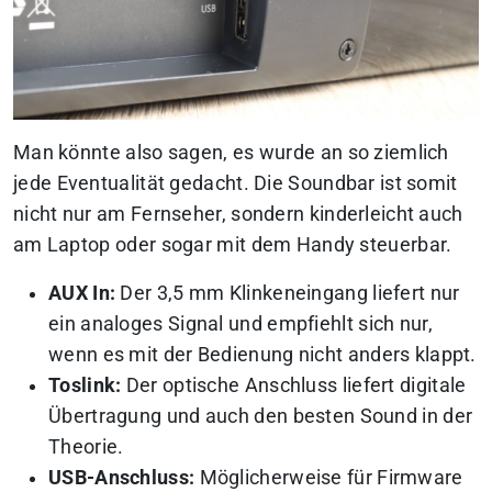
Man könnte also sagen, es wurde an so ziemlich
jede Eventualität gedacht. Die Soundbar ist somit
nicht nur am Fernseher, sondern kinderleicht auch
am Laptop oder sogar mit dem Handy steuerbar.
AUX In:
Der 3,5 mm Klinkeneingang liefert nur
ein analoges Signal und empfiehlt sich nur,
wenn es mit der Bedienung nicht anders klappt.
Toslink:
Der optische Anschluss liefert digitale
Übertragung und auch den besten Sound in der
Theorie.
USB-Anschluss:
Möglicherweise für Firmware