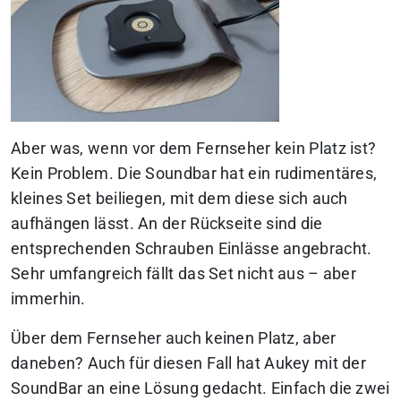
Aber was, wenn vor dem Fernseher kein Platz ist?
Kein Problem. Die Soundbar hat ein rudimentäres,
kleines Set beiliegen, mit dem diese sich auch
aufhängen lässt. An der Rückseite sind die
entsprechenden Schrauben Einlässe angebracht.
Sehr umfangreich fällt das Set nicht aus – aber
immerhin.
Über dem Fernseher auch keinen Platz, aber
daneben? Auch für diesen Fall hat Aukey mit der
SoundBar an eine Lösung gedacht. Einfach die zwei