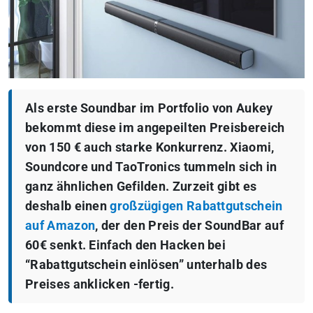
Als erste Soundbar im Portfolio von Aukey
bekommt diese im angepeilten Preisbereich
von 150 € auch starke Konkurrenz. Xiaomi,
Soundcore und TaoTronics tummeln sich in
ganz ähnlichen Gefilden. Zurzeit gibt es
deshalb einen
großzügigen Rabattgutschein
auf Amazon
, der den Preis der SoundBar auf
60€ senkt. Einfach den Hacken bei
“Rabattgutschein einlösen” unterhalb des
Preises anklicken -fertig.