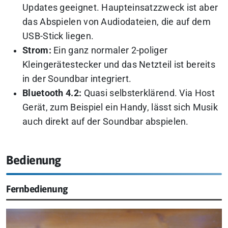
Updates geeignet. Haupteinsatzzweck ist aber
das Abspielen von Audiodateien, die auf dem
USB-Stick liegen.
Strom:
Ein ganz normaler 2-poliger
Kleingerätestecker und das Netzteil ist bereits
in der Soundbar integriert.
Bluetooth 4.2:
Quasi selbsterklärend. Via Host
Gerät, zum Beispiel ein Handy, lässt sich Musik
auch direkt auf der Soundbar abspielen.
Bedienung
Fernbedienung