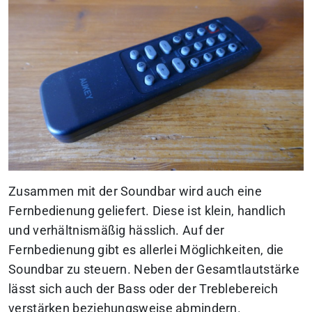
Zusammen mit der Soundbar wird auch eine
Fernbedienung geliefert. Diese ist klein, handlich
und verhältnismäßig hässlich. Auf der
Fernbedienung gibt es allerlei Möglichkeiten, die
Soundbar zu steuern. Neben der Gesamtlautstärke
lässt sich auch der Bass oder der Treblebereich
verstärken beziehungsweise abmindern.