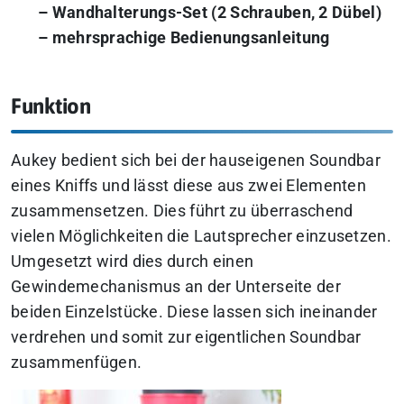
– Wandhalterungs-Set (2 Schrauben, 2 Dübel)
– mehrsprachige Bedienungsanleitung
Funktion
Aukey bedient sich bei der hauseigenen Soundbar
eines Kniffs und lässt diese aus zwei Elementen
zusammensetzen. Dies führt zu überraschend
vielen Möglichkeiten die Lautsprecher einzusetzen.
Umgesetzt wird dies durch einen
Gewindemechanismus an der Unterseite der
beiden Einzelstücke. Diese lassen sich ineinander
verdrehen und somit zur eigentlichen Soundbar
zusammenfügen.