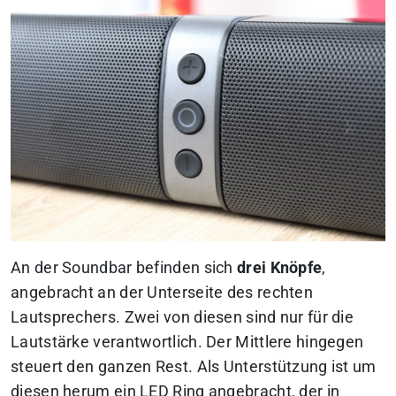
An der Soundbar befinden sich
drei Knöpfe
,
angebracht an der Unterseite des rechten
Lautsprechers. Zwei von diesen sind nur für die
Lautstärke verantwortlich. Der Mittlere hingegen
steuert den ganzen Rest. Als Unterstützung ist um
diesen herum ein LED Ring angebracht, der in