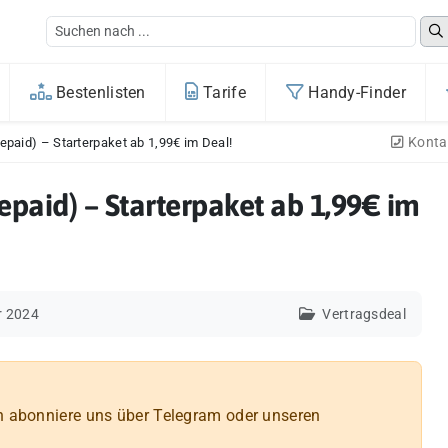
Bestenlisten
Tarife
Handy-Finder
Konta
epaid) – Starterpaket ab 1,99€ im Deal!
epaid) – Starterpaket ab 1,99€ im
r 2024
Vertragsdeal
n abonniere uns über Telegram oder unseren