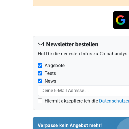
Newsletter bestellen
Hol Dir die neuesten Infos zu Chinahandys 
Angebote
Tests
News
Hiermit akzeptiere ich die
Datenschutze
Verpasse kein Angebot mehr!