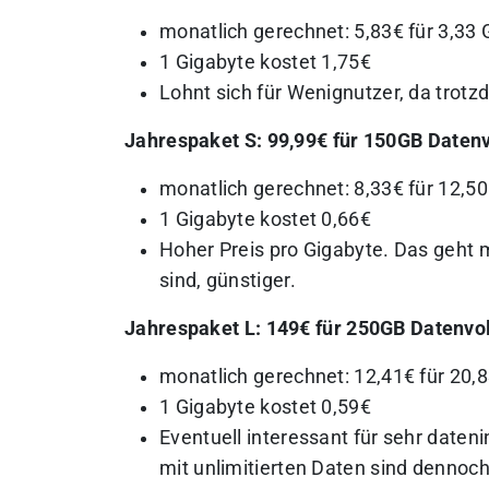
monatlich gerechnet: 5,83€ für 3,33 
1 Gigabyte kostet 1,75€
Lohnt sich für Wenignutzer, da trotzd
Jahrespaket S: 99,99€ für 150GB Date
monatlich gerechnet: 8,33€ für 12,5
1 Gigabyte kostet 0,66€
Hoher Preis pro Gigabyte. Das geht 
sind, günstiger.
Jahrespaket L: 149€ für 250GB Datenv
monatlich gerechnet: 12,41€ für 20,
1 Gigabyte kostet 0,59€
Eventuell interessant für sehr daten
mit unlimitierten Daten sind dennoch