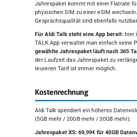
Jahrespaket kommt mit einer Flatrate fü
physischen SIM zu einer eSIM wechseln.
Gesprächsqualität sind ebenfalls nutzbar
Für Aldi Talk steht eine App bereit:
hier
TALK App verwaltet man einfach seine 
gewählte Jahrespaket läuft nach 365 Ta
der Laufzeit das Jahrespaket zu verläng
teureren Tarif ist immer möglich.
Kostenrechnung
Aldi Talk spendiert ein höheres Datenvol
(5GB mehr / 20GB mehr / 30GB mehr):
Jahrespaket XS: 69,99€ für 40GB Date