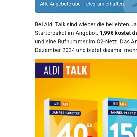
Alle Angebote über Telegram erhalten.
Bei Aldi Talk sind wieder die beliebten 
Starterpaket im Angebot:
1,99€ kostet d
und eine Rufnummer im O2-Netz. Das An
Dezember 2024 und bietet diesmal mehr