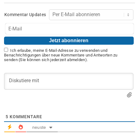
Kommentar Updates
Ich erlaube, meine E-Mail-Adresse zu verwenden und
Benachrichtigungen über neue Kommentare und Antworten zu
senden (Sie können sich jederzeit abmelden).
5
KOMMENTARE
neuste