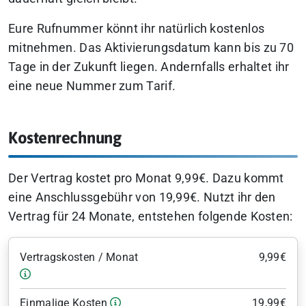
Eure Rufnummer könnt ihr natürlich kostenlos
mitnehmen. Das Aktivierungsdatum kann bis zu 70
Tage in der Zukunft liegen. Andernfalls erhaltet ihr
eine neue Nummer zum Tarif.
Kostenrechnung
Der Vertrag kostet pro Monat 9,99€. Dazu kommt
eine Anschlussgebühr von 19,99€. Nutzt ihr den
Vertrag für 24 Monate, entstehen folgende Kosten:
Vertragskosten / Monat
9,99€
Einmalige Kosten
19,99€