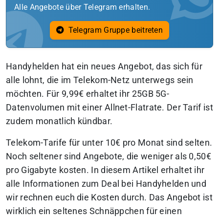
Alle Angebote über Telegram erhalten.
Telegram Gruppe beitreten
Handyhelden hat ein neues Angebot, das sich für
alle lohnt, die im Telekom-Netz unterwegs sein
möchten. Für 9,99€ erhaltet ihr 25GB 5G-
Datenvolumen mit einer Allnet-Flatrate. Der Tarif ist
zudem monatlich kündbar.
Telekom-Tarife für unter 10€ pro Monat sind selten.
Noch seltener sind Angebote, die weniger als 0,50€
pro Gigabyte kosten.
In diesem Artikel erhaltet ihr
alle Informationen zum Deal bei Handyhelden und
wir rechnen euch die Kosten durch. Das Angebot ist
wirklich ein seltenes Schnäppchen für einen