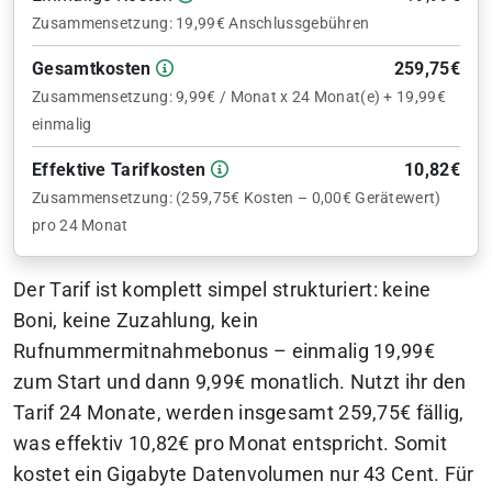
Zusammensetzung: 19,99€ Anschlussgebühren
Gesamtkosten
259,75€
Zusammensetzung: 9,99€ / Monat x 24 Monat(e) + 19,99€
einmalig
Effektive Tarifkosten
10,82€
Zusammensetzung: (259,75€ Kosten – 0,00€ Gerätewert)
pro 24 Monat
Der Tarif ist komplett simpel strukturiert: keine
Boni, keine Zuzahlung, kein
Rufnummermitnahmebonus – einmalig 19,99€
zum Start und dann 9,99€ monatlich. Nutzt ihr den
Tarif 24 Monate, werden insgesamt 259,75€ fällig,
was effektiv 10,82€ pro Monat entspricht. Somit
kostet ein Gigabyte Datenvolumen nur 43 Cent. Für