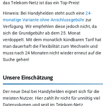
das Telekom-Netz ist das ein Top-Preis!
Hinweis: Bei Handyhelden steht auch eine
24-
monatige Variante ohne Anschlussgebühr
zur
Verfügung. Wir empfehlen diese jedoch nicht, da
sich die Grundgebühr ab dem 25. Monat
verdoppelt. Mit dem monatlich kündbaren Tarif hat
man dauerhaft die Flexibilität zum Wechseln und
muss nach 24 Monaten nicht wieder erneut auf die
Suche gehen!
Unsere Einschätzung
Der neue Deal bei Handyhelden eignet sich für die
meisten Nutzer. Hier zahlt ihr nicht für unnötig viel
Datenvolumen und seid im Telekom-Netz