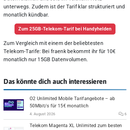
unterwegs. Zudem ist der Tarif klar strukturiert und
monatlich kündbar.
Zum 25GB-Telekom-Tarif bei Handyhelden
Zum Vergleich mit einem der beliebtesten
Telekom-Tarife: Bei fraenk bekommt ihr für 10€
monatlich nur 15GB Datenvolumen.
Das könnte dich auch interessieren
O2 Unlimited Mobile Tarifangebote – ab
50Mbit/s für 15€ monatlich
4. August 2026
6
Telekom Magenta XL Unlimited zum besten