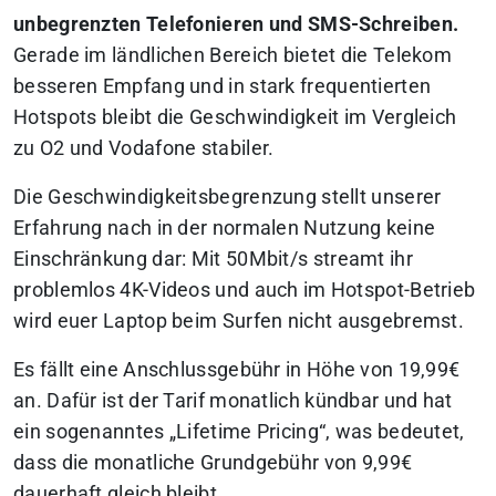
unbegrenzten Telefonieren und SMS-Schreiben.
Gerade im ländlichen Bereich bietet die Telekom
besseren Empfang und in stark frequentierten
Hotspots bleibt die Geschwindigkeit im Vergleich
zu O2 und Vodafone stabiler.
Die Geschwindigkeitsbegrenzung stellt unserer
Erfahrung nach in der normalen Nutzung keine
Einschränkung dar: Mit 50Mbit/s streamt ihr
problemlos 4K-Videos und auch im Hotspot-Betrieb
wird euer Laptop beim Surfen nicht ausgebremst.
Es fällt eine Anschlussgebühr in Höhe von 19,99€
an. Dafür ist der Tarif monatlich kündbar und hat
ein sogenanntes „Lifetime Pricing“, was bedeutet,
dass die monatliche Grundgebühr von 9,99€
dauerhaft gleich bleibt.