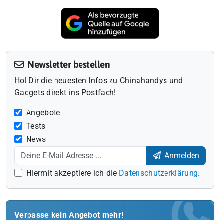
Newsletter bestellen
Hol Dir die neuesten Infos zu Chinahandys und
Gadgets direkt ins Postfach!
Angebote
Tests
News
Anmelden
Hiermit akzeptiere ich die
Datenschutzerklärung
.
Verpasse kein Angebot mehr!