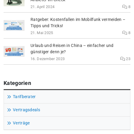
21. April 2024
8
Ratgeber: Kostenfallen im Mobilfunk vermeiden –
Tipps und Tricks!
21. Mai 2025
8
Urlaub und Reisen in China – einfacher und
günstiger denn je?
16. Dezember 2023
23
Kategorien
Tarifberater
Vertragsdeals
Verträge