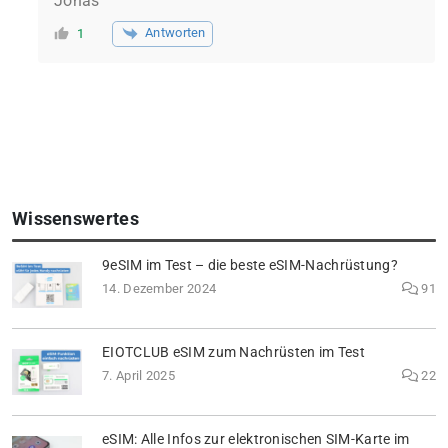
Jonas
Antworten
1
Wissenswertes
9eSIM im Test – die beste eSIM-Nachrüstung?
14. Dezember 2024
91
EIOTCLUB eSIM zum Nachrüsten im Test
7. April 2025
22
eSIM: Alle Infos zur elektronischen SIM-Karte im