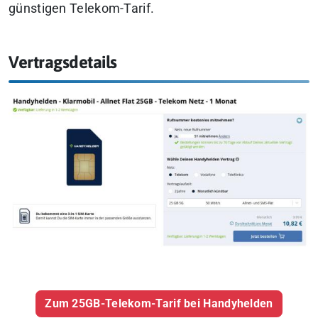
günstigen Telekom-Tarif.
Vertragsdetails
Zum 25GB-Telekom-Tarif bei Handyhelden