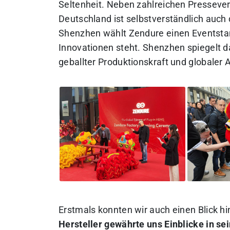
Seltenheit. Neben zahlreichen Pressever
Deutschland ist selbstverständlich auch
Shenzhen wählt Zendure einen Eventstan
Innovationen steht. Shenzhen spiegelt d
geballter Produktionskraft und globaler 
Erstmals konnten wir auch einen Blick h
Hersteller gewährte uns Einblicke in sei