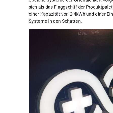
Speichersysteme der Öffentlichkeit vorge
sich als das Flaggschiff der Produktpalet
einer Kapazität von 2,4kWh und einer Ein
Systeme in den Schatten.