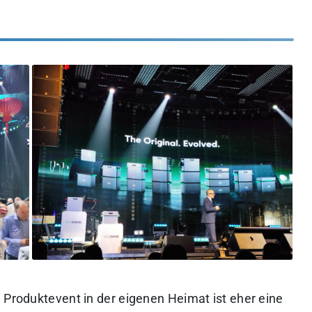
 Produktevent in der eigenen Heimat ist eher eine