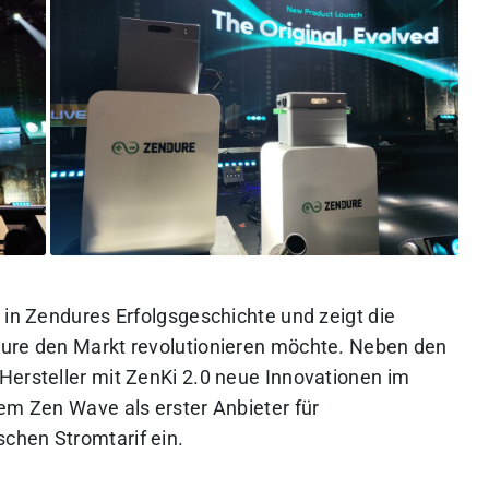
 in Zendures Erfolgsgeschichte und zeigt die
dure den Markt revolutionieren möchte. Neben den
Hersteller mit ZenKi 2.0 neue Innovationen im
dem Zen Wave als erster Anbieter für
chen Stromtarif ein.