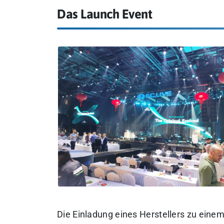
Das Launch Event
Die Einladung eines Herstellers zu einem