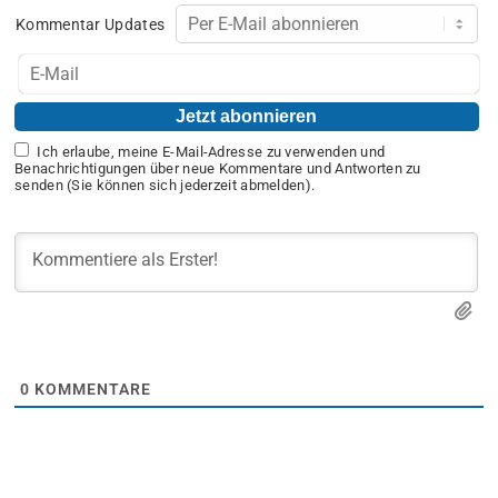
Kommentar Updates
Ich erlaube, meine E-Mail-Adresse zu verwenden und
Benachrichtigungen über neue Kommentare und Antworten zu
senden (Sie können sich jederzeit abmelden).
0
KOMMENTARE