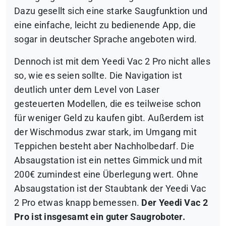
Dazu gesellt sich eine starke Saugfunktion und
eine einfache, leicht zu bedienende App, die
sogar in deutscher Sprache angeboten wird.
Dennoch ist mit dem Yeedi Vac 2 Pro nicht alles
so, wie es seien sollte. Die Navigation ist
deutlich unter dem Level von Laser
gesteuerten Modellen, die es teilweise schon
für weniger Geld zu kaufen gibt. Außerdem ist
der Wischmodus zwar stark, im Umgang mit
Teppichen besteht aber Nachholbedarf. Die
Absaugstation ist ein nettes Gimmick und mit
200€ zumindest eine Überlegung wert. Ohne
Absaugstation ist der Staubtank der Yeedi Vac
2 Pro etwas knapp bemessen.
Der Yeedi Vac 2
Pro ist insgesamt ein guter Saugroboter.