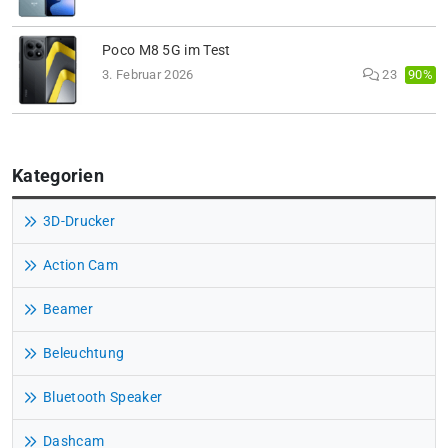
Poco M8 5G im Test
90%
3. Februar 2026
23
Kategorien
3D-Drucker
Action Cam
Beamer
Beleuchtung
Bluetooth Speaker
Dashcam