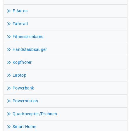
E-Autos
Fahrrad
Fitnessarmband
Handstaubsauger
Kopfhörer
Laptop
Powerbank
Powerstation
Quadrocopter/Drohnen
Smart Home