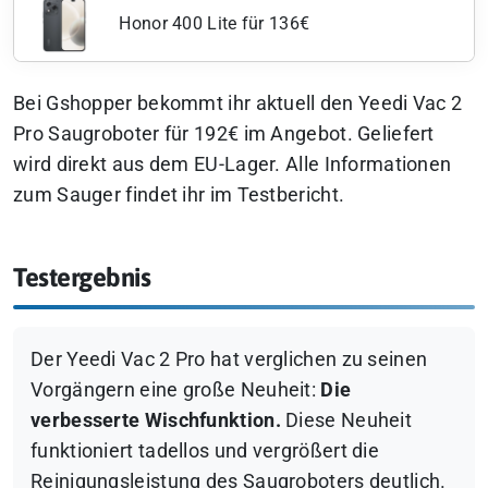
Honor 400 Lite für 136€
Bei Gshopper bekommt ihr aktuell den Yeedi Vac 2
Pro Saugroboter für 192€ im Angebot. Geliefert
wird direkt aus dem EU-Lager. Alle Informationen
zum Sauger findet ihr im Testbericht.
Testergebnis
Der Yeedi Vac 2 Pro hat verglichen zu seinen
Vorgängern eine große Neuheit:
Die
verbesserte Wischfunktion.
Diese Neuheit
funktioniert tadellos und vergrößert die
Reinigungsleistung des Saugroboters deutlich.