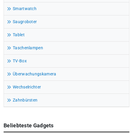
Smartwatch
Saugroboter
Tablet
Taschenlampen
TV-Box
Überwachungskamera
Wechselrichter
Zahnbürsten
Beliebteste Gadgets