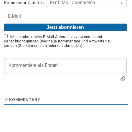
Kommentar Updates
Ich erlaube, meine E-Mail-Adresse zu verwenden und
Benachrichtigungen über neue Kommentare und Antworten zu
senden (Sie können sich jederzeit abmelden).
0
KOMMENTARE