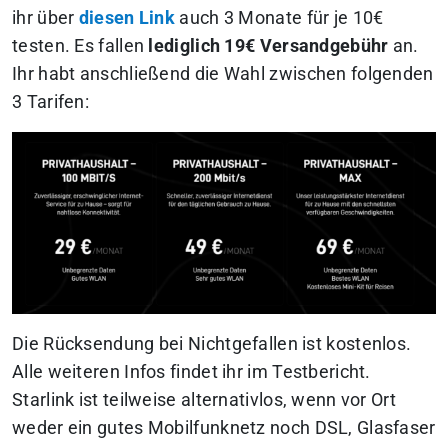
ihr über
diesen Link
auch 3 Monate für je 10€
testen. Es fallen
lediglich 19€ Versandgebühr
an.
Ihr habt anschließend die Wahl zwischen folgenden
3 Tarifen:
Die Rücksendung bei Nichtgefallen ist kostenlos.
Alle weiteren Infos findet ihr im Testbericht.
Starlink ist teilweise alternativlos, wenn vor Ort
weder ein gutes Mobilfunknetz noch DSL, Glasfaser