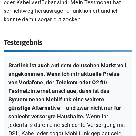
oder Kabel verfügbar sind. Mein Testmonat hat
schlichtweg herausragend funktioniert und ich
konnte damit sogar gut zocken.
Testergebnis
Starlink ist auch auf dem deutschen Markt voll
angekommen. Wenn ich mir aktuelle Preise
von Vodafone, der Telekom oder O2 für
Festnetzinternet anschaue, dann ist das
System neben Mobilfunk eine weitere
günstige Alternative – und zwar nicht nur für
schlecht versorgte Haushalte.
Wenn Ihr
jedenfalls durch eine schlechte Versorgung mit
DSL, Kabel oder sogar Mobilfunk geplagt seid,