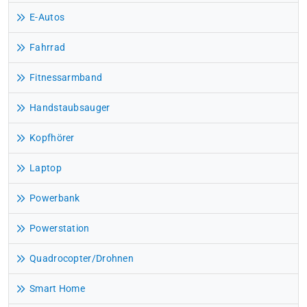
E-Autos
Fahrrad
Fitnessarmband
Handstaubsauger
Kopfhörer
Laptop
Powerbank
Powerstation
Quadrocopter/Drohnen
Smart Home