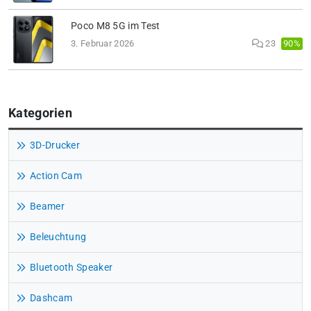
Poco M8 5G im Test
90%
3. Februar 2026
23
Kategorien
3D-Drucker
Action Cam
Beamer
Beleuchtung
Bluetooth Speaker
Dashcam