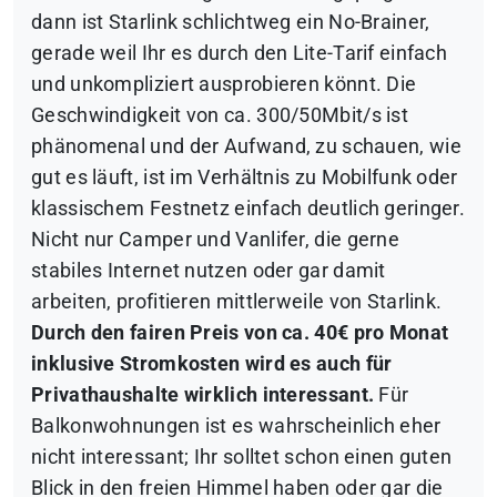
dann ist Starlink schlichtweg ein No-Brainer,
gerade weil Ihr es durch den Lite-Tarif einfach
und unkompliziert ausprobieren könnt. Die
Geschwindigkeit von ca. 300/50Mbit/s ist
phänomenal und der Aufwand, zu schauen, wie
gut es läuft, ist im Verhältnis zu Mobilfunk oder
klassischem Festnetz einfach deutlich geringer.
Nicht nur Camper und Vanlifer, die gerne
stabiles Internet nutzen oder gar damit
arbeiten, profitieren mittlerweile von Starlink.
Durch den fairen Preis von ca. 40€ pro Monat
inklusive Stromkosten wird es auch für
Privathaushalte wirklich interessant.
Für
Balkonwohnungen ist es wahrscheinlich eher
nicht interessant; Ihr solltet schon einen guten
Blick in den freien Himmel haben oder gar die