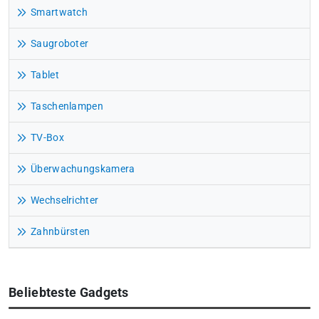
Smartwatch
Saugroboter
Tablet
Taschenlampen
TV-Box
Überwachungskamera
Wechselrichter
Zahnbürsten
Beliebteste Gadgets