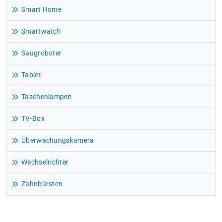
Smart Home
Smartwatch
Saugroboter
Tablet
Taschenlampen
TV-Box
Überwachungskamera
Wechselrichter
Zahnbürsten