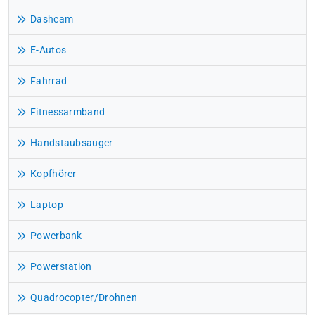
Dashcam
E-Autos
Fahrrad
Fitnessarmband
Handstaubsauger
Kopfhörer
Laptop
Powerbank
Powerstation
Quadrocopter/Drohnen