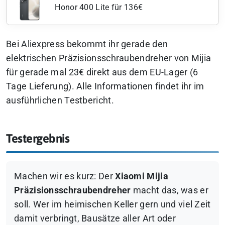
Honor 400 Lite für 136€
Bei Aliexpress bekommt ihr gerade den
elektrischen Präzisionsschraubendreher von Mijia
für gerade mal 23€ direkt aus dem EU-Lager (6
Tage Lieferung). Alle Informationen findet ihr im
ausführlichen Testbericht.
Testergebnis
Machen wir es kurz: Der
Xiaomi Mijia
Präzisionsschraubendreher
macht das, was er
soll. Wer im heimischen Keller gern und viel Zeit
damit verbringt, Bausätze aller Art oder