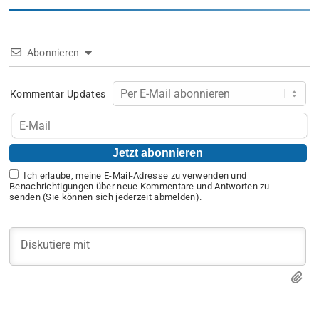
Abonnieren
Kommentar Updates
Ich erlaube, meine E-Mail-Adresse zu verwenden und
Benachrichtigungen über neue Kommentare und Antworten zu
senden (Sie können sich jederzeit abmelden).