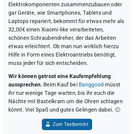
Elektrokomponenten zusammenzubauen oder
gar Geräte, wie Smartphones, Tablets und
Laptops repariert, bekommt für etwas mehr als
32,00€ einen Xiaomi-like verarbeiteten,
schönen Schraubendreher, der das Arbeiten
etwas erleichtert. Ob man nun wirklich hierzu
Hilfe in Form eines Elektroantriebs benötigt,
muss jeder für sich entscheiden.
Wir können getrost eine Kaufempfehlung
aussprechen.
Beim Kauf bei
Banggood
müsst
ihr nur wenige Tage warten, bis ihr euch die
Nächte mit Bastelkram um die Ohren schlagen
könnt. Viel Spaß und gutes Gelingen dabei. 🙂
Zum Testbericht