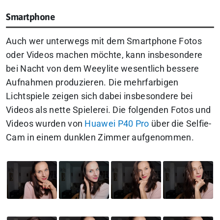
Smartphone
Auch wer unterwegs mit dem Smartphone Fotos
oder Videos machen möchte, kann insbesondere
bei Nacht von dem Weeylite wesentlich bessere
Aufnahmen produzieren. Die mehrfarbigen
Lichtspiele zeigen sich dabei insbesondere bei
Videos als nette Spielerei. Die folgenden Fotos und
Videos wurden von
Huawei P40 Pro
über die Selfie-
Cam in einem dunklen Zimmer aufgenommen.