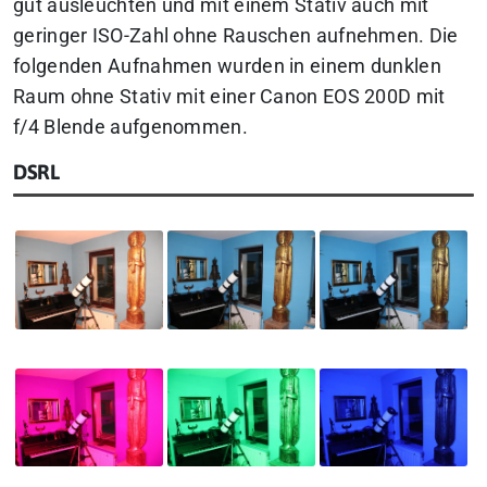
gut ausleuchten und mit einem Stativ auch mit
geringer ISO-Zahl ohne Rauschen aufnehmen. Die
folgenden Aufnahmen wurden in einem dunklen
Raum ohne Stativ mit einer Canon EOS 200D mit
f/4 Blende aufgenommen.
DSRL