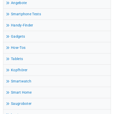
Angebote
Smartphone Tests
Handy-Finder
Gadgets
How-Tos
Tablets
Kopfhörer
Smartwatch
Smart Home
Saugroboter