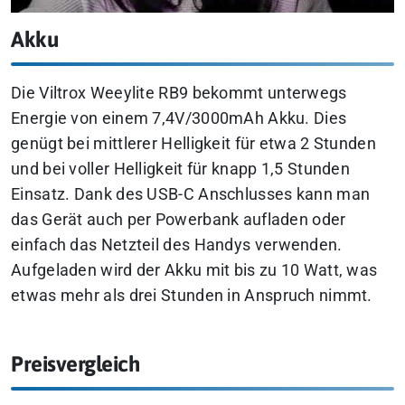
Akku
Die Viltrox Weeylite RB9 bekommt unterwegs
Energie von einem 7,4V/3000mAh Akku. Dies
genügt bei mittlerer Helligkeit für etwa 2 Stunden
und bei voller Helligkeit für knapp 1,5 Stunden
Einsatz. Dank des USB-C Anschlusses kann man
das Gerät auch per Powerbank aufladen oder
einfach das Netzteil des Handys verwenden.
Aufgeladen wird der Akku mit bis zu 10 Watt, was
etwas mehr als drei Stunden in Anspruch nimmt.
Preisvergleich