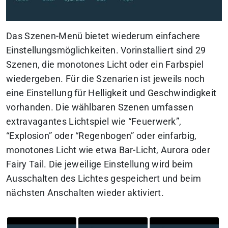
Das Szenen-Menü bietet wiederum einfachere
Einstellungsmöglichkeiten. Vorinstalliert sind 29
Szenen, die monotones Licht oder ein Farbspiel
wiedergeben. Für die Szenarien ist jeweils noch
eine Einstellung für Helligkeit und Geschwindigkeit
vorhanden. Die wählbaren Szenen umfassen
extravagantes Lichtspiel wie “Feuerwerk”,
“Explosion” oder “Regenbogen” oder einfarbig,
monotones Licht wie etwa Bar-Licht, Aurora oder
Fairy Tail. Die jeweilige Einstellung wird beim
Ausschalten des Lichtes gespeichert und beim
nächsten Anschalten wieder aktiviert.