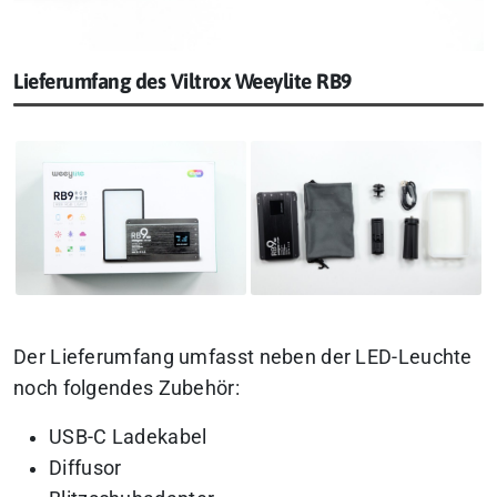
Lieferumfang des Viltrox Weeylite RB9
Der Lieferumfang umfasst neben der LED-Leuchte
noch folgendes Zubehör:
USB-C Ladekabel
Diffusor