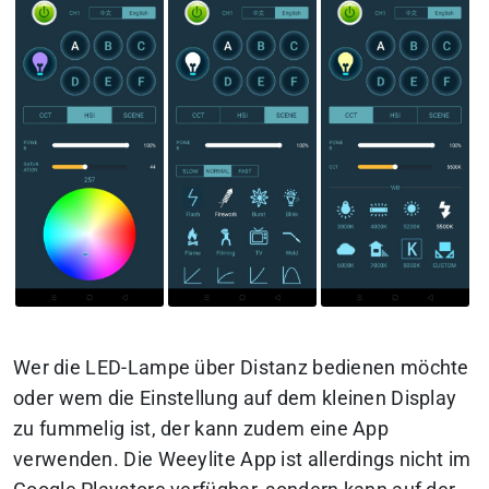
Wer die LED-Lampe über Distanz bedienen möchte
oder wem die Einstellung auf dem kleinen Display
zu fummelig ist, der kann zudem eine App
verwenden. Die Weeylite App ist allerdings nicht im