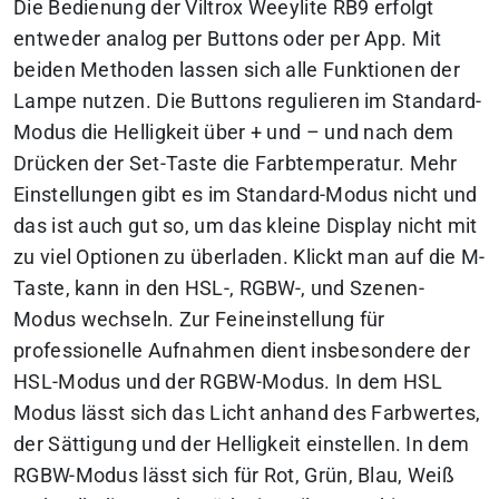
Die Bedienung der Viltrox Weeylite RB9 erfolgt
entweder analog per Buttons oder per App. Mit
beiden Methoden lassen sich alle Funktionen der
Lampe nutzen. Die Buttons regulieren im Standard-
Modus die Helligkeit über + und – und nach dem
Drücken der Set-Taste die Farbtemperatur. Mehr
Einstellungen gibt es im Standard-Modus nicht und
das ist auch gut so, um das kleine Display nicht mit
zu viel Optionen zu überladen. Klickt man auf die M-
Taste, kann in den HSL-, RGBW-, und Szenen-
Modus wechseln. Zur Feineinstellung für
professionelle Aufnahmen dient insbesondere der
HSL-Modus und der RGBW-Modus. In dem HSL
Modus lässt sich das Licht anhand des Farbwertes,
der Sättigung und der Helligkeit einstellen. In dem
RGBW-Modus lässt sich für Rot, Grün, Blau, Weiß