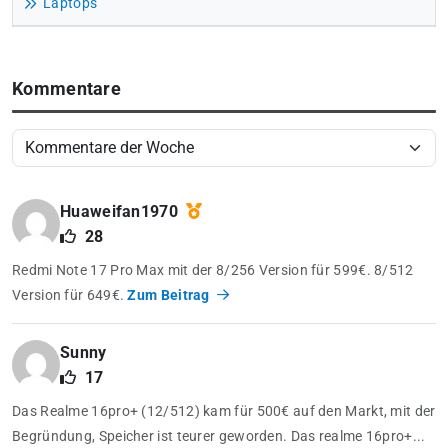
Laptops
Kommentare
Huaweifan1970
28
Redmi Note 17 Pro Max mit der 8/256 Version für 599€. 8/512
Version für 649€.
Zum Beitrag
Sunny
17
Das Realme 16pro+ (12/512) kam für 500€ auf den Markt, mit der
Begründung, Speicher ist teurer geworden. Das realme 16pro+...