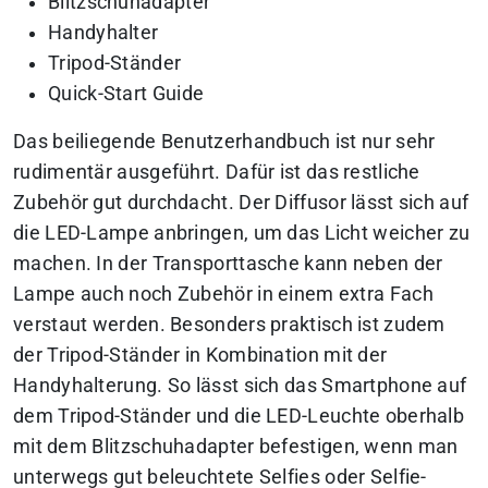
Blitzschuhadapter
Handyhalter
Tripod-Ständer
Quick-Start Guide
Das beiliegende Benutzerhandbuch ist nur sehr
rudimentär ausgeführt. Dafür ist das restliche
Zubehör gut durchdacht. Der Diffusor lässt sich auf
die LED-Lampe anbringen, um das Licht weicher zu
machen. In der Transporttasche kann neben der
Lampe auch noch Zubehör in einem extra Fach
verstaut werden. Besonders praktisch ist zudem
der Tripod-Ständer in Kombination mit der
Handyhalterung. So lässt sich das Smartphone auf
dem Tripod-Ständer und die LED-Leuchte oberhalb
mit dem Blitzschuhadapter befestigen, wenn man
unterwegs gut beleuchtete Selfies oder Selfie-