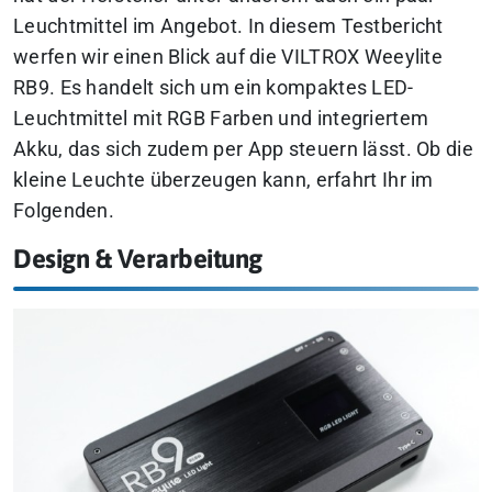
Leuchtmittel im Angebot. In diesem Testbericht
werfen wir einen Blick auf die VILTROX Weeylite
RB9. Es handelt sich um ein kompaktes LED-
Leuchtmittel mit RGB Farben und integriertem
Akku, das sich zudem per App steuern lässt. Ob die
kleine Leuchte überzeugen kann, erfahrt Ihr im
Folgenden.
Design & Verarbeitung