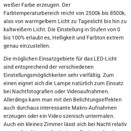
weißer Farbe erzeugen. Der
Farbtemperaturbereich reicht von 2500k bis 8500k,
also von warmgelbem Licht zu Tageslicht bis hin zu
kaltweißem Licht. Die Einstellung in Stufen von 0
bis 100% erlaubt es, Helligkeit und Farbton extrem
genau einzustellen.
Die möglichen Einsatzgebiete für das LED-Licht
sind entsprechend der verschiedenen
Einstellungsmöglichkeiten sehr vielfältig. Zum
einen eignet sich die Lampe natürlich zum Einsatz
bei Nachtfotografien oder Videoaufnahmen.
Allerdings kann man mit den Belichtungseffekten
auch durchaus interessante Makro-Aufnahmen
erzeugen oder ein Video szenisch untermalen.
Auch ein kleines Zimmer lässt sich bei Nacht relativ