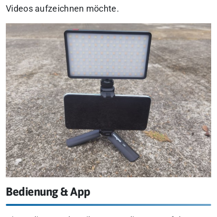
Videos aufzeichnen möchte.
Bedienung & App