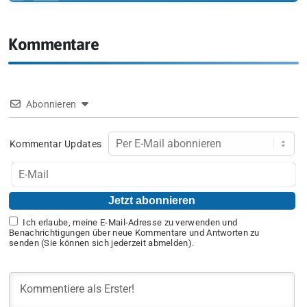
Kommentare
Abonnieren
Kommentar Updates
Ich erlaube, meine E-Mail-Adresse zu verwenden und
Benachrichtigungen über neue Kommentare und Antworten zu
senden (Sie können sich jederzeit abmelden).