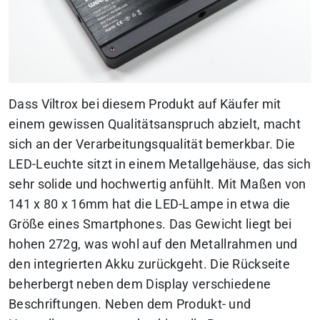
Dass Viltrox bei diesem Produkt auf Käufer mit
einem gewissen Qualitätsanspruch abzielt, macht
sich an der Verarbeitungsqualität bemerkbar. Die
LED-Leuchte sitzt in einem Metallgehäuse, das sich
sehr solide und hochwertig anfühlt. Mit Maßen von
141 x 80 x 16mm hat die LED-Lampe in etwa die
Größe eines Smartphones. Das Gewicht liegt bei
hohen 272g, was wohl auf den Metallrahmen und
den integrierten Akku zurückgeht. Die Rückseite
beherbergt neben dem Display verschiedene
Beschriftungen. Neben dem Produkt- und