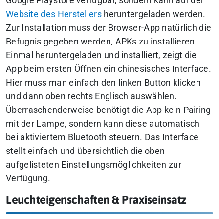
Google Playstore verfügbar, sondern kann auf der
Website des Herstellers
heruntergeladen werden.
Zur Installation muss der Browser-App natürlich die
Befugnis gegeben werden, APKs zu installieren.
Einmal heruntergeladen und installiert, zeigt die
App beim ersten Öffnen ein chinesisches Interface.
Hier muss man einfach den linken Button klicken
und dann oben rechts Englisch auswählen.
Überraschenderweise benötigt die App kein Pairing
mit der Lampe, sondern kann diese automatisch
bei aktiviertem Bluetooth steuern. Das Interface
stellt einfach und übersichtlich die oben
aufgelisteten Einstellungsmöglichkeiten zur
Verfügung.
Leuchteigenschaften & Praxiseinsatz