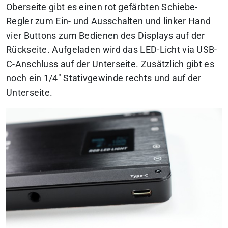
Oberseite gibt es einen rot gefärbten Schiebe-
Regler zum Ein- und Ausschalten und linker Hand
vier Buttons zum Bedienen des Displays auf der
Rückseite. Aufgeladen wird das LED-Licht via USB-
C-Anschluss auf der Unterseite. Zusätzlich gibt es
noch ein 1/4″ Stativgewinde rechts und auf der
Unterseite.