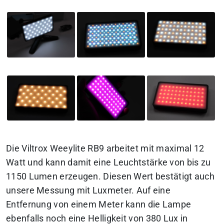
Die Viltrox Weeylite RB9 arbeitet mit maximal 12
Watt und kann damit eine Leuchtstärke von bis zu
1150 Lumen erzeugen. Diesen Wert bestätigt auch
unsere Messung mit Luxmeter. Auf eine
Entfernung von einem Meter kann die Lampe
ebenfalls noch eine Helligkeit von 380 Lux in