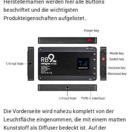
Herstellernamen werden hier alle Buttons
beschriftet und die wichtigsten
Produkteigenschaften aufgelistet.
Die Vorderseite wird nahezu komplett von der
Leuchtfläche eingenommen, die mit einem matten
Kunststoff als Diffuser bedeckt ist. Auf der