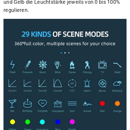
und Gelb die Leuchtstärke jeweils von 0 bis 100%
regulieren.