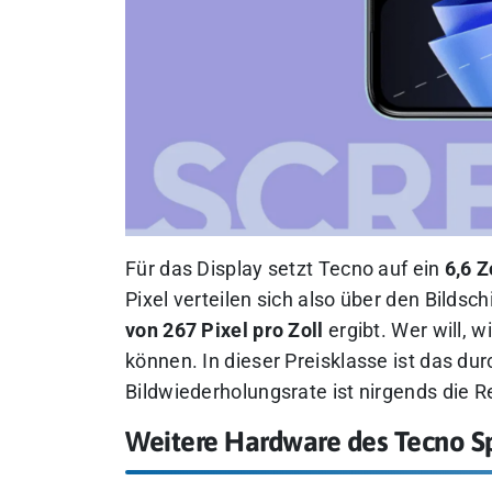
Für das Display setzt Tecno auf ein
6,6 Z
Pixel verteilen sich also über den Bilds
von 267 Pixel pro Zoll
ergibt. Wer will, 
können. In dieser Preisklasse ist das du
Bildwiederholungsrate ist nirgends die 
Weitere Hardware des Tecno S