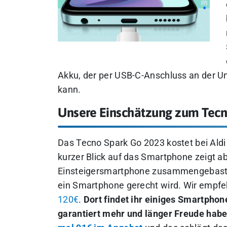
Akku, der per USB-C-Anschluss an der 
kann.
Unsere Einschätzung zum Tecn
Das Tecno Spark Go 2023 kostet bei Al
kurzer Blick auf das Smartphone zeigt 
Einsteigersmartphone zusammengebast
ein Smartphone gerecht wird. Wir empfeh
120€
.
Dort findet ihr einiges Smartphone
garantiert mehr und länger Freude hab