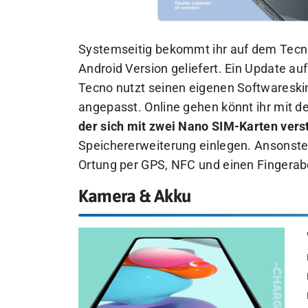
Systemseitig bekommt ihr auf dem Tecn
Android Version geliefert. Ein Update a
Tecno nutzt seinen eigenen Softwareskin
angepasst. Online gehen könnt ihr mit 
der sich mit zwei Nano SIM-Karten vers
Speichererweiterung einlegen. Ansonste
Ortung per GPS, NFC und einen Fingerab
Kamera & Akku