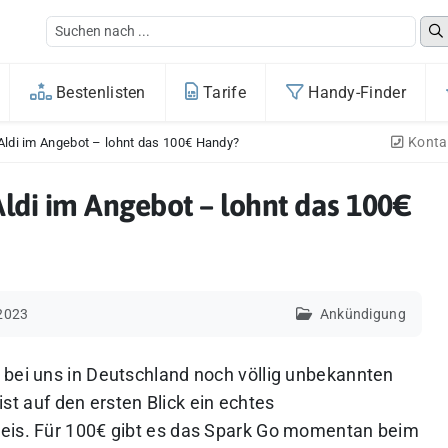
Bestenlisten
Tarife
Handy-Finder
Konta
Aldi im Angebot – lohnt das 100€ Handy?
ldi im Angebot – lohnt das 100€
 2023
Ankündigung
 bei uns in Deutschland noch völlig unbekannten
ist auf den ersten Blick ein echtes
reis. Für 100€ gibt es das Spark Go momentan beim