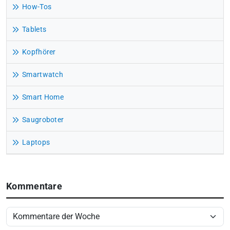
How-Tos
Tablets
Kopfhörer
Smartwatch
Smart Home
Saugroboter
Laptops
Kommentare