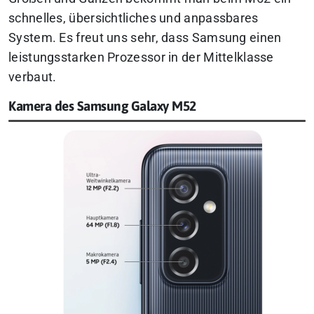
schnelles, übersichtliches und anpassbares
System. Es freut uns sehr, dass Samsung einen
leistungsstarken Prozessor in der Mittelklasse
verbaut.
Kamera des Samsung Galaxy M52