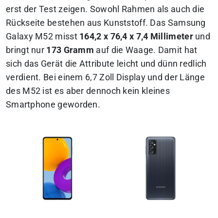
erst der Test zeigen. Sowohl Rahmen als auch die
Rückseite bestehen aus Kunststoff. Das Samsung
Galaxy M52 misst
164,2 x 76,4 x 7,4 Millimeter
und
bringt nur
173 Gramm
auf die Waage. Damit hat
sich das Gerät die Attribute leicht und dünn redlich
verdient. Bei einem 6,7 Zoll Display und der Länge
des M52 ist es aber dennoch kein kleines
Smartphone geworden.