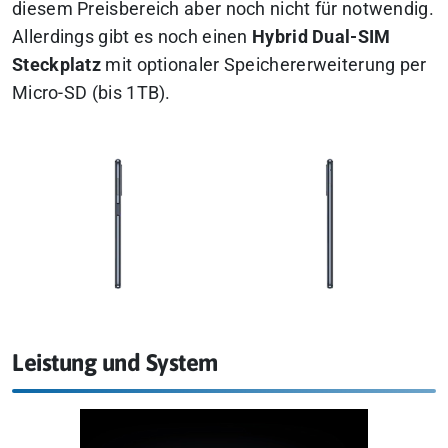
diesem Preisbereich aber noch nicht für notwendig.
Allerdings gibt es noch einen
Hybrid Dual-SIM
Steckplatz
mit optionaler Speichererweiterung per
Micro-SD (bis 1TB).
Leistung und System