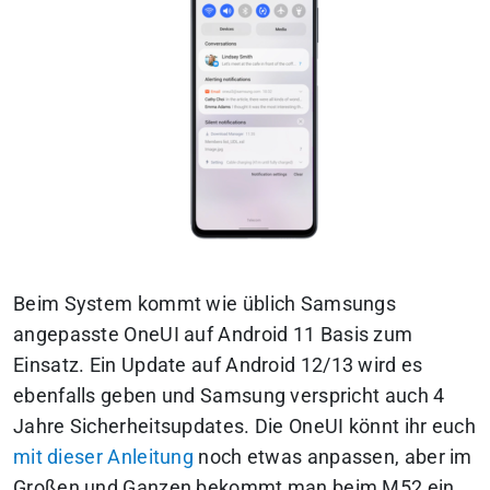
Beim System kommt wie üblich Samsungs
angepasste OneUI auf Android 11 Basis zum
Einsatz. Ein Update auf Android 12/13 wird es
ebenfalls geben und Samsung verspricht auch 4
Jahre Sicherheitsupdates. Die OneUI könnt ihr euch
mit dieser Anleitung
noch etwas anpassen, aber im
Großen und Ganzen bekommt man beim M52 ein