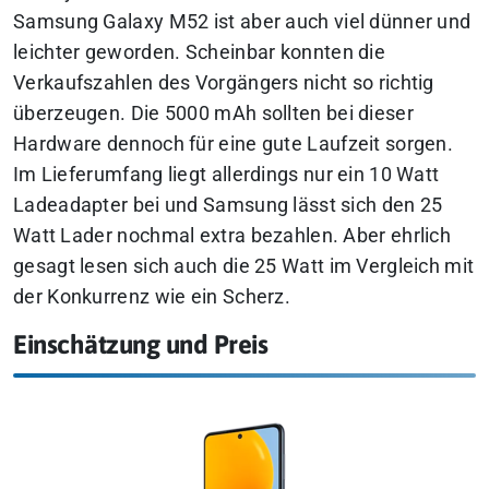
Samsung Galaxy M52 ist aber auch viel dünner und
leichter geworden. Scheinbar konnten die
Verkaufszahlen des Vorgängers nicht so richtig
überzeugen. Die 5000 mAh sollten bei dieser
Hardware dennoch für eine gute Laufzeit sorgen.
Im Lieferumfang liegt allerdings nur ein 10 Watt
Ladeadapter bei und Samsung lässt sich den 25
Watt Lader nochmal extra bezahlen. Aber ehrlich
gesagt lesen sich auch die 25 Watt im Vergleich mit
der Konkurrenz wie ein Scherz.
Einschätzung und Preis