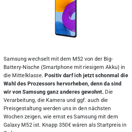
Samsung wechselt mit dem M52 von der Big-
Battery-Nische (Smartphone mit riesigem Akku) in
die Mittelklasse.
Positiv darf ich jetzt schonmal die
Wahl des Prozessors hervorheben, denn da sind
wir von Samsung ganz anderes gewohnt.
Die
Verarbeitung, die Kamera und ggf. auch die
Preisgestaltung werden uns in den nächsten
Wochen zeigen, wie ernst es Samsung mit dem
Galaxy M52 ist.
Knapp 350€ wären als Startpreis in