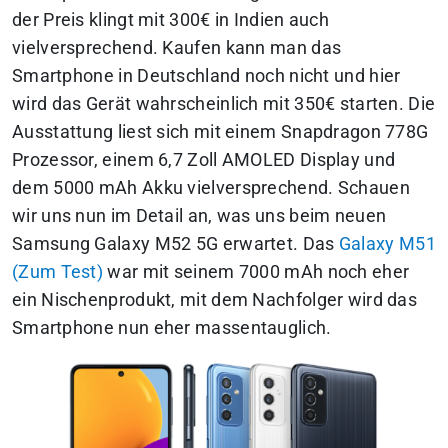
der Preis klingt mit 300€ in Indien auch
vielversprechend. Kaufen kann man das
Smartphone in Deutschland noch nicht und hier
wird das Gerät wahrscheinlich mit 350€ starten. Die
Ausstattung liest sich mit einem Snapdragon 778G
Prozessor, einem 6,7 Zoll AMOLED Display und
dem 5000 mAh Akku vielversprechend. Schauen
wir uns nun im Detail an, was uns beim neuen
Samsung Galaxy M52 5G erwartet. Das
Galaxy M51
(Zum Test)
war mit seinem 7000 mAh noch eher
ein Nischenprodukt, mit dem Nachfolger wird das
Smartphone nun eher massentauglich.