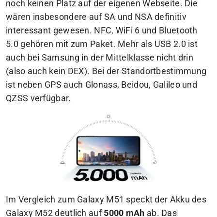
noch keinen Platz auf der eigenen Webseite. Die
wären insbesondere auf SA und NSA definitiv
interessant gewesen. NFC, WiFi 6 und Bluetooth
5.0 gehören mit zum Paket. Mehr als USB 2.0 ist
auch bei Samsung in der Mittelklasse nicht drin
(also auch kein DEX). Bei der Standortbestimmung
ist neben GPS auch Glonass, Beidou, Galileo und
QZSS verfügbar.
Im Vergleich zum Galaxy M51 speckt der Akku des
Galaxy M52 deutlich auf
5000 mAh
ab. Das