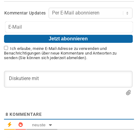
Kommentar Updates
Ich erlaube, meine E-Mail-Adresse zu verwenden und
Benachrichtigungen über neue Kommentare und Antworten zu
senden (Sie können sich jederzeit abmelden).
8
KOMMENTARE
neuste