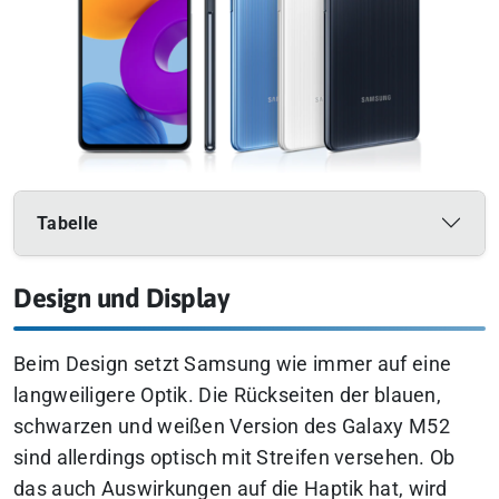
Tabelle
Design und Display
Beim Design setzt Samsung wie immer auf eine
langweiligere Optik. Die Rückseiten der blauen,
schwarzen und weißen Version des Galaxy M52
sind allerdings optisch mit Streifen versehen. Ob
das auch Auswirkungen auf die Haptik hat, wird