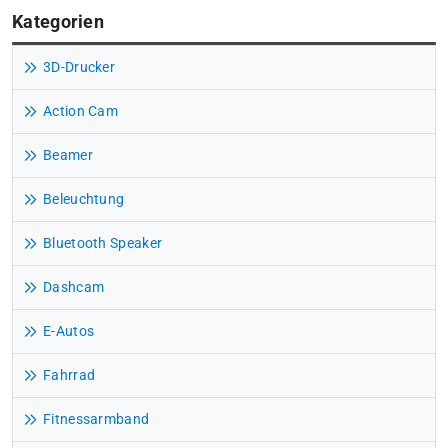
Kategorien
3D-Drucker
Action Cam
Beamer
Beleuchtung
Bluetooth Speaker
Dashcam
E-Autos
Fahrrad
Fitnessarmband