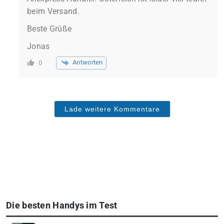
beim Versand.
Beste Grüße
Jonas
Antworten
0
Lade weitere Kommentare
Die besten Handys im Test