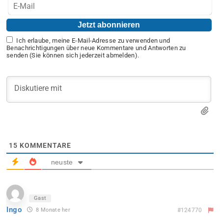
Ich erlaube, meine E-Mail-Adresse zu verwenden und
Benachrichtigungen über neue Kommentare und Antworten zu
senden (Sie können sich jederzeit abmelden).
15
KOMMENTARE
neuste
Gast
Ingo
8 Monate her
#124770