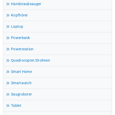
Handstaubsauger
Kopfhörer
Laptop
Powerbank
Powerstation
Quadrocopter/Drohnen
Smart Home
Smartwatch
Saugroboter
Tablet