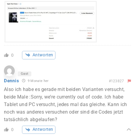
Antworten
0
Gast
Dennis
9 Monate her
#123827
Also ich habe es gerade mit beiden Varianten versucht,
beide Male :Sorry, we’re currently out of code. Ich habe
Tablet und PC versucht, jedes mal das gleiche. Kann ich
noch was anderes versuchen oder sind die Codes jetzt
tatsächlich abgelaufen?
Antworten
0