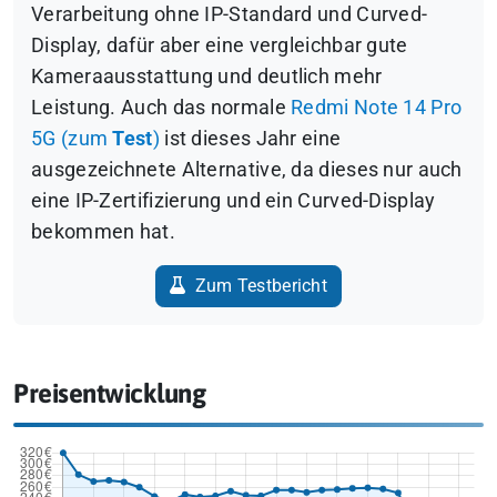
Verarbeitung ohne IP-Standard und Curved-
Display, dafür aber eine vergleichbar gute
Kameraausstattung und deutlich mehr
Leistung. Auch das normale
Redmi Note 14 Pro
5G (zum
Test
)
ist dieses Jahr eine
ausgezeichnete Alternative, da dieses nur auch
eine IP-Zertifizierung und ein Curved-Display
bekommen hat.
Zum Testbericht
Preisentwicklung