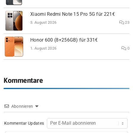
Xiaomi Redmi Note 15 Pro 5G für 221€
3. August 2026
23
Honor 600 (8+256GB) für 331€
1. August 2026
0
Kommentare
Abonnieren
Kommentar Updates