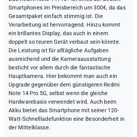
Smartphones im Preisbereich um 300€, da das
Gesamtpaket einfach stimmig ist. Die
Verarbeitung ist hervorragend. Hinzu kommt
ein brillantes Display, das auch in einem
doppelt so teuren Gerät verbaut sein könnte.
Die Leistung ist für alltägliche Aufgaben
ausreichend und die Kameraausstattung
besticht vor allem durch die fantastische
Hauptkamera. Hier bekommt man auch ein
Upgrade gegenüber dem günstigeren Redmi
Note 14 Pro 5G, selbst wenn die gleiche
Hardwarebasis verwendet wird. Auch beim
Akku bietet das Smartphone mit seiner 120-
Watt-Schnellladefunktion eine Besonderheit in
der Mittelklasse.