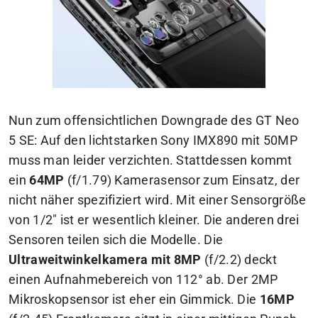
Nun zum offensichtlichen Downgrade des GT Neo
5 SE: Auf den lichtstarken Sony IMX890 mit 50MP
muss man leider verzichten. Stattdessen kommt
ein
64MP
(f/1.79) Kamerasensor zum Einsatz, der
nicht näher spezifiziert wird. Mit einer Sensorgröße
von 1/2″ ist er wesentlich kleiner. Die anderen drei
Sensoren teilen sich die Modelle. Die
Ultraweitwinkelkamera mit 8MP
(f/2.2) deckt
einen Aufnahmebereich von 112° ab. Der 2MP
Mikroskopsensor ist eher ein Gimmick. Die
16MP