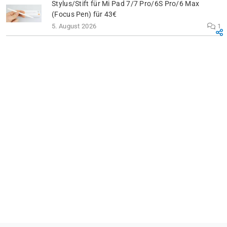
Stylus/Stift für Mi Pad 7/7 Pro/6S Pro/6 Max
(Focus Pen) für 43€
5. August 2026
1