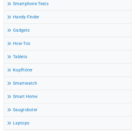
Smartphone Tests
Handy-Finder
Gadgets
How-Tos
Tablets
Kopfhörer
Smartwatch
Smart Home
Saugroboter
Laptops