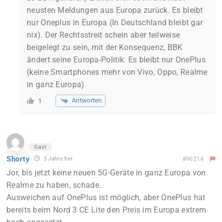
neusten Meldungen aus Europa zurück. Es bleibt
nur Oneplus in Europa (In Deutschland bleibt gar
nix). Der Rechtsstreit schein aber teilweise
beigelegt zu sein, mit der Konsequenz, BBK
ändert seine Europa-Politik: Es bleibt nur OnePlus
(keine Smartphones mehr von Vivo, Oppo, Realme
in ganz Europa)
Antworten
1
Gast
Shorty
3 Jahre her
#96214
Jor, bis jetzt keine neuen 5G-Geräte in ganz Europa von
Realme zu haben, schade.
Ausweichen auf OnePlus ist möglich, aber OnePlus hat
bereits beim Nord 3 CE Lite den Preis im Europa extrem