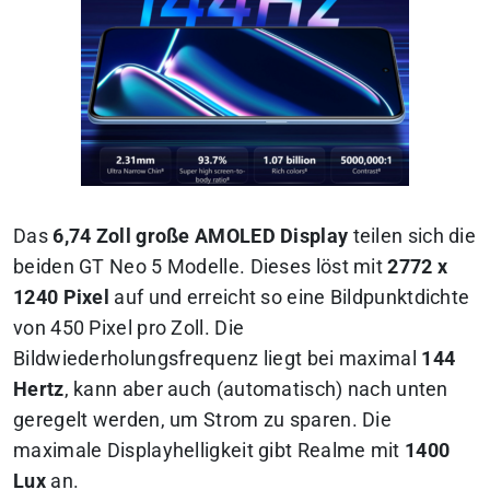
Das
6,74 Zoll große AMOLED Display
teilen sich die
beiden GT Neo 5 Modelle. Dieses löst mit
2772 x
1240 Pixel
auf und erreicht so eine Bildpunktdichte
von 450 Pixel pro Zoll. Die
Bildwiederholungsfrequenz liegt bei maximal
144
Hertz
, kann aber auch (automatisch) nach unten
geregelt werden, um Strom zu sparen. Die
maximale Displayhelligkeit gibt Realme mit
1400
Lux
an.