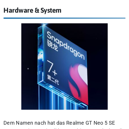
Hardware & System
Dem Namen nach hat das Realme GT Neo 5 SE