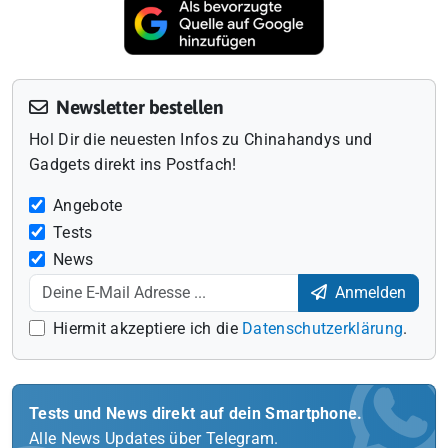
Newsletter bestellen
Hol Dir die neuesten Infos zu Chinahandys und
Gadgets direkt ins Postfach!
Angebote
Tests
News
Anmelden
Hiermit akzeptiere ich die
Datenschutzerklärung
.
Tests und News direkt auf dein Smartphone.
Alle News Updates über Telegram.