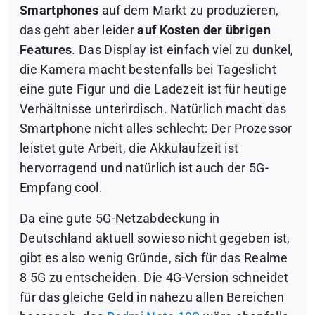
Smartphones
auf dem Markt zu produzieren,
das geht aber leider
auf Kosten der übrigen
Features
. Das Display ist einfach viel zu dunkel,
die Kamera macht bestenfalls bei Tageslicht
eine gute Figur und die Ladezeit ist für heutige
Verhältnisse unterirdisch. Natürlich macht das
Smartphone nicht alles schlecht: Der Prozessor
leistet gute Arbeit, die Akkulaufzeit ist
hervorragend und natürlich ist auch der 5G-
Empfang cool.
Da eine gute 5G-Netzabdeckung in
Deutschland aktuell sowieso nicht gegeben ist,
gibt es also wenig Gründe, sich für das Realme
8 5G zu entscheiden. Die 4G-Version schneidet
für das gleiche Geld in nahezu allen Bereichen