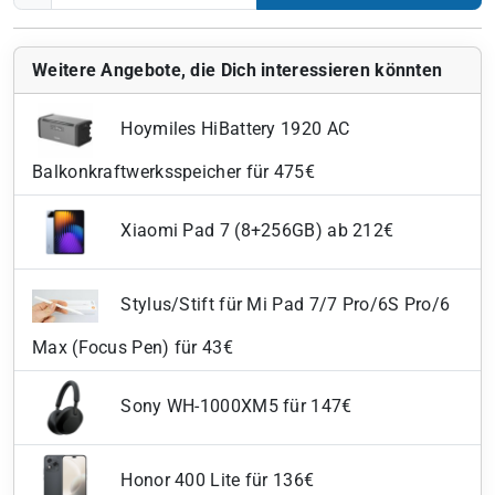
Weitere Angebote, die Dich interessieren könnten
Hoymiles HiBattery 1920 AC
Balkonkraftwerksspeicher für 475€
Xiaomi Pad 7 (8+256GB) ab 212€
Stylus/Stift für Mi Pad 7/7 Pro/6S Pro/6
Max (Focus Pen) für 43€
Sony WH-1000XM5 für 147€
Honor 400 Lite für 136€