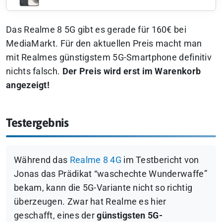
Das Realme 8 5G gibt es gerade für 160€ bei
MediaMarkt. Für den aktuellen Preis macht man
mit Realmes günstigstem 5G-Smartphone definitiv
nichts falsch.
Der Preis wird erst im Warenkorb
angezeigt!
Testergebnis
Während das
Realme 8 4G
im Testbericht von
Jonas das Prädikat “waschechte Wunderwaffe”
bekam, kann die 5G-Variante nicht so richtig
überzeugen. Zwar hat Realme es hier
geschafft, eines der
günstigsten 5G-