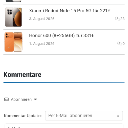
Xiaomi Redmi Note 15 Pro 5G für 221€
3. August 2026
23
Honor 600 (8+256GB) für 331€
1. August 2026
0
Kommentare
Abonnieren
Kommentar Updates