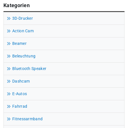
Kategorien
3D-Drucker
Action Cam
Beamer
Beleuchtung
Bluetooth Speaker
Dashcam
E-Autos
Fahrrad
Fitnessarmband