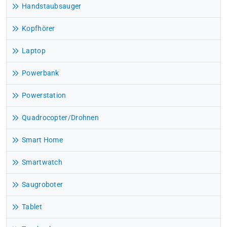
Handstaubsauger
Kopfhörer
Laptop
Powerbank
Powerstation
Quadrocopter/Drohnen
Smart Home
Smartwatch
Saugroboter
Tablet