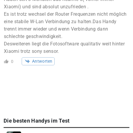
Xiaomi) und sind absolut unzufrieden .
Es ist trotz wechsel der Router Frequenzen nicht möglich
eine stabile W-Lan Verbindung zu halten.Das Handy
trennt immer wieder und wenn Verbindung dann
schlechte geschwindigkeit.
Desweiteren liegt die Fotosoftware qualitativ weit hinter
Xiaomi trotz sony sensor.
Antworten
0
Die besten Handys im Test