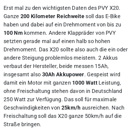
Erst mal zu den wichtigsten Daten des PVY X20.
Ganze
200 Kilometer Reichweite
soll das E-Bike
haben und dabei auf ein Drehmoment von bis zu
100 Nm
kommen. Andere Klappräder von PVY
setzten gerade mal auf einen halb so hohen
Drehmoment. Das X20 sollte also auch die ein oder
andere Steigung problemlos meistern. 2 Akkus
verbaut der Hersteller, beide messen 15Ah,
insgesamt also
30Ah Akkupower
. Gespeist wird
damit ein Motor mit ganzen
1000 Watt
Leistung,
ohne Freischaltung stehen davon in Deutschland
250 Watt zur Verfügung. Das soll für maximale
Geschwindigkeiten von
25km/h
ausreichen. Nach
Freischaltung soll das X20 ganze 50km/h auf die
Straße bringen.