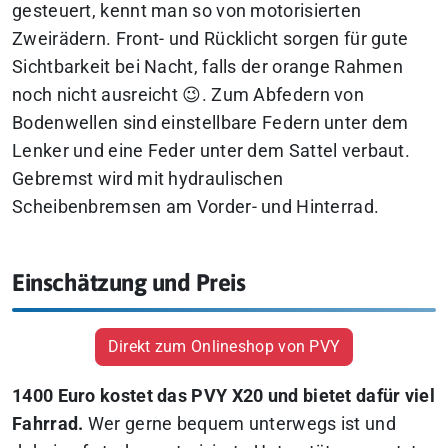
gesteuert, kennt man so von motorisierten
Zweirädern. Front- und Rücklicht sorgen für gute
Sichtbarkeit bei Nacht, falls der orange Rahmen
noch nicht ausreicht 😉. Zum Abfedern von
Bodenwellen sind einstellbare Federn unter dem
Lenker und eine Feder unter dem Sattel verbaut.
Gebremst wird mit hydraulischen
Scheibenbremsen am Vorder- und Hinterrad.
Einschätzung und Preis
Direkt zum Onlineshop von PVY
1400 Euro kostet das PVY X20 und bietet dafür viel
Fahrrad.
Wer gerne bequem unterwegs ist und