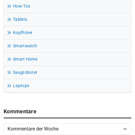
How-Tos
Tablets
Kopfhörer
Smartwatch
Smart Home
Saugroboter
Laptops
Kommentare