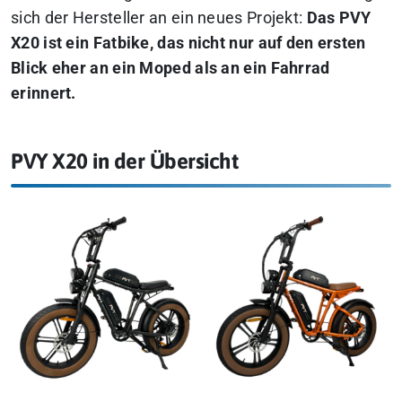
sich der Hersteller an ein neues Projekt:
Das PVY
X20 ist ein Fatbike, das nicht nur auf den ersten
Blick eher an ein Moped als an ein Fahrrad
erinnert.
PVY X20 in der Übersicht