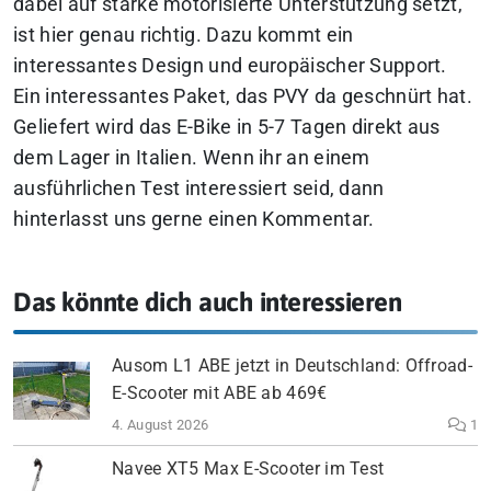
dabei auf starke motorisierte Unterstützung setzt,
ist hier genau richtig. Dazu kommt ein
interessantes Design und europäischer Support.
Ein interessantes Paket, das PVY da geschnürt hat.
Geliefert wird das E-Bike in 5-7 Tagen direkt aus
dem Lager in Italien.
Wenn ihr an einem
ausführlichen Test interessiert seid, dann
hinterlasst uns gerne einen Kommentar.
Das könnte dich auch interessieren
Ausom L1 ABE jetzt in Deutschland: Offroad-
E-Scooter mit ABE ab 469€
4. August 2026
1
Navee XT5 Max E-Scooter im Test