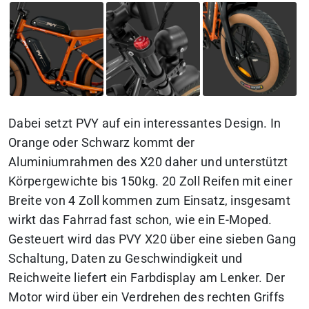
Dabei setzt PVY auf ein interessantes Design. In
Orange oder Schwarz kommt der
Aluminiumrahmen des X20 daher und unterstützt
Körpergewichte bis 150kg. 20 Zoll Reifen mit einer
Breite von 4 Zoll kommen zum Einsatz, insgesamt
wirkt das Fahrrad fast schon, wie ein E-Moped.
Gesteuert wird das PVY X20 über eine sieben Gang
Schaltung, Daten zu Geschwindigkeit und
Reichweite liefert ein Farbdisplay am Lenker. Der
Motor wird über ein Verdrehen des rechten Griffs