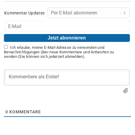
Kommentar Updates
Ich erlaube, meine E-Mail-Adresse zu verwenden und
Benachrichtigungen über neue Kommentare und Antworten zu
senden (Sie können sich jederzeit abmelden).
0
KOMMENTARE