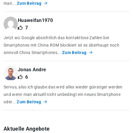
man...
Zum Beitrag
Huaweifan1970
7
Jetzt wo Google absichtlich das kontaktlose Zahlen bei
Smartphones mit China ROM blockiert ist es überhaupt noch
sinnvoll China Smartphones...
Zum Beitrag
Jonas Andre
6
Servus, also ich glaube das wird alles wieder günstiger werden
und wenn man aktuell nicht unbedingt ein neues Smartphone
oder...
Zum Beitrag
Aktuelle Angebote