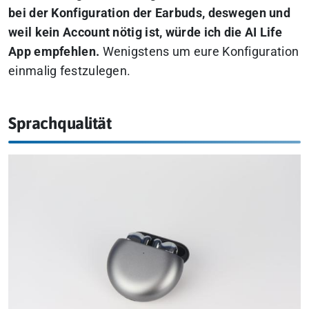
bei der Konfiguration der Earbuds, deswegen und
weil kein Account nötig ist, würde ich die AI Life
App empfehlen.
Wenigstens um eure Konfiguration
einmalig festzulegen.
Sprachqualität