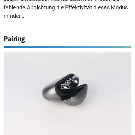
fehlende Abdichtung die Effektivität dieses Modus
mindert.
Pairing