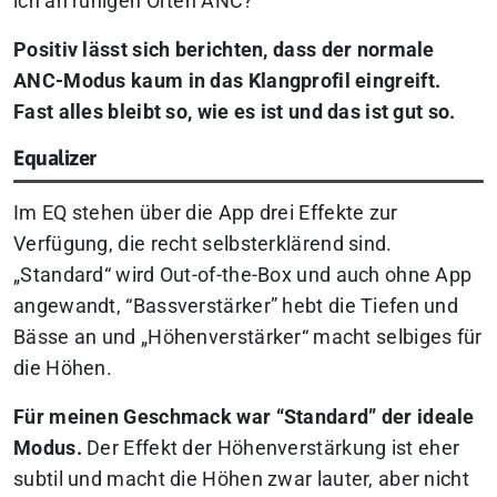
ich an ruhigen Orten ANC?
Positiv lässt sich berichten, dass der normale
ANC-Modus kaum in das Klangprofil eingreift.
Fast alles bleibt so, wie es ist und das ist gut so.
Equalizer
Im EQ stehen über die App drei Effekte zur
Verfügung, die recht selbsterklärend sind.
„Standard“ wird Out-of-the-Box und auch ohne App
angewandt, “Bassverstärker” hebt die Tiefen und
Bässe an und „Höhenverstärker“ macht selbiges für
die Höhen.
Für meinen Geschmack war “Standard” der ideale
Modus.
Der Effekt der Höhenverstärkung ist eher
subtil und macht die Höhen zwar lauter, aber nicht