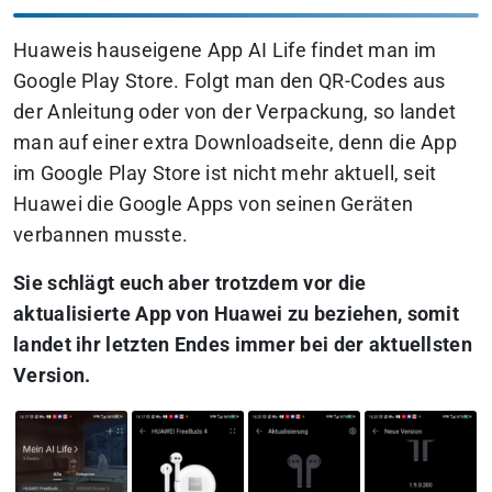
Huaweis hauseigene App
AI Life
findet man im
Google Play Store. Folgt man den QR-Codes aus
der Anleitung oder von der Verpackung, so landet
man auf einer extra Downloadseite, denn die App
im Google Play Store ist nicht mehr aktuell, seit
Huawei die Google Apps von seinen Geräten
verbannen musste.
Sie schlägt euch aber trotzdem vor die
aktualisierte App von Huawei zu beziehen, somit
landet ihr letzten Endes immer bei der aktuellsten
Version.