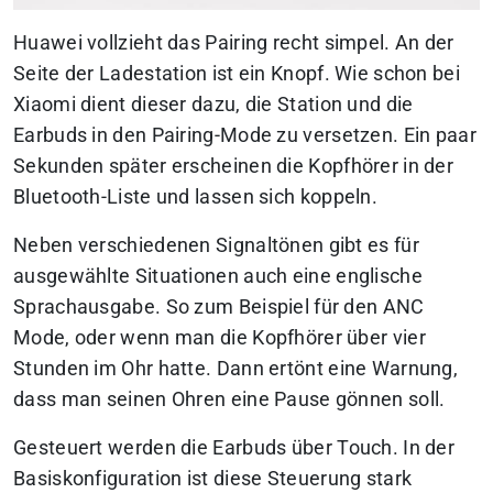
Huawei vollzieht das Pairing recht simpel. An der
Seite der Ladestation ist ein Knopf. Wie schon bei
Xiaomi dient dieser dazu, die Station und die
Earbuds in den Pairing-Mode zu versetzen. Ein paar
Sekunden später erscheinen die Kopfhörer in der
Bluetooth-Liste und lassen sich koppeln.
Neben verschiedenen Signaltönen gibt es für
ausgewählte Situationen auch eine englische
Sprachausgabe. So zum Beispiel für den ANC
Mode, oder wenn man die Kopfhörer über vier
Stunden im Ohr hatte. Dann ertönt eine Warnung,
dass man seinen Ohren eine Pause gönnen soll.
Gesteuert werden die Earbuds über Touch. In der
Basiskonfiguration ist diese Steuerung stark