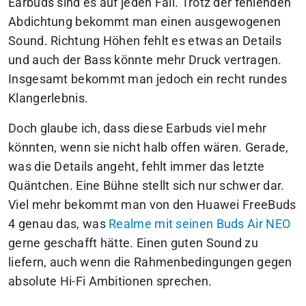
Earbuds sind es auf jeden Fall. Trotz der fehlenden
Abdichtung bekommt man einen ausgewogenen
Sound. Richtung Höhen fehlt es etwas an Details
und auch der Bass könnte mehr Druck vertragen.
Insgesamt bekommt man jedoch ein recht rundes
Klangerlebnis.
Doch glaube ich, dass diese Earbuds viel mehr
könnten, wenn sie nicht halb offen wären. Gerade,
was die Details angeht, fehlt immer das letzte
Quäntchen. Eine Bühne stellt sich nur schwer dar.
Viel mehr bekommt man von den Huawei FreeBuds
4 genau das, was
Realme mit seinen Buds Air NEO
gerne geschafft hätte. Einen guten Sound zu
liefern, auch wenn die Rahmenbedingungen gegen
absolute Hi-Fi Ambitionen sprechen.