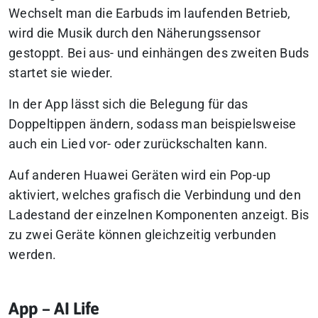
Wechselt man die Earbuds im laufenden Betrieb,
wird die Musik durch den Näherungssensor
gestoppt. Bei aus- und einhängen des zweiten Buds
startet sie wieder.
In der App lässt sich die Belegung für das
Doppeltippen ändern, sodass man beispielsweise
auch ein Lied vor- oder zurückschalten kann.
Auf anderen Huawei Geräten wird ein Pop-up
aktiviert, welches grafisch die Verbindung und den
Ladestand der einzelnen Komponenten anzeigt. Bis
zu zwei Geräte können gleichzeitig verbunden
werden.
App – AI Life