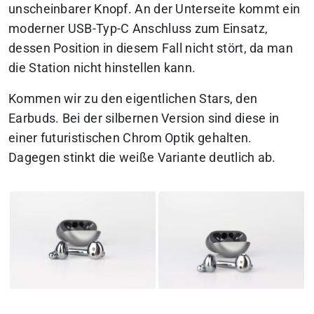
unscheinbarer Knopf. An der Unterseite kommt ein
moderner USB-Typ-C Anschluss zum Einsatz,
dessen Position in diesem Fall nicht stört, da man
die Station nicht hinstellen kann.
Kommen wir zu den eigentlichen Stars, den
Earbuds. Bei der silbernen Version sind diese in
einer futuristischen Chrom Optik gehalten.
Dagegen stinkt die weiße Variante deutlich ab.