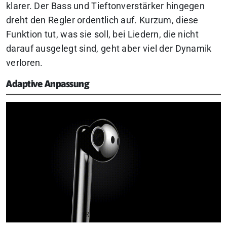
klarer. Der Bass und Tieftonverstärker hingegen
dreht den Regler ordentlich auf. Kurzum, diese
Funktion tut, was sie soll, bei Liedern, die nicht
darauf ausgelegt sind, geht aber viel der Dynamik
verloren.
Adaptive Anpassung