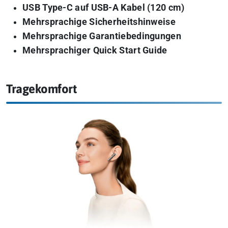
USB Type-C auf USB-A Kabel (120 cm)
Mehrsprachige Sicherheitshinweise
Mehrsprachige Garantiebedingungen
Mehrsprachiger Quick Start Guide
Tragekomfort