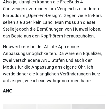
Also ja, klanglich können die FreeBuds 4
überzeugen, zumindest im Vergleich zu anderen
Earbuds im „Open-Fit-Design“. Gegen viele In-Ears
sehen sie aber kein Land. Man muss an dieser
Stelle jedoch die Bemühungen von Huawei loben,
das Beste aus den Kopfhörern herauszuholen.
Huawei bietet in der AI Lite App einige
Anpassungsmöglichkeiten. Da wäre ein Equalizer,
zwei verschiedene ANC Stufen und auch der
Modus für die Anpassung ans eigene Ohr. Ich
werde daher die klanglichen Veränderungen kurz
aufzeigen, wie ich sie wahrgenommen habe.
ANC