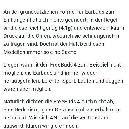
An der grundsätzlichen Formel für Earbuds zum
Einhängen hat sich nichts geändert. In der Regel
sind diese leicht genug (
4,1g
) und entwickeln kaum
Druck auf die Ohren, wodurch sie sehr angenehm
zu tragen sind. Doch ist der Halt bei diesen
Modellen immer so eine Sache.
Liegen war mit den FreeBuds 4 zum Beispiel nicht
möglich, die Earbuds sind immer wieder
herausgefallen. Leichter Sport, Laufen und Joggen
waren aber möglich.
Natürlich dichten die FreeBuds 4 auch nicht ab,
eine Reduzierung der Geräuschkulisse erhält man
also nicht. Wie sich ANC auf diesen Umstand
auswirkt, klären wir gleich noch.