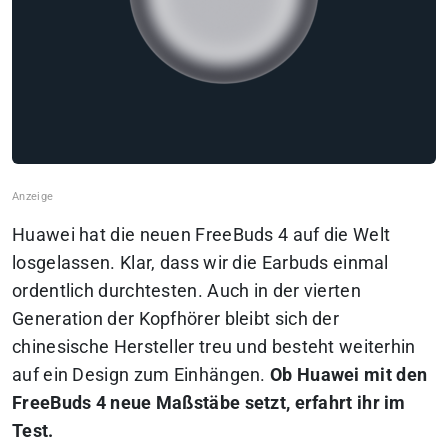
Huawei hat die neuen FreeBuds 4 auf die Welt
losgelassen. Klar, dass wir die Earbuds einmal
ordentlich durchtesten. Auch in der vierten
Generation der Kopfhörer bleibt sich der
chinesische Hersteller treu und besteht weiterhin
auf ein Design zum Einhängen.
Ob Huawei mit den
FreeBuds 4 neue Maßstäbe setzt, erfahrt ihr im
Test.