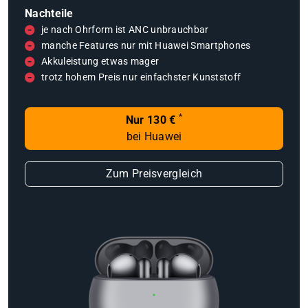
Nachteile
je nach Ohrform ist ANC unbrauchbar
manche Features nur mit Huawei Smartphones
Akkuleistung etwas mager
trotz hohem Preis nur einfachster Kunststoff
*
Nur 130 €
bei Huawei
Zum Preisvergleich