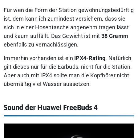
Für wen die Form der Station gewöhnungsbedürftig
ist, dem kann ich zumindest versichern, dass sie
sich in einer Hosentasche angenehm tragen lässt
und kaum auffällt. Das Gewicht ist mit
38 Gramm
ebenfalls zu vernachlässigen.
Immerhin vorhanden ist ein
IPX4-Rating
. Natürlich
gilt dieses nur für die Earbuds, nicht für die Station.
Aber auch mit IPX4 sollte man die Kopfhörer nicht
übermäßig viel Wasser aussetzen.
Sound der Huawei FreeBuds 4