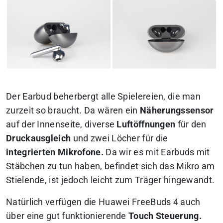
Der Earbud beherbergt alle Spielereien, die man
zurzeit so braucht. Da wären ein
Näherungssensor
auf der Innenseite, diverse
Luftöffnungen
für den
Druckausgleich
und zwei Löcher für die
integrierten Mikrofone.
Da wir es mit Earbuds mit
Stäbchen zu tun haben, befindet sich das Mikro am
Stielende, ist jedoch leicht zum Träger hingewandt.
Natürlich verfügen die Huawei FreeBuds 4 auch
über eine gut funktionierende
Touch
Steuerung.