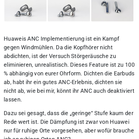
Huaweis ANC Implementierung ist ein Kampf
gegen Windmühlen. Da die Kopfhörer nicht
abdichten, ist der Versuch Störgeräusche zu
eliminieren, unrealistisch. Dieses Feature ist zu 100
% abhängig von eurer Ohrform. Dichten die Earbuds
ab, habt ihr ein gutes ANC-Erlebnis, dichten sie
nicht ab, wie bei mir, könnt ihr ANC auch deaktiviert
lassen.
Dazu sei gesagt, dass die „geringe“ Stufe kaum der
Rede wert ist. Die Dämpfung ist zwar von Huawei
nur für ruhige Orte vorgesehen, aber wofür brauche