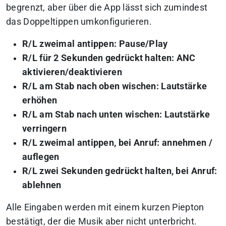
begrenzt, aber über die App lässt sich zumindest
das Doppeltippen umkonfigurieren.
R/L zweimal antippen: Pause/Play
R/L für 2 Sekunden gedrückt halten: ANC
aktivieren/deaktivieren
R/L am Stab nach oben wischen: Lautstärke
erhöhen
R/L am Stab nach unten wischen: Lautstärke
verringern
R/L zweimal antippen, bei Anruf: annehmen /
auflegen
R/L zwei Sekunden gedrückt halten, bei Anruf:
ablehnen
Alle Eingaben werden mit einem kurzen Piepton
bestätigt, der die Musik aber nicht unterbricht.