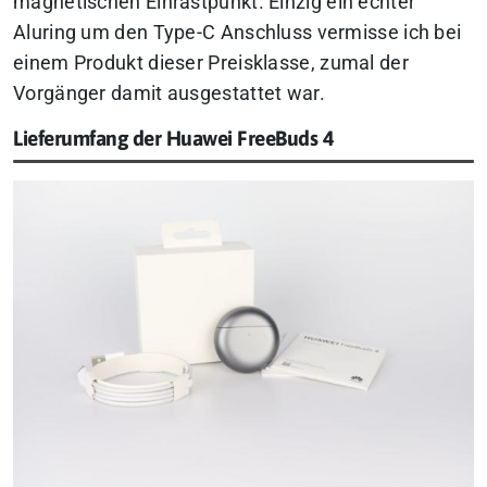
magnetischen Einrastpunkt. Einzig ein echter
Aluring um den Type-C Anschluss vermisse ich bei
einem Produkt dieser Preisklasse, zumal der
Vorgänger damit ausgestattet war.
Lieferumfang der Huawei FreeBuds 4