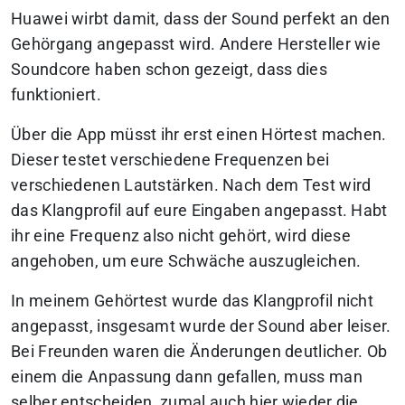
Huawei wirbt damit, dass der Sound perfekt an den
Gehörgang angepasst wird. Andere Hersteller wie
Soundcore haben schon gezeigt, dass dies
funktioniert.
Über die App müsst ihr erst einen Hörtest machen.
Dieser testet verschiedene Frequenzen bei
verschiedenen Lautstärken. Nach dem Test wird
das Klangprofil auf eure Eingaben angepasst. Habt
ihr eine Frequenz also nicht gehört, wird diese
angehoben, um eure Schwäche auszugleichen.
In meinem Gehörtest wurde das Klangprofil nicht
angepasst, insgesamt wurde der Sound aber leiser.
Bei Freunden waren die Änderungen deutlicher. Ob
einem die Anpassung dann gefallen, muss man
selber entscheiden, zumal auch hier wieder die