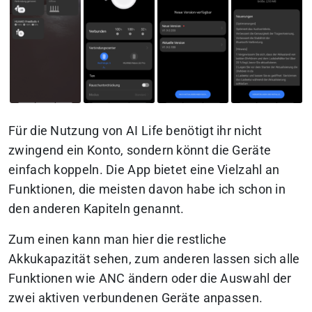
Für die Nutzung von AI Life benötigt ihr nicht
zwingend ein Konto, sondern könnt die Geräte
einfach koppeln. Die App bietet eine Vielzahl an
Funktionen, die meisten davon habe ich schon in
den anderen Kapiteln genannt.
Zum einen kann man hier die restliche
Akkukapazität sehen, zum anderen lassen sich alle
Funktionen wie ANC ändern oder die Auswahl der
zwei aktiven verbundenen Geräte anpassen.