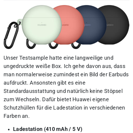
Unser Testsample hatte eine langweilige und
ungedruckte weiße Box. Ich gehe davon aus, dass
man normalerweise zumindest ein Bild der Earbuds
aufdruckt. Ansonsten gibt es eine
Standardausstattung und natürlich keine Stöpsel
zum Wechseln. Dafür bietet Huawei eigene
Schutzhüllen für die Ladestation in verschiedenen
Farben an.
Ladestation (410 mAh / 5 V)