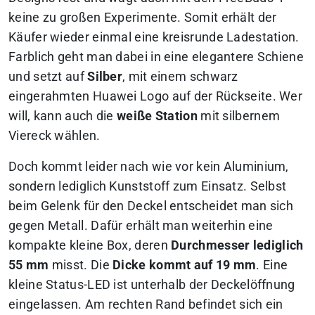
keine zu großen Experimente. Somit erhält der
Käufer wieder einmal eine kreisrunde Ladestation.
Farblich geht man dabei in eine elegantere Schiene
und setzt auf
Silber
, mit einem schwarz
eingerahmten Huawei Logo auf der Rückseite. Wer
will, kann auch die
weiße Station
mit silbernem
Viereck wählen.
Doch kommt leider nach wie vor kein Aluminium,
sondern lediglich Kunststoff zum Einsatz. Selbst
beim Gelenk für den Deckel entscheidet man sich
gegen Metall. Dafür erhält man weiterhin eine
kompakte kleine Box, deren
Durchmesser lediglich
55 mm
misst. Die
Dicke kommt auf 19 mm
. Eine
kleine Status-LED ist unterhalb der Deckelöffnung
eingelassen. Am rechten Rand befindet sich ein