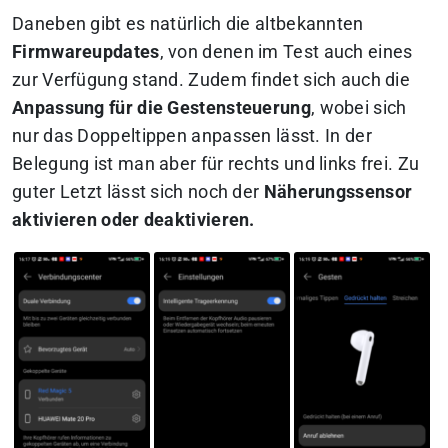
Daneben gibt es natürlich die altbekannten
Firmwareupdates
, von denen im Test auch eines
zur Verfügung stand. Zudem findet sich auch die
Anpassung
für
die Gestensteuerung
, wobei sich
nur das Doppeltippen anpassen lässt. In der
Belegung ist man aber für rechts und links frei. Zu
guter Letzt lässt sich noch der
Näherungssensor
aktivieren oder deaktivieren.