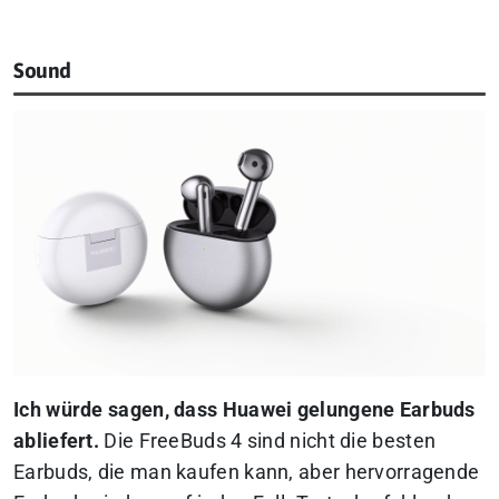
Sound
Ich würde sagen, dass Huawei gelungene Earbuds
abliefert.
Die FreeBuds 4 sind nicht die besten
Earbuds, die man kaufen kann, aber hervorragende