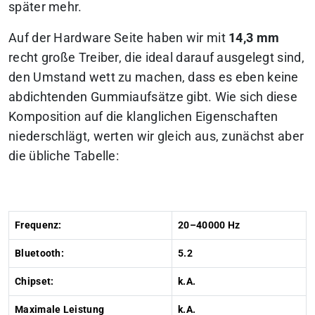
später mehr.
Auf der Hardware Seite haben wir mit
14,3 mm
recht große Treiber, die ideal darauf ausgelegt sind,
den Umstand wett zu machen, dass es eben keine
abdichtenden Gummiaufsätze gibt. Wie sich diese
Komposition auf die klanglichen Eigenschaften
niederschlägt, werten wir gleich aus, zunächst aber
die übliche Tabelle:
Frequenz:
20–40000 Hz
Bluetooth:
5.2
Chipset:
k.A.
Maximale Leistung
k.A.