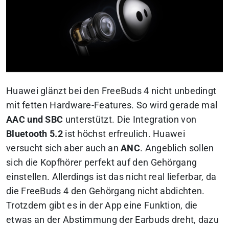
Huawei glänzt bei den FreeBuds 4 nicht unbedingt
mit fetten Hardware-Features. So wird gerade mal
AAC und SBC
unterstützt. Die Integration von
Bluetooth 5.2
ist höchst erfreulich. Huawei
versucht sich aber auch an
ANC
. Angeblich sollen
sich die Kopfhörer perfekt auf den Gehörgang
einstellen. Allerdings ist das nicht real lieferbar, da
die FreeBuds 4 den Gehörgang nicht abdichten.
Trotzdem gibt es in der App eine Funktion, die
etwas an der Abstimmung der Earbuds dreht, dazu