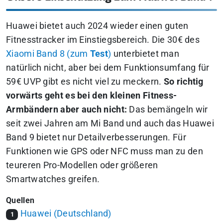
Huawei bietet auch 2024 wieder einen guten
Fitnesstracker im Einstiegsbereich. Die 30€ des
Xiaomi Band 8 (zum
Test
)
unterbietet man
natürlich nicht, aber bei dem Funktionsumfang für
59€ UVP gibt es nicht viel zu meckern.
So richtig
vorwärts geht es bei den kleinen Fitness-
Armbändern aber auch nicht:
Das bemängeln wir
seit zwei Jahren am Mi Band und auch das Huawei
Band 9 bietet nur Detailverbesserungen. Für
Funktionen wie GPS oder NFC muss man zu den
teureren Pro-Modellen oder größeren
Smartwatches greifen.
Quellen
Huawei (Deutschland)
1