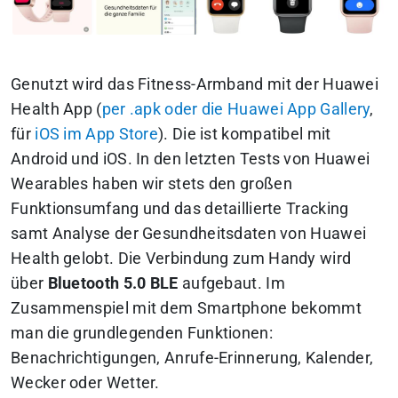
Genutzt wird das Fitness-Armband mit der Huawei
Health App (
per .apk oder die Huawei App Gallery
,
für
iOS im App Store
). Die ist kompatibel mit
Android und iOS. In den letzten Tests von Huawei
Wearables haben wir stets den großen
Funktionsumfang und das detaillierte Tracking
samt Analyse der Gesundheitsdaten von Huawei
Health gelobt. Die Verbindung zum Handy wird
über
Bluetooth 5.0 BLE
aufgebaut. Im
Zusammenspiel mit dem Smartphone bekommt
man die grundlegenden Funktionen:
Benachrichtigungen, Anrufe-Erinnerung, Kalender,
Wecker oder Wetter.