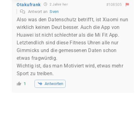
Otakufrank
2 Jahre her
#108505
Antwort an
Sven
Also was den Datenschutz betrifft, ist Xiaomi nun
wirklich keinen Deut besser. Auch die App von
Huawei ist nicht schlechter als die Mi Fit App.
Letztendlich sind diese Fitness Uhren alle nur
Gimmicks und die gemessenen Daten schon
etwas fragwürdig.
Wichtig ist, das man Motiviert wird, etwas mehr
Sport zu treiben.
Antworten
1