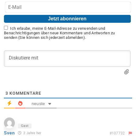
Ich erlaube, meine E-Mail-Adresse zu verwenden und
Benachrichtigungen über neue Kommentare und Antworten zu
senden (Sie können sich jederzeit abmelden).
3
KOMMENTARE
neuste
Gast
Sven
2 Jahre her
#107732