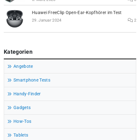
Huawei FreeClip Open-Ear-Kopfhörer im Test
29. Januar 2024
2
Kategorien
Angebote
Smartphone Tests
Handy-Finder
Gadgets
How-Tos
Tablets