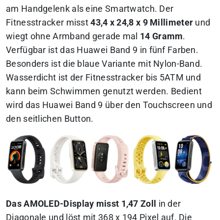
am Handgelenk als eine Smartwatch. Der
Fitnesstracker misst
43,4 x 24,8 x 9 Millimeter
und
wiegt ohne Armband gerade mal
14 Gramm
.
Verfügbar ist das Huawei Band 9 in fünf Farben.
Besonders ist die blaue Variante mit Nylon-Band.
Wasserdicht ist der Fitnesstracker bis 5ATM und
kann beim Schwimmen genutzt werden. Bedient
wird das Huawei Band 9 über den Touchscreen und
den seitlichen Button.
Das AMOLED-Display misst 1,47 Zoll
in der
Diagonale und löst mit 368 x 194 Pixel auf. Die