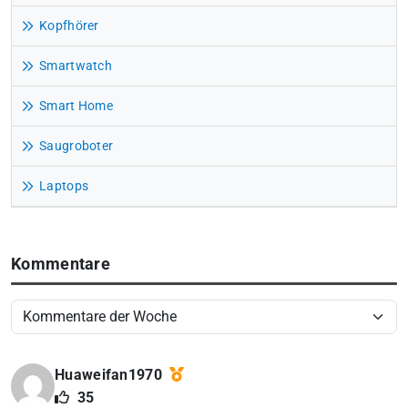
Kopfhörer
Smartwatch
Smart Home
Saugroboter
Laptops
Kommentare
Huaweifan1970
35