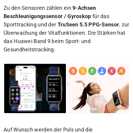
Zu den Sensoren zählen ein
9-Achsen
Beschleunigungssensor / Gyroskop
für das
Sporttracking und der
TruSeen 5.5 PPG-Sensor
, zur
Überwachung der Vitalfunktionen. Die Stärken hat
das Huawei Band 9 beim Sport- und
Gesundheitstracking.
Auf Wunsch werden der Puls und die