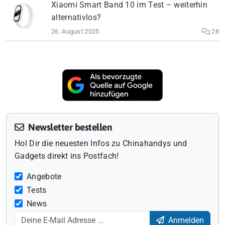
Xiaomi Smart Band 10 im Test – weiterhin
alternativlos?
26. August 2025
28
Newsletter bestellen
Hol Dir die neuesten Infos zu Chinahandys und
Gadgets direkt ins Postfach!
Angebote
Tests
News
Anmelden