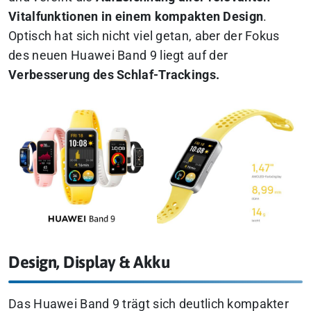
Vitalfunktionen in einem kompakten Design
.
Optisch hat sich nicht viel getan, aber der Fokus
des neuen Huawei Band 9 liegt auf der
Verbesserung des Schlaf-Trackings.
Design, Display & Akku
Das Huawei Band 9 trägt sich deutlich kompakter