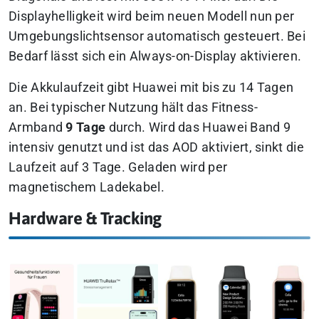
Displayhelligkeit wird beim neuen Modell nun per
Umgebungslichtsensor automatisch gesteuert. Bei
Bedarf lässt sich ein Always-on-Display aktivieren.
Die Akkulaufzeit gibt Huawei mit bis zu 14 Tagen
an. Bei typischer Nutzung hält das Fitness-
Armband
9 Tage
durch. Wird das Huawei Band 9
intensiv genutzt und ist das AOD aktiviert, sinkt die
Laufzeit auf 3 Tage. Geladen wird per
magnetischem Ladekabel.
Hardware & Tracking