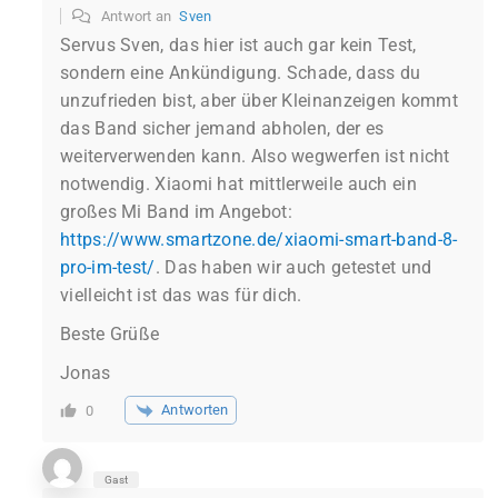
Antwort an
Sven
Servus Sven, das hier ist auch gar kein Test,
sondern eine Ankündigung. Schade, dass du
unzufrieden bist, aber über Kleinanzeigen kommt
das Band sicher jemand abholen, der es
weiterverwenden kann. Also wegwerfen ist nicht
notwendig. Xiaomi hat mittlerweile auch ein
großes Mi Band im Angebot:
https://www.smartzone.de/xiaomi-smart-band-8-
pro-im-test/
. Das haben wir auch getestet und
vielleicht ist das was für dich.
Beste Grüße
Jonas
Antworten
0
Gast