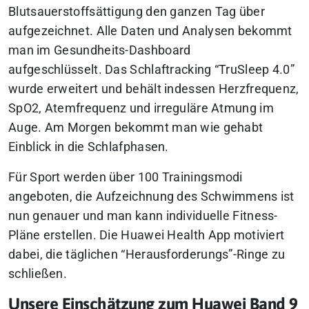
Blutsauerstoffsättigung den ganzen Tag über
aufgezeichnet. Alle Daten und Analysen bekommt
man im Gesundheits-Dashboard
aufgeschlüsselt. Das Schlaftracking “TruSleep 4.0”
wurde erweitert und behält indessen Herzfrequenz,
SpO2, Atemfrequenz und irreguläre Atmung im
Auge. Am Morgen bekommt man wie gehabt
Einblick in die Schlafphasen.
Für Sport werden über 100 Trainingsmodi
angeboten, die Aufzeichnung des Schwimmens ist
nun genauer und man kann individuelle Fitness-
Pläne erstellen. Die Huawei Health App motiviert
dabei, die täglichen “Herausforderungs”-Ringe zu
schließen.
Unsere Einschätzung zum Huawei Band 9